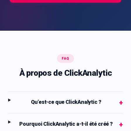
FAQ
À propos de ClickAnalytic
+
Qu’est-ce que ClickAnalytic ?
+
Pourquoi ClickAnalytic a-t-il été créé ?