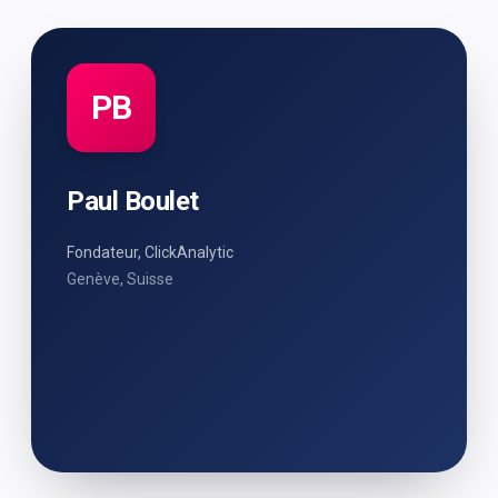
PB
Paul Boulet
Fondateur, ClickAnalytic
Genève, Suisse