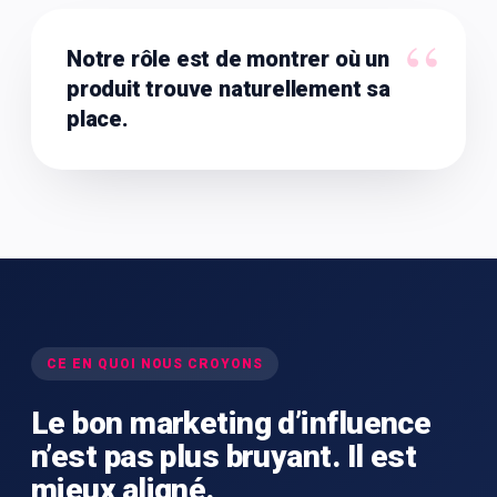
“
Notre rôle est de montrer où un
produit trouve naturellement sa
place.
CE EN QUOI NOUS CROYONS
Le bon marketing d’influence
n’est pas plus bruyant. Il est
mieux aligné.