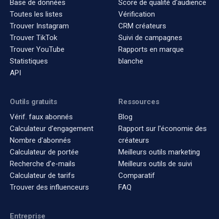
Base de données
Score de qualité d'audience
Toutes les listes
Vérification
Trouver Instagram
CRM créateurs
Trouver TikTok
Suivi de campagnes
Trouver YouTube
Rapports en marque
Statistiques
blanche
API
Outils gratuits
Ressources
Vérif. faux abonnés
Blog
Calculateur d'engagement
Rapport sur l'économie des
Nombre d'abonnés
créateurs
Calculateur de portée
Meilleurs outils marketing
Recherche d'e-mails
Meilleurs outils de suivi
Calculateur de tarifs
Comparatif
Trouver des influenceurs
FAQ
Entreprise