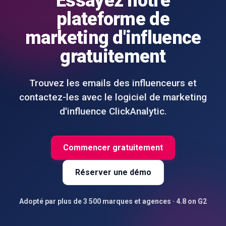
Essayez notre
plateforme de
marketing d'influence
gratuitement
Trouvez les emails des influenceurs et
contactez-les avec le logiciel de marketing
d'influence ClickAnalytic.
Commencer gratuitement
Réserver une démo
Adopté par plus de 3 500 marques et agences
·
4.8 on G2