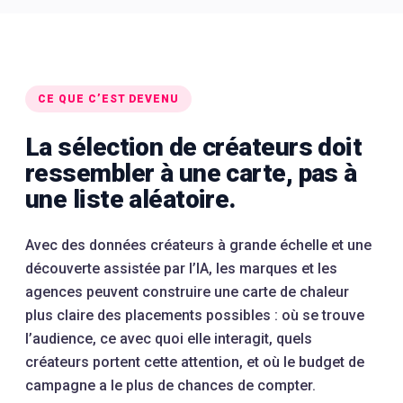
CE QUE C’EST DEVENU
La sélection de créateurs doit
ressembler à une carte, pas à
une liste aléatoire.
Avec des données créateurs à grande échelle et une
découverte assistée par l’IA, les marques et les
agences peuvent construire une carte de chaleur
plus claire des placements possibles : où se trouve
l’audience, ce avec quoi elle interagit, quels
créateurs portent cette attention, et où le budget de
campagne a le plus de chances de compter.