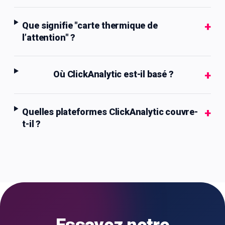
+
Que signifie "carte thermique de
l’attention" ?
+
Où ClickAnalytic est-il basé ?
+
Quelles plateformes ClickAnalytic couvre-
t-il ?