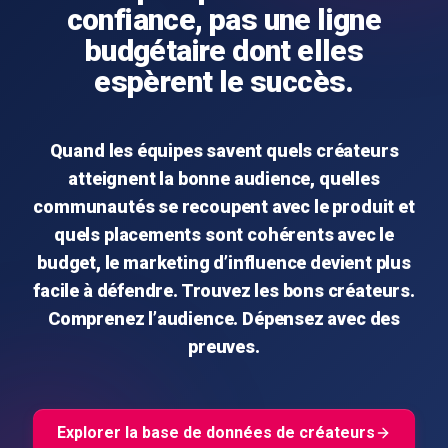
confiance, pas une ligne
budgétaire dont elles
espèrent le succès.
Quand les équipes savent quels créateurs
atteignent la bonne audience, quelles
communautés se recoupent avec le produit et
quels placements sont cohérents avec le
budget, le marketing d’influence devient plus
facile à défendre. Trouvez les bons créateurs.
Comprenez l’audience. Dépensez avec des
preuves.
Explorer la base de données de créateurs