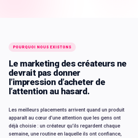
POURQUOI NOUS EXISTONS
Le marketing des créateurs ne
devrait pas donner
l’impression d’acheter de
l’attention au hasard.
Les meilleurs placements arrivent quand un produit
apparaît au cœur d’une attention que les gens ont
déjà choisie : un créateur qu’ils regardent chaque
semaine, une routine en laquelle ils ont confiance,