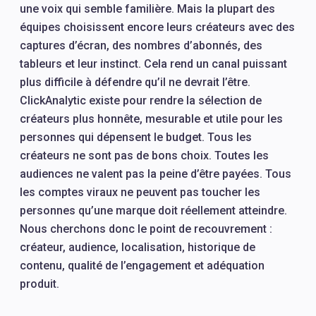
une voix qui semble familière. Mais la plupart des
équipes choisissent encore leurs créateurs avec des
captures d’écran, des nombres d’abonnés, des
tableurs et leur instinct. Cela rend un canal puissant
plus difficile à défendre qu’il ne devrait l’être.
ClickAnalytic existe pour rendre la sélection de
créateurs plus honnête, mesurable et utile pour les
personnes qui dépensent le budget. Tous les
créateurs ne sont pas de bons choix. Toutes les
audiences ne valent pas la peine d’être payées. Tous
les comptes viraux ne peuvent pas toucher les
personnes qu’une marque doit réellement atteindre.
Nous cherchons donc le point de recouvrement :
créateur, audience, localisation, historique de
contenu, qualité de l’engagement et adéquation
produit.