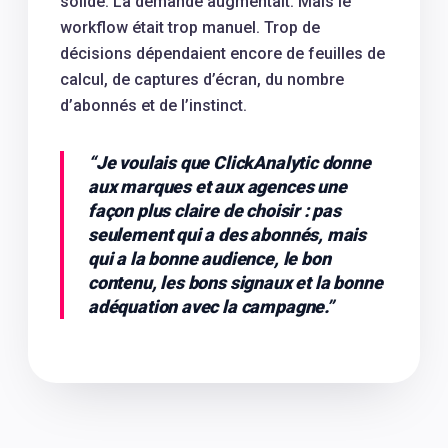
solide. La demande augmentait. Mais le
workflow était trop manuel. Trop de
décisions dépendaient encore de feuilles de
calcul, de captures d’écran, du nombre
d’abonnés et de l’instinct.
“
Je voulais que ClickAnalytic donne
aux marques et aux agences une
façon plus claire de choisir : pas
seulement qui a des abonnés, mais
qui a la bonne audience, le bon
contenu, les bons signaux et la bonne
adéquation avec la campagne.
”