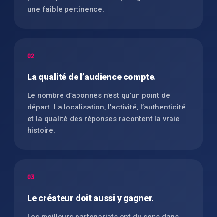
une faible pertinence.
02
La qualité de l’audience compte.
Le nombre d’abonnés n’est qu’un point de
départ. La localisation, l’activité, l’authenticité
et la qualité des réponses racontent la vraie
histoire.
03
Le créateur doit aussi y gagner.
Les meilleurs partenariats ont du sens dans