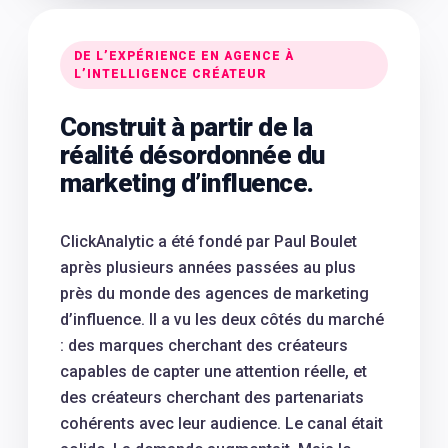
DE L’EXPÉRIENCE EN AGENCE À
L’INTELLIGENCE CRÉATEUR
Construit à partir de la
réalité désordonnée du
marketing d’influence.
ClickAnalytic a été fondé par Paul Boulet
après plusieurs années passées au plus
près du monde des agences de marketing
d’influence. Il a vu les deux côtés du marché
: des marques cherchant des créateurs
capables de capter une attention réelle, et
des créateurs cherchant des partenariats
cohérents avec leur audience. Le canal était