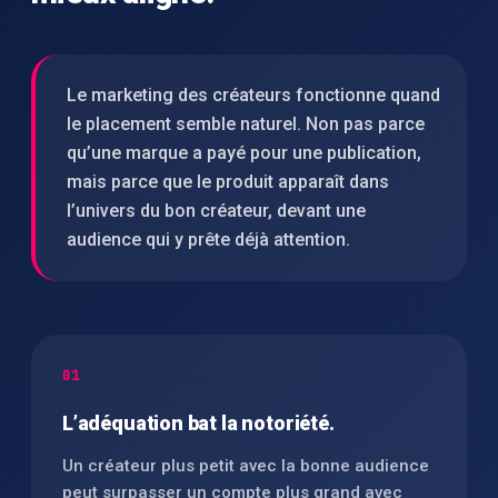
Le marketing des créateurs fonctionne quand
le placement semble naturel. Non pas parce
qu’une marque a payé pour une publication,
mais parce que le produit apparaît dans
l’univers du bon créateur, devant une
audience qui y prête déjà attention.
01
L’adéquation bat la notoriété.
Un créateur plus petit avec la bonne audience
peut surpasser un compte plus grand avec