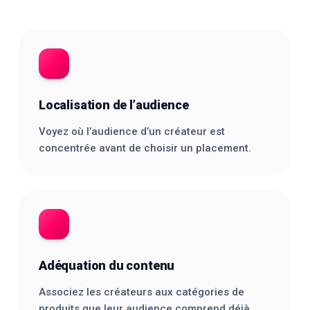
Localisation de l’audience
Voyez où l’audience d’un créateur est
concentrée avant de choisir un placement.
Adéquation du contenu
Associez les créateurs aux catégories de
produits que leur audience comprend déjà.