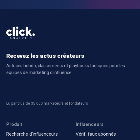
Recevez les actus créateurs
Astuces hebdo, classements et playbooks tactiques pour les
équipes de marketing d'influence.
Lu par plus de 35 000 marketeurs et fondateurs
Produit
Influenceurs
Recherche d'influenceurs
Vérif. faux abonnés