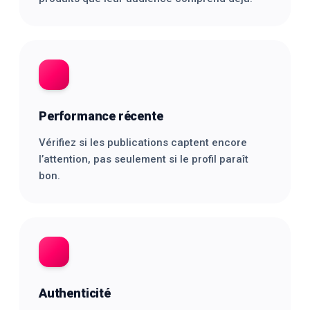
Performance récente
Vérifiez si les publications captent encore
l’attention, pas seulement si le profil paraît
bon.
Authenticité