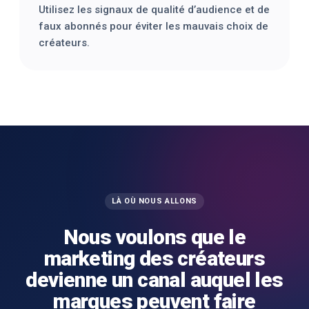
Utilisez les signaux de qualité d’audience et de
faux abonnés pour éviter les mauvais choix de
créateurs.
LÀ OÙ NOUS ALLONS
Nous voulons que le
marketing des créateurs
devienne un canal auquel les
marques peuvent faire