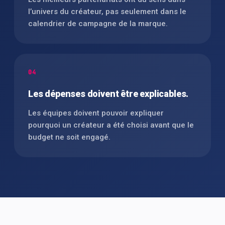
l’univers du créateur, pas seulement dans le
calendrier de campagne de la marque.
04
Les dépenses doivent être explicables.
Les équipes doivent pouvoir expliquer
pourquoi un créateur a été choisi avant que le
budget ne soit engagé.