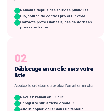
Remonté depuis des sources publiques
Bio, bouton de contact pro et Linktree
Contacts professionnels, pas de données
privées extraites
02
Déblocage en un clic
vers votre
liste
Ajoutez le créateur et révélez l'email en un clic.
Révélez l'email en un clic
Enregistré sur la fiche créateur
Aucun copier-coller dans un tableur