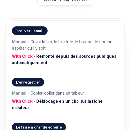
Trouver l'email
Ouvrir la bio, le Linktree, le bouton de contact,
espérer qu'il y soit
Remonté depuis des sources publiques
automatiquement
L'enregistrer
Copier-coller dans un tableur
Déblocage en un clic sur la fiche
créateur
Le faire à grande échelle