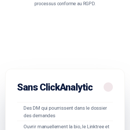
processus conforme au RGPD.
Sans ClickAnalytic
Des DM qui pourrissent dans le dossier
des demandes
Ouvrir manuellement la bio, le Linktree et