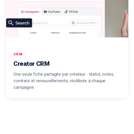
CRM
Creator CRM
Une seule fiche partagée par créateur : statut, notes,
contrats et renouvellements, réutilisée à chaque
campagne.