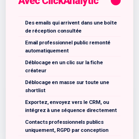
Avec ClickAnalytic
Des emails qui arrivent dans une boîte
de réception consultée
Email professionnel public remonté
automatiquement
Déblocage en un clic sur la fiche
créateur
Déblocage en masse sur toute une
shortlist
Exportez, envoyez vers le CRM, ou
intégrez à une séquence directement
Contacts professionnels publics
uniquement, RGPD par conception