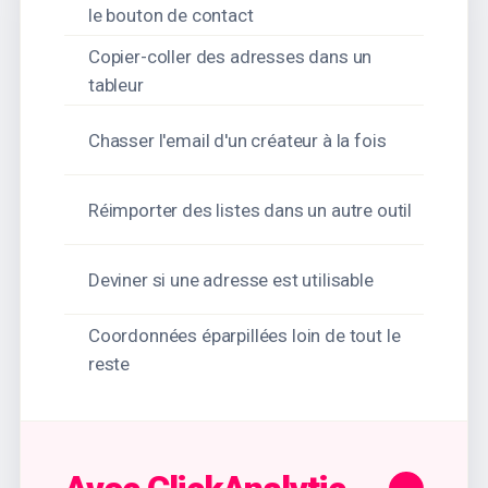
le bouton de contact
Copier-coller des adresses dans un
tableur
Chasser l'email d'un créateur à la fois
Réimporter des listes dans un autre outil
Deviner si une adresse est utilisable
Coordonnées éparpillées loin de tout le
reste