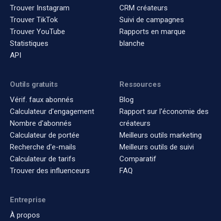
Trouver Instagram
CRM créateurs
Trouver TikTok
Suivi de campagnes
Trouver YouTube
Rapports en marque
Statistiques
blanche
API
Outils gratuits
Ressources
Vérif. faux abonnés
Blog
Calculateur d'engagement
Rapport sur l'économie des
Nombre d'abonnés
créateurs
Calculateur de portée
Meilleurs outils marketing
Recherche d'e-mails
Meilleurs outils de suivi
Calculateur de tarifs
Comparatif
Trouver des influenceurs
FAQ
Entreprise
À propos