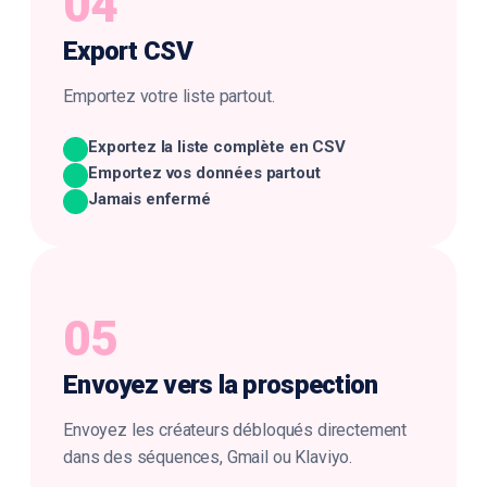
04
Export
CSV
Emportez votre liste partout.
Exportez la liste complète en CSV
Emportez vos données partout
Jamais enfermé
05
Envoyez vers la
prospection
Envoyez les créateurs débloqués directement
dans des séquences, Gmail ou Klaviyo.