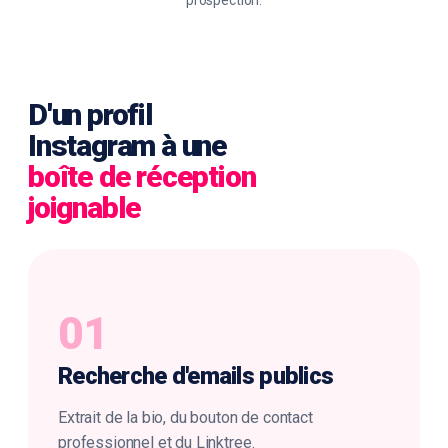
prospection.
D'un profil
Instagram à une
boîte de réception
joignable
01
Recherche d'
emails publics
Extrait de la bio, du bouton de contact
professionnel et du Linktree.