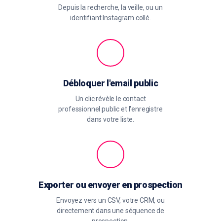
Depuis la recherche, la veille, ou un
identifiant Instagram collé.
Débloquer l'email public
Un clic révèle le contact
professionnel public et l'enregistre
dans votre liste.
Exporter ou envoyer en prospection
Envoyez vers un CSV, votre CRM, ou
directement dans une séquence de