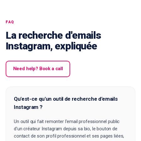
FAQ
La recherche d'emails
Instagram, expliquée
Need help? Book a call
Qu'est-ce qu'un outil de recherche d'emails
Instagram ?
Un outil qui fait remonter l'email professionnel public
d'un créateur Instagram depuis sa bio, le bouton de
contact de son profil professionnel et ses pages liées,