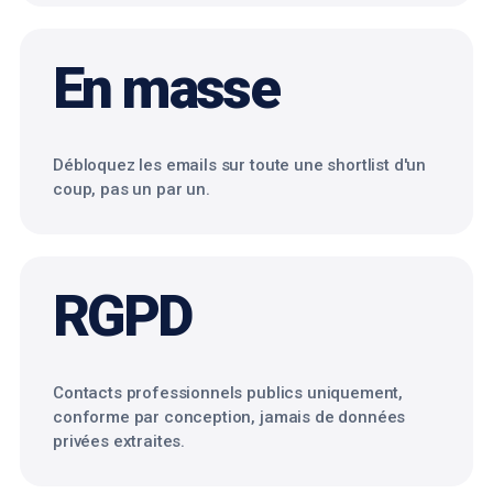
En masse
Débloquez les emails sur toute une shortlist d'un
coup, pas un par un.
RGPD
Contacts professionnels publics uniquement,
conforme par conception, jamais de données
privées extraites.