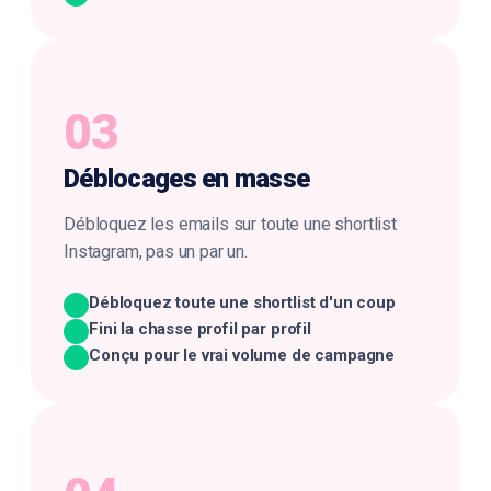
03
Déblocages
en masse
Débloquez les emails sur toute une shortlist
Instagram, pas un par un.
Débloquez toute une shortlist d'un coup
Fini la chasse profil par profil
Conçu pour le vrai volume de campagne