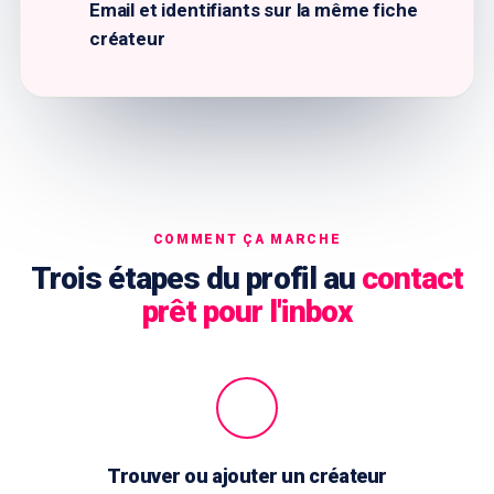
Email et identifiants sur la même fiche
créateur
COMMENT ÇA MARCHE
Trois étapes du profil au
contact
prêt pour l'inbox
Trouver ou ajouter un créateur