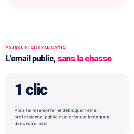
POURQUOI CLICKANALYTIC
L'email public,
sans la chasse
1 clic
Pour faire remonter et débloquer l'email
professionnel public d'un créateur Instagram
dans votre liste.