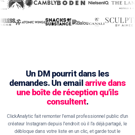
Un DM pourrit dans les
demandes. Un email
arrive dans
une boîte de réception qu'ils
consultent
.
ClickAnalytic fait remonter l'email professionnel public d'un
créateur Instagram depuis l'endroit où il l'a déjà partagé, le
débloque dans votre liste en un clic, et garde tout le