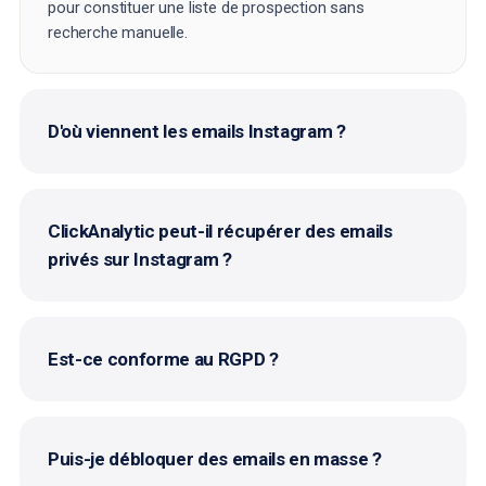
pour constituer une liste de prospection sans
recherche manuelle.
D'où viennent les emails Instagram ?
ClickAnalytic peut-il récupérer des emails
privés sur Instagram ?
Est-ce conforme au RGPD ?
Puis-je débloquer des emails en masse ?