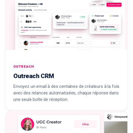
OUTREACH
Outreach CRM
Envoyez un email à des centaines de créateurs à la fois
avec des relances automatisées, chaque réponse dans
une seule boîte de réception.