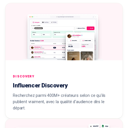
DISCOVERY
Influencer Discovery
Recherchez parmi 400M+ créateurs selon ce qu'ils
publient vraiment, avec la qualité d'audience dès le
départ.