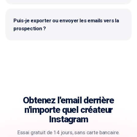
Puis-je exporter ou envoyer les emails vers la
prospection ?
Obtenez l'email derrière
n'importe quel créateur
Instagram
Essai gratuit de 14 jours, sans carte bancaire.