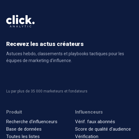
Creator
Followers
Engagement
Rate
Recevez les actus créateurs
Astuces hebdo, classements et playbooks tactiques pour les
équipes de marketing d'influence.
Lu par plus de 35 000 marketeurs et fondateurs
Produit
Influenceurs
Recherche d'influenceurs
Vérif. faux abonnés
Base de données
Score de qualité d'audience
Toutes les listes
Vérification