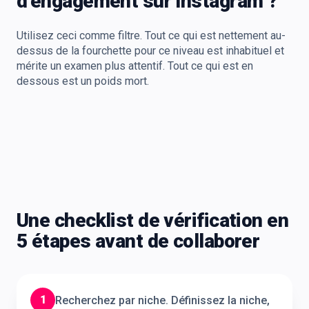
d’engagement sur Instagram ?
Utilisez ceci comme filtre. Tout ce qui est nettement au-
dessus de la fourchette pour ce niveau est inhabituel et
mérite un examen plus attentif. Tout ce qui est en
dessous est un poids mort.
Une checklist de vérification en
5 étapes avant de collaborer
1
Recherchez par niche. Définissez la niche,