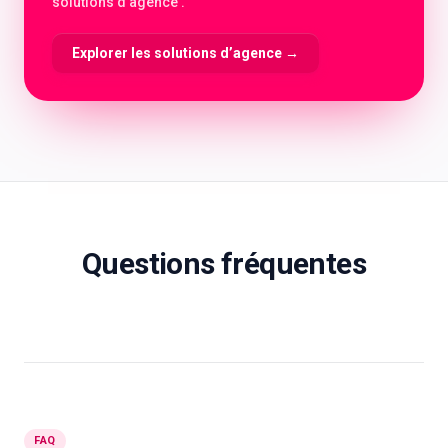
solutions d’agence .
Explorer les solutions d’agence
→
Questions fréquentes
FAQ