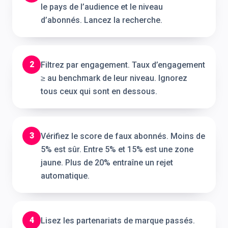
le pays de l’audience et le niveau
d’abonnés. Lancez la recherche.
2
Filtrez par engagement. Taux d’engagement
≥ au benchmark de leur niveau. Ignorez
tous ceux qui sont en dessous.
3
Vérifiez le score de faux abonnés. Moins de
5% est sûr. Entre 5% et 15% est une zone
jaune. Plus de 20% entraîne un rejet
automatique.
4
Lisez les partenariats de marque passés.