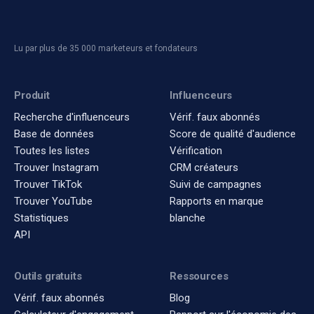
Lu par plus de 35 000 marketeurs et fondateurs
Produit
Influenceurs
Recherche d'influenceurs
Vérif. faux abonnés
Base de données
Score de qualité d'audience
Toutes les listes
Vérification
Trouver Instagram
CRM créateurs
Trouver TikTok
Suivi de campagnes
Trouver YouTube
Rapports en marque
Statistiques
blanche
API
Outils gratuits
Ressources
Vérif. faux abonnés
Blog