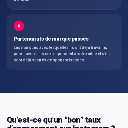
4
Partenariats de marque passés
Les marques avec lesquelles ils ont déjà travaillé,
pour savoir s’ils correspondent à votre cible et s’ils
sont déjà saturés de sponsorisations.
Qu’est-ce qu’un “bon” taux