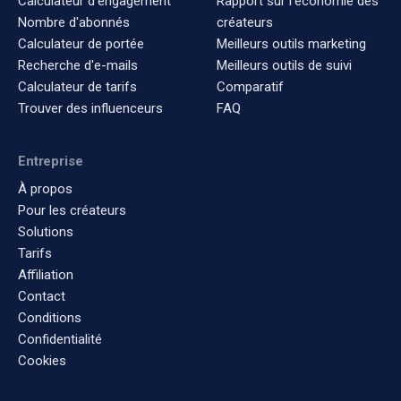
Calculateur d'engagement
Rapport sur l'économie des
Nombre d'abonnés
créateurs
Calculateur de portée
Meilleurs outils marketing
Recherche d'e-mails
Meilleurs outils de suivi
Calculateur de tarifs
Comparatif
Trouver des influenceurs
FAQ
Entreprise
À propos
Pour les créateurs
Solutions
Tarifs
Affiliation
Contact
Conditions
Confidentialité
Cookies