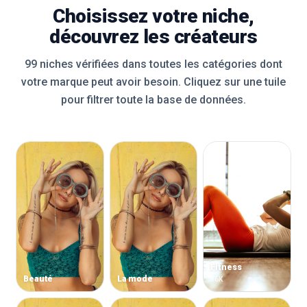
Choisissez votre niche,
découvrez les créateurs
99 niches vérifiées dans toutes les catégories dont
votre marque peut avoir besoin. Cliquez sur une tuile
pour filtrer toute la base de données.
Fitness
Beauté
La mode
96K