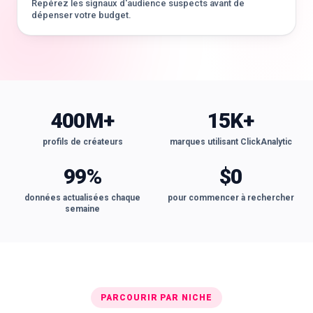
Repérez les signaux d'audience suspects avant de
dépenser votre budget.
400M+
15K+
profils de créateurs
marques utilisant ClickAnalytic
99%
$0
données actualisées chaque
pour commencer à rechercher
semaine
PARCOURIR PAR NICHE