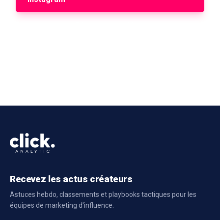
Réserver une démo
Recevez les actus créateurs
Astuces hebdo, classements et playbooks tactiques pour les
équipes de marketing d'influence.