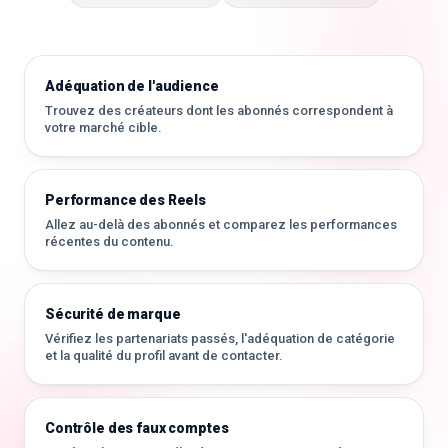
Adéquation de l'audience
Trouvez des créateurs dont les abonnés correspondent à
votre marché cible.
Performance des Reels
Allez au-delà des abonnés et comparez les performances
récentes du contenu.
Sécurité de marque
Vérifiez les partenariats passés, l'adéquation de catégorie
et la qualité du profil avant de contacter.
Contrôle des faux comptes