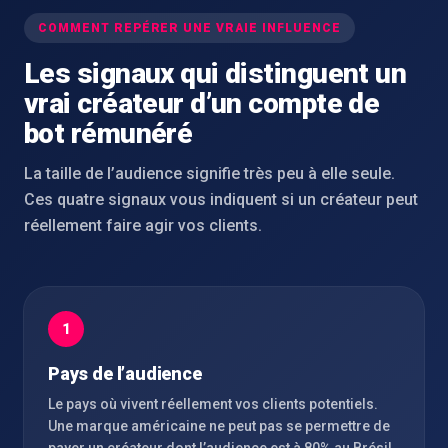
COMMENT REPÉRER UNE VRAIE INFLUENCE
Les signaux qui distinguent un
vrai créateur d’un compte de
bot rémunéré
La taille de l’audience signifie très peu à elle seule.
Ces quatre signaux vous indiquent si un créateur peut
réellement faire agir vos clients.
1
Pays de l’audience
Le pays où vivent réellement vos clients potentiels.
Une marque américaine ne peut pas se permettre de