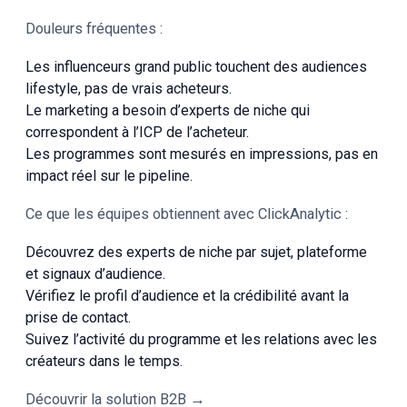
Douleurs fréquentes :
Les influenceurs grand public touchent des audiences
lifestyle, pas de vrais acheteurs.
Le marketing a besoin d’experts de niche qui
correspondent à l’ICP de l’acheteur.
Les programmes sont mesurés en impressions, pas en
impact réel sur le pipeline.
Ce que les équipes obtiennent avec ClickAnalytic :
Découvrez des experts de niche par sujet, plateforme
et signaux d’audience.
Vérifiez le profil d’audience et la crédibilité avant la
prise de contact.
Suivez l’activité du programme et les relations avec les
créateurs dans le temps.
Découvrir la solution B2B →