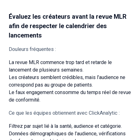
Évaluez les créateurs avant la revue MLR
afin de respecter le calendrier des
lancements
Douleurs fréquentes :
La revue MLR commence trop tard et retarde le
lancement de plusieurs semaines.
Les créateurs semblent crédibles, mais l’audience ne
correspond pas au groupe de patients.
Le faux engagement consomme du temps réel de revue
de conformité.
Ce que les équipes obtiennent avec ClickAnalytic :
Filtrez par sujet lié à la santé, audience et catégorie.
Données démographiques de l’audience, vérifications