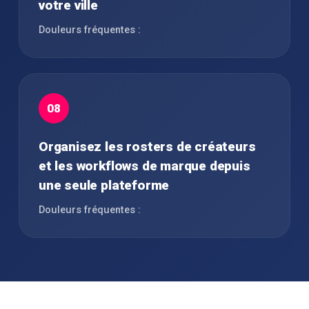
votre ville
Douleurs fréquentes :
08
Organisez les rosters de créateurs
et les workflows de marque depuis
une seule plateforme
Douleurs fréquentes :