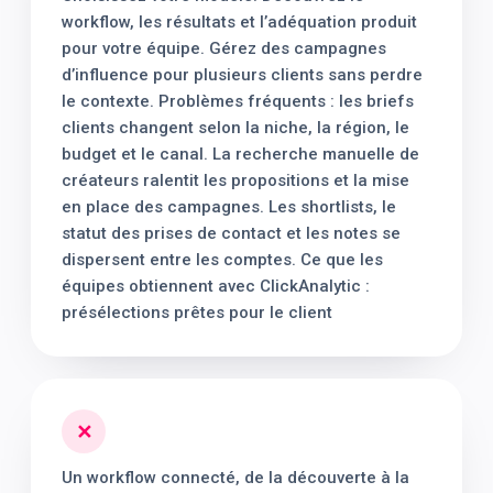
workflow, les résultats et l’adéquation produit
pour votre équipe. Gérez des campagnes
d’influence pour plusieurs clients sans perdre
le contexte. Problèmes fréquents : les briefs
clients changent selon la niche, la région, le
budget et le canal. La recherche manuelle de
créateurs ralentit les propositions et la mise
en place des campagnes. Les shortlists, le
statut des prises de contact et les notes se
dispersent entre les comptes. Ce que les
équipes obtiennent avec ClickAnalytic :
présélections prêtes pour le client
✕
Un workflow connecté, de la découverte à la