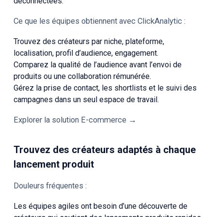
déconnectées.
Ce que les équipes obtiennent avec ClickAnalytic :
Trouvez des créateurs par niche, plateforme,
localisation, profil d’audience, engagement.
Comparez la qualité de l’audience avant l’envoi de
produits ou une collaboration rémunérée.
Gérez la prise de contact, les shortlists et le suivi des
campagnes dans un seul espace de travail.
Explorer la solution E-commerce →
Trouvez des créateurs adaptés à chaque
lancement produit
Douleurs fréquentes :
Les équipes agiles ont besoin d’une découverte de