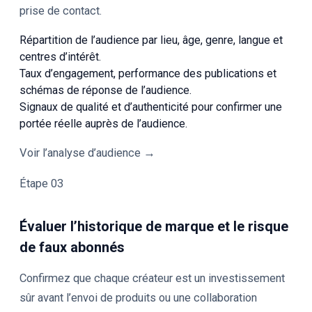
prise de contact.
Répartition de l’audience par lieu, âge, genre, langue et
centres d’intérêt.
Taux d’engagement, performance des publications et
schémas de réponse de l’audience.
Signaux de qualité et d’authenticité pour confirmer une
portée réelle auprès de l’audience.
Voir l’analyse d’audience →
Étape 03
Évaluer l’historique de marque et le risque
de faux abonnés
Confirmez que chaque créateur est un investissement
sûr avant l’envoi de produits ou une collaboration