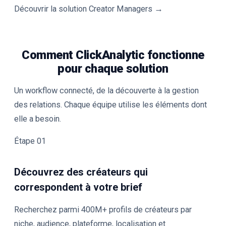
Découvrir la solution Creator Managers →
Comment ClickAnalytic fonctionne
pour chaque solution
Un workflow connecté, de la découverte à la gestion
des relations. Chaque équipe utilise les éléments dont
elle a besoin.
Étape 01
Découvrez des créateurs qui
correspondent à votre brief
Recherchez parmi 400M+ profils de créateurs par
niche, audience, plateforme, localisation et