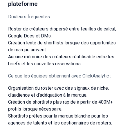
plateforme
Douleurs fréquentes :
Roster de créateurs dispersé entre feuilles de calcul,
Google Docs et DMs.
Création lente de shortlists lorsque des opportunités
de marque arrivent.
Aucune mémoire des créateurs réutilisable entre les
briefs et les nouvelles réservations.
Ce que les équipes obtiennent avec ClickAnalytic :
Organisation du roster avec des signaux de niche,
d’audience et d’adéquation à la marque.
Création de shortlists plus rapide à partir de 400M+
profils lorsque nécessaire.
Shortlists prêtes pour la marque blanche pour les
agences de talents et les gestionnaires de rosters.