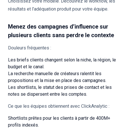
Choisissez votre modèle. Découvrez le workflow, les
résultats et l’adéquation produit pour votre équipe.
Menez des campagnes d’influence sur
plusieurs clients sans perdre le contexte
Douleurs fréquentes :
Les briefs clients changent selon la niche, la région, le
budget et le canal.
La recherche manuelle de créateurs ralentit les
propositions et la mise en place des campagnes.
Les shortlists, le statut des prises de contact et les
notes se dispersent entre les comptes.
Ce que les équipes obtiennent avec ClickAnalytic :
Shortlists prêtes pour les clients à partir de 400M+
profils indexés.