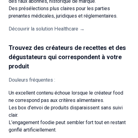
des faux abonnés, historique de marque.
Des présélections plus claires pour les parties
prenantes médicales, juridiques et réglementaires.
Découvrir la solution Healthcare →
Trouvez des créateurs de recettes et des
dégustateurs qui correspondent à votre
produit
Douleurs fréquentes :
Un excellent contenu échoue lorsque le créateur food
ne correspond pas aux critères alimentaires.
Les box d’envoi de produits disparaissent sans suivi
clair.
L’engagement foodie peut sembler fort tout en restant
gonflé artificiellement.