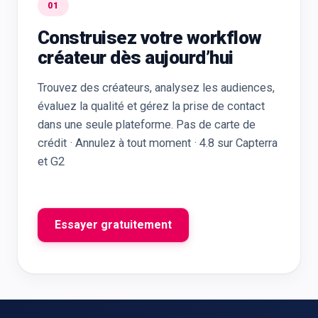
01
Construisez votre workflow
créateur dès aujourd’hui
Trouvez des créateurs, analysez les audiences,
évaluez la qualité et gérez la prise de contact
dans une seule plateforme. Pas de carte de
crédit · Annulez à tout moment · 4.8 sur Capterra
et G2
Essayer gratuitement