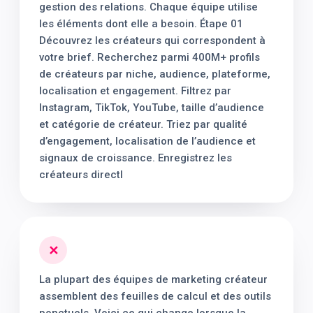
gestion des relations. Chaque équipe utilise
les éléments dont elle a besoin. Étape 01
Découvrez les créateurs qui correspondent à
votre brief. Recherchez parmi 400M+ profils
de créateurs par niche, audience, plateforme,
localisation et engagement. Filtrez par
Instagram, TikTok, YouTube, taille d’audience
et catégorie de créateur. Triez par qualité
d’engagement, localisation de l’audience et
signaux de croissance. Enregistrez les
créateurs directl
✕
La plupart des équipes de marketing créateur
assemblent des feuilles de calcul et des outils