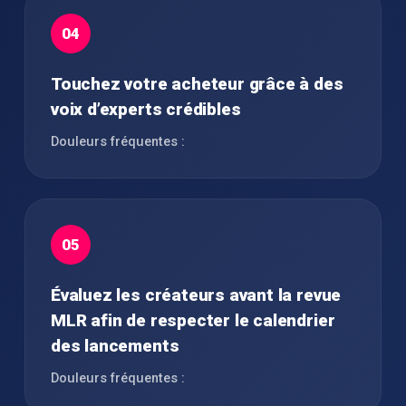
04
Touchez votre acheteur grâce à des
voix d’experts crédibles
Douleurs fréquentes :
05
Évaluez les créateurs avant la revue
MLR afin de respecter le calendrier
des lancements
Douleurs fréquentes :