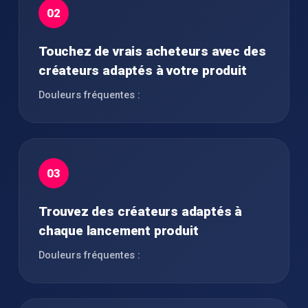
02
Touchez de vrais acheteurs avec des
créateurs adaptés à votre produit
Douleurs fréquentes :
03
Trouvez des créateurs adaptés à
chaque lancement produit
Douleurs fréquentes :