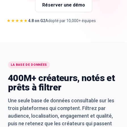
Réserver une démo
★★★★★
4.8 on G2
Adopté par 10,000+ équipes
🇫🇷
FR
LA BASE DE DONNÉES
400M+ créateurs, notés et
prêts à filtrer
Une seule base de données consultable sur les
trois plateformes qui comptent. Filtrez par
audience, localisation, engagement et qualité,
puis ne retenez que les créateurs qui passent