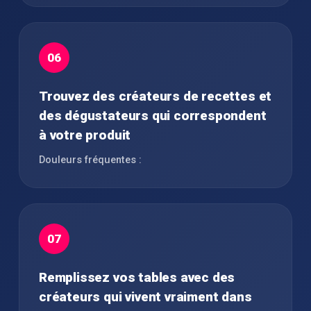
06
Trouvez des créateurs de recettes et
des dégustateurs qui correspondent
à votre produit
Douleurs fréquentes :
07
Remplissez vos tables avec des
créateurs qui vivent vraiment dans