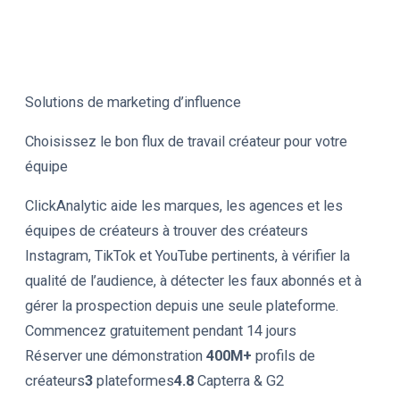
Solutions de marketing d’influence
Choisissez le bon flux de travail créateur pour votre
équipe
ClickAnalytic aide les marques, les agences et les
équipes de créateurs à trouver des créateurs
Instagram, TikTok et YouTube pertinents, à vérifier la
qualité de l’audience, à détecter les faux abonnés et à
gérer la prospection depuis une seule plateforme.
Commencez gratuitement pendant 14 jours
Réserver une démonstration
400M+
profils de
créateurs
3
plateformes
4.8
Capterra & G2