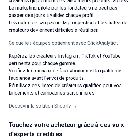
créateurs qui soutient des lancements produits rapides.
Le marketing piloté par les fondateurs ne peut pas
passer des jours à valider chaque profil.
Les notes de campagne, la prospection et les listes de
créateurs deviennent difficiles à réutiliser.
Ce que les équipes obtiennent avec ClickAnalytic :
Repérez les créateurs Instagram, TikTok et YouTube
pertinents pour chaque gamme.
Vérifiez les signaux de faux abonnés et la qualité de
l’audience avant l’envoi de produits.
Réutilisez des listes de créateurs qualifiés pour vos
lancements et campagnes saisonnières.
Découvrir la solution Shopify →
Touchez votre acheteur grâce à des voix
d’experts crédibles