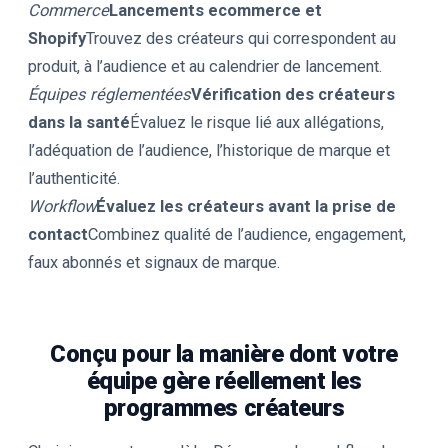
Commerce
Lancements ecommerce et
Shopify
Trouvez des créateurs qui correspondent au
produit, à l’audience et au calendrier de lancement.
Équipes réglementées
Vérification des créateurs
dans la santé
Évaluez le risque lié aux allégations,
l’adéquation de l’audience, l’historique de marque et
l’authenticité.
Workflow
Évaluez les créateurs avant la prise de
contact
Combinez qualité de l’audience, engagement,
faux abonnés et signaux de marque.
Conçu pour la manière dont votre
équipe gère réellement les
programmes créateurs