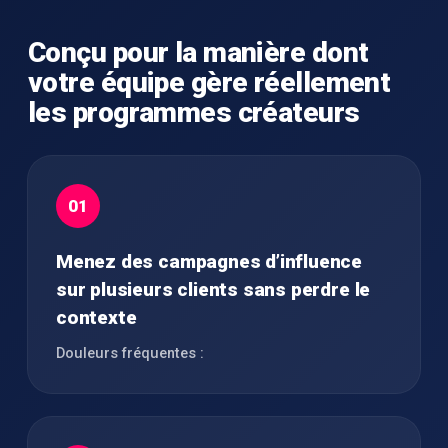
Conçu pour la manière dont
votre équipe gère réellement
les programmes créateurs
01
Menez des campagnes d’influence
sur plusieurs clients sans perdre le
contexte
Douleurs fréquentes :