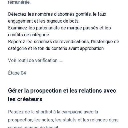
rémunérée.
Détectez les nombres d’abonnés gonflés, le faux
engagement et les signaux de bots.
Examinez les partenariats de marque passés et les
conflits de catégorie.
Repérez les schémas de revendications, l’historique de
catégorie et le ton du contenu avant approbation.
Voir l’outil de vérification →
Étape 04
Gérer la prospection et les relations avec
les créateurs
Passez de la shortlist à la campagne avec la
prospection, les notes, les statuts et les relances dans
un seul espace de travail.