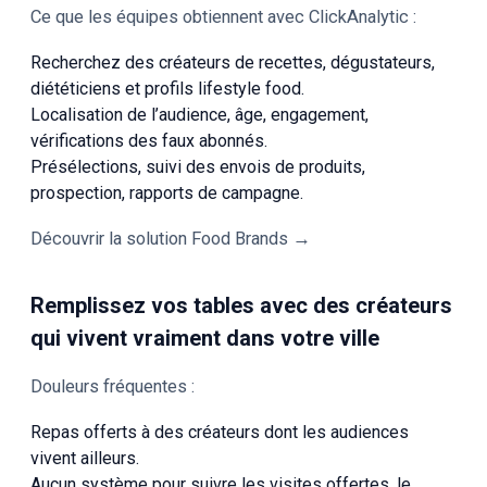
Ce que les équipes obtiennent avec ClickAnalytic :
Recherchez des créateurs de recettes, dégustateurs,
diététiciens et profils lifestyle food.
Localisation de l’audience, âge, engagement,
vérifications des faux abonnés.
Présélections, suivi des envois de produits,
prospection, rapports de campagne.
Découvrir la solution Food Brands →
Remplissez vos tables avec des créateurs
qui vivent vraiment dans votre ville
Douleurs fréquentes :
Repas offerts à des créateurs dont les audiences
vivent ailleurs.
Aucun système pour suivre les visites offertes, le