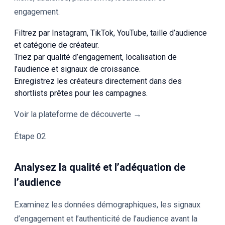
engagement.
Filtrez par Instagram, TikTok, YouTube, taille d’audience
et catégorie de créateur.
Triez par qualité d’engagement, localisation de
l’audience et signaux de croissance.
Enregistrez les créateurs directement dans des
shortlists prêtes pour les campagnes.
Voir la plateforme de découverte →
Étape 02
Analysez la qualité et l’adéquation de
l’audience
Examinez les données démographiques, les signaux
d’engagement et l’authenticité de l’audience avant la