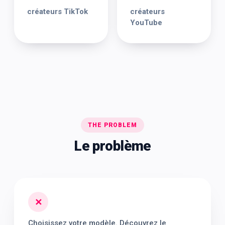
créateurs TikTok
créateurs
YouTube
THE PROBLEM
Le problème
✕
Choisissez votre modèle. Découvrez le