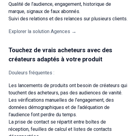
Qualité de l’audience, engagement, historique de
marque, signaux de faux abonnés.
Suivi des relations et des relances sur plusieurs clients.
Explorer la solution Agences →
Touchez de vrais acheteurs avec des
créateurs adaptés à votre produit
Douleurs fréquentes :
Les lancements de produits ont besoin de créateurs qui
touchent des acheteurs, pas des audiences de vanité.
Les vérifications manuelles de l’engagement, des
données démographiques et de l’adéquation de
l’audience font perdre du temps.
La prise de contact se répartit entre boîtes de
réception, feuilles de calcul et listes de contacts