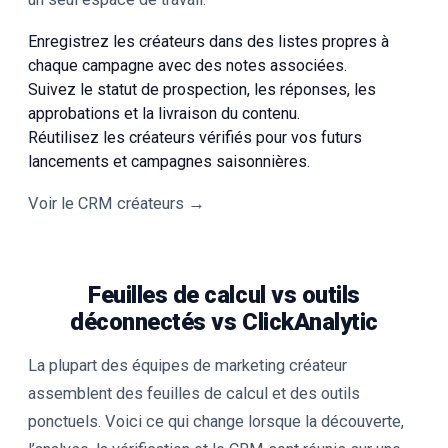
Enregistrez les créateurs dans des listes propres à
chaque campagne avec des notes associées.
Suivez le statut de prospection, les réponses, les
approbations et la livraison du contenu.
Réutilisez les créateurs vérifiés pour vos futurs
lancements et campagnes saisonnières.
Voir le CRM créateurs →
Feuilles de calcul vs outils
déconnectés vs ClickAnalytic
La plupart des équipes de marketing créateur
assemblent des feuilles de calcul et des outils
ponctuels. Voici ce qui change lorsque la découverte,