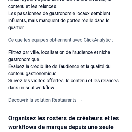
contenu et les relances.
Les passionnés de gastronomie locaux semblent
influents, mais manquent de portée réelle dans le
quartier.
Ce que les équipes obtiennent avec ClickAnalytic :
Filtrez par ville, localisation de l’audience et niche
gastronomique.
Évaluez la crédibilité de l’audience et la qualité du
contenu gastronomique.
Suivez les visites offertes, le contenu et les relances
dans un seul workflow.
Découvrir la solution Restaurants →
Organisez les rosters de créateurs et les
workflows de marque depuis une seule