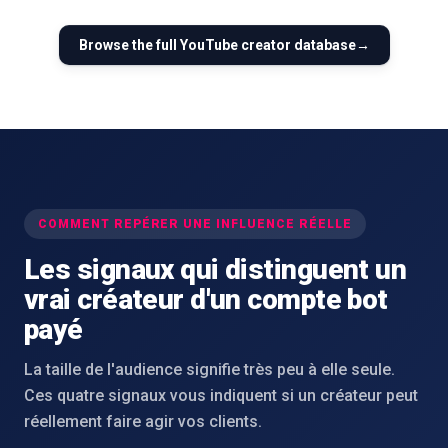
Browse the full
YouTube
creator database
→
COMMENT REPÉRER UNE INFLUENCE RÉELLE
Les signaux qui distinguent un
vrai créateur d'un compte bot
payé
La taille de l'audience signifie très peu à elle seule.
Ces quatre signaux vous indiquent si un créateur peut
réellement faire agir vos clients.