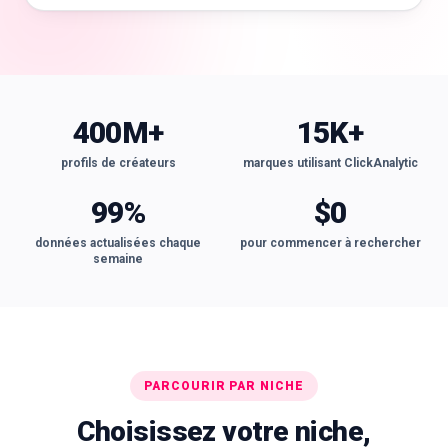
400M+
15K+
profils de créateurs
marques utilisant ClickAnalytic
99%
$0
données actualisées chaque
pour commencer à rechercher
semaine
PARCOURIR PAR NICHE
Choisissez votre niche,