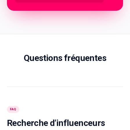
Questions fréquentes
FAQ
Recherche d’influenceurs