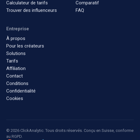
Calculateur de tarifs
Comparatif
Trouver des influenceurs
FAQ
Entreprise
À propos
Pour les créateurs
Solutions
Tarifs
Affiliation
Contact
Conditions
Confidentialité
Cookies
© 2026 ClickAnalytic. Tous droits réservés. Conçu en Suisse, conforme
au RGPD.