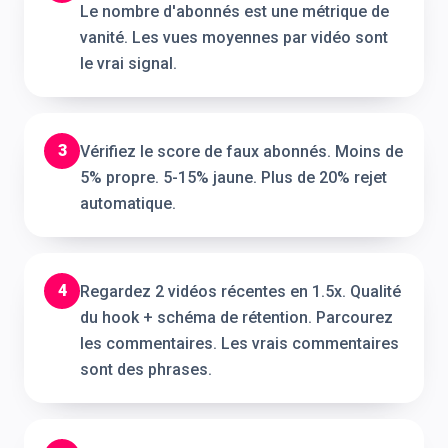
Le nombre d'abonnés est une métrique de
vanité. Les vues moyennes par vidéo sont
le vrai signal.
3
Vérifiez le score de faux abonnés. Moins de
5% propre. 5-15% jaune. Plus de 20% rejet
automatique.
4
Regardez 2 vidéos récentes en 1.5x. Qualité
du hook + schéma de rétention. Parcourez
les commentaires. Les vrais commentaires
sont des phrases.