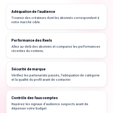
Adéquation de l'audience
Trouvez des créateurs dont les abonnés correspondent à
votre marché cible.
Performance des Reels
Allez au-delà des abonnés et comparez les performances
récentes du contenu.
Sécurité de marque
Vérifiez les partenariats passés, l'adéquation de catégorie
et la qualité du profil avant de contacter.
Contrôle des faux comptes
Repérez les signaux d'audience suspects avant de
dépenser votre budget.