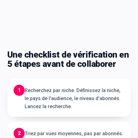
Une checklist de vérification en
5 étapes avant de collaborer
1
Recherchez par niche. Définissez la niche,
le pays de l'audience, le niveau d'abonnés.
Lancez la recherche.
2
Triez par vues moyennes, pas par abonnés.