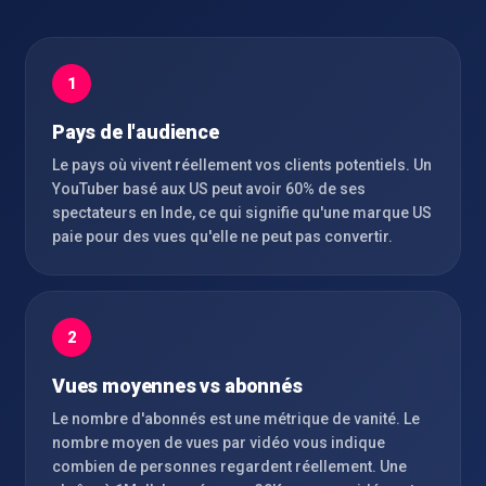
1
Pays de l'audience
Le pays où vivent réellement vos clients potentiels. Un
YouTuber basé aux US peut avoir 60% de ses
spectateurs en Inde, ce qui signifie qu'une marque US
paie pour des vues qu'elle ne peut pas convertir.
2
Vues moyennes vs abonnés
Le nombre d'abonnés est une métrique de vanité. Le
nombre moyen de vues par vidéo vous indique
combien de personnes regardent réellement. Une