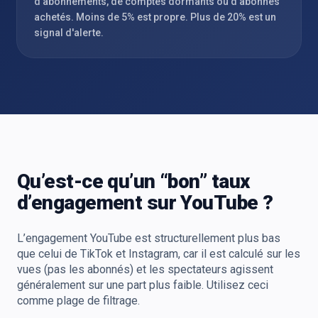
d'abonnements, de comptes dormants ou d'abonnés
achetés. Moins de 5% est propre. Plus de 20% est un
signal d'alerte.
Qu’est-ce qu’un “bon” taux
d’engagement sur YouTube ?
L’engagement YouTube est structurellement plus bas
que celui de TikTok et Instagram, car il est calculé sur les
vues (pas les abonnés) et les spectateurs agissent
généralement sur une part plus faible. Utilisez ceci
comme plage de filtrage.