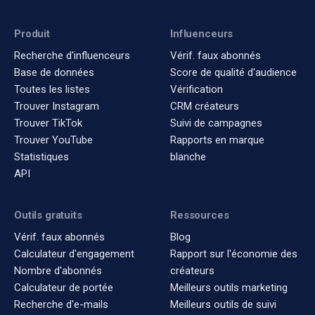
Produit
Influenceurs
Recherche d'influenceurs
Vérif. faux abonnés
Base de données
Score de qualité d'audience
Toutes les listes
Vérification
Trouver Instagram
CRM créateurs
Trouver TikTok
Suivi de campagnes
Trouver YouTube
Rapports en marque
Statistiques
blanche
API
Outils gratuits
Ressources
Vérif. faux abonnés
Blog
Calculateur d'engagement
Rapport sur l'économie des
Nombre d'abonnés
créateurs
Calculateur de portée
Meilleurs outils marketing
Recherche d'e-mails
Meilleurs outils de suivi