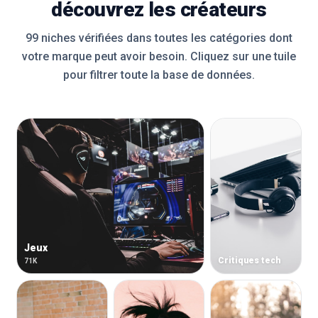
découvrez les créateurs
99 niches vérifiées dans toutes les catégories dont
votre marque peut avoir besoin. Cliquez sur une tuile
pour filtrer toute la base de données.
Jeux
Critiques tech
71K