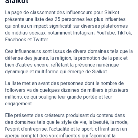
Sialkot
La page de classement des influenceurs pour Sialkot
présente une liste des 25 personnes les plus influentes
qui ont eu un impact significatif sur diverses plateformes
de médias sociaux, notamment Instagram, YouTube, TikTok,
Facebook et Twitter.
Ces influenceurs sont issus de divers domaines tels que la
défense des jeunes, la religion, la promotion de la paix et
bien d'autres encore, reflétant la présence numérique
dynamique et multiforme qui émerge de Sialkot.
La liste met en avant des personnes dont le nombre de
followers va de quelques dizaines de milliers à plusieurs
millions, ce qui souligne leur grande portée et leur
engagement.
Elle présente des créateurs produisant du contenu dans
des domaines tels que le style de vie, la beauté, la mode,
l'esprit d'entreprise, l'actualité et le sport, offrant ainsi un
aperçu complet des voix influentes qui façonnent la