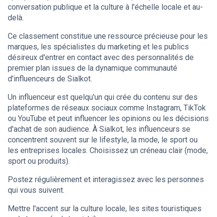
conversation publique et la culture à l'échelle locale et au-
delà.
Ce classement constitue une ressource précieuse pour les
marques, les spécialistes du marketing et les publics
désireux d'entrer en contact avec des personnalités de
premier plan issues de la dynamique communauté
d'influenceurs de Sialkot.
Un influenceur est quelqu'un qui crée du contenu sur des
plateformes de réseaux sociaux comme Instagram, TikTok
ou YouTube et peut influencer les opinions ou les décisions
d'achat de son audience. À Sialkot, les influenceurs se
concentrent souvent sur le lifestyle, la mode, le sport ou
les entreprises locales. Choisissez un créneau clair (mode,
sport ou produits).
Postez régulièrement et interagissez avec les personnes
qui vous suivent.
Mettre l'accent sur la culture locale, les sites touristiques