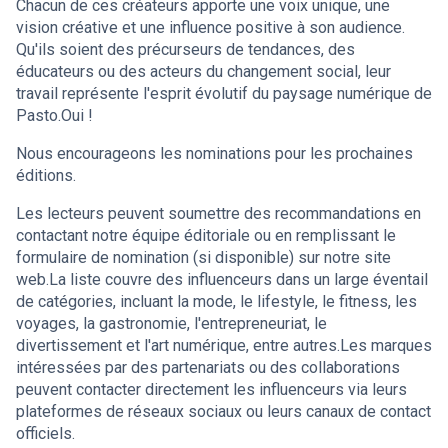
Chacun de ces créateurs apporte une voix unique, une
vision créative et une influence positive à son audience.
Qu'ils soient des précurseurs de tendances, des
éducateurs ou des acteurs du changement social, leur
travail représente l'esprit évolutif du paysage numérique de
Pasto.Oui !
Nous encourageons les nominations pour les prochaines
éditions.
Les lecteurs peuvent soumettre des recommandations en
contactant notre équipe éditoriale ou en remplissant le
formulaire de nomination (si disponible) sur notre site
web.La liste couvre des influenceurs dans un large éventail
de catégories, incluant la mode, le lifestyle, le fitness, les
voyages, la gastronomie, l'entrepreneuriat, le
divertissement et l'art numérique, entre autres.Les marques
intéressées par des partenariats ou des collaborations
peuvent contacter directement les influenceurs via leurs
plateformes de réseaux sociaux ou leurs canaux de contact
officiels.