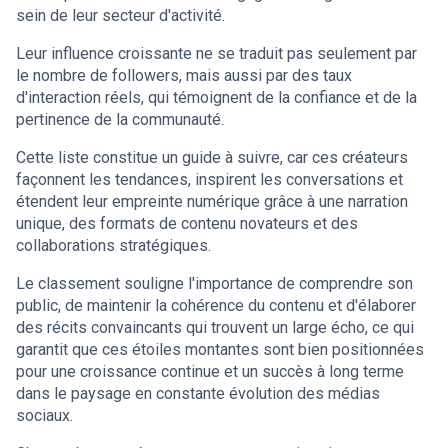
sein de leur secteur d'activité.
Leur influence croissante ne se traduit pas seulement par
le nombre de followers, mais aussi par des taux
d'interaction réels, qui témoignent de la confiance et de la
pertinence de la communauté.
Cette liste constitue un guide à suivre, car ces créateurs
façonnent les tendances, inspirent les conversations et
étendent leur empreinte numérique grâce à une narration
unique, des formats de contenu novateurs et des
collaborations stratégiques.
Le classement souligne l'importance de comprendre son
public, de maintenir la cohérence du contenu et d'élaborer
des récits convaincants qui trouvent un large écho, ce qui
garantit que ces étoiles montantes sont bien positionnées
pour une croissance continue et un succès à long terme
dans le paysage en constante évolution des médias
sociaux.