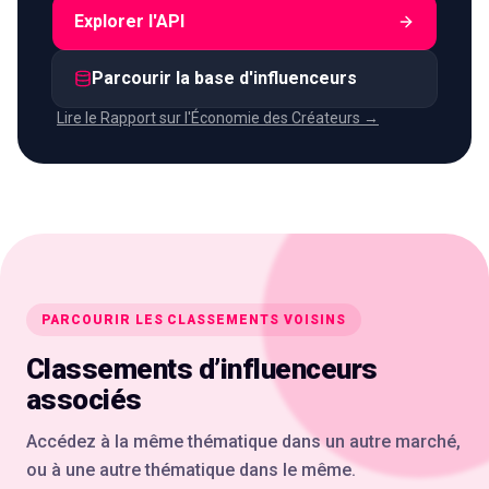
Explorer l'API
Parcourir la base d'influenceurs
Lire le Rapport sur l'Économie des Créateurs →
PARCOURIR LES CLASSEMENTS VOISINS
Classements d’influenceurs
associés
Accédez à la même thématique dans un autre marché,
ou à une autre thématique dans le même.