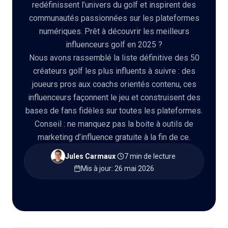
redéfinissent l’univers du golf et inspirent des
communautés passionnées sur les plateformes
numériques. Prêt à découvrir les meilleurs
influenceurs golf en 2025 ?
🇫🇷
FR
Nous avons rassemblé la liste définitive des 50
créateurs golf les plus influents à suivre : des
joueurs pros aux coachs orientés contenu, ces
influenceurs façonnent le jeu et construisent des
bases de fans fidèles sur toutes les plateformes.
Conseil : ne manquez pas la boite à outils de
marketing d’influence gratuite à la fin de ce.
Jules Carmaux
·
7 min de lecture
·
Mis à jour
:
26 mai 2026