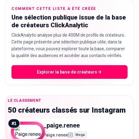
COMMENT CETTE LISTE A ÉTÉ CRÉÉE
Une sélection publique issue de la base
de créateurs ClickAnalytic
ClickAnalytic analyse plus de 400M de profils de créateurs.
Cette page présente une sélection publique utile; dans la
plateforme, vous pouvez explorer toute la base, comparer
la qualité des audiences et accéder aux contacts vérifiés.
Explorer la base de créateurs
LE CLASSEMENT
50 créateurs classés sur Instagram
#
1
_paige.renee
Paige.renee
Mega