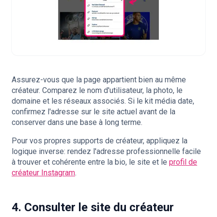
Assurez-vous que la page appartient bien au même
créateur. Comparez le nom d'utilisateur, la photo, le
domaine et les réseaux associés. Si le kit média date,
confirmez l'adresse sur le site actuel avant de la
conserver dans une base à long terme.
Pour vos propres supports de créateur, appliquez la
logique inverse: rendez l'adresse professionnelle facile
à trouver et cohérente entre la bio, le site et le
profil de
créateur Instagram
.
4. Consulter le site du créateur