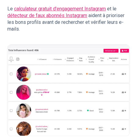
Le
calculateur gratuit d'engagement Instagram
et le
détecteur de faux abonnés Instagram
aident à prioriser
les bons profils avant de rechercher et vérifier leurs e-
mails.