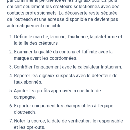
par confirmer la pertinence et les signaux publics, puis
enrichit seulement les créateurs sélectionnés avec des
contacts professionnels. La découverte reste séparée
de l'outreach et une adresse disponible ne devient pas
automatiquement une cible.
Définir le marché, la niche, l'audience, la plateforme et
la taille des créateurs.
Examiner la qualité du contenu et l'affinité avec la
marque avant les coordonnées.
Contrôler l'engagement avec le calculateur Instagram.
Repérer les signaux suspects avec le détecteur de
faux abonnés.
Ajouter les profils approuvés à une liste de
campagne.
Exporter uniquement les champs utiles à l'équipe
d'outreach.
Noter la source, la date de vérification, le responsable
et les opt-outs.