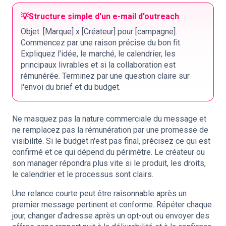
💡
Structure simple d'un e-mail d'outreach
Objet: [Marque] x [Créateur] pour [campagne].
Commencez par une raison précise du bon fit.
Expliquez l'idée, le marché, le calendrier, les
principaux livrables et si la collaboration est
rémunérée. Terminez par une question claire sur
l'envoi du brief et du budget.
Ne masquez pas la nature commerciale du message et
ne remplacez pas la rémunération par une promesse de
visibilité. Si le budget n'est pas final, précisez ce qui est
confirmé et ce qui dépend du périmètre. Le créateur ou
son manager répondra plus vite si le produit, les droits,
le calendrier et le processus sont clairs.
Une relance courte peut être raisonnable après un
premier message pertinent et conforme. Répéter chaque
jour, changer d'adresse après un opt-out ou envoyer des