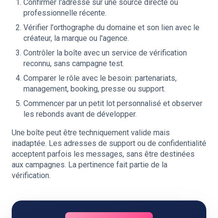
Confirmer l'adresse sur une source directe ou
professionnelle récente.
Vérifier l'orthographe du domaine et son lien avec le
créateur, la marque ou l'agence.
Contrôler la boîte avec un service de vérification
reconnu, sans campagne test.
Comparer le rôle avec le besoin: partenariats,
management, booking, presse ou support.
Commencer par un petit lot personnalisé et observer
les rebonds avant de développer.
Une boîte peut être techniquement valide mais
inadaptée. Les adresses de support ou de confidentialité
acceptent parfois les messages, sans être destinées
aux campagnes. La pertinence fait partie de la
vérification.