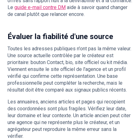
offres sans rapport nuit à la délivrabilité et à la confiance.
Le
guide e-mail contre DM
aide à savoir quand changer
de canal plutôt que relancer encore.
Évaluer la fiabilité d'une source
Toutes les adresses publiques n'ont pas la même valeur.
Une source actuelle contrôlée par le créateur est
prioritaire: bouton Contact, bio, site officiel ou kit média.
Viennent ensuite le site officiel de l'agence et un profil
vérifié qui confirme cette représentation. Une base
professionnelle peut compléter la recherche, mais le
résultat doit être comparé aux signaux publics récents.
Les annuaires, anciens articles et pages qui recopient
des coordonnées sont plus fragiles. Vérifiez leur date,
leur domaine et leur contexte. Un article ancien peut citer
une agence qui ne représente plus le créateur, et un
agrégateur peut reproduire la même erreur sans la
vérifier.