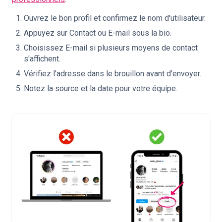
Ouvrez le bon profil et confirmez le nom d'utilisateur.
Appuyez sur Contact ou E-mail sous la bio.
Choisissez E-mail si plusieurs moyens de contact
s'affichent.
Vérifiez l'adresse dans le brouillon avant d'envoyer.
Notez la source et la date pour votre équipe.