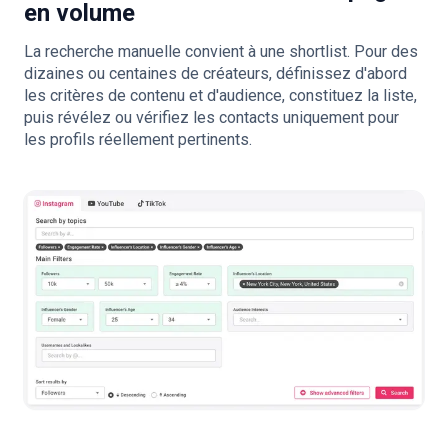
en volume
La recherche manuelle convient à une shortlist. Pour des
dizaines ou centaines de créateurs, définissez d'abord
les critères de contenu et d'audience, constituez la liste,
puis révélez ou vérifiez les contacts uniquement pour
les profils réellement pertinents.