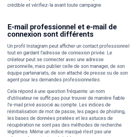
crédible et vérifiez-la avant toute campagne.
E-mail professionnel et e-mail de
connexion sont différents
Un profil Instagram peut afficher un contact professionnel
tout en gardant l'adresse de connexion privée. Le
créateur peut se connecter avec une adresse
personnelle, mais publier celle de son manager, de son
équipe partenariats, de son attaché de presse ou de son
agent pour les demandes professionnelles.
Cela répond à une question fréquente: un nom
d'utilisateur ne suffit pas pour trouver de manière fiable
l'e-mail privé associé au compte. Les indices de
réinitialisation de mot de passe, les pages de phishing,
les bases de données piratées et les astuces de
récupération ne sont pas des méthodes de recherche
légitimes. Même un indice masqué n'est pas une