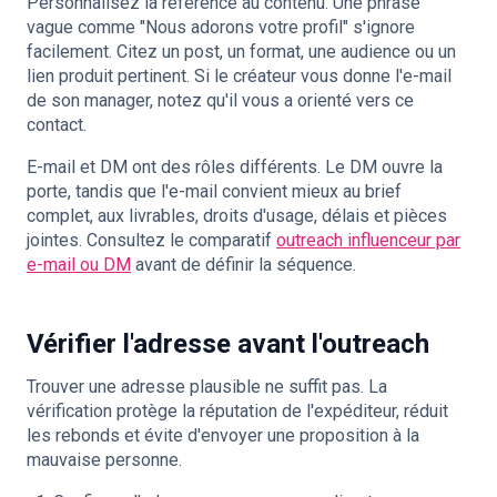
Personnalisez la référence au contenu. Une phrase
vague comme "Nous adorons votre profil" s'ignore
facilement. Citez un post, un format, une audience ou un
lien produit pertinent. Si le créateur vous donne l'e-mail
de son manager, notez qu'il vous a orienté vers ce
contact.
E-mail et DM ont des rôles différents. Le DM ouvre la
porte, tandis que l'e-mail convient mieux au brief
complet, aux livrables, droits d'usage, délais et pièces
jointes. Consultez le comparatif
outreach influenceur par
e-mail ou DM
avant de définir la séquence.
Vérifier l'adresse avant l'outreach
Trouver une adresse plausible ne suffit pas. La
vérification protège la réputation de l'expéditeur, réduit
les rebonds et évite d'envoyer une proposition à la
mauvaise personne.