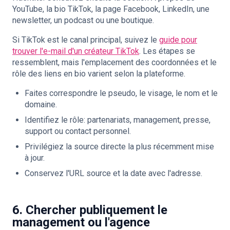
YouTube, la bio TikTok, la page Facebook, LinkedIn, une
newsletter, un podcast ou une boutique.
Si TikTok est le canal principal, suivez le
guide pour
trouver l'e-mail d'un créateur TikTok
. Les étapes se
ressemblent, mais l'emplacement des coordonnées et le
rôle des liens en bio varient selon la plateforme.
Faites correspondre le pseudo, le visage, le nom et le
domaine.
Identifiez le rôle: partenariats, management, presse,
support ou contact personnel.
Privilégiez la source directe la plus récemment mise
à jour.
Conservez l'URL source et la date avec l'adresse.
6. Chercher publiquement le
management ou l'agence