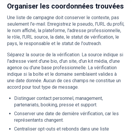
Organiser les coordonnées trouvées
Une liste de campagne doit conserver le contexte, pas
seulement l'e-mail. Enregistrez le pseudo, l'URL du profil,
le nom affiché, la plateforme, l'adresse professionnelle,
le rôle, l'URL source, la date, le statut de vérification, le
pays, le responsable et le statut de l'outreach.
Séparez la source de la vérification. La source indique si
l'adresse vient d'une bio, d'un site, d'un kit média, d'une
agence ou d'une base professionnelle. La vérification
indique si la boîte et le domaine semblaient valides à
une date donnée. Aucun de ces champs ne constitue un
accord pour tout type de message.
Distinguer contact personnel, management,
partenariats, booking, presse et support.
Conserver une date de dernière vérification, car les
représentants changent.
Centraliser opt-outs et rebonds dans une liste