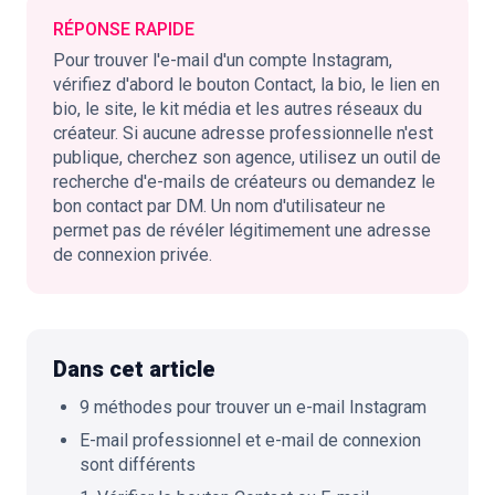
RÉPONSE RAPIDE
Pour trouver l'e-mail d'un compte Instagram,
vérifiez d'abord le bouton Contact, la bio, le lien en
🇫🇷
FR
bio, le site, le kit média et les autres réseaux du
créateur. Si aucune adresse professionnelle n'est
publique, cherchez son agence, utilisez un outil de
recherche d'e-mails de créateurs ou demandez le
bon contact par DM. Un nom d'utilisateur ne
permet pas de révéler légitimement une adresse
de connexion privée.
Dans cet article
9 méthodes pour trouver un e-mail Instagram
E-mail professionnel et e-mail de connexion
sont différents