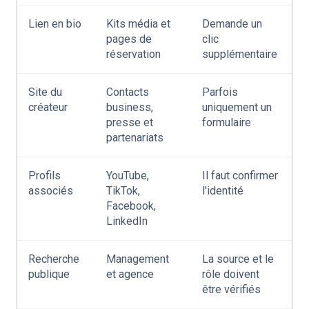
Lien en bio
Kits média et
Demande un
pages de
clic
réservation
supplémentaire
Site du
Contacts
Parfois
créateur
business,
uniquement un
presse et
formulaire
partenariats
Profils
YouTube,
Il faut confirmer
associés
TikTok,
l'identité
Facebook,
LinkedIn
Recherche
Management
La source et le
publique
et agence
rôle doivent
être vérifiés