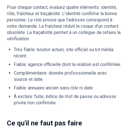
Pour chaque contact, évaluez quatre éléments: identité,
rôle, fraîcheur et traçabilité. L'identité confirme la bonne
personne. Le rôle prouve que l'adresse correspond à
votre demande. La fraîcheur réduit le risque d'un contact
obsolète. La traçabilité permet à un collègue de refaire la
vérification.
Très fiable: bouton actuel, site officiel ou kit média
récent.
Fiable: agence officielle dont la relation est confirmée.
Complémentaire: donnée professionnelle avec
source et date.
Faible: annuaire ancien sans rôle ni date.
À exclure: fuite, indice de mot de passe ou adresse
privée non confirmée.
Ce qu'il ne faut pas faire