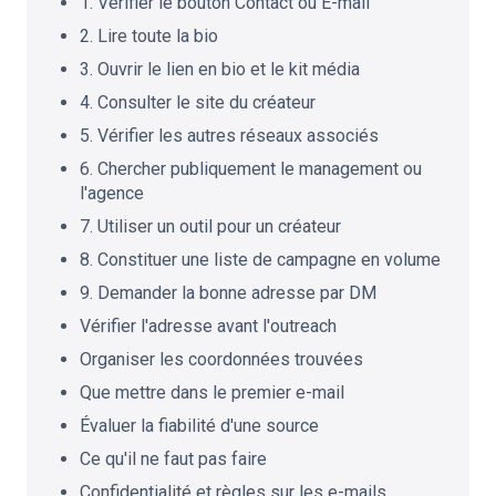
1. Vérifier le bouton Contact ou E-mail
2. Lire toute la bio
3. Ouvrir le lien en bio et le kit média
4. Consulter le site du créateur
5. Vérifier les autres réseaux associés
6. Chercher publiquement le management ou
l'agence
7. Utiliser un outil pour un créateur
8. Constituer une liste de campagne en volume
9. Demander la bonne adresse par DM
Vérifier l'adresse avant l'outreach
Organiser les coordonnées trouvées
Que mettre dans le premier e-mail
Évaluer la fiabilité d'une source
Ce qu'il ne faut pas faire
Confidentialité et règles sur les e-mails