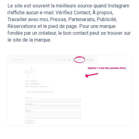
Le site est souvent la meilleure source quand Instagram
n'affiche aucun e-mail. Vérifiez Contact, À propos,
Travailler avec moi, Presse, Partenariats, Publicité,
Réservations et le pied de page. Pour une marque
fondée par un créateur, le bon contact peut se trouver sur
le site de la marque.