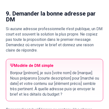
9. Demander la bonne adresse par
DM
Si aucune adresse professionnelle n'est publique, un DM
court est souvent la solution la plus propre. Ne copiez
pas toute la proposition dans le premier message.
Demandez où envoyer le brief et donnez une raison
claire de répondre.
💡
Modèle de DM simple
Bonjour [prénom], je suis [votre nom] de [marque].
Nous préparons [courte description] pour [marché ou
date] et votre contenu sur [élément précis] semble
très pertinent. À quelle adresse puis-je envoyer le
brief et les détails du budget ?