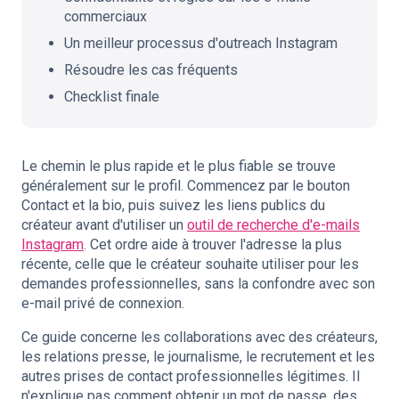
commerciaux
Un meilleur processus d'outreach Instagram
Résoudre les cas fréquents
Checklist finale
Le chemin le plus rapide et le plus fiable se trouve
généralement sur le profil. Commencez par le bouton
Contact et la bio, puis suivez les liens publics du
créateur avant d'utiliser un
outil de recherche d'e-mails
Instagram
. Cet ordre aide à trouver l'adresse la plus
récente, celle que le créateur souhaite utiliser pour les
demandes professionnelles, sans la confondre avec son
e-mail privé de connexion.
Ce guide concerne les collaborations avec des créateurs,
les relations presse, le journalisme, le recrutement et les
autres prises de contact professionnelles légitimes. Il
n'explique pas comment obtenir un mot de passe, des