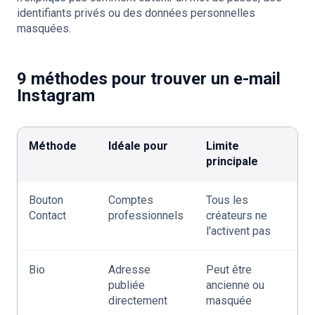
identifiants privés ou des données personnelles
masquées.
9 méthodes pour trouver un e-mail
Instagram
Méthode
Idéale pour
Limite
principale
Bouton
Comptes
Tous les
Contact
professionnels
créateurs ne
l'activent pas
Bio
Adresse
Peut être
publiée
ancienne ou
directement
masquée