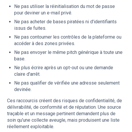
Ne pas utiliser la réinitialisation du mot de passe
pour deviner un e-mail privé.
Ne pas acheter de bases piratées ni d'identifiants
issus de fuites.
Ne pas contourner les contrôles de la plateforme ou
accéder à des zones privées.
Ne pas envoyer le même pitch générique à toute une
base.
Ne plus écrire après un opt-out ou une demande
claire d'arrêt.
Ne pas qualifier de vérifiée une adresse seulement
devinée.
Ces raccourcis créent des risques de confidentialité, de
délivrabilité, de conformité et de réputation. Une source
traçable et un message pertinent demandent plus de
soin qu'une collecte aveugle, mais produisent une liste
réellement exploitable.