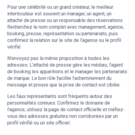
Pour une célébrité ou un grand créateur, le meilleur
interlocuteur est souvent un manager, un agent, un
attaché de presse ou un responsable des réservations.
Recherchez le nom complet avec management, agence,
booking, presse, représentation ou partenariats, puis
confirmez la relation sur le site de l'agence ou le profil
vérifié.
N'envoyez pas la même proposition à toutes les
adresses. L'attaché de presse gère les médias, l'agent
de booking les apparitions et le manager les partenariats
de marque. Le bon rôle facilite l'acheminement du
message et prouve que la prise de contact est ciblée.
Les faux représentants sont fréquents autour des
personnalités connues. Confirmez le domaine de
l'agence, utilisez la page de contact officielle et méfiez-
vous des adresses gratuites non corroborées par un
profil vérifié ou un site officiel.