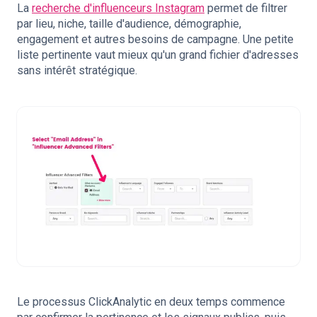
La
recherche d'influenceurs Instagram
permet de filtrer
par lieu, niche, taille d'audience, démographie,
engagement et autres besoins de campagne. Une petite
liste pertinente vaut mieux qu'un grand fichier d'adresses
sans intérêt stratégique.
Le processus ClickAnalytic en deux temps commence