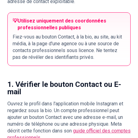
adresse de contact exploitable.
💡
Utilisez uniquement des coordonnées
professionnelles publiques
Fiez-vous au bouton Contact, à la bio, au site, au kit
média, à la page d'une agence ou à une source de
contacts professionnels sous licence. Ne tentez
pas de révéler des identifiants privés.
1. Vérifier le bouton Contact ou E-
mail
Ouvrez le profil dans l'application mobile Instagram et
regardez sous la bio. Un compte professionnel peut
ajouter un bouton Contact avec une adresse e-mail, un
numéro de téléphone ou une adresse physique. Meta
décrit cette fonction dans son
guide officiel des comptes
professionnels
.