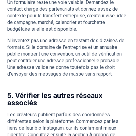
Un formulaire reste une voie valable. Demandez le
contact chargé des partenariats et donnez assez de
contexte pour le transfert: entreprise, créateur visé, idée
de campagne, marché, calendrier et fourchette
budgétaire si elle est disponible.
N'inventez pas une adresse en testant des dizaines de
formats. Si le domaine de l'entreprise et un annuaire
public montrent une convention, un outil de vérification
peut contrôler une adresse professionnelle probable.
Une adresse valide ne donne toutefois pas le droit
d'envoyer des messages de masse sans rapport.
5. Vérifier les autres réseaux
associés
Les créateurs publient parfois des coordonnées
différentes selon la plateforme. Commencez par les
liens de leur bio Instagram, car ils confirment mieux
l'identité. Consultez ensuite la section À propos de