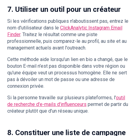
7. Utiliser un outil pour un créateur
Si les vérifications publiques n'aboutissent pas, entrez le
nom d'utilisateur dans le
ClickAnalytic Instagram Email
Finder
. Traitez le résultat comme une piste
professionnelle, puis comparez-le au profil, au site et au
management actuels avant l'outreach.
Cette méthode aide lorsqu'un lien en bio a changé, que le
bouton E-mail n'est pas disponible dans votre région ou
qu'une équipe veut un processus homogène. Elle ne sert
pas à dévoiler un mot de passe ou une adresse de
connexion privée.
Si la personne travaille sur plusieurs plateformes, l'
outil
de recherche d'e-mails d'influenceurs
permet de partir du
créateur plutôt que d'un réseau unique.
8. Constituer une liste de campagne