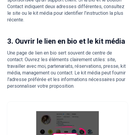
Contact indiquent deux adresses différentes, consultez
le site ou le kit média pour identifier l'instruction la plus
récente.
3. Ouvrir le lien en bio et le kit média
Une page de lien en bio sert souvent de centre de
contact. Ouvrez les éléments clairement utiles: site,
travailler avec moi, partenariats, réservations, presse, kit
média, management ou contact. Le kit média peut fournir
l'adresse préférée et les informations nécessaires pour
personnaliser votre proposition.