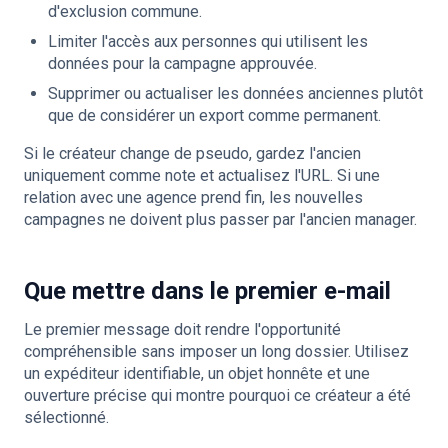
d'exclusion commune.
Limiter l'accès aux personnes qui utilisent les
données pour la campagne approuvée.
Supprimer ou actualiser les données anciennes plutôt
que de considérer un export comme permanent.
Si le créateur change de pseudo, gardez l'ancien
uniquement comme note et actualisez l'URL. Si une
relation avec une agence prend fin, les nouvelles
campagnes ne doivent plus passer par l'ancien manager.
Que mettre dans le premier e-mail
Le premier message doit rendre l'opportunité
compréhensible sans imposer un long dossier. Utilisez
un expéditeur identifiable, un objet honnête et une
ouverture précise qui montre pourquoi ce créateur a été
sélectionné.