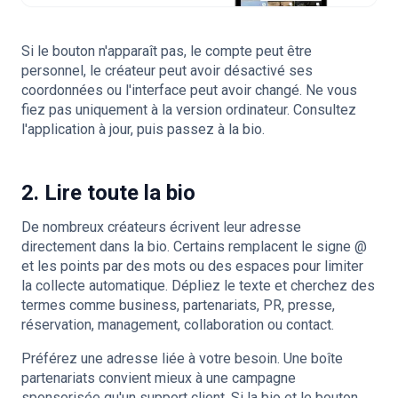
Si le bouton n'apparaît pas, le compte peut être
personnel, le créateur peut avoir désactivé ses
coordonnées ou l'interface peut avoir changé. Ne vous
fiez pas uniquement à la version ordinateur. Consultez
l'application à jour, puis passez à la bio.
2. Lire toute la bio
De nombreux créateurs écrivent leur adresse
directement dans la bio. Certains remplacent le signe @
et les points par des mots ou des espaces pour limiter
la collecte automatique. Dépliez le texte et cherchez des
termes comme business, partenariats, PR, presse,
réservation, management, collaboration ou contact.
Préférez une adresse liée à votre besoin. Une boîte
partenariats convient mieux à une campagne
sponsorisée qu'un support client. Si la bio et le bouton