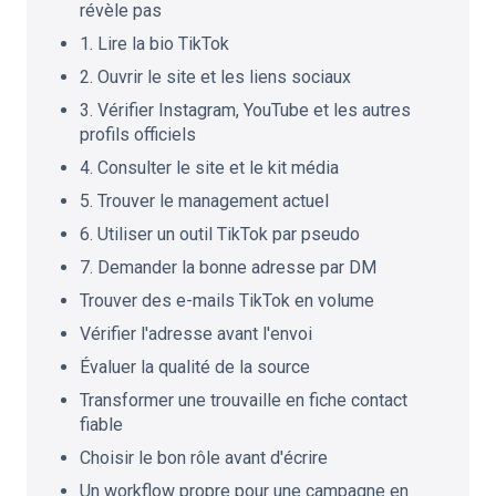
révèle pas
1. Lire la bio TikTok
2. Ouvrir le site et les liens sociaux
3. Vérifier Instagram, YouTube et les autres
profils officiels
4. Consulter le site et le kit média
5. Trouver le management actuel
6. Utiliser un outil TikTok par pseudo
7. Demander la bonne adresse par DM
Trouver des e-mails TikTok en volume
Vérifier l'adresse avant l'envoi
Évaluer la qualité de la source
Transformer une trouvaille en fiche contact
fiable
Choisir le bon rôle avant d'écrire
Un workflow propre pour une campagne en