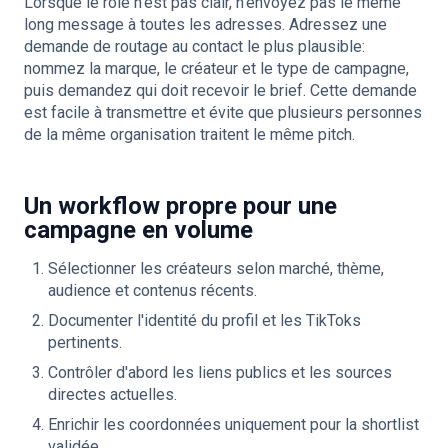
Lorsque le rôle n'est pas clair, n'envoyez pas le même
long message à toutes les adresses. Adressez une
demande de routage au contact le plus plausible:
nommez la marque, le créateur et le type de campagne,
puis demandez qui doit recevoir le brief. Cette demande
est facile à transmettre et évite que plusieurs personnes
de la même organisation traitent le même pitch.
Un workflow propre pour une
campagne en volume
Sélectionner les créateurs selon marché, thème,
audience et contenus récents.
Documenter l'identité du profil et les TikToks
pertinents.
Contrôler d'abord les liens publics et les sources
directes actuelles.
Enrichir les coordonnées uniquement pour la shortlist
validée.