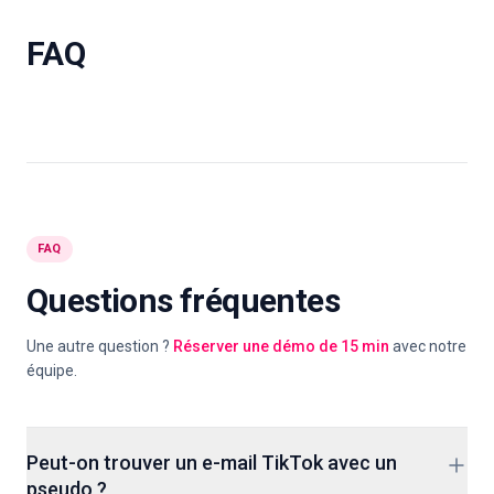
FAQ
FAQ
Questions fréquentes
Une autre question ?
Réserver une démo de 15 min
avec notre
équipe.
Peut-on trouver un e-mail TikTok avec un
pseudo ?