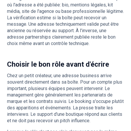
où l'adresse a été publiée: bio, mentions légales, kit
média, site de l'agence ou base professionnelle légitime.
La vérification estime si la boîte peut recevoir un
message. Une adresse techniquement valide peut être
ancienne ou réservée au support. À l'inverse, une
adresse partnerships clairement publiée reste le bon
choix même avant un contrôle technique.
Choisir le bon rôle avant d'écrire
Chez un petit créateur, une adresse business arrive
souvent directement dans sa boîte. Pour un compte plus
important, plusieurs équipes peuvent intervenir. Le
management gère généralement les partenariats de
marque et les contrats suivis. Le booking s'occupe plutôt
des apparitions et événements. La presse traite les
interviews. Le support d'une boutique répond aux clients
et ne doit pas recevoir un pitch influence.