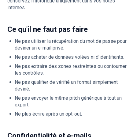
conservez l'historique uniquement dans vos notes
internes.
Ce qu'il ne faut pas faire
Ne pas utiliser la récupération du mot de passe pour
deviner un e-mail privé.
Ne pas acheter de données volées ni d'identifiants.
Ne pas extraire des zones restreintes ou contourner
les contrôles.
Ne pas qualifier de vérifié un format simplement
deviné.
Ne pas envoyer le même pitch générique à tout un
export.
Ne plus écrire après un opt-out.
Confidentialité et e-mails