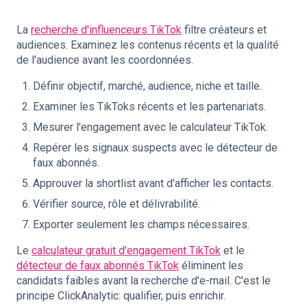
La
recherche d'influenceurs TikTok
filtre créateurs et
audiences. Examinez les contenus récents et la qualité
de l'audience avant les coordonnées.
Définir objectif, marché, audience, niche et taille.
Examiner les TikToks récents et les partenariats.
Mesurer l'engagement avec le calculateur TikTok.
Repérer les signaux suspects avec le détecteur de
faux abonnés.
Approuver la shortlist avant d'afficher les contacts.
Vérifier source, rôle et délivrabilité.
Exporter seulement les champs nécessaires.
Le
calculateur gratuit d'engagement TikTok
et le
détecteur de faux abonnés TikTok
éliminent les
candidats faibles avant la recherche d'e-mail. C'est le
principe ClickAnalytic: qualifier, puis enrichir.