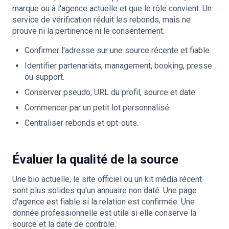
marque ou à l'agence actuelle et que le rôle convient. Un
service de vérification réduit les rebonds, mais ne
prouve ni la pertinence ni le consentement.
Confirmer l'adresse sur une source récente et fiable.
Identifier partenariats, management, booking, presse
ou support.
Conserver pseudo, URL du profil, source et date.
Commencer par un petit lot personnalisé.
Centraliser rebonds et opt-outs.
Évaluer la qualité de la source
Une bio actuelle, le site officiel ou un kit média récent
sont plus solides qu'un annuaire non daté. Une page
d'agence est fiable si la relation est confirmée. Une
donnée professionnelle est utile si elle conserve la
source et la date de contrôle.