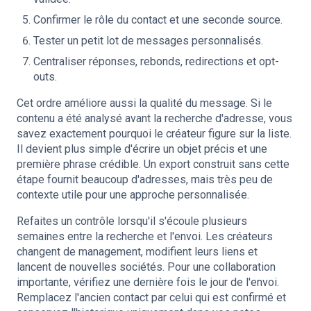
Confirmer le rôle du contact et une seconde source.
Tester un petit lot de messages personnalisés.
Centraliser réponses, rebonds, redirections et opt-
outs.
Cet ordre améliore aussi la qualité du message. Si le
contenu a été analysé avant la recherche d'adresse, vous
savez exactement pourquoi le créateur figure sur la liste.
Il devient plus simple d'écrire un objet précis et une
première phrase crédible. Un export construit sans cette
étape fournit beaucoup d'adresses, mais très peu de
contexte utile pour une approche personnalisée.
Refaites un contrôle lorsqu'il s'écoule plusieurs
semaines entre la recherche et l'envoi. Les créateurs
changent de management, modifient leurs liens et
lancent de nouvelles sociétés. Pour une collaboration
importante, vérifiez une dernière fois le jour de l'envoi.
Remplacez l'ancien contact par celui qui est confirmé et