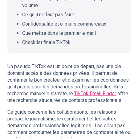
volume
Ce qu'il ne faut pas faire
Confidentialité et e-mails commerciaux
Que mettre dans le premier e-mail
Checklist finale TikTok
Un pseudo TikTok est un point de départ, pas une clé
donnant accès à des données privées. Il permet de
confirmer le bon créateur et d'examiner les coordonnées
qu'il publie pour les demandes professionnelles. Si la
recherche manuelle s'arrête, le
TikTok Email Finder
offre
une recherche structurée de contacts professionnels.
Ce guide concerne les collaborations, les relations
presse, le journalisme, le recrutement et les autres
démarches professionnelles légitimes. Il ne décrit pas
comment contourner les paramètres de confidentialité ou