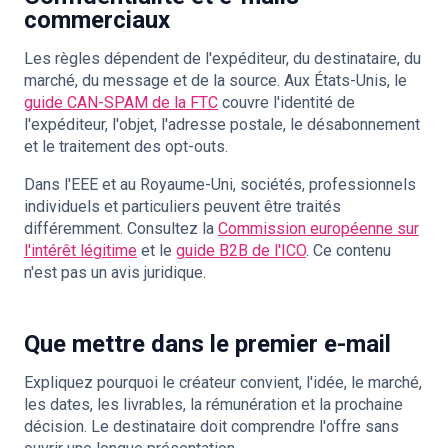
commerciaux
Les règles dépendent de l'expéditeur, du destinataire, du
marché, du message et de la source. Aux États-Unis, le
guide CAN-SPAM de la FTC
couvre l'identité de
l'expéditeur, l'objet, l'adresse postale, le désabonnement
et le traitement des opt-outs.
Dans l'EEE et au Royaume-Uni, sociétés, professionnels
individuels et particuliers peuvent être traités
différemment. Consultez la
Commission européenne sur
l'intérêt légitime
et le
guide B2B de l'ICO
. Ce contenu
n'est pas un avis juridique.
Que mettre dans le premier e-mail
Expliquez pourquoi le créateur convient, l'idée, le marché,
les dates, les livrables, la rémunération et la prochaine
décision. Le destinataire doit comprendre l'offre sans