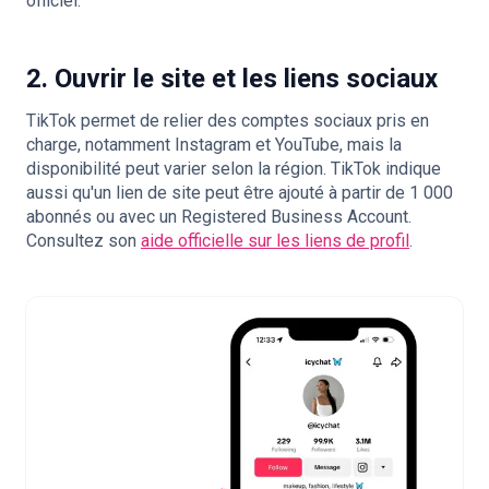
officiel.
2. Ouvrir le site et les liens sociaux
TikTok permet de relier des comptes sociaux pris en
charge, notamment Instagram et YouTube, mais la
disponibilité peut varier selon la région. TikTok indique
aussi qu'un lien de site peut être ajouté à partir de 1 000
abonnés ou avec un Registered Business Account.
Consultez son
aide officielle sur les liens de profil
.