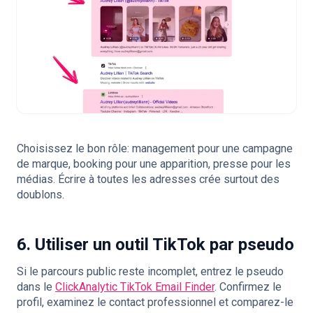
Choisissez le bon rôle: management pour une campagne
de marque, booking pour une apparition, presse pour les
médias. Écrire à toutes les adresses crée surtout des
doublons.
6. Utiliser un outil TikTok par pseudo
Si le parcours public reste incomplet, entrez le pseudo
dans le
ClickAnalytic TikTok Email Finder
. Confirmez le
profil, examinez le contact professionnel et comparez-le