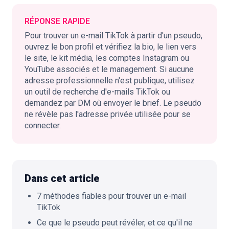
RÉPONSE RAPIDE
Pour trouver un e-mail TikTok à partir d'un pseudo,
🇫🇷
FR
ouvrez le bon profil et vérifiez la bio, le lien vers
le site, le kit média, les comptes Instagram ou
YouTube associés et le management. Si aucune
adresse professionnelle n'est publique, utilisez
un outil de recherche d'e-mails TikTok ou
demandez par DM où envoyer le brief. Le pseudo
ne révèle pas l'adresse privée utilisée pour se
connecter.
Dans cet article
7 méthodes fiables pour trouver un e-mail
TikTok
Ce que le pseudo peut révéler, et ce qu'il ne