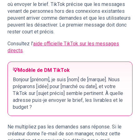
où envoyer le brief. TikTok précise que les messages
venant de personnes hors des connexions existantes
peuvent arriver comme demandes et que les utilisateurs
peuvent les désactiver. Le premier message doit donc
rester court et précis.
Consultez l'
aide officielle TikTok sur les messages
directs
.
💡
Modèle de DM TikTok
Bonjour [prénom], je suis [nom] de [marque]. Nous
préparons [idée] pour [marché ou date], et votre
TikTok sur [sujet précis] semble pertinent. À quelle
adresse puis-je envoyer le brief, les livrables et le
budget ?
Ne multipliez pas les demandes sans réponse. Si le
créateur donne l'e-mail de son manager, notez cette