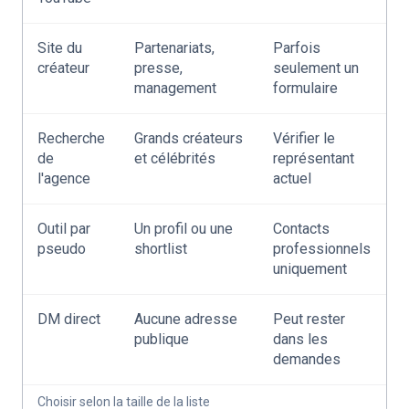
Site du
Partenariats,
Parfois
créateur
presse,
seulement un
management
formulaire
Recherche
Grands créateurs
Vérifier le
de
et célébrités
représentant
l'agence
actuel
Outil par
Un profil ou une
Contacts
pseudo
shortlist
professionnels
uniquement
DM direct
Aucune adresse
Peut rester
publique
dans les
demandes
Choisir selon la taille de la liste