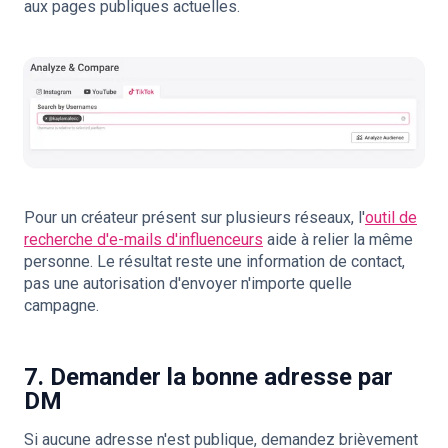
aux pages publiques actuelles.
Pour un créateur présent sur plusieurs réseaux, l'
outil de
recherche d'e-mails d'influenceurs
aide à relier la même
personne. Le résultat reste une information de contact,
pas une autorisation d'envoyer n'importe quelle
campagne.
7. Demander la bonne adresse par
DM
Si aucune adresse n'est publique, demandez brièvement