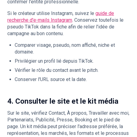
confirmer l'entité professionnelle.
Si le créateur utilise Instagram, suivez le
guide de
recherche d'e-mails Instagram
. Conservez toutefois le
pseudo TikTok dans la fiche afin de relier l'idée de
campagne au bon contenu.
Comparer visage, pseudo, nom affiché, niche et
domaine.
Privilégier un profil lié depuis TikTok.
Vérifier le rôle du contact avant le pitch.
Conserver l'URL source et la date.
4. Consulter le site et le kit média
Sur le site, vérifiez Contact, À propos, Travailler avec moi,
Partenariats, Publicité, Presse, Booking et le pied de
page. Un kit média peut préciser l'adresse préférée, la
représentation, les marchés, les formats et le processus