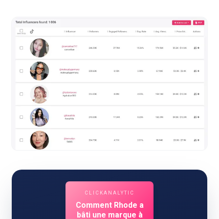
CLICKANALYTIC
Comment Rhode a
bâti une marque à