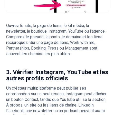
Ouvrez le site, la page de liens, le kit média, la
newsletter, la boutique, Instagram, YouTube ou l'agence.
Comparez le pseudo, la photo, le domaine et les liens
réciproques. Sur une page de liens, Work with me,
Partnerships, Booking, Press ou Management sont
souvent les chemins les plus utiles.
3. Vérifier Instagram, YouTube et les
autres profils officiels
Un créateur multiplateforme peut publier ses
coordonnées sur un seul réseau. Instagram peut afficher
un bouton Contact, tandis que YouTube utilise la section
À propos, un site ou les liens de chaîne. LinkedIn,
Facebook, une newsletter ou un podcast peuvent aussi