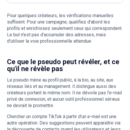
Pour quelques créateurs, les vérifications manuelles
suffisent. Pour une campagne, qualifiez d'abord les
profils et enrichissez seulement ceux qui correspondent.
Le but n'est pas d'accumuler des adresses, mais
d'utiliser la voie professionnelle attendue.
Ce que le pseudo peut révéler, et ce
qu'il ne révèle pas
Le pseudo mène au profil public, à la bio, au site, aux
réseaux liés et au management. Il distingue aussi des
créateurs portant le même nom. Il ne dévoile pas l'e-mail
privé de connexion, et aucun outil professionnel sérieux
ne devrait le promettre.
Chercher un compte TikTok à partir d'un e-mail est une
autre opération. Des suggestions peuvent apparaître via
la découverte de contacts quand les utilisateurs et leurs