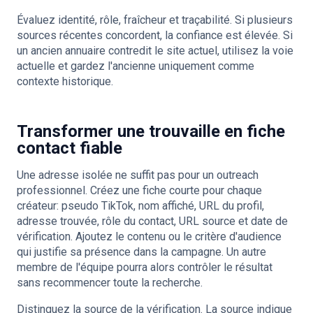
Évaluez identité, rôle, fraîcheur et traçabilité. Si plusieurs
sources récentes concordent, la confiance est élevée. Si
un ancien annuaire contredit le site actuel, utilisez la voie
actuelle et gardez l'ancienne uniquement comme
contexte historique.
Transformer une trouvaille en fiche
contact fiable
Une adresse isolée ne suffit pas pour un outreach
professionnel. Créez une fiche courte pour chaque
créateur: pseudo TikTok, nom affiché, URL du profil,
adresse trouvée, rôle du contact, URL source et date de
vérification. Ajoutez le contenu ou le critère d'audience
qui justifie sa présence dans la campagne. Un autre
membre de l'équipe pourra alors contrôler le résultat
sans recommencer toute la recherche.
Distinguez la source de la vérification. La source indique