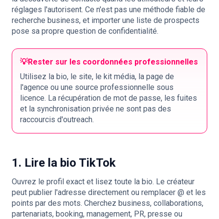
réglages l'autorisent. Ce n'est pas une méthode fiable de
recherche business, et importer une liste de prospects
pose sa propre question de confidentialité.
💡
Rester sur les coordonnées professionnelles
Utilisez la bio, le site, le kit média, la page de
l'agence ou une source professionnelle sous
licence. La récupération de mot de passe, les fuites
et la synchronisation privée ne sont pas des
raccourcis d'outreach.
1. Lire la bio TikTok
Ouvrez le profil exact et lisez toute la bio. Le créateur
peut publier l'adresse directement ou remplacer @ et les
points par des mots. Cherchez business, collaborations,
partenariats, booking, management, PR, presse ou