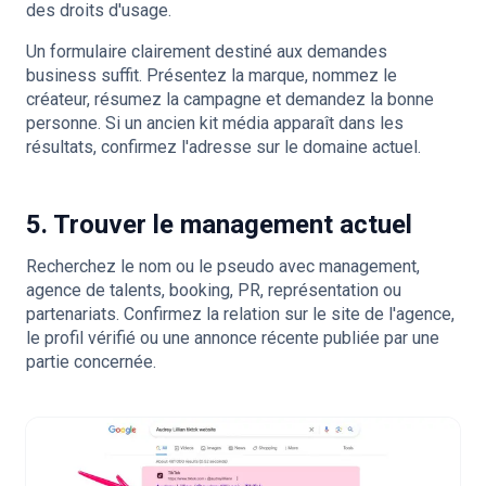
des droits d'usage.
Un formulaire clairement destiné aux demandes
business suffit. Présentez la marque, nommez le
créateur, résumez la campagne et demandez la bonne
personne. Si un ancien kit média apparaît dans les
résultats, confirmez l'adresse sur le domaine actuel.
5. Trouver le management actuel
Recherchez le nom ou le pseudo avec management,
agence de talents, booking, PR, représentation ou
partenariats. Confirmez la relation sur le site de l'agence,
le profil vérifié ou une annonce récente publiée par une
partie concernée.