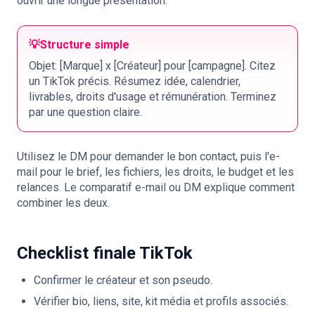
ouvrir une longue présentation.
💡
Structure simple
Objet: [Marque] x [Créateur] pour [campagne]. Citez
un TikTok précis. Résumez idée, calendrier,
livrables, droits d'usage et rémunération. Terminez
par une question claire.
Utilisez le DM pour demander le bon contact, puis l'e-
mail pour le brief, les fichiers, les droits, le budget et les
relances. Le
comparatif e-mail ou DM
explique comment
combiner les deux.
Checklist finale TikTok
Confirmer le créateur et son pseudo.
Vérifier bio, liens, site, kit média et profils associés.