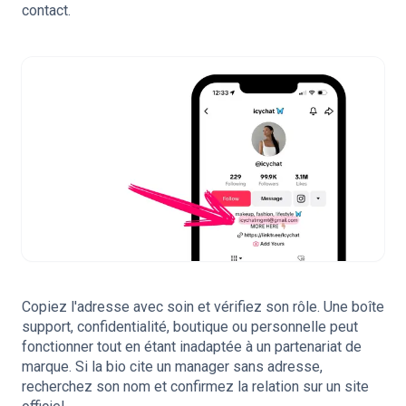
contact.
Copiez l'adresse avec soin et vérifiez son rôle. Une boîte
support, confidentialité, boutique ou personnelle peut
fonctionner tout en étant inadaptée à un partenariat de
marque. Si la bio cite un manager sans adresse,
recherchez son nom et confirmez la relation sur un site