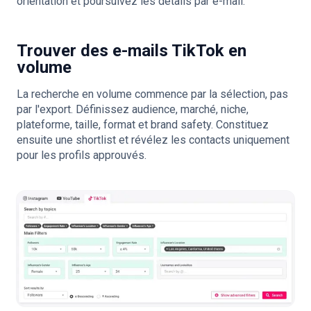
orientation et poursuivez les détails par e-mail.
Trouver des e-mails TikTok en
volume
La recherche en volume commence par la sélection, pas
par l'export. Définissez audience, marché, niche,
plateforme, taille, format et brand safety. Constituez
ensuite une shortlist et révélez les contacts uniquement
pour les profils approuvés.