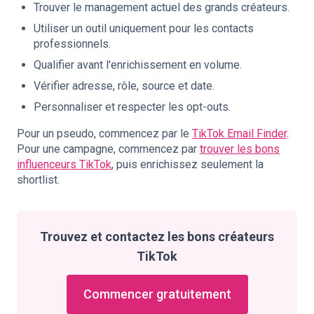
Trouver le management actuel des grands créateurs.
Utiliser un outil uniquement pour les contacts
professionnels.
Qualifier avant l'enrichissement en volume.
Vérifier adresse, rôle, source et date.
Personnaliser et respecter les opt-outs.
Pour un pseudo, commencez par le
TikTok Email Finder
.
Pour une campagne, commencez par
trouver les bons
influenceurs TikTok
, puis enrichissez seulement la
shortlist.
Trouvez et contactez les bons créateurs
TikTok
Commencer gratuitement