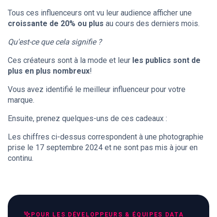
Tous ces influenceurs ont vu leur audience afficher une
croissante de 20% ou plus
au cours des derniers mois.
Qu'est-ce que cela signifie ?
Ces créateurs sont à la mode et leur
les publics sont de
plus en plus nombreux
!
Vous avez identifié le meilleur influenceur pour votre
marque.
Ensuite, prenez quelques-uns de ces cadeaux :
Les chiffres ci-dessus correspondent à une photographie
prise le 17 septembre 2024 et ne sont pas mis à jour en
continu.
POUR LES DÉVELOPPEURS & ÉQUIPES DATA