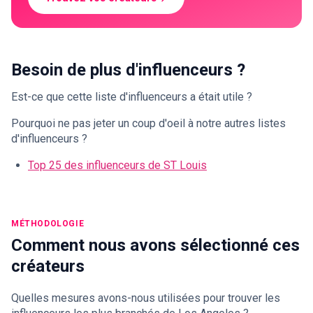
Besoin de plus d'influenceurs ?
Est-ce que cette liste d'influenceurs a était utile ?
Pourquoi ne pas jeter un coup d'oeil à notre autres listes
d'influenceurs ?
Top 25 des influenceurs de ST Louis
MÉTHODOLOGIE
Comment nous avons sélectionné ces
créateurs
Quelles mesures avons-nous utilisées pour trouver les