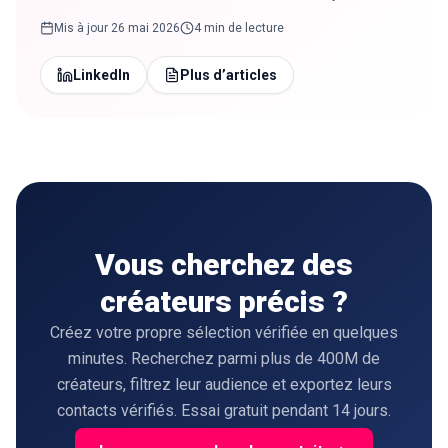
Mis à jour
26 mai 2026
4 min de lecture
LinkedIn
Plus d’articles
Vous cherchez des
créateurs précis ?
Créez votre propre sélection vérifiée en quelques
minutes. Recherchez parmi plus de 400M de
créateurs, filtrez leur audience et exportez leurs
contacts vérifiés. Essai gratuit pendant 14 jours.