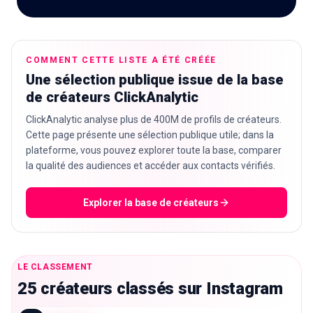
🇫🇷
COMMENT CETTE LISTE A ÉTÉ CRÉÉE
FR
Une sélection publique issue de la base
de créateurs ClickAnalytic
ClickAnalytic analyse plus de 400M de profils de créateurs.
Cette page présente une sélection publique utile; dans la
plateforme, vous pouvez explorer toute la base, comparer
la qualité des audiences et accéder aux contacts vérifiés.
Explorer la base de créateurs
LE CLASSEMENT
25 créateurs classés sur Instagram