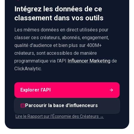
Intégrez les données de ce
classement dans vos outils
Les mêmes données en direct utilisées pour
classer ces créateurs, abonnés, engagement,
qualité d'audience et bien plus sur 400M+
créateurs, sont accessibles de manière
programmatique via l'API
Influencer Marketing
de
ClickAnalytic.
Explorer l'API
Parcourir la base d'influenceurs
Lire le Rapport sur l'Économie des Créateurs →