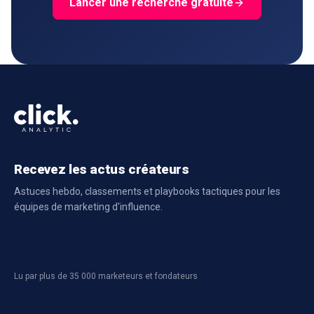
Lancer une recherche gratuite
Recevez les actus créateurs
Astuces hebdo, classements et playbooks tactiques pour les
équipes de marketing d'influence.
Lu par plus de 35 000 marketeurs et fondateurs