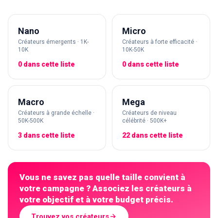
Nano
Micro
Créateurs émergents · 1K-
Créateurs à forte efficacité ·
10K
10K-50K
0 dans cette liste
0 dans cette liste
Macro
Mega
Créateurs à grande échelle ·
Créateurs de niveau
50K-500K
célébrité · 500K+
3 dans cette liste
22 dans cette liste
Vous ne savez pas quelle taille convient à
votre campagne ? Associez les créateurs à
votre objectif et à votre budget précis.
Trouvez vos créateurs