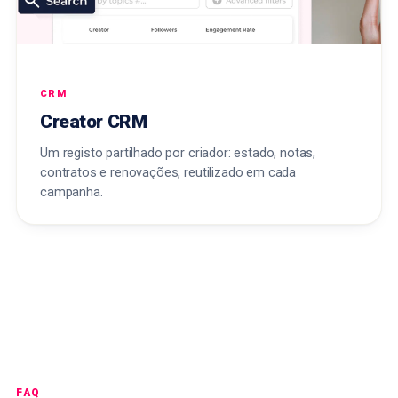
CRM
Creator CRM
Um registo partilhado por criador: estado, notas,
contratos e renovações, reutilizado em cada
campanha.
FAQ