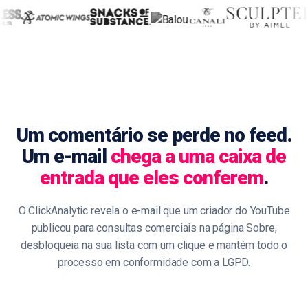
Um comentário se perde no feed.
Um e-mail
chega a uma caixa de
entrada que eles conferem
.
O ClickAnalytic revela o e-mail que um criador do YouTube
publicou para consultas comerciais na página Sobre,
desbloqueia na sua lista com um clique e mantém todo o
processo em conformidade com a LGPD.