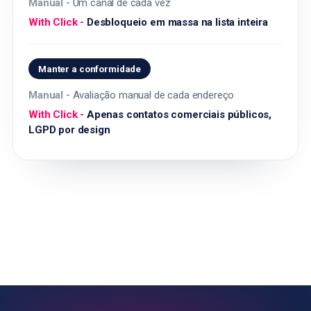
Um canal de cada vez
Desbloqueio em massa na lista inteira
Manter a conformidade
Avaliação manual de cada endereço
Apenas contatos comerciais públicos,
LGPD por design