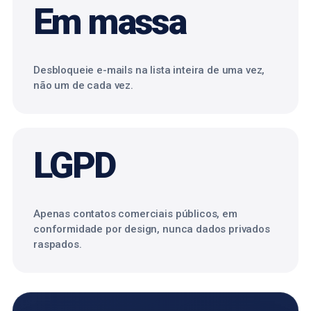
Em massa
Desbloqueie e-mails na lista inteira de uma vez,
não um de cada vez.
LGPD
Apenas contatos comerciais públicos, em
conformidade por design, nunca dados privados
raspados.