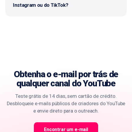
Instagram ou do TikTok?
Obtenha o e-mail por trás de
qualquer canal do YouTube
Teste grátis de 14 dias, sem cartão de crédito.
Desbloqueie e-mails públicos de criadores do YouTube
e envie direto para o outreach.
Encontrar um e-mail