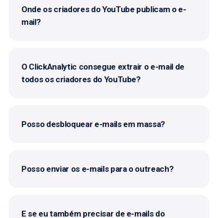
Onde os criadores do YouTube publicam o e-
mail?
O ClickAnalytic consegue extrair o e-mail de
todos os criadores do YouTube?
Posso desbloquear e-mails em massa?
Posso enviar os e-mails para o outreach?
E se eu também precisar de e-mails do