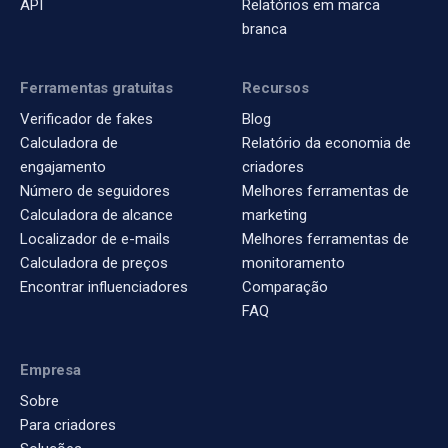
API
Relatórios em marca
branca
Ferramentas gratuitas
Recursos
Verificador de fakes
Blog
Calculadora de
Relatório da economia de
engajamento
criadores
Número de seguidores
Melhores ferramentas de
Calculadora de alcance
marketing
Localizador de e-mails
Melhores ferramentas de
Calculadora de preços
monitoramento
Encontrar influenciadores
Comparação
FAQ
Empresa
Sobre
Para criadores