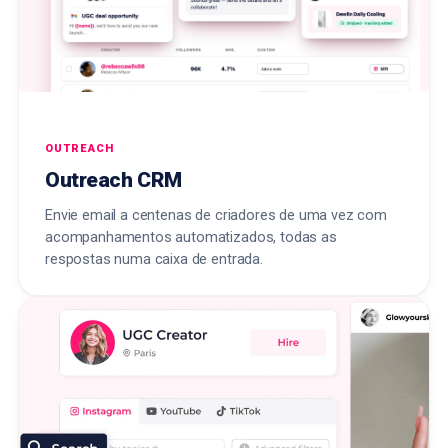
OUTREACH
Outreach CRM
Envie email a centenas de criadores de uma vez com
acompanhamentos automatizados, todas as
respostas numa caixa de entrada.