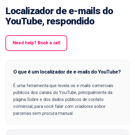
Localizador de e-mails do
YouTube, respondido
Need help? Book a call
O que é um localizador de e-mails do YouTube?
É uma ferramenta que revela os e-mails comerciais
públicos dos canais do YouTube, principalmente da
página Sobre e dos dados públicos de contato
comercial, para você falar com criadores sobre
parcerias sem procura manual.