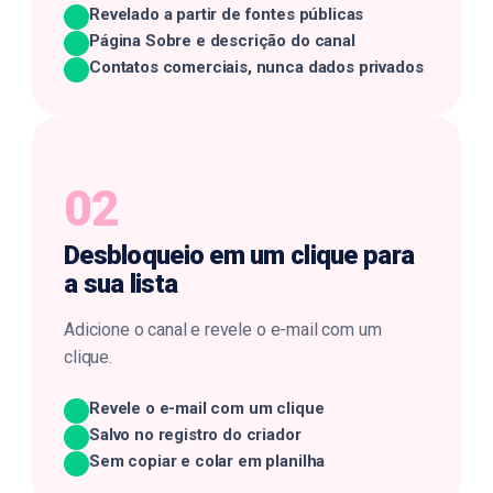
Revelado a partir de fontes públicas
Página Sobre e descrição do canal
Contatos comerciais, nunca dados privados
02
Desbloqueio em um clique
para
a sua lista
Adicione o canal e revele o e-mail com um
clique.
Revele o e-mail com um clique
Salvo no registro do criador
Sem copiar e colar em planilha