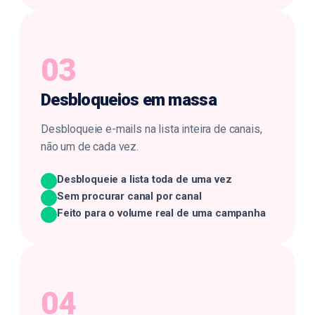
03
Desbloqueios
em massa
Desbloqueie e-mails na lista inteira de canais,
não um de cada vez.
Desbloqueie a lista toda de uma vez
Sem procurar canal por canal
Feito para o volume real de uma campanha
04