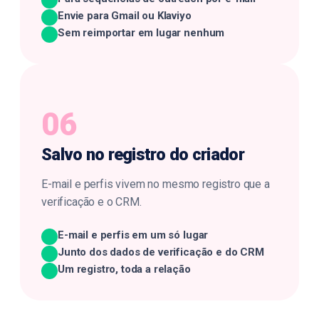
Envie para Gmail ou Klaviyo
Sem reimportar em lugar nenhum
06
Salvo no
registro do criador
E-mail e perfis vivem no mesmo registro que a
verificação e o CRM.
E-mail e perfis em um só lugar
Junto dos dados de verificação e do CRM
Um registro, toda a relação