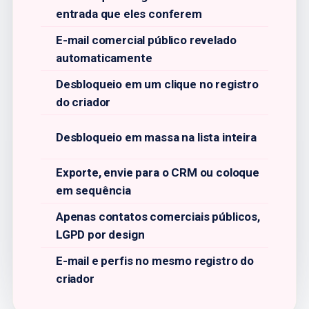
entrada que eles conferem
E-mail comercial público revelado
automaticamente
Desbloqueio em um clique no registro
do criador
Desbloqueio em massa na lista inteira
Exporte, envie para o CRM ou coloque
em sequência
Apenas contatos comerciais públicos,
LGPD por design
E-mail e perfis no mesmo registro do
criador