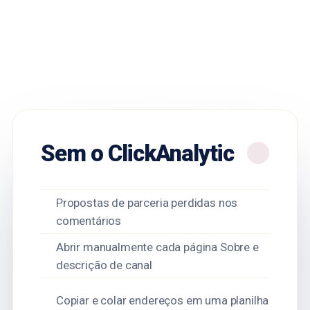
Sem o ClickAnalytic
Propostas de parceria perdidas nos
comentários
Abrir manualmente cada página Sobre e
descrição de canal
Copiar e colar endereços em uma planilha