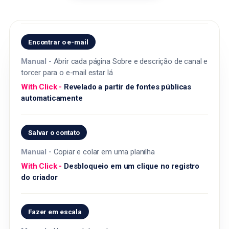
Encontrar o e-mail
Abrir cada página Sobre e descrição de canal e
torcer para o e-mail estar lá
Revelado a partir de fontes públicas
automaticamente
Salvar o contato
Copiar e colar em uma planilha
Desbloqueio em um clique no registro
do criador
Fazer em escala