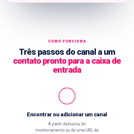
COMO FUNCIONA
Três passos do canal a um
contato pronto para a caixa de
entrada
Encontrar ou adicionar um canal
A partir da busca, do
monitoramento ou de uma URL de