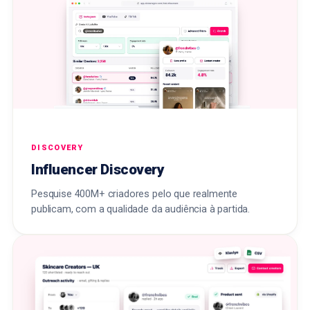
DISCOVERY
Influencer Discovery
Pesquise 400M+ criadores pelo que realmente
publicam, com a qualidade da audiência à partida.