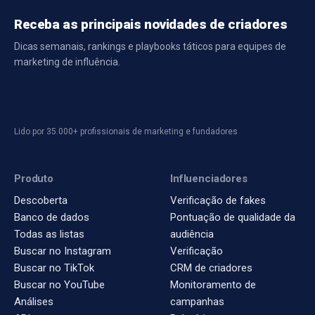
Receba as principais novidades de criadores
Dicas semanais, rankings e playbooks táticos para equipes de
marketing de influência.
Lido por 35.000+ profissionais de marketing e fundadores
Produto
Influenciadores
Descoberta
Verificação de fakes
Banco de dados
Pontuação de qualidade da
Todas as listas
audiência
Buscar no Instagram
Verificação
Buscar no TikTok
CRM de criadores
Buscar no YouTube
Monitoramento de
Análises
campanhas