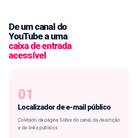
De um canal do
YouTube a uma
caixa de entrada
acessível
01
Localizador
de e-mail público
Coletado da página Sobre do canal, da descrição
e de links públicos.