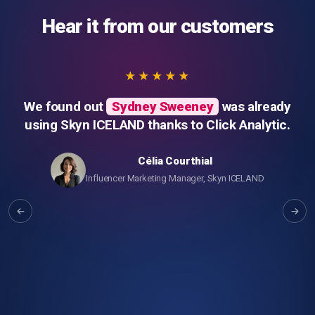
Hear it from our customers
★★★★★
We found out
Sydney Sweeney
was already
using Skyn ICELAND thanks to Click Analytic.
Célia Courthial
Influencer Marketing Manager, Skyn ICELAND