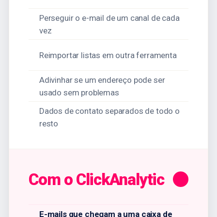
Perseguir o e-mail de um canal de cada
vez
Reimportar listas em outra ferramenta
Adivinhar se um endereço pode ser
usado sem problemas
Dados de contato separados de todo o
resto
Com o ClickAnalytic
E-mails que chegam a uma caixa de