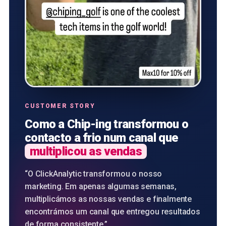
CUSTOMER STORY
Como a Chip-ing transformou o
contacto a frio num canal que
multiplicou as vendas
“
O ClickAnalytic transformou o nosso
marketing. Em apenas algumas semanas,
multiplicámos as nossas vendas e finalmente
encontrámos um canal que entregou resultados
de forma consistente.
”