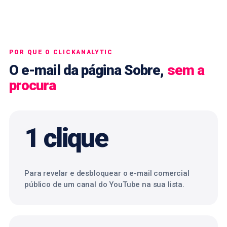
POR QUE O CLICKANALYTIC
O e-mail da página Sobre,
sem a
procura
1 clique
Para revelar e desbloquear o e-mail comercial
público de um canal do YouTube na sua lista.