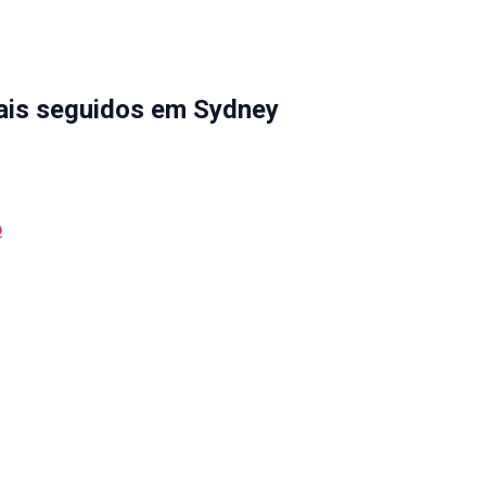
ais seguidos em Sydney
o