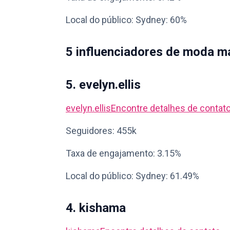
Local do público: Sydney: 60%
5 influenciadores de moda m
5. evelyn.ellis
evelyn.ellis
Encontre detalhes de contat
Seguidores: 455k
Taxa de engajamento: 3.15%
Local do público: Sydney: 61.49%
4. kishama