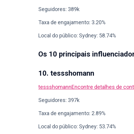
Seguidores: 389k
Taxa de engajamento: 3.20%
Local do público: Sydney: 58.74%
Os 10 principais influencia
10. tessshomann
tessshomann
Encontre detalhes de cont
Seguidores: 397k
Taxa de engajamento: 2.89%
Local do público: Sydney: 53.74%