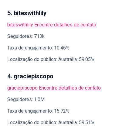
5. biteswithlily
biteswithlily
Encontre detalhes de contato
Seguidores: 713k
Taxa de engajamento: 10.46%
Localização do público: Austrália: 59.05%
4. graciepiscopo
graciepiscopo
Encontre detalhes de contato
Seguidores: 1.0M
Taxa de engajamento: 15.72%
Localização do público: Austrália: 59.51%