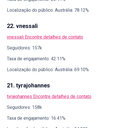
Localização do público: Austrália: 78.12%
22. vnessali
vnessali
Encontre detalhes de contato
Seguidores: 157k
Taxa de engajamento: 42.11%
Localização do público: Austrália: 69.10%
21. tyrajohannes
tyrajohannes
Encontre detalhes de contato
Seguidores: 158k
Taxa de engajamento: 16.41%