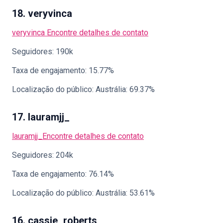
18. veryvinca
veryvinca
Encontre detalhes de contato
Seguidores: 190k
Taxa de engajamento: 15.77%
Localização do público: Austrália: 69.37%
17. lauramjj_
lauramjj_
Encontre detalhes de contato
Seguidores: 204k
Taxa de engajamento: 76.14%
Localização do público: Austrália: 53.61%
16. cassie_roberts