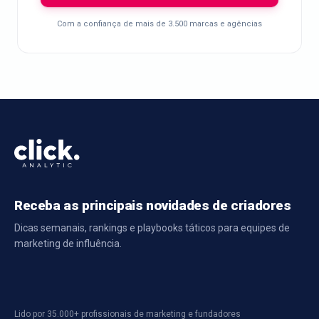
Com a confiança de mais de 3.500 marcas e agências
Receba as principais novidades de criadores
Dicas semanais, rankings e playbooks táticos para equipes de
marketing de influência.
Lido por 35.000+ profissionais de marketing e fundadores