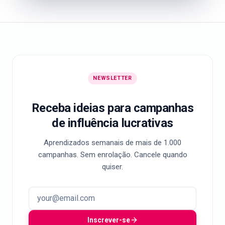
NEWSLETTER
Receba ideias para campanhas
de influência lucrativas
Aprendizados semanais de mais de 1.000
campanhas. Sem enrolação. Cancele quando
quiser.
Inscrever-se