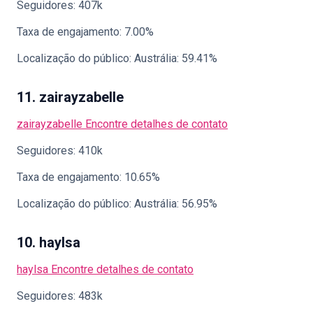
Seguidores: 407k
Taxa de engajamento: 7.00%
Localização do público: Austrália: 59.41%
11. zairayzabelle
zairayzabelle
Encontre detalhes de contato
Seguidores: 410k
Taxa de engajamento: 10.65%
Localização do público: Austrália: 56.95%
10. haylsa
haylsa
Encontre detalhes de contato
Seguidores: 483k