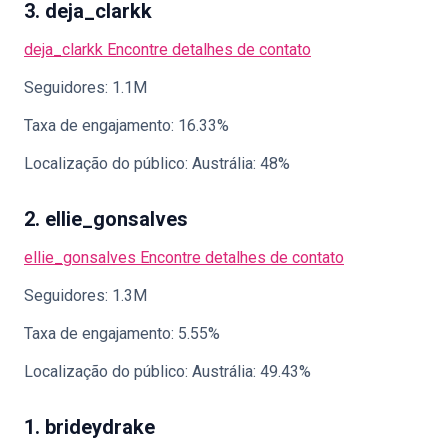
3. deja_clarkk
deja_clarkk
Encontre detalhes de contato
Seguidores: 1.1M
Taxa de engajamento: 16.33%
Localização do público: Austrália: 48%
2. ellie_gonsalves
ellie_gonsalves
Encontre detalhes de contato
Seguidores: 1.3M
Taxa de engajamento: 5.55%
Localização do público: Austrália: 49.43%
1. brideydrake