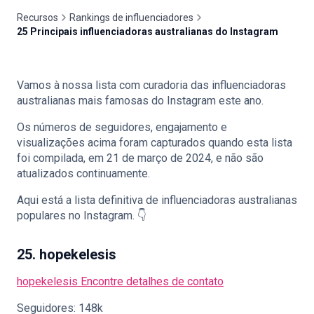
Recursos
Rankings de influenciadores
25 Principais influenciadoras australianas do Instagram
🇵🇹
PT
Vamos à nossa lista com curadoria das influenciadoras
australianas mais famosas do Instagram este ano.
Os números de seguidores, engajamento e
visualizações acima foram capturados quando esta lista
foi compilada, em 21 de março de 2024, e não são
atualizados continuamente.
Aqui está a lista definitiva de influenciadoras australianas
populares no Instagram. 👇
25. hopekelesis
hopekelesis
Encontre detalhes de contato
Seguidores: 148k