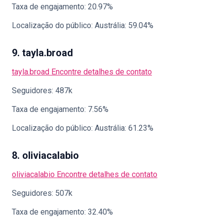
Taxa de engajamento: 20.97%
Localização do público: Austrália: 59.04%
9. tayla.broad
tayla.broad
Encontre detalhes de contato
Seguidores: 487k
Taxa de engajamento: 7.56%
Localização do público: Austrália: 61.23%
8. oliviacalabio
oliviacalabio
Encontre detalhes de contato
Seguidores: 507k
Taxa de engajamento: 32.40%