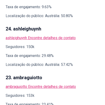
Taxa de engajamento: 9.63%
Localização do público: Austrália: 50.80%
24. ashleighuynh
ashleighuynh
Encontre detalhes de contato
Seguidores: 150k
Taxa de engajamento: 29.48%
Localização do público: Austrália: 57.42%
23. ambraguiotto
ambraguiotto
Encontre detalhes de contato
Seguidores: 153k
Taxa de engajamento: 23.41%