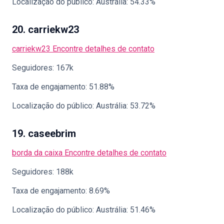
Localização do público: Austrália: 54.33%
20. carriekw23
carriekw23
Encontre detalhes de contato
Seguidores: 167k
Taxa de engajamento: 51.88%
Localização do público: Austrália: 53.72%
19. caseebrim
borda da caixa
Encontre detalhes de contato
Seguidores: 188k
Taxa de engajamento: 8.69%
Localização do público: Austrália: 51.46%