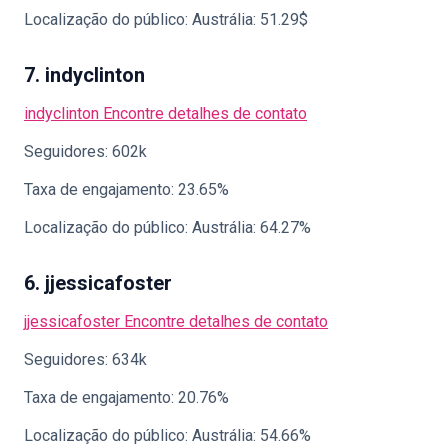
Localização do público: Austrália: 51.29$
7. indyclinton
indyclinton
Encontre detalhes de contato
Seguidores: 602k
Taxa de engajamento: 23.65%
Localização do público: Austrália: 64.27%
6. jjessicafoster
jjessicafoster
Encontre detalhes de contato
Seguidores: 634k
Taxa de engajamento: 20.76%
Localização do público: Austrália: 54.66%