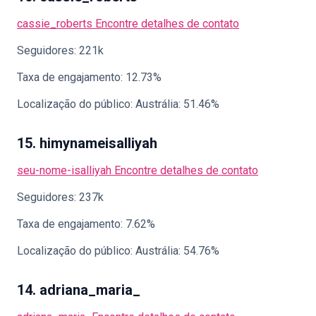
cassie_roberts
Encontre detalhes de contato
Seguidores: 221k
Taxa de engajamento: 12.73%
Localização do público: Austrália: 51.46%
15. himynameisalliyah
seu-nome-isalliyah
Encontre detalhes de contato
Seguidores: 237k
Taxa de engajamento: 7.62%
Localização do público: Austrália: 54.76%
14. adriana_maria_