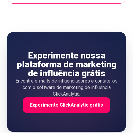
Experimente nossa
plataforma de marketing
de influência grátis
Encontre e-mails de influenciadores e contate-os
com o software de marketing de influência
ClickAnalytic.
Experimente ClickAnalytic grátis