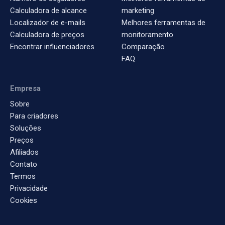
Calculadora de alcance
marketing
Localizador de e-mails
Melhores ferramentas de
Calculadora de preços
monitoramento
Encontrar influenciadores
Comparação
FAQ
Empresa
Sobre
Para criadores
Soluções
Preços
Afiliados
Contato
Termos
Privacidade
Cookies