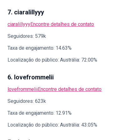
7. ciaralillyyy
ciaralillyyy
Encontre detalhes de contato
Seguidores: 579k
Taxa de engajamento: 14.63%
Localização do público: Austrália: 72.00%
6. lovefrommelii
lovefrommelii
Encontre detalhes de contato
Seguidores: 623k
Taxa de engajamento: 12.91%
Localização do público: Austrália: 43.05%