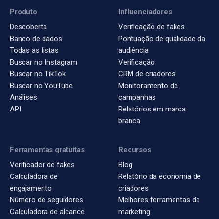
Produto
Influenciadores
Descoberta
Verificação de fakes
Banco de dados
Pontuação de qualidade da
Todas as listas
audiência
Buscar no Instagram
Verificação
Buscar no TikTok
CRM de criadores
Buscar no YouTube
Monitoramento de
Análises
campanhas
API
Relatórios em marca
branca
Ferramentas gratuitas
Recursos
Verificador de fakes
Blog
Calculadora de
Relatório da economia de
engajamento
criadores
Número de seguidores
Melhores ferramentas de
Calculadora de alcance
marketing