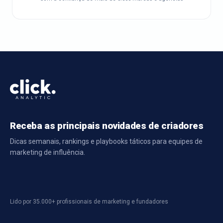
Receba as principais novidades de criadores
Dicas semanais, rankings e playbooks táticos para equipes de
marketing de influência.
Lido por 35.000+ profissionais de marketing e fundadores