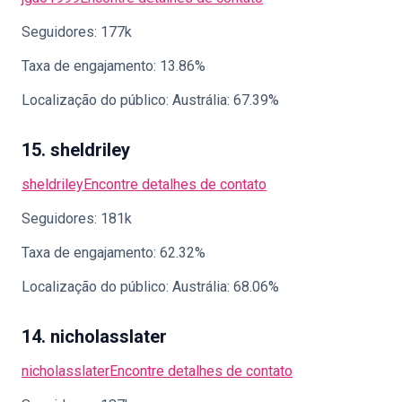
Seguidores: 177k
Taxa de engajamento: 13.86%
Localização do público: Austrália: 67.39%
15. sheldriley
sheldriley
Encontre detalhes de contato
Seguidores: 181k
Taxa de engajamento: 62.32%
Localização do público: Austrália: 68.06%
14. nicholasslater
nicholasslater
Encontre detalhes de contato