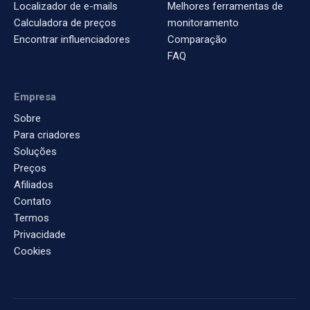
Localizador de e-mails
Melhores ferramentas de
Calculadora de preços
monitoramento
Encontrar influenciadores
Comparação
FAQ
Empresa
Sobre
Para criadores
Soluções
Preços
Afiliados
Contato
Termos
Privacidade
Cookies