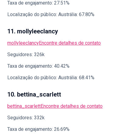
Taxa de engajamento: 27.51%
Localização do público: Austrália: 67.80%
11. mollyleeclancy
mollyleeclancy
Encontre detalhes de contato
Seguidores: 326k
Taxa de engajamento: 40.42%
Localização do público: Austrália: 68.41%
10. bettina_scarlett
bettina_scarlett
Encontre detalhes de contato
Seguidores: 332k
Taxa de engajamento: 26.69%