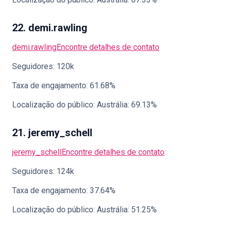
22. demi.rawling
demi.rawling
Encontre detalhes de contato
Seguidores: 120k
Taxa de engajamento: 61.68%
Localização do público: Austrália: 69.13%
21. jeremy_schell
jeremy_schell
Encontre detalhes de contato
Seguidores: 124k
Taxa de engajamento: 37.64%
Localização do público: Austrália: 51.25%