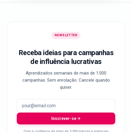
NEWSLETTER
Receba ideias para campanhas
de influência lucrativas
Aprendizados semanais de mais de 1.000
campanhas. Sem enrolação. Cancele quando
quiser.
Inscrever-se
Com a confiança de mais de 3.500 marcas e agências