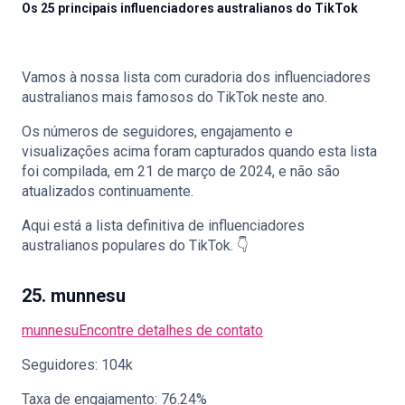
Os 25 principais influenciadores australianos do TikTok
Vamos à nossa lista com curadoria dos influenciadores
🇵🇹
PT
australianos mais famosos do TikTok neste ano.
Os números de seguidores, engajamento e
visualizações acima foram capturados quando esta lista
foi compilada, em 21 de março de 2024, e não são
atualizados continuamente.
Aqui está a lista definitiva de influenciadores
australianos populares do TikTok. 👇
25. munnesu
munnesu
Encontre detalhes de contato
Seguidores: 104k
Taxa de engajamento: 76.24%