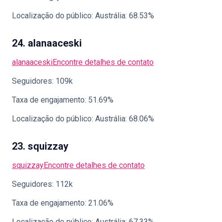
Localização do público: Austrália: 68.53%
24. alanaaceski
alanaaceski
Encontre detalhes de contato
Seguidores: 109k
Taxa de engajamento: 51.69%
Localização do público: Austrália: 68.06%
23. squizzay
squizzay
Encontre detalhes de contato
Seguidores: 112k
Taxa de engajamento: 21.06%
Localização do público: Austrália: 67.33%