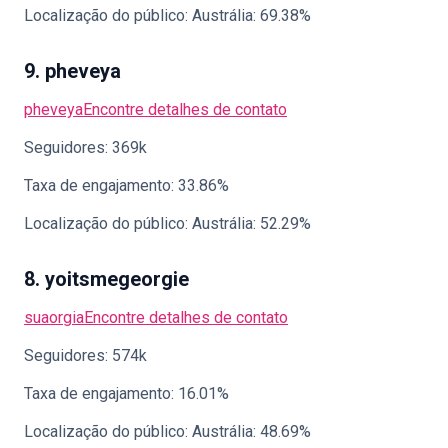
Localização do público: Austrália: 69.38%
9. pheveya
pheveya
Encontre detalhes de contato
Seguidores: 369k
Taxa de engajamento: 33.86%
Localização do público: Austrália: 52.29%
8. yoitsmegeorgie
suaorgia
Encontre detalhes de contato
Seguidores: 574k
Taxa de engajamento: 16.01%
Localização do público: Austrália: 48.69%