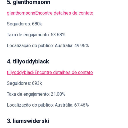
5. glenthomsonn
glenthomsonn
Encontre detalhes de contato
Seguidores: 680k
Taxa de engajamento: 53.68%
Localização do público: Austrália: 49.96%
4. tillyoddyblack
tillyoddyblack
Encontre detalhes de contato
Seguidores: 693k
Taxa de engajamento: 21.00%
Localização do público: Austrália: 67.46%
3. liamswiderski