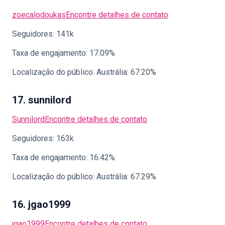
zoecalodoukas
Encontre detalhes de contato
Seguidores: 141k
Taxa de engajamento: 17.09%
Localização do público: Austrália: 67.20%
17. sunnilord
Sunnilord
Encontre detalhes de contato
Seguidores: 163k
Taxa de engajamento: 16.42%
Localização do público: Austrália: 67.29%
16. jgao1999
jgao1999
Encontre detalhes de contato