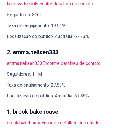
liamswiderski
Encontre detalhes de contato
Seguidores: 816k
Taxa de engajamento: 19.61%
Localização do público: Austrália: 67.33%
2. emma.neilsen333
emma.neilsen333
Encontre detalhes de contato
Seguidores: 1.1M
Taxa de engajamento: 27.83%
Localização do público: Austrália: 67.86%
1. brookibakehouse
brookibakehouse
Encontre detalhes de contato