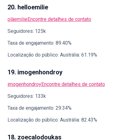
20. helloemilie
oláemilie
Encontre detalhes de contato
Seguidores: 125k
Taxa de engajamento: 89.40%
Localização do público: Austrália: 61.19%
19. imogenhondroy
imogenhondroy
Encontre detalhes de contato
Seguidores: 133k
Taxa de engajamento: 29.34%
Localização do público: Austrália: 82.43%
18. zoecalodoukas