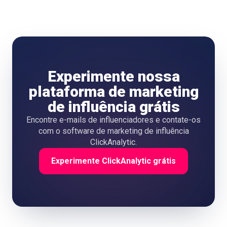
Experimente nossa
plataforma de marketing
de influência grátis
Encontre e-mails de influenciadores e contate-os
com o software de marketing de influência
ClickAnalytic.
Experimente ClickAnalytic grátis