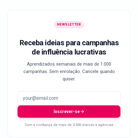
NEWSLETTER
Receba ideias para campanhas
de influência lucrativas
Aprendizados semanais de mais de 1.000
campanhas. Sem enrolação. Cancele quando
quiser.
Inscrever-se
Com a confiança de mais de 3.500 marcas e agências