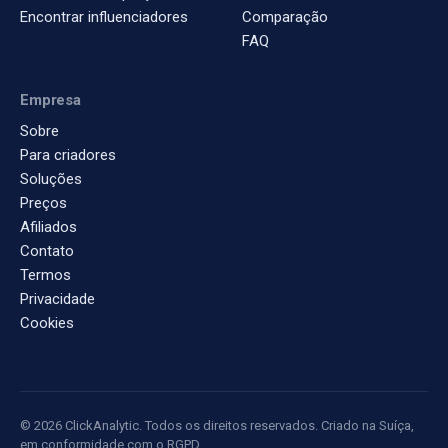
Encontrar influenciadores
Comparação
FAQ
Empresa
Sobre
Para criadores
Soluções
Preços
Afiliados
Contato
Termos
Privacidade
Cookies
© 2026 ClickAnalytic. Todos os direitos reservados. Criado na Suíça,
em conformidade com o RGPD.