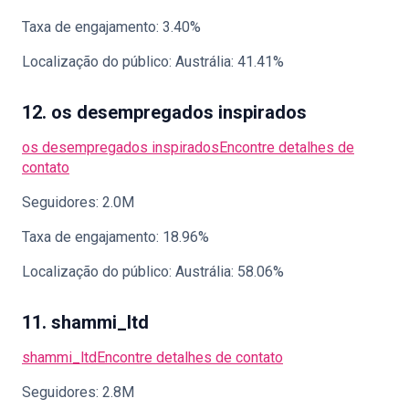
Taxa de engajamento: 3.40%
Localização do público: Austrália: 41.41%
12. os desempregados inspirados
os desempregados inspirados
Encontre detalhes de
contato
Seguidores: 2.0M
Taxa de engajamento: 18.96%
Localização do público: Austrália: 58.06%
11. shammi_ltd
shammi_ltd
Encontre detalhes de contato
Seguidores: 2.8M