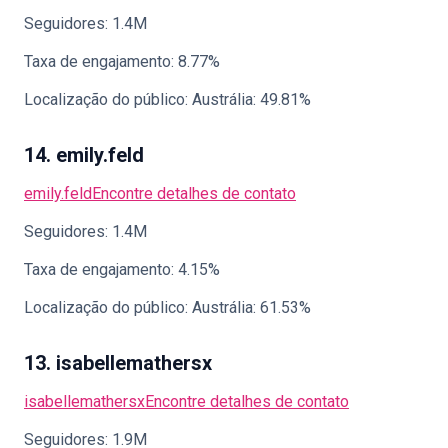
Seguidores: 1.4M
Taxa de engajamento: 8.77%
Localização do público: Austrália: 49.81%
14. emily.feld
emily.feld
Encontre detalhes de contato
Seguidores: 1.4M
Taxa de engajamento: 4.15%
Localização do público: Austrália: 61.53%
13. isabellemathersx
isabellemathersx
Encontre detalhes de contato
Seguidores: 1.9M