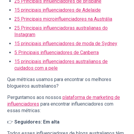
25 Principais influenciadores de Brisbane
15 principais influenciadores de Adelaide
25 Principais microinfluenciadores na Austrália
25 Principais influenciadoras australianas do
Instagram
15 principais influenciadores de moda de Sydney
5 Principais influenciadores de Canberra
15 principais influenciadores australianos de
cuidados com a pele
Que métricas usamos para encontrar os melhores
blogueiros australianos?
Perguntamos aos nossos
plataforma de marketing de
influenciadores
para encontrar influenciadores com
essas métricas:
👉
Seguidores: Em alta
Todos esses influenciadores de blogs australianos têm