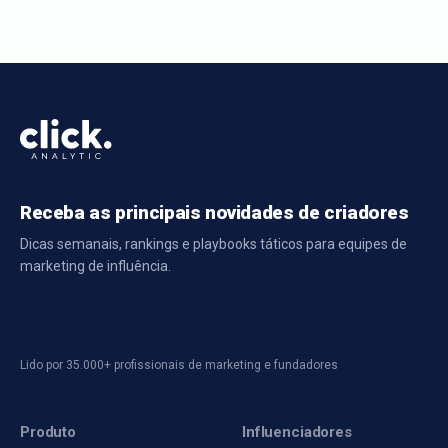
Receba as principais novidades de criadores
Dicas semanais, rankings e playbooks táticos para equipes de
marketing de influência.
Lido por 35.000+ profissionais de marketing e fundadores
Produto
Influenciadores