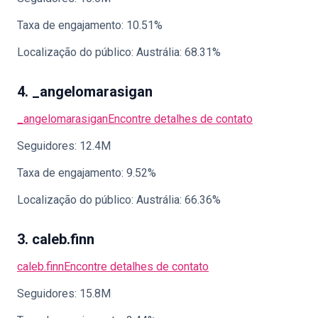
Taxa de engajamento: 10.51%
Localização do público: Austrália: 68.31%
4. _angelomarasigan
_angelomarasigan
Encontre detalhes de contato
Seguidores: 12.4M
Taxa de engajamento: 9.52%
Localização do público: Austrália: 66.36%
3. caleb.finn
caleb.finn
Encontre detalhes de contato
Seguidores: 15.8M