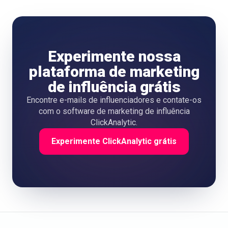
Experimente nossa
plataforma de marketing
de influência grátis
Encontre e-mails de influenciadores e contate-os
com o software de marketing de influência
ClickAnalytic.
Experimente ClickAnalytic grátis