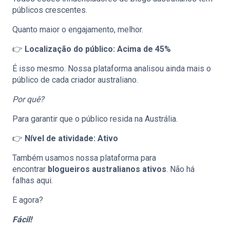
públicos crescentes.
Quanto maior o engajamento, melhor.
👉
Localização do público: Acima de 45%
É isso mesmo. Nossa plataforma analisou ainda mais o
público de cada criador australiano.
Por quê?
Para garantir que o público resida na Austrália.
👉
Nível de atividade: Ativo
Também usamos nossa plataforma para
encontrar
blogueiros australianos ativos
. Não há
falhas aqui.
E agora?
Fácil!