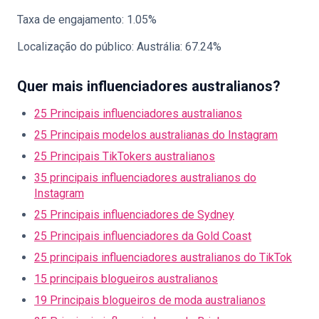
Taxa de engajamento: 1.05%
Localização do público: Austrália: 67.24%
Quer mais influenciadores australianos?
25 Principais influenciadores australianos
25 Principais modelos australianas do Instagram
25 Principais TikTokers australianos
35 principais influenciadores australianos do
Instagram
25 Principais influenciadores de Sydney
25 Principais influenciadores da Gold Coast
25 principais influenciadores australianos do TikTok
15 principais blogueiros australianos
19 Principais blogueiros de moda australianos