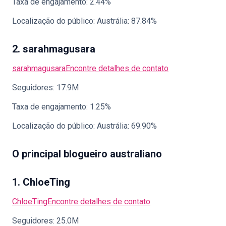
Taxa de engajamento: 2.44%
Localização do público: Austrália: 87.84%
2. sarahmagusara
sarahmagusara
Encontre detalhes de contato
Seguidores: 17.9M
Taxa de engajamento: 1.25%
Localização do público: Austrália: 69.90%
O principal blogueiro australiano
1. ChloeTing
ChloeTing
Encontre detalhes de contato
Seguidores: 25.0M