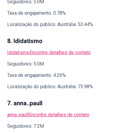
Seguidores: 5.0M
Taxa de engajamento: 0.78%
Localização do público: Austrália: 53.44%
8. Ididatismo
Ididatismo
Encontre detalhes de contato
Seguidores: 5.0M
Taxa de engajamento: 4.26%
Localização do público: Austrália: 73.98%
7. anna..paull
anna..paull
Encontre detalhes de contato
Seguidores: 7.2M