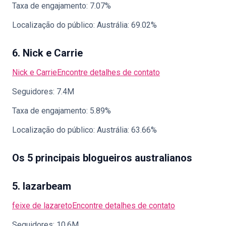
Taxa de engajamento: 7.07%
Localização do público: Austrália: 69.02%
6. Nick e Carrie
Nick e Carrie
Encontre detalhes de contato
Seguidores: 7.4M
Taxa de engajamento: 5.89%
Localização do público: Austrália: 63.66%
Os 5 principais blogueiros australianos
5. lazarbeam
feixe de lazareto
Encontre detalhes de contato
Seguidores: 10.6M