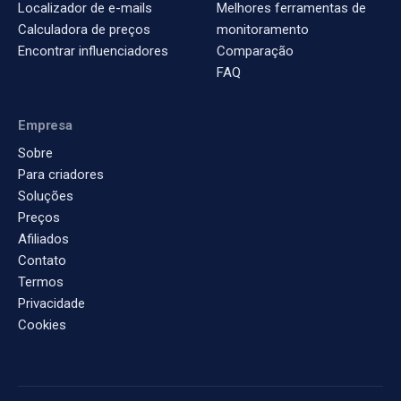
Localizador de e-mails
Melhores ferramentas de
Calculadora de preços
monitoramento
Encontrar influenciadores
Comparação
FAQ
Empresa
Sobre
Para criadores
Soluções
Preços
Afiliados
Contato
Termos
Privacidade
Cookies