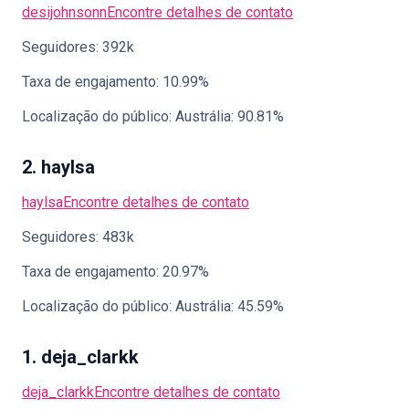
desijohnsonn
Encontre detalhes de contato
Seguidores: 392k
Taxa de engajamento: 10.99%
Localização do público: Austrália: 90.81%
2. haylsa
haylsa
Encontre detalhes de contato
Seguidores: 483k
Taxa de engajamento: 20.97%
Localização do público: Austrália: 45.59%
1. deja_clarkk
deja_clarkk
Encontre detalhes de contato