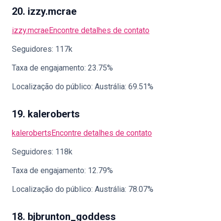
20. izzy.mcrae
izzy.mcrae
Encontre detalhes de contato
Seguidores: 117k
Taxa de engajamento: 23.75%
Localização do público: Austrália: 69.51%
19. kaleroberts
kaleroberts
Encontre detalhes de contato
Seguidores: 118k
Taxa de engajamento: 12.79%
Localização do público: Austrália: 78.07%
18. bjbrunton_goddess