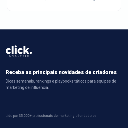
Receba as principais novidades de criadores
Dicas semanais, rankings e playbooks táticos para equipes de
marketing de influência.
Lido por 35.000+ profissionais de marketing e fundadores