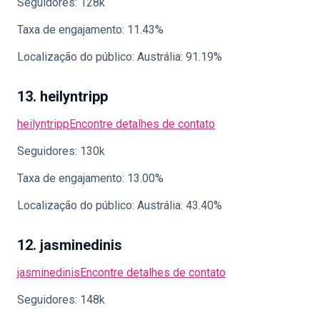
Seguidores: 128k
Taxa de engajamento: 11.43%
Localização do público: Austrália: 91.19%
13. heilyntripp
heilyntripp
Encontre detalhes de contato
Seguidores: 130k
Taxa de engajamento: 13.00%
Localização do público: Austrália: 43.40%
12. jasminedinis
jasminedinis
Encontre detalhes de contato
Seguidores: 148k