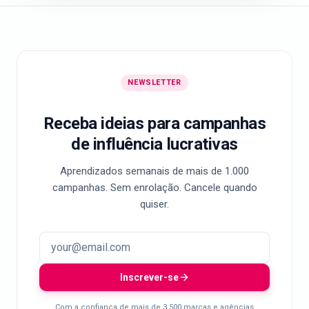
NEWSLETTER
Receba ideias para campanhas
de influência lucrativas
Aprendizados semanais de mais de 1.000
campanhas. Sem enrolação. Cancele quando
quiser.
Inscrever-se
Com a confiança de mais de 3.500 marcas e agências