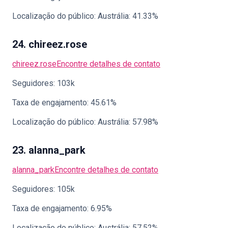
Localização do público: Austrália: 41.33%
24. chireez.rose
chireez.rose
Encontre detalhes de contato
Seguidores: 103k
Taxa de engajamento: 45.61%
Localização do público: Austrália: 57.98%
23. alanna_park
alanna_park
Encontre detalhes de contato
Seguidores: 105k
Taxa de engajamento: 6.95%
Localização do público: Austrália: 57.52%