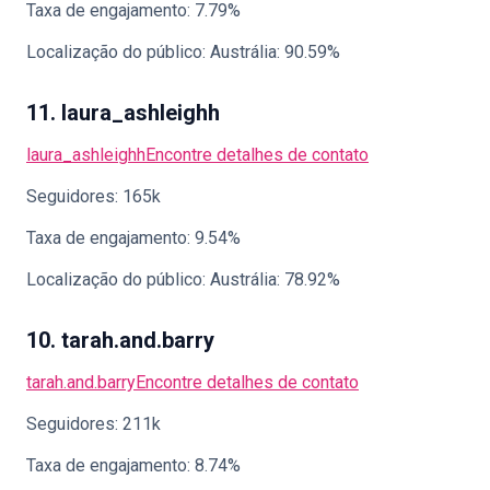
Taxa de engajamento: 7.79%
Localização do público: Austrália: 90.59%
11. laura_ashleighh
laura_ashleighh
Encontre detalhes de contato
Seguidores: 165k
Taxa de engajamento: 9.54%
Localização do público: Austrália: 78.92%
10. tarah.and.barry
tarah.and.barry
Encontre detalhes de contato
Seguidores: 211k
Taxa de engajamento: 8.74%