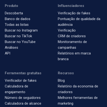
Produto
Influenciadores
Descoberta
Verificação de fakes
Banco de dados
Pontuação de qualidade da
Todas as listas
audiência
Buscar no Instagram
Verificação
Buscar no TikTok
CRM de criadores
Buscar no YouTube
Monitoramento de
Análises
campanhas
API
Relatórios em marca
branca
Ferramentas gratuitas
Recursos
Verificador de fakes
Blog
Calculadora de
Relatório da economia de
engajamento
criadores
Número de seguidores
Melhores ferramentas de
Calculadora de alcance
marketing