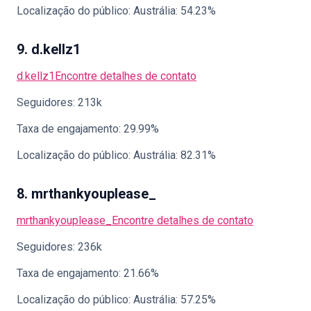
Localização do público: Austrália: 54.23%
9. d.kellz1
d.kellz1
Encontre detalhes de contato
Seguidores: 213k
Taxa de engajamento: 29.99%
Localização do público: Austrália: 82.31%
8. mrthankyouplease_
mrthankyouplease_
Encontre detalhes de contato
Seguidores: 236k
Taxa de engajamento: 21.66%
Localização do público: Austrália: 57.25%