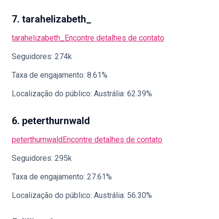
7. tarahelizabeth_
tarahelizabeth_
Encontre detalhes de contato
Seguidores: 274k
Taxa de engajamento: 8.61%
Localização do público: Austrália: 62.39%
6. peterthurnwald
peterthurnwald
Encontre detalhes de contato
Seguidores: 295k
Taxa de engajamento: 27.61%
Localização do público: Austrália: 56.30%