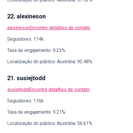
22. alexineson
alexineson
Encontre detalhes de contato
Seguidores: 114k
Taxa de engajamento: 9.23%
Localização do público: Austrália: 92.48%
21. susiejtodd
susiejtodd
Encontre detalhes de contato
Seguidores: 116k
Taxa de engajamento: 9.21%
Localização do público: Austrália: 56.61%