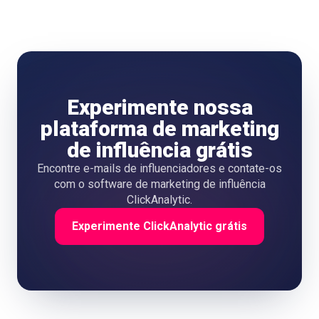
Experimente nossa
plataforma de marketing
de influência grátis
Encontre e-mails de influenciadores e contate-os
com o software de marketing de influência
ClickAnalytic.
Experimente ClickAnalytic grátis