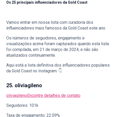
Os 25 principais influenciadores da Gold Coast
Vamos entrar em nossa lista com curadoria dos
🇵🇹
PT
influenciadores mais famosos da Gold Coast este ano.
Os números de seguidores, engajamento e
visualizações acima foram capturados quando esta lista
foi compilada, em 21 de março de 2024, e não são
atualizados continuamente.
Aqui está a lista definitiva dos influenciadores populares
da Gold Coast no Instagram. 👇
25. oliviagileno
oliviagileno
Encontre detalhes de contato
Seguidores: 101k
Taxa de engajamento: 22.09%