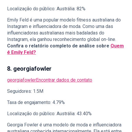
Localização do público: Austrália: 82%
Emily Feld é uma popular modelo fitness australiana do
Instagram e influenciadora de moda. Como uma das
influenciadoras australianas mais badaladas do
Instagram, ela ganhou reconhecimento global on-line.
Confira o relatório completo de análise sobre
Quem
é Emily Feld?
8. georgiafowler
georgiafowler
Encontrar dados de contato
Seguidores: 1.5M
Taxa de engajamento: 4.79%
Localização do público: Austrália: 43.40%
Georgia Fowler é uma modelo de moda e influenciadora
australiana conhecida internacionalmente. Ela está entre