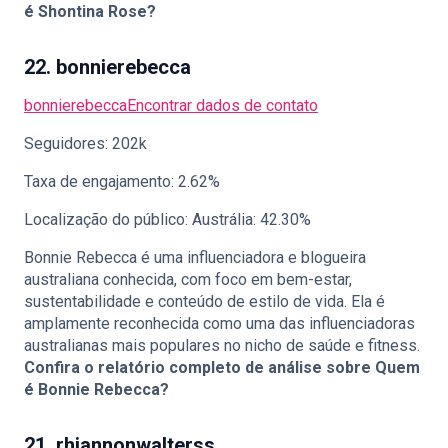
é Shontina Rose?
22. bonnierebecca
bonnierebecca
Encontrar dados de contato
Seguidores: 202k
Taxa de engajamento: 2.62%
Localização do público: Austrália: 42.30%
Bonnie Rebecca é uma influenciadora e blogueira
australiana conhecida, com foco em bem-estar,
sustentabilidade e conteúdo de estilo de vida. Ela é
amplamente reconhecida como uma das influenciadoras
australianas mais populares no nicho de saúde e fitness.
Confira o relatório completo de análise sobre
Quem
é Bonnie Rebecca?
21. rhiannonwalterss_