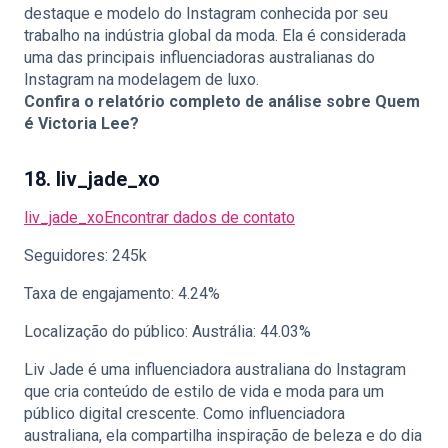
destaque e modelo do Instagram conhecida por seu
trabalho na indústria global da moda. Ela é considerada
uma das principais influenciadoras australianas do
Instagram na modelagem de luxo.
Confira o relatório completo de análise sobre
Quem
é Victoria Lee?
18. liv_jade_xo
liv_jade_xo
Encontrar dados de contato
Seguidores: 245k
Taxa de engajamento: 4.24%
Localização do público: Austrália: 44.03%
Liv Jade é uma influenciadora australiana do Instagram
que cria conteúdo de estilo de vida e moda para um
público digital crescente. Como influenciadora
australiana, ela compartilha inspiração de beleza e do dia