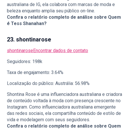
australiana de IG, ela colabora com marcas de moda e
beleza enquanto amplia seu público on-line.
Confira o relatório completo de análise sobre
Quem
é Tess Shanahan?
23. shontinarose
shontinarose
Encontrar dados de contato
Seguidores: 198k
Taxa de engajamento: 3.64%
Localização do público: Austrália: 56.98%
Shontina Rose é uma influenciadora australiana e criadora
de conteúdo voltada à moda com presença crescente no
Instagram. Como influenciadora australiana emergente
das redes sociais, ela compartilha conteúdo de estilo de
vida e modelagem com seus seguidores.
Confira o relatório completo de análise sobre
Quem