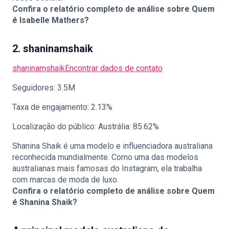
Confira o relatório completo de análise sobre
Quem
é Isabelle Mathers?
2. shaninamshaik
shaninamshaik
Encontrar dados de contato
Seguidores: 3.5M
Taxa de engajamento: 2.13%
Localização do público: Austrália: 85.62%
Shanina Shaik é uma modelo e influenciadora australiana
reconhecida mundialmente. Como uma das modelos
australianas mais famosas do Instagram, ela trabalha
com marcas de moda de luxo.
Confira o relatório completo de análise sobre
Quem
é Shanina Shaik?