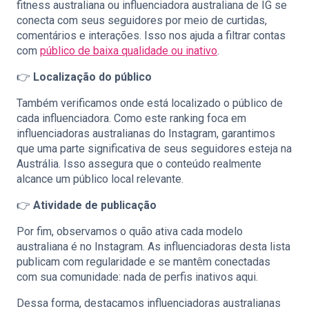
fitness australiana ou influenciadora australiana de IG se
conecta com seus seguidores por meio de curtidas,
comentários e interações. Isso nos ajuda a filtrar contas
com
público de baixa qualidade ou inativo
.
👉
Localização do público
Também verificamos onde está localizado o público de
cada influenciadora. Como este ranking foca em
influenciadoras australianas do Instagram, garantimos
que uma parte significativa de seus seguidores esteja na
Austrália. Isso assegura que o conteúdo realmente
alcance um público local relevante.
👉
Atividade de publicação
Por fim, observamos o quão ativa cada modelo
australiana é no Instagram. As influenciadoras desta lista
publicam com regularidade e se mantêm conectadas
com sua comunidade: nada de perfis inativos aqui.
Dessa forma, destacamos influenciadoras australianas