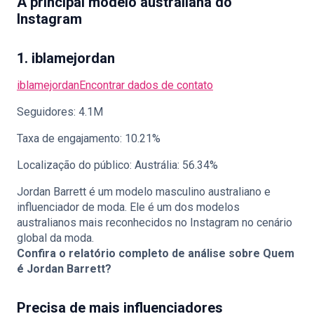
A principal modelo australiana do
Instagram
1. iblamejordan
iblamejordan
Encontrar dados de contato
Seguidores: 4.1M
Taxa de engajamento: 10.21%
Localização do público: Austrália: 56.34%
Jordan Barrett é um modelo masculino australiano e
influenciador de moda. Ele é um dos modelos
australianos mais reconhecidos no Instagram no cenário
global da moda.
Confira o relatório completo de análise sobre
Quem
é Jordan Barrett?
Precisa de mais influenciadores