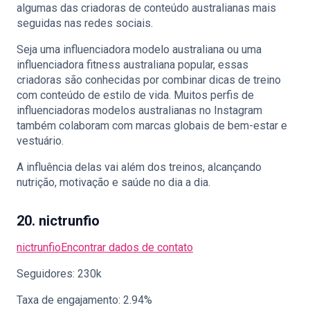
algumas das criadoras de conteúdo australianas mais
seguidas nas redes sociais.
Seja uma influenciadora modelo australiana ou uma
influenciadora fitness australiana popular, essas
criadoras são conhecidas por combinar dicas de treino
com conteúdo de estilo de vida. Muitos perfis de
influenciadoras modelos australianas no Instagram
também colaboram com marcas globais de bem-estar e
vestuário.
A influência delas vai além dos treinos, alcançando
nutrição, motivação e saúde no dia a dia.
20. nictrunfio
nictrunfio
Encontrar dados de contato
Seguidores: 230k
Taxa de engajamento: 2.94%