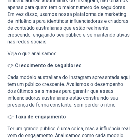
influenciadoras australianas do Instagram, não olhamos
apenas para quem tem o maior número de seguidores.
Em vez disso, usamos nossa plataforma de marketing
de influência para identificar influenciadoras e criadoras
de conteúdo australianas que estão realmente
crescendo, engajando seu público e se mantendo ativas
nas redes sociais.
Veja o que analisamos:
👉
Crescimento de seguidores
Cada modelo australiana do Instagram apresentada aqui
tem um público crescente. Avaliamos o desempenho
dos últimos seis meses para garantir que essas
influenciadoras australianas estão construindo sua
presença de forma constante, sem perder o ritmo.
👉
Taxa de engajamento
Ter um grande público é uma coisa, mas a influência real
vem do engajamento. Analisamos como cada modelo