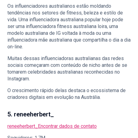
Os influenciadores australianos estão moldando
tendências nos setores de fitness, beleza e estilo de
vida. Uma influenciadora australiana popular hoje pode
ser uma influenciadora fitness australiana loira, uma
modelo australiana de IG voltada à moda ou uma
influenciadora mãe australiana que compartilha o dia a dia
on-line.
Muitas dessas influenciadoras australianas das redes
sociais começaram com conteúdo de nicho antes de se
tornarem celebridades australianas reconhecidas no
Instagram.
O crescimento rápido delas destaca o ecossistema de
criadores digitais em evolução na Austrália.
5. reneeherbert_
reneeherbert_
Encontrar dados de contato
Seguidores: 1.7M