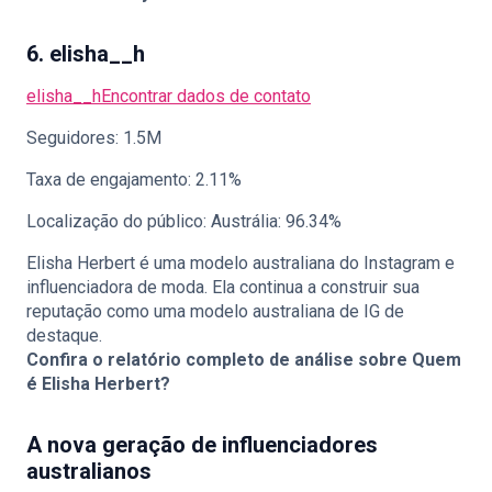
6. elisha__h
elisha__h
Encontrar dados de contato
Seguidores: 1.5M
Taxa de engajamento: 2.11%
Localização do público: Austrália: 96.34%
Elisha Herbert é uma modelo australiana do Instagram e
influenciadora de moda. Ela continua a construir sua
reputação como uma modelo australiana de IG de
destaque.
Confira o relatório completo de análise sobre
Quem
é Elisha Herbert?
A nova geração de influenciadores
australianos