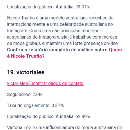
Localização do público: Austrália: 73.01%
Nicole Trunfio é uma modelo australiana reconhecida
internacionalmente e uma celebridade australiana no
Instagram. Como uma das principais modelos
australianas do Instagram, ela já trabalhou com marcas
de moda globais e mantém uma forte presença on-line.
Confira o relatório completo de análise sobre
Quem
é Nicole Trunfio?
19. victorialee
victorialee
Encontrar dados de contato
Seguidores: 234k
Taxa de engajamento: 3.37%
Localização do público: Austrália: 62.89%
Victoria Lee é uma influenciadora de moda australiana de