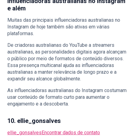
Influenciadoras australianas no Instagram
e além
Muitas das principais influenciadoras australianas no
Instagram de hoje também são ativas em várias
plataformas.
De criadoras australianas do YouTube a streamers
australianas, as personalidades digitais agora alcançam
o público por meio de formatos de conteúdo diversos.
Essa presença multicanal ajuda as influenciadoras
australianas a manter relevância de longo prazo e a
expandir seu alcance globalmente.
As influenciadoras australianas do Instagram costumam
usar conteúdo de formato curto para aumentar o
engajamento e a descoberta.
10. ellie_gonsalves
ellie_gonsalves
Encontrar dados de contato