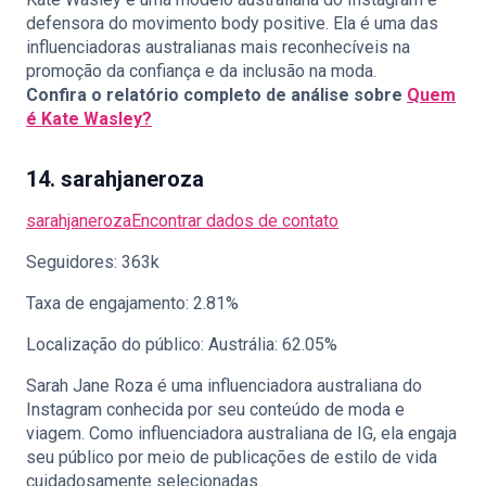
defensora do movimento body positive. Ela é uma das
influenciadoras australianas mais reconhecíveis na
promoção da confiança e da inclusão na moda.
Confira o relatório completo de análise sobre
Quem
é Kate Wasley?
14. sarahjaneroza
sarahjaneroza
Encontrar dados de contato
Seguidores: 363k
Taxa de engajamento: 2.81%
Localização do público: Austrália: 62.05%
Sarah Jane Roza é uma influenciadora australiana do
Instagram conhecida por seu conteúdo de moda e
viagem. Como influenciadora australiana de IG, ela engaja
seu público por meio de publicações de estilo de vida
cuidadosamente selecionadas.