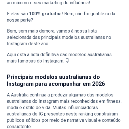
ao máximo o seu marketing de influência!
E elas são
100% gratuitas
! Bem, não foi gentileza da
nossa parte?
Bem, sem mais demora, vamos à nossa lista
selecionada das principais modelos australianas no
Instagram deste ano.
Aqui está a lista definitiva das modelos australianas
mais famosas do Instagram. 👇
Principais modelos australianas do
Instagram para acompanhar em 2026
A Austrália continua a produzir algumas das modelos
australianas do Instagram mais reconhecidas em fitness,
moda e estilo de vida. Muitas influenciadoras
australianas de IG presentes neste ranking construíram
públicos sólidos por meio de narrativa visual e conteúdo
consistente.