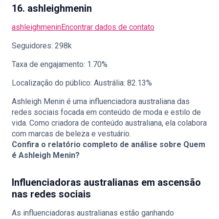
16. ashleighmenin
ashleighmenin
Encontrar dados de contato
Seguidores: 298k
Taxa de engajamento: 1.70%
Localização do público: Austrália: 82.13%
Ashleigh Menin é uma influenciadora australiana das
redes sociais focada em conteúdo de moda e estilo de
vida. Como criadora de conteúdo australiana, ela colabora
com marcas de beleza e vestuário.
Confira o relatório completo de análise sobre
Quem
é Ashleigh Menin?
Influenciadoras australianas em ascensão
nas redes sociais
As influenciadoras australianas estão ganhando