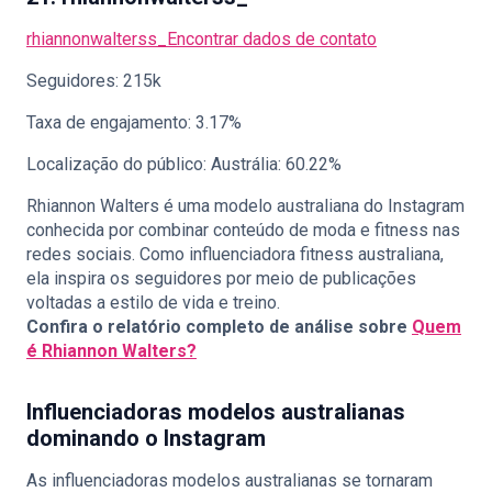
rhiannonwalterss_
Encontrar dados de contato
Seguidores: 215k
Taxa de engajamento: 3.17%
Localização do público: Austrália: 60.22%
Rhiannon Walters é uma modelo australiana do Instagram
conhecida por combinar conteúdo de moda e fitness nas
redes sociais. Como influenciadora fitness australiana,
ela inspira os seguidores por meio de publicações
voltadas a estilo de vida e treino.
Confira o relatório completo de análise sobre
Quem
é Rhiannon Walters?
Influenciadoras modelos australianas
dominando o Instagram
As influenciadoras modelos australianas se tornaram