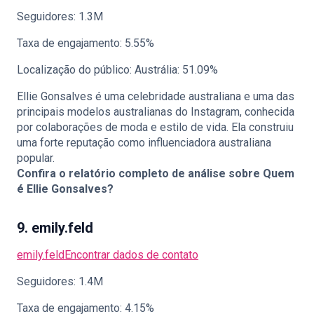
Seguidores: 1.3M
Taxa de engajamento: 5.55%
Localização do público: Austrália: 51.09%
Ellie Gonsalves é uma celebridade australiana e uma das
principais modelos australianas do Instagram, conhecida
por colaborações de moda e estilo de vida. Ela construiu
uma forte reputação como influenciadora australiana
popular.
Confira o relatório completo de análise sobre
Quem
é Ellie Gonsalves?
9. emily.feld
emily.feld
Encontrar dados de contato
Seguidores: 1.4M
Taxa de engajamento: 4.15%