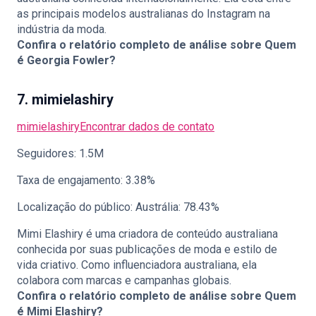
as principais modelos australianas do Instagram na
indústria da moda.
Confira o relatório completo de análise sobre Quem
é Georgia Fowler?
7. mimielashiry
mimielashiry
Encontrar dados de contato
Seguidores: 1.5M
Taxa de engajamento: 3.38%
Localização do público: Austrália: 78.43%
Mimi Elashiry é uma criadora de conteúdo australiana
conhecida por suas publicações de moda e estilo de
vida criativo. Como influenciadora australiana, ela
colabora com marcas e campanhas globais.
Confira o relatório completo de análise sobre
Quem
é Mimi Elashiry?