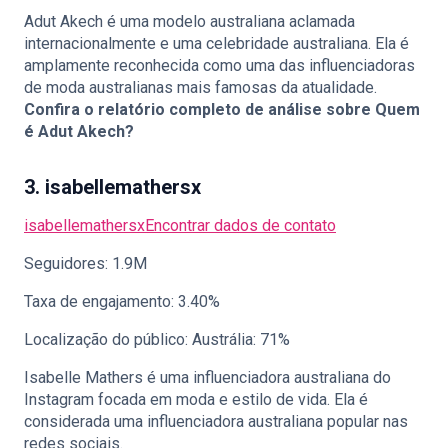
Adut Akech é uma modelo australiana aclamada
internacionalmente e uma celebridade australiana. Ela é
amplamente reconhecida como uma das influenciadoras
de moda australianas mais famosas da atualidade.
Confira o relatório completo de análise sobre
Quem
é Adut Akech?
3. isabellemathersx
isabellemathersx
Encontrar dados de contato
Seguidores: 1.9M
Taxa de engajamento: 3.40%
Localização do público: Austrália: 71%
Isabelle Mathers é uma influenciadora australiana do
Instagram focada em moda e estilo de vida. Ela é
considerada uma influenciadora australiana popular nas
redes sociais.