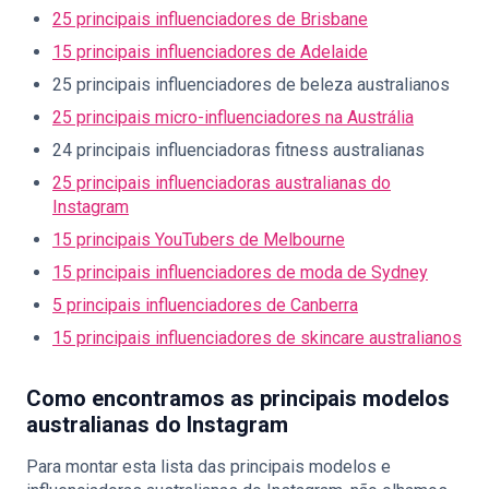
25 principais influenciadores de Brisbane
15 principais influenciadores de Adelaide
25 principais influenciadores de beleza australianos
25 principais micro-influenciadores na Austrália
24 principais influenciadoras fitness australianas
25 principais influenciadoras australianas do
Instagram
15 principais YouTubers de Melbourne
15 principais influenciadores de moda de Sydney
5 principais influenciadores de Canberra
15 principais influenciadores de skincare australianos
Como encontramos as principais modelos
australianas do Instagram
Para montar esta lista das principais modelos e