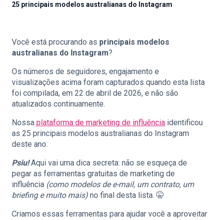
25 principais modelos australianas do Instagram
Você está procurando as
principais modelos
🇵🇹
PT
australianas do Instagram
?
Os números de seguidores, engajamento e
visualizações acima foram capturados quando esta lista
foi compilada, em 22 de abril de 2026, e não são
atualizados continuamente.
Nossa
plataforma de marketing de influência
identificou
as 25 principais modelos australianas do Instagram
deste ano.
Psiu!
Aqui vai uma dica secreta: não se esqueça de
pegar as ferramentas gratuitas de marketing de
influência
(como modelos de e-mail, um contrato, um
briefing e muito mais)
no final desta lista. 🤫
Criamos essas ferramentas para ajudar você a aproveitar