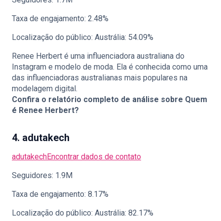
Taxa de engajamento: 2.48%
Localização do público: Austrália: 54.09%
Renee Herbert é uma influenciadora australiana do
Instagram e modelo de moda. Ela é conhecida como uma
das influenciadoras australianas mais populares na
modelagem digital.
Confira o relatório completo de análise sobre
Quem
é Renee Herbert?
4. adutakech
adutakech
Encontrar dados de contato
Seguidores: 1.9M
Taxa de engajamento: 8.17%
Localização do público: Austrália: 82.17%