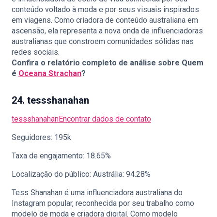
conteúdo voltado à moda e por seus visuais inspirados
em viagens. Como criadora de conteúdo australiana em
ascensão, ela representa a nova onda de influenciadoras
australianas que constroem comunidades sólidas nas
redes sociais.
Confira o relatório completo de análise sobre Quem
é
Oceana Strachan
?
24. tessshanahan
tessshanahan
Encontrar dados de contato
Seguidores: 195k
Taxa de engajamento: 18.65%
Localização do público: Austrália: 94.28%
Tess Shanahan é uma influenciadora australiana do
Instagram popular, reconhecida por seu trabalho como
modelo de moda e criadora digital. Como modelo