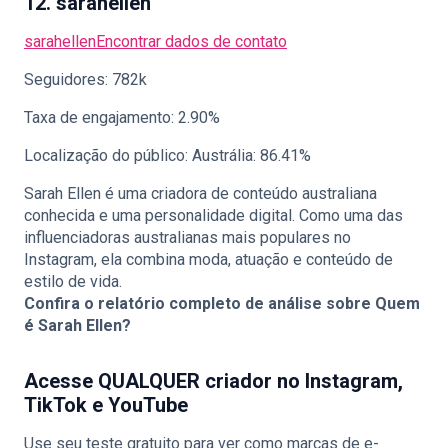
12. sarahellen
sarahellen
Encontrar dados de contato
Seguidores: 782k
Taxa de engajamento: 2.90%
Localização do público: Austrália: 86.41%
Sarah Ellen é uma criadora de conteúdo australiana
conhecida e uma personalidade digital. Como uma das
influenciadoras australianas mais populares no
Instagram, ela combina moda, atuação e conteúdo de
estilo de vida.
Confira o relatório completo de análise sobre
Quem
é Sarah Ellen?
Acesse QUALQUER criador no Instagram,
TikTok e YouTube
Use seu teste gratuito para ver como marcas de e-