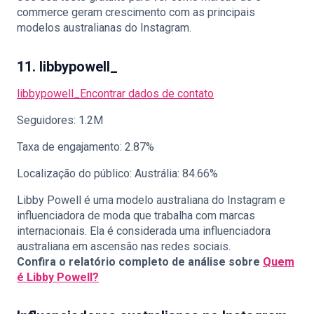
commerce geram crescimento com as principais
modelos australianas do Instagram.
11. libbypowell_
libbypowell_
Encontrar dados de contato
Seguidores: 1.2M
Taxa de engajamento: 2.87%
Localização do público: Austrália: 84.66%
Libby Powell é uma modelo australiana do Instagram e
influenciadora de moda que trabalha com marcas
internacionais. Ela é considerada uma influenciadora
australiana em ascensão nas redes sociais.
Confira o relatório completo de análise sobre
Quem
é Libby Powell?