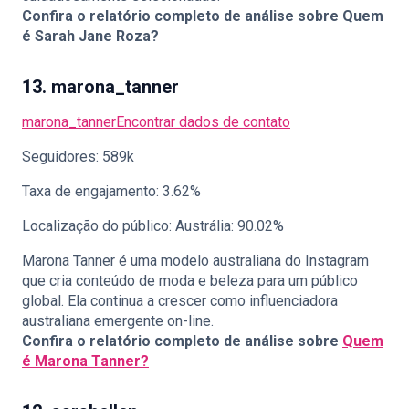
Confira o relatório completo de análise sobre
Quem
é Sarah Jane Roza?
13. marona_tanner
marona_tanner
Encontrar dados de contato
Seguidores: 589k
Taxa de engajamento: 3.62%
Localização do público: Austrália: 90.02%
Marona Tanner é uma modelo australiana do Instagram
que cria conteúdo de moda e beleza para um público
global. Ela continua a crescer como influenciadora
australiana emergente on-line.
Confira o relatório completo de análise sobre
Quem
é Marona Tanner?