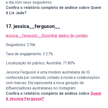
a dia com seus seguidores.
Confira o relatório completo de análise sobre
Quem
é Liv Jade?
17. jessica__ferguson__
jessica__ferguson__
Encontrar dados de contato
Seguidores: 276k
Taxa de engajamento: 3.27%
Localização do público: Austrália: 71.80%
Jessica Ferguson é uma modelo australiana de IG
conhecida por conteúdo voltado à moda e colaborações
com marcas. Ela representa a nova geração de
influenciadoras australianas no Instagram.
Confira o relatório completo de análise sobre
Quem
é Jessica Ferguson?