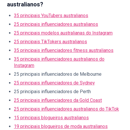
australianos?
35 principais YouTubers australianos
25 principais influenciadores australianos
25 principais modelos australianas do Instagram
25 principais TikTokers australianos
35 principais influenciadores fitness australianos
35 principais influenciadores australianos do
Instagram
25 principais influenciadores de Melbourne
25 principais influenciadores de Sydney
25 principais influenciadores de Perth
25 principais influenciadores da Gold Coast
25 principais influenciadores australianos do TikTok
15 principais blogueiros australianos
19 principais blogueiros de moda australianos