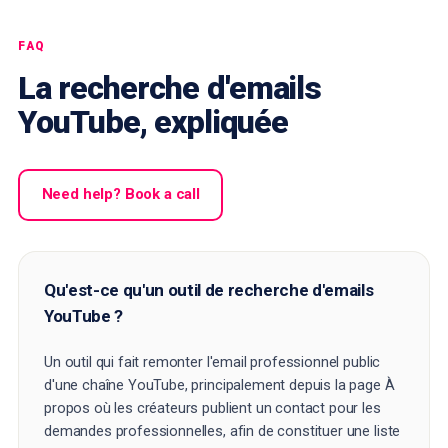
FAQ
La recherche d'emails
YouTube, expliquée
Need help? Book a call
Qu'est-ce qu'un outil de recherche d'emails
YouTube ?
Un outil qui fait remonter l'email professionnel public
d'une chaîne YouTube, principalement depuis la page À
propos où les créateurs publient un contact pour les
demandes professionnelles, afin de constituer une liste