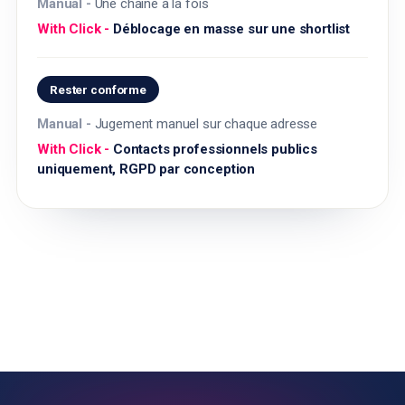
Une chaîne à la fois
Déblocage en masse sur une shortlist
Rester conforme
Jugement manuel sur chaque adresse
Contacts professionnels publics
uniquement, RGPD par conception