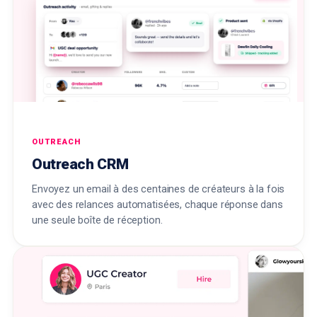
OUTREACH
Outreach CRM
Envoyez un email à des centaines de créateurs à la fois
avec des relances automatisées, chaque réponse dans
une seule boîte de réception.