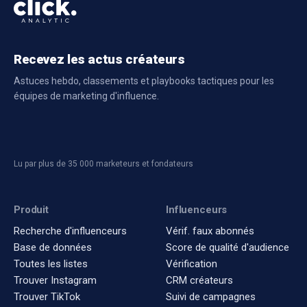
Recevez les actus créateurs
Astuces hebdo, classements et playbooks tactiques pour les
équipes de marketing d'influence.
Lu par plus de 35 000 marketeurs et fondateurs
Produit
Influenceurs
Recherche d'influenceurs
Vérif. faux abonnés
Base de données
Score de qualité d'audience
Toutes les listes
Vérification
Trouver Instagram
CRM créateurs
Trouver TikTok
Suivi de campagnes