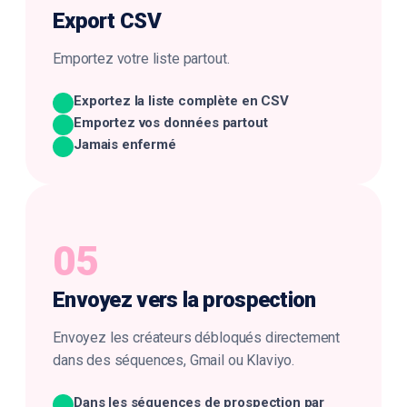
Export
CSV
Emportez votre liste partout.
Exportez la liste complète en CSV
Emportez vos données partout
Jamais enfermé
05
Envoyez vers la
prospection
Envoyez les créateurs débloqués directement
dans des séquences, Gmail ou Klaviyo.
Dans les séquences de prospection par