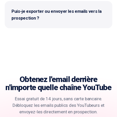
Puis-je exporter ou envoyer les emails vers la
prospection ?
Obtenez l'email derrière
n'importe quelle chaîne YouTube
Essai gratuit de 14 jours, sans carte bancaire.
Débloquez les emails publics des YouTubeurs et
envoyez-les directement en prospection.