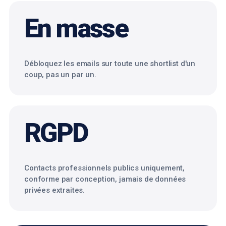
En masse
Débloquez les emails sur toute une shortlist d'un
coup, pas un par un.
RGPD
Contacts professionnels publics uniquement,
conforme par conception, jamais de données
privées extraites.