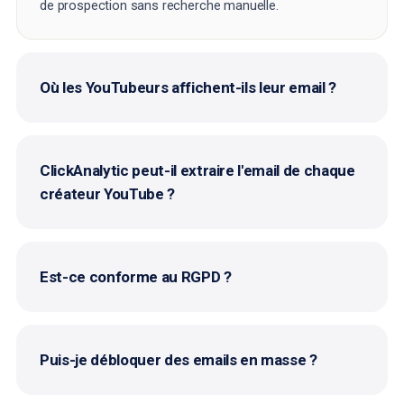
de prospection sans recherche manuelle.
Où les YouTubeurs affichent-ils leur email ?
ClickAnalytic peut-il extraire l'email de chaque
créateur YouTube ?
Est-ce conforme au RGPD ?
Puis-je débloquer des emails en masse ?