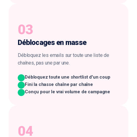
03
Déblocages
en masse
Débloquez les emails sur toute une liste de
chaînes, pas une par une.
Débloquez toute une shortlist d'un coup
Fini la chasse chaîne par chaîne
Conçu pour le vrai volume de campagne
04