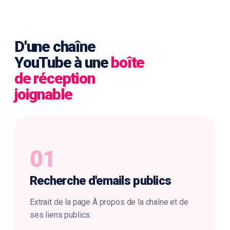
D'une chaîne
YouTube à une
boîte
de réception
joignable
01
Recherche d'
emails publics
Extrait de la page À propos de la chaîne et de
ses liens publics.