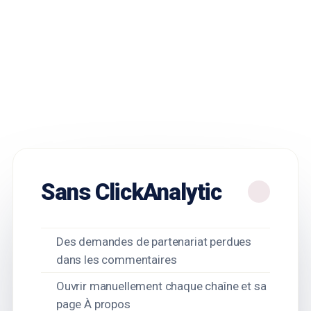
Sans ClickAnalytic
Des demandes de partenariat perdues
dans les commentaires
Ouvrir manuellement chaque chaîne et sa
page À propos