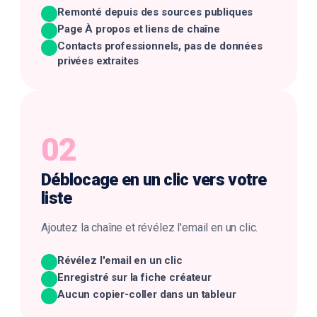
Remonté depuis des sources publiques
Page À propos et liens de chaîne
Contacts professionnels, pas de données
privées extraites
02
Déblocage en un clic
vers votre
liste
Ajoutez la chaîne et révélez l'email en un clic.
Révélez l'email en un clic
Enregistré sur la fiche créateur
Aucun copier-coller dans un tableur