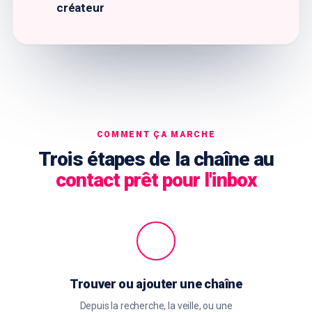
créateur
COMMENT ÇA MARCHE
Trois étapes de la chaîne au
contact prêt pour l'inbox
Trouver ou ajouter une chaîne
Depuis la recherche, la veille, ou une