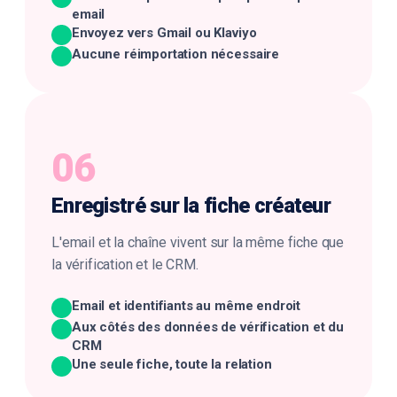
email
Envoyez vers Gmail ou Klaviyo
Aucune réimportation nécessaire
06
Enregistré sur la
fiche créateur
L'email et la chaîne vivent sur la même fiche que
la vérification et le CRM.
Email et identifiants au même endroit
Aux côtés des données de vérification et du
CRM
Une seule fiche, toute la relation