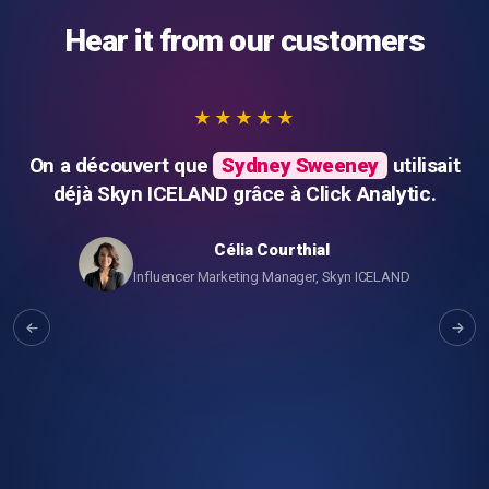
Hear it from our customers
★★★★★
On a découvert que
Sydney Sweeney
utilisait
déjà Skyn ICELAND grâce à Click Analytic.
Célia Courthial
Influencer Marketing Manager, Skyn ICELAND