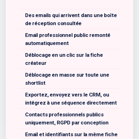
Des emails qui arrivent dans une boîte
de réception consultée
Email professionnel public remonté
automatiquement
Déblocage en un clic sur la fiche
créateur
Déblocage en masse sur toute une
shortlist
Exportez, envoyez vers le CRM, ou
intégrez à une séquence directement
Contacts professionnels publics
uniquement, RGPD par conception
Email et identifiants sur la même fiche