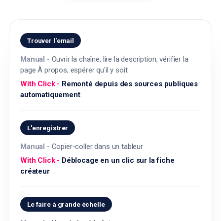
Trouver l'email
Ouvrir la chaîne, lire la description, vérifier la
page À propos, espérer qu'il y soit
Remonté depuis des sources publiques
automatiquement
L'enregistrer
Copier-coller dans un tableur
Déblocage en un clic sur la fiche
créateur
Le faire à grande échelle