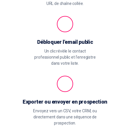
URL de chaîne collée.
Débloquer l'email public
Un clic révèle le contact
professionnel public et l'enregistre
dans votre liste.
Exporter ou envoyer en prospection
Envoyez vers un CSV, votre CRM, ou
directement dans une séquence de
prospection.