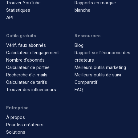
Trouver YouTube
Rapports en marque
Statistiques
blanche
API
Outils gratuits
Ressources
Vérif. faux abonnés
Blog
Calculateur d'engagement
Rapport sur l'économie des
Nombre d'abonnés
créateurs
Calculateur de portée
Meilleurs outils marketing
Recherche d'e-mails
Meilleurs outils de suivi
Calculateur de tarifs
Comparatif
Trouver des influenceurs
FAQ
Entreprise
À propos
Pour les créateurs
Solutions