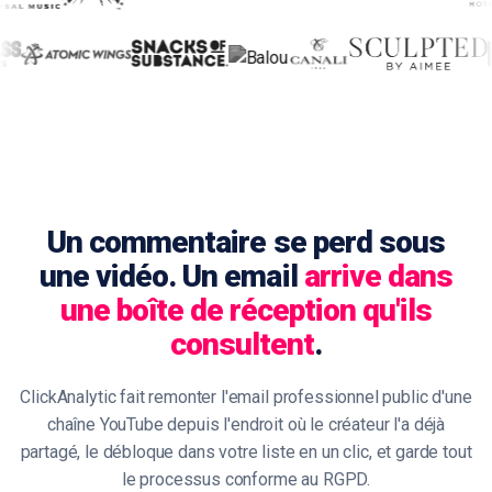
Un commentaire se perd sous
une vidéo. Un email
arrive dans
une boîte de réception qu'ils
consultent
.
ClickAnalytic fait remonter l'email professionnel public d'une
chaîne YouTube depuis l'endroit où le créateur l'a déjà
partagé, le débloque dans votre liste en un clic, et garde tout
le processus conforme au RGPD.