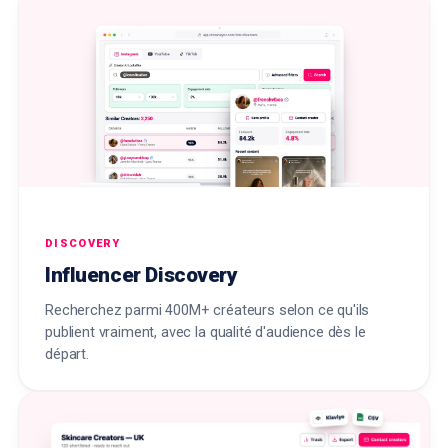
DISCOVERY
Influencer Discovery
Recherchez parmi 400M+ créateurs selon ce qu'ils
publient vraiment, avec la qualité d'audience dès le
départ.