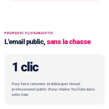
POURQUOI CLICKANALYTIC
L'email public,
sans la chasse
1 clic
Pour faire remonter et débloquer l'email
professionnel public d'une chaîne YouTube dans
votre liste.