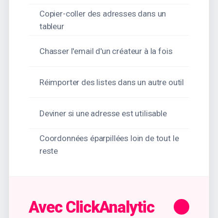
Copier-coller des adresses dans un
tableur
Chasser l'email d'un créateur à la fois
Réimporter des listes dans un autre outil
Deviner si une adresse est utilisable
Coordonnées éparpillées loin de tout le
reste
Avec ClickAnalytic