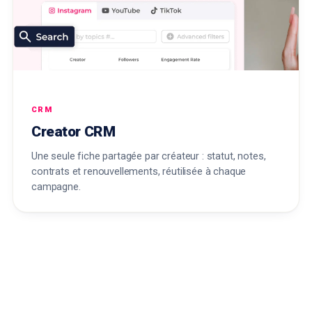
CRM
Creator CRM
Une seule fiche partagée par créateur : statut, notes,
contrats et renouvellements, réutilisée à chaque
campagne.