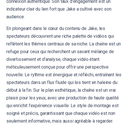
connexion authentique. Son taux d'engagement est un
indicateur clair du lien fort que Jake a cultivé avec son
audience.
En plongeant dans le cœur du contenu de Jake, les
spectateurs découvrent une riche palette de vidéos qui
reflètent les thèmes centraux de sa niche. La chaîne est un
refuge pour ceux qui recherchent un savant mélange de
divertissement et d'analyse, chaque vidéo étant
méticuleusement conçue pour offrir une perspective
nouvelle. Le rythme est énergique et réfléchi, entraînant les
spectateurs dans un flux fluide qui les tient en haleine du
début à la fin. Sur le plan esthétique, la chaîne est un vrai
plaisir pour les yeux, avec une production de haute qualité
qui enrichit l'expérience visuelle. Le style de montage est
soigné et précis, garantissant que chaque vidéo est non
seulement informative, mais aussi agréable à regarder.