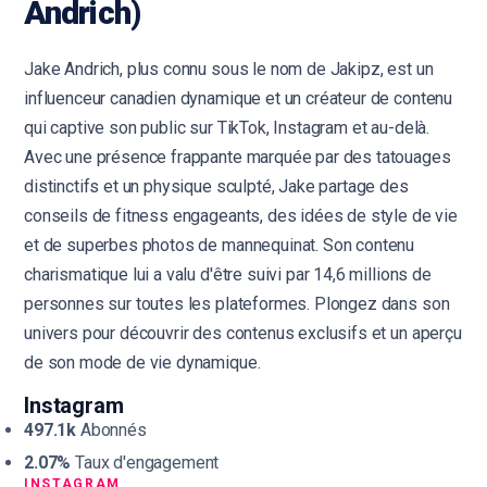
Andrich)
Jake Andrich, plus connu sous le nom de Jakipz, est un
influenceur canadien dynamique et un créateur de contenu
qui captive son public sur TikTok, Instagram et au-delà.
Avec une présence frappante marquée par des tatouages
distinctifs et un physique sculpté, Jake partage des
conseils de fitness engageants, des idées de style de vie
et de superbes photos de mannequinat. Son contenu
charismatique lui a valu d'être suivi par 14,6 millions de
personnes sur toutes les plateformes. Plongez dans son
univers pour découvrir des contenus exclusifs et un aperçu
de son mode de vie dynamique.
Instagram
497.1k
Abonnés
2.07%
Taux d'engagement
INSTAGRAM