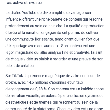
fois active et investie.
La chaîne YouTube de Jake amplifie davantage son
influence, offrant une riche palette de contenu qui résonne
profondément au sein de sa niche. La qualité de production
élevée et la narration engageante ont permis de cultiver
une communauté florissante, témoignant du lien fort que
Jake partage avec son audience. Son contenu est une
leçon magistrale qui allie analyse fine et créativité, faisant
de chaque vidéo un plaisir à regarder et une preuve de son
talent de créateur.
Sur TikTok, la présence magnétique de Jake continue de
croître, avec 14,6 millions d'abonnés et un taux
d'engagement de 0,28 %. Son contenu est un kaléidoscope
de narration visuelle, caractérisé par une fusion dynamique
d'esthétiques et de thèmes qui résonnent au sein de la
communauté de la plateforme. Chaque vidéo est une dose