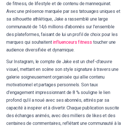
de fitness, de lifestyle et de contenu de mannequinat.
Avec une présence marquée par ses tatouages uniques et
sa silhouette athlétique, Jake a rassemblé une large
communauté de 14,6 millions d'abonnés sur l'ensemble
des plateformes, faisant de lui un profil de choix pour les
marques qui souhaitent
influenceurs fitness
toucher une
audience diversifiée et dynamique.
Sur Instagram, le compte de Jake est un chef-d'œuvre
visuel, mettant en scène son style signature à travers une
galerie soigneusement organisée qui allie contenu
motivationnel et partages personnels. Son taux
d'engagement impressionnant de 8 % souligne le lien
profond qu'il a noué avec ses abonnés, attirés par sa
capacité à inspirer et à divertir. Chaque publication suscite
des échanges animés, avec des milliers de likes et des
centaines de commentaires, reflétant une communauté à la