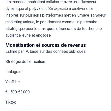
les marques souhaitant collaborer avec un influenceur
dynamique et polyvalent. Sa capacité à captiver et à
inspirer sur plusieurs plateformes met en lumière sa valeur
marketing unique, le positionnant comme un partenaire
stratégique pour les marques désireuses de toucher une
audience jeune et engagée.
Monétisation et sources de revenus
Estimé par IA, basé sur des données publiques
Stratégie de tarification
Instagram
YouTube
€1 500-€3 000
Tiktok