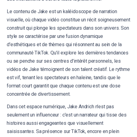
Le contenu de Jake est un kaléidoscope de narration
visuelle, où chaque vidéo constitue un récit soigneusement
construit qui plonge les spectateurs dans son univers. Son
style se caractérise par une fusion dynamique
d'esthétiques et de thèmes qui résonnent au sein de la
communauté TikTok. Qu'il explore les dernières tendances
ou se penche sur ses centres d'intérêt personnels, les
vidéos de Jake témoignent de son talent créatif. Le rythme
est vif, tenant les spectateurs en haleine, tandis que le
format court garantit que chaque contenu est une dose
concentrée de divertissement.
Dans cet espace numérique, Jake Andrich n'est pas
seulement un influenceur : c'est un narrateur qui tisse des
histoires aussi engageantes que visuellement
saisissantes. Sa présence sur TikTok, encore en plein