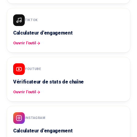
TIKTOK
Calculateur d'engagement
Ouvrir l'outil
YOUTUBE
Vérificateur de stats de chaîne
Ouvrir l'outil
INSTAGRAM
Calculateur d'engagement