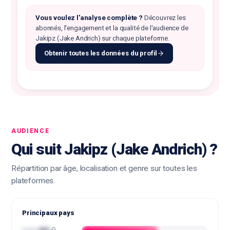
Vous voulez l'analyse complète ?
Découvrez les
abonnés, l'engagement et la qualité de l'audience de
Jakipz (Jake Andrich) sur chaque plateforme.
Obtenir toutes les données du profil
AUDIENCE
Qui suit Jakipz (Jake Andrich) ?
Répartition par âge, localisation et genre sur toutes les
plateformes.
Principaux pays