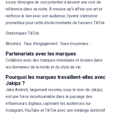
essor, témoigne de son potentiel à devenir une voix de
référence dans sa niche. À mesure qu'il affine son art et
renforce le lien avec son audience, l'avenir s'annonce
prometteur pour cette étoile montante de l'univers TikTok.
Statistiques TikTok
Abonnés : Taux d'engagement : Vues moyennes :
Partenariats avec les marques
Collabore avec des marques mondiales et locales dans
les domaines de la mode et du style de vie.
Pourquoi les marques travaillent-elles avec
Jakipz ?
Jake Andrich, largement reconnu sous le nom de Jakipz,
est une force incontournable dans le paysage des
influenceurs digitaux, captivant les audiences sur
Instagram, YouTube et TikTok avec son mélange distinctif