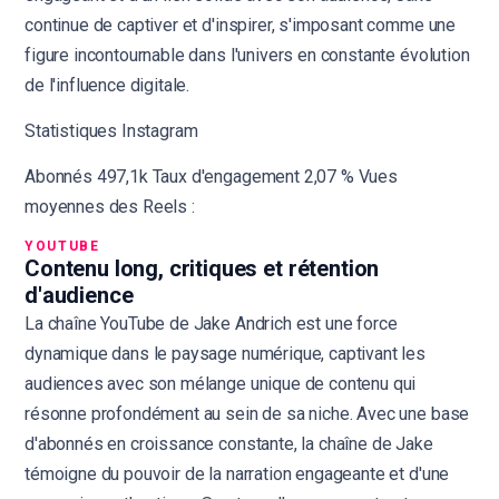
continue de captiver et d'inspirer, s'imposant comme une
figure incontournable dans l'univers en constante évolution
de l'influence digitale.
Statistiques Instagram
Abonnés 497,1k Taux d'engagement 2,07 % Vues
moyennes des Reels :
YOUTUBE
Contenu long, critiques et rétention
d'audience
La chaîne YouTube de Jake Andrich est une force
dynamique dans le paysage numérique, captivant les
audiences avec son mélange unique de contenu qui
résonne profondément au sein de sa niche. Avec une base
d'abonnés en croissance constante, la chaîne de Jake
témoigne du pouvoir de la narration engageante et d'une