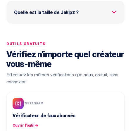
Quelle est la taille de Jakipz ?
OUTILS GRATUITS
Vérifiez n'importe quel créateur
vous-même
Effectuez les mêmes vérifications que nous, gratuit, sans
connexion.
INSTAGRAM
Vérificateur de faux abonnés
Ouvrir l'outil