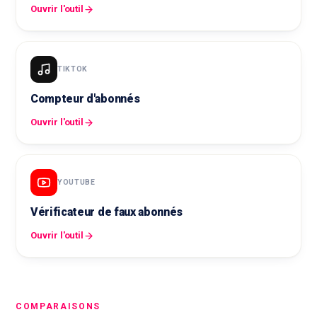
Ouvrir l'outil
TIKTOK
Compteur d'abonnés
Ouvrir l'outil
YOUTUBE
Vérificateur de faux abonnés
Ouvrir l'outil
COMPARAISONS