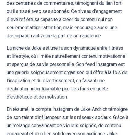
des centaines de commentaires, témoignant du lien fort
qu'il a tissé avec ses abonnés. Ce niveau d'engagement
élevé reflète sa capacité à créer du contenu qui non
seulement attire l'attention, mais encourage aussi une
participation active de la part de son audience.
La niche de Jake est une fusion dynamique entre fitness
et lifestyle, où il mêle naturellement contenu motivationnel
et aperçus de sa vie personnelle. Son feed Instagram est
une galerie soigneusement organisée qui offre à la fois de
l'inspiration et du divertissement, en faisant une
destination incontournable pour les fans en quête
d'esthétique et de motivation.
En résumé, le compte Instagram de Jake Andrich témoigne
de son talent d'influenceur sur les réseaux sociaux. Grâce à
un mélange convaincant de visuels soignés, de contenu
engageant et d'un lien solide avec son audience, Jake