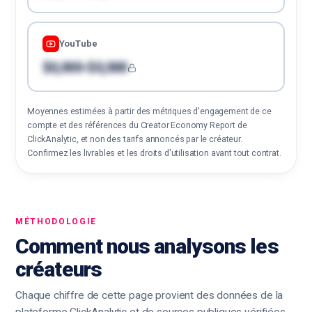
YouTube
$0,000-$0,000
Moyennes estimées à partir des métriques d'engagement de ce
compte et des références du Creator Economy Report de
ClickAnalytic, et non des tarifs annoncés par le créateur.
Confirmez les livrables et les droits d'utilisation avant tout contrat.
MÉTHODOLOGIE
Comment nous analysons les
créateurs
Chaque chiffre de cette page provient des données de la