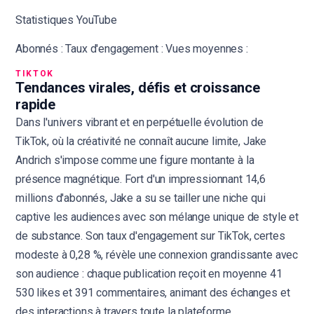
Statistiques YouTube
Abonnés : Taux d'engagement : Vues moyennes :
TIKTOK
Tendances virales, défis et croissance
rapide
Dans l'univers vibrant et en perpétuelle évolution de
TikTok, où la créativité ne connaît aucune limite, Jake
Andrich s'impose comme une figure montante à la
présence magnétique. Fort d'un impressionnant 14,6
millions d'abonnés, Jake a su se tailler une niche qui
captive les audiences avec son mélange unique de style et
de substance. Son taux d'engagement sur TikTok, certes
modeste à 0,28 %, révèle une connexion grandissante avec
son audience : chaque publication reçoit en moyenne 41
530 likes et 391 commentaires, animant des échanges et
des interactions à travers toute la plateforme.