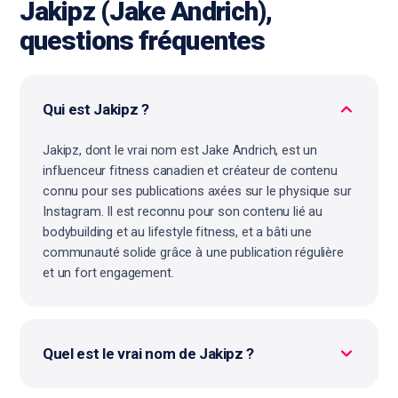
Jakipz (Jake Andrich),
questions fréquentes
Qui est Jakipz ?
Jakipz, dont le vrai nom est Jake Andrich, est un
influenceur fitness canadien et créateur de contenu
connu pour ses publications axées sur le physique sur
Instagram. Il est reconnu pour son contenu lié au
bodybuilding et au lifestyle fitness, et a bâti une
communauté solide grâce à une publication régulière
et un fort engagement.
Quel est le vrai nom de Jakipz ?