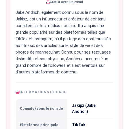
Gratuit avec un essai
Jake Andrich, également connu sous le nom de
Jakipz, est un influenceur et créateur de contenu
canadien sur les médias sociaux. Il a acquis une
grande popularité sur des plateformes telles que
TikTok et Instagram, où il partage des contenus liés
au fitness, des articles sur le style de vie et des
photos de mannequinat. Connu pour ses tatouages
distinctifs et son physique, Andrich a accumulé un
grand nombre de followers et s'est aventuré sur
d'autres plateformes de contenu.
INFORMATIONS DE BASE
Jakipz (Jake
Connu(e) sous le nom de
Andrich)
TikTok
Plateforme principale