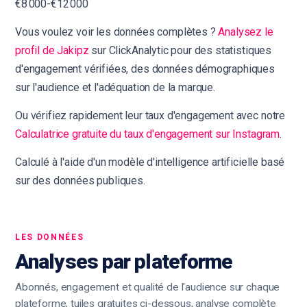
€8 000-€12 000
Vous voulez voir les données complètes ?
Analysez le
profil de Jakipz
sur ClickAnalytic pour des statistiques
d'engagement vérifiées, des données démographiques
sur l'audience et l'adéquation de la marque.
Ou vérifiez rapidement leur taux d'engagement avec notre
Calculatrice gratuite du taux d'engagement sur Instagram
.
Calculé à l'aide d'un modèle d'intelligence artificielle basé
sur des données publiques.
LES DONNÉES
Analyses par plateforme
Abonnés, engagement et qualité de l'audience sur chaque
plateforme, tuiles gratuites ci-dessous, analyse complète