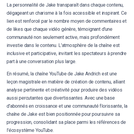
La personnalité de Jake transparaît dans chaque contenu,
dégageant un charisme à la fois accessible et inspirant. Ce
lien est renforcé par le nombre moyen de commentaires et
de likes que chaque vidéo génère, témoignant d'une
communauté non seulement active, mais profondément
investie dans le contenu. L'atmosphère de la chaîne est
inclusive et participative, invitant les spectateurs à prendre
part à une conversation plus large.
En résumé, la chaîne YouTube de Jake Andrich est une
leçon magistrale en matière de création de contenu, alliant
analyse pertinente et créativité pour produire des vidéos
aussi percutantes que divertissantes. Avec une base
d'abonnés en croissance et une communauté florissante, la
chaîne de Jake est bien positionnée pour poursuivre sa
progression, consolidant sa place parmi les références de
l'écosystème YouTube.