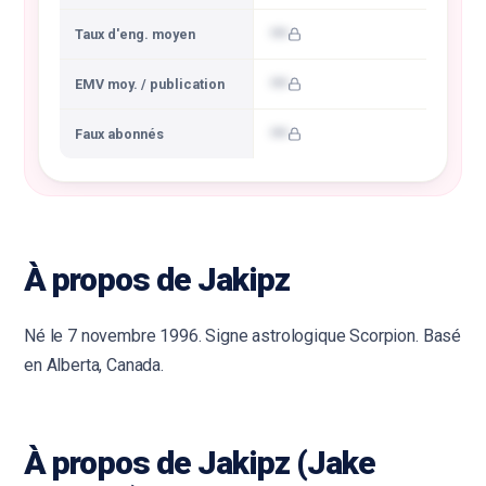
•••
Taux d'eng. moyen
•••
EMV moy. / publication
•••
Faux abonnés
À propos de Jakipz
Né le 7 novembre 1996. Signe astrologique Scorpion. Basé
en Alberta, Canada.
À propos de Jakipz (Jake