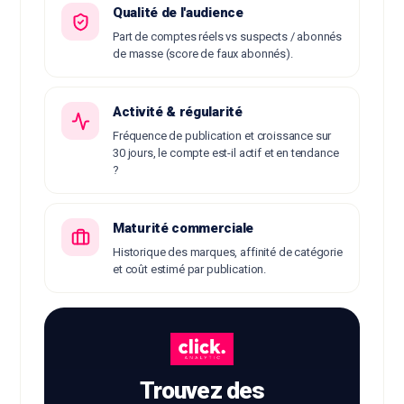
Qualité de l'audience
Part de comptes réels vs suspects / abonnés
de masse (score de faux abonnés).
Activité & régularité
Fréquence de publication et croissance sur
30 jours, le compte est-il actif et en tendance
?
Maturité commerciale
Historique des marques, affinité de catégorie
et coût estimé par publication.
Trouvez des