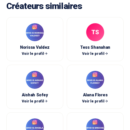
Créateurs similaires
TS
Norissa Valdez
Tess Shanahan
Voir le profil
Voir le profil
Aishah Sofey
Alana Flores
Voir le profil
Voir le profil