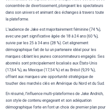
concentrée de divertissement, plongeant les spectateurs
dans son univers et animant des échanges à travers toute
la plateforme.
L'audience de Jake est majoritairement féminine (74 %),
avec une part significative âgée de 18 à 24 ans (60 %),
suivie par les 25 à 34 ans (28 %). Cet alignement
démographique fait de lui un partenaire idéal pour les
marques ciblant les jeunes consommateurs engagés. Ses
abonnés sont principalement localisés aux États-Unis
(17,64 %), au Mexique (17,54 %) et au Brésil (9,39 %),
offrant aux marques une opportunité stratégique de
toucher des marchés clés en Amérique du Nord et du Sud.
En résumé, l'influence multi-plateformes de Jake Andrich,
son style de contenu engageant et son adéquation
démographique forte en font un choix de premier plan pour