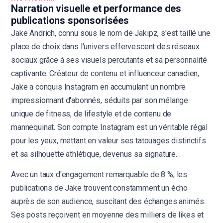
Narration visuelle et performance des
publications sponsorisées
Jake Andrich, connu sous le nom de Jakipz, s'est taillé une
place de choix dans l'univers effervescent des réseaux
sociaux grâce à ses visuels percutants et sa personnalité
captivante. Créateur de contenu et influenceur canadien,
Jake a conquis Instagram en accumulant un nombre
impressionnant d'abonnés, séduits par son mélange
unique de fitness, de lifestyle et de contenu de
mannequinat. Son compte Instagram est un véritable régal
pour les yeux, mettant en valeur ses tatouages distinctifs
et sa silhouette athlétique, devenus sa signature.
Avec un taux d'engagement remarquable de 8 %, les
publications de Jake trouvent constamment un écho
auprès de son audience, suscitant des échanges animés.
Ses posts reçoivent en moyenne des milliers de likes et