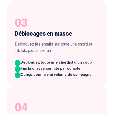
03
Déblocages
en masse
Débloquez les emails sur toute une shortlist
TikTok, pas un par un.
Débloquez toute une shortlist d'un coup
Fini la chasse compte par compte
Conçu pour le vrai volume de campagne
04