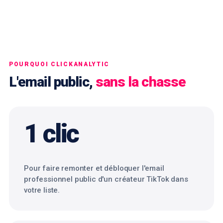
POURQUOI CLICKANALYTIC
L'email public,
sans la chasse
1 clic
Pour faire remonter et débloquer l'email
professionnel public d'un créateur TikTok dans
votre liste.