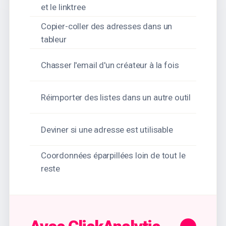
et le linktree
Copier-coller des adresses dans un
tableur
Chasser l'email d'un créateur à la fois
Réimporter des listes dans un autre outil
Deviner si une adresse est utilisable
Coordonnées éparpillées loin de tout le
reste