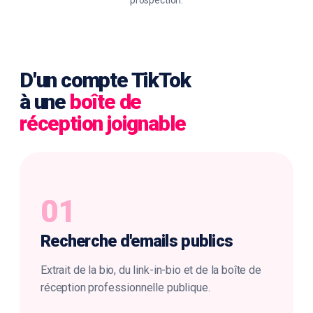
prospection.
D'un compte TikTok
à une
boîte de
réception joignable
01
Recherche d'
emails publics
Extrait de la bio, du link-in-bio et de la boîte de
réception professionnelle publique.