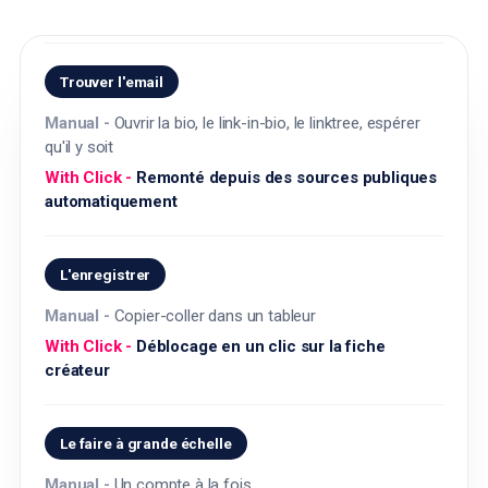
Trouver l'email
Ouvrir la bio, le link-in-bio, le linktree, espérer
qu'il y soit
Remonté depuis des sources publiques
automatiquement
L'enregistrer
Copier-coller dans un tableur
Déblocage en un clic sur la fiche
créateur
Le faire à grande échelle
Un compte à la fois