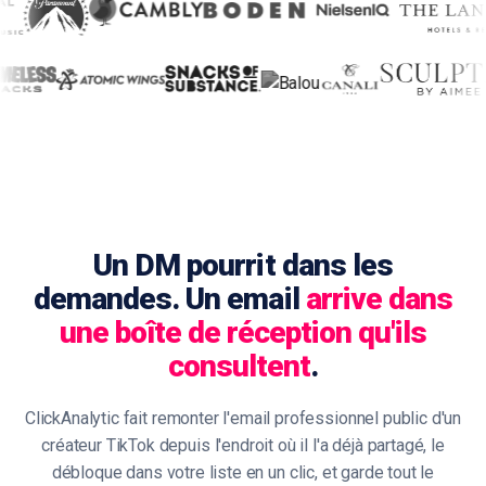
Un DM pourrit dans les
demandes. Un email
arrive dans
une boîte de réception qu'ils
consultent
.
ClickAnalytic fait remonter l'email professionnel public d'un
créateur TikTok depuis l'endroit où il l'a déjà partagé, le
débloque dans votre liste en un clic, et garde tout le