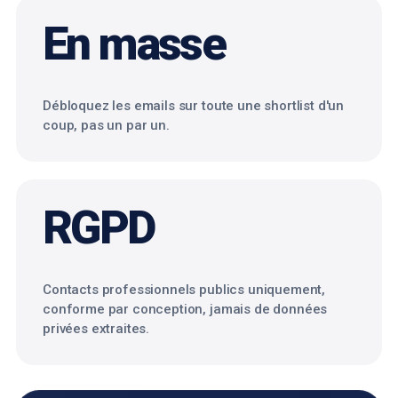
En masse
Débloquez les emails sur toute une shortlist d'un
coup, pas un par un.
RGPD
Contacts professionnels publics uniquement,
conforme par conception, jamais de données
privées extraites.