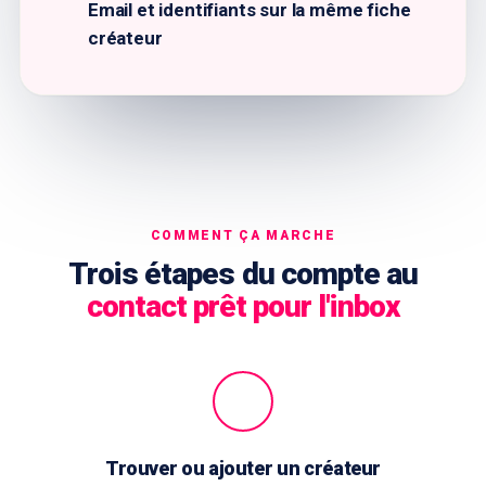
Email et identifiants sur la même fiche
créateur
COMMENT ÇA MARCHE
Trois étapes du compte au
contact prêt pour l'inbox
Trouver ou ajouter un créateur