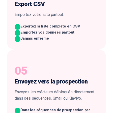
Export
CSV
Emportez votre liste partout.
Exportez la liste complète en CSV
Emportez vos données partout
Jamais enfermé
05
Envoyez vers la
prospection
Envoyez les créateurs débloqués directement
dans des séquences, Gmail ou Klaviyo.
Dans les séquences de prospection par