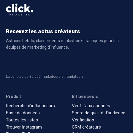
Rate
Recevez les actus créateurs
Astuces hebdo, classements et playbooks tactiques pour les
équipes de marketing d'influence.
Lu par plus de 35 000 marketeurs et fondateurs
Produit
Influenceurs
Recherche d'influenceurs
Vérif. faux abonnés
Base de données
Score de qualité d'audience
Toutes les listes
Vérification
Trouver Instagram
CRM créateurs