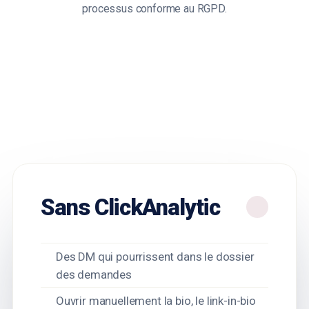
processus conforme au RGPD.
Sans ClickAnalytic
Des DM qui pourrissent dans le dossier
des demandes
Ouvrir manuellement la bio, le link-in-bio