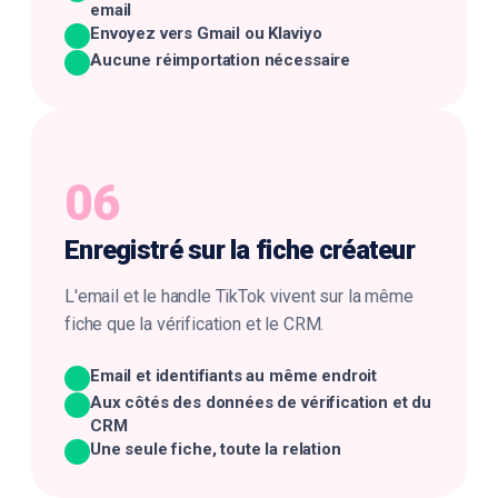
email
Envoyez vers Gmail ou Klaviyo
Aucune réimportation nécessaire
06
Enregistré sur la
fiche créateur
L'email et le handle TikTok vivent sur la même
fiche que la vérification et le CRM.
Email et identifiants au même endroit
Aux côtés des données de vérification et du
CRM
Une seule fiche, toute la relation