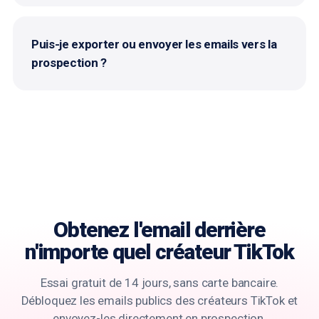
Puis-je exporter ou envoyer les emails vers la
prospection ?
Obtenez l'email derrière
n'importe quel créateur TikTok
Essai gratuit de 14 jours, sans carte bancaire.
Débloquez les emails publics des créateurs TikTok et
envoyez-les directement en prospection.