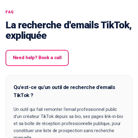
FAQ
La recherche d'emails TikTok,
expliquée
Need help? Book a call
Qu'est-ce qu'un outil de recherche d'emails
TikTok ?
Un outil qui fait remonter l'email professionnel public
d'un créateur TikTok depuis sa bio, ses pages link-in-bio
et sa boîte de réception professionnelle publique, pour
constituer une liste de prospection sans recherche
manuelle.