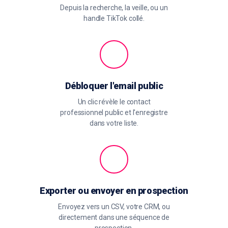
Depuis la recherche, la veille, ou un
handle TikTok collé.
Débloquer l'email public
Un clic révèle le contact
professionnel public et l'enregistre
dans votre liste.
Exporter ou envoyer en prospection
Envoyez vers un CSV, votre CRM, ou
directement dans une séquence de