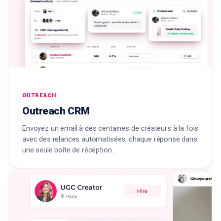
OUTREACH
Outreach CRM
Envoyez un email à des centaines de créateurs à la fois
avec des relances automatisées, chaque réponse dans
une seule boîte de réception.