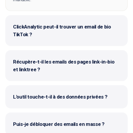
ClickAnalytic peut-il trouver un email de bio
TikTok ?
Récupère-t-il les emails des pages link-in-bio
et linktree ?
L'outil touche-t-il à des données privées ?
Puis-je débloquer des emails en masse ?