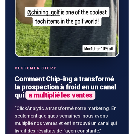
CUSTOMER STORY
Comment Chip-ing a transformé
la prospection à froid en un canal
qui
a multiplié les ventes
“
ClickAnalytic a transformé notre marketing. En
seulement quelques semaines, nous avons
multiplié nos ventes et enfin trouvé un canal qui
livrait des résultats de façon constante.
”