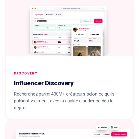
DISCOVERY
Influencer Discovery
Recherchez parmi 400M+ créateurs selon ce qu'ils
publient vraiment, avec la qualité d'audience dès le
départ.