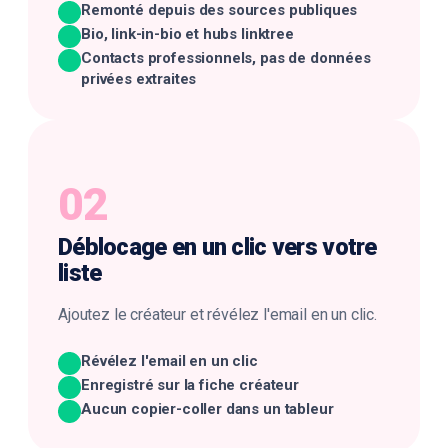
Remonté depuis des sources publiques
Bio, link-in-bio et hubs linktree
Contacts professionnels, pas de données
privées extraites
02
Déblocage en un clic
vers votre
liste
Ajoutez le créateur et révélez l'email en un clic.
Révélez l'email en un clic
Enregistré sur la fiche créateur
Aucun copier-coller dans un tableur