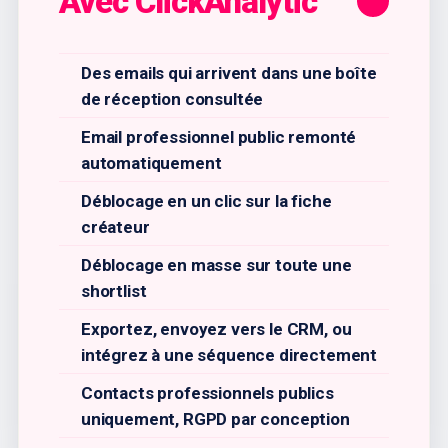
Avec ClickAnalytic
Des emails qui arrivent dans une boîte
de réception consultée
Email professionnel public remonté
automatiquement
Déblocage en un clic sur la fiche
créateur
Déblocage en masse sur toute une
shortlist
Exportez, envoyez vers le CRM, ou
intégrez à une séquence directement
Contacts professionnels publics
uniquement, RGPD par conception