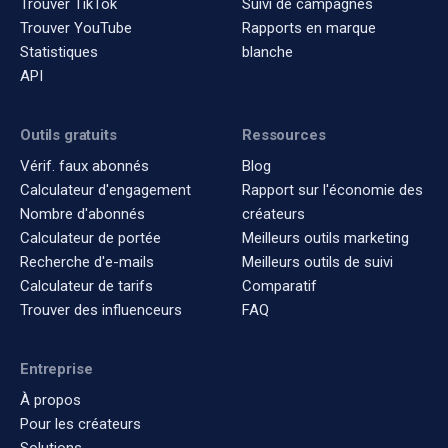
Trouver TikTok
Suivi de campagnes
Trouver YouTube
Rapports en marque
Statistiques
blanche
API
Outils gratuits
Ressources
Vérif. faux abonnés
Blog
Calculateur d'engagement
Rapport sur l'économie des
Nombre d'abonnés
créateurs
Calculateur de portée
Meilleurs outils marketing
Recherche d'e-mails
Meilleurs outils de suivi
Calculateur de tarifs
Comparatif
Trouver des influenceurs
FAQ
Entreprise
À propos
Pour les créateurs
Solutions