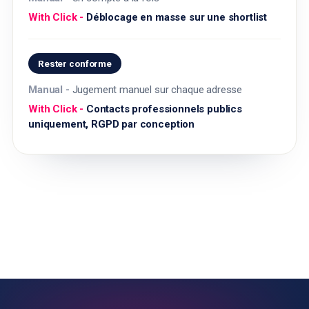
Déblocage en masse sur une shortlist
Rester conforme
Jugement manuel sur chaque adresse
Contacts professionnels publics
uniquement, RGPD par conception