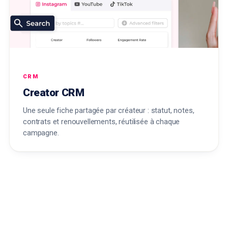
CRM
Creator CRM
Une seule fiche partagée par créateur : statut, notes,
contrats et renouvellements, réutilisée à chaque
campagne.