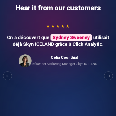
Hear it from our customers
★★★★★
On a découvert que
Sydney Sweeney
utilisait
déjà Skyn ICELAND grâce à Click Analytic.
Célia Courthial
Influencer Marketing Manager, Skyn ICELAND