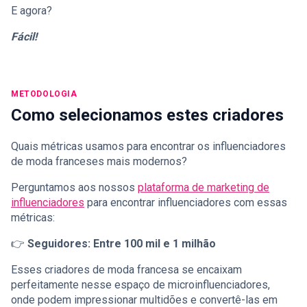
E agora?
Fácil!
METODOLOGIA
Como selecionamos estes criadores
Quais métricas usamos para encontrar os influenciadores
de moda franceses mais modernos?
Perguntamos aos nossos
plataforma de marketing de
influenciadores
para encontrar influenciadores com essas
métricas:
👉
Seguidores: Entre 100 mil e 1 milhão
Esses criadores de moda francesa se encaixam
perfeitamente nesse espaço de microinfluenciadores,
onde podem impressionar multidões e convertê-las em