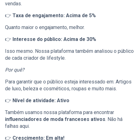
vendas.
👉
Taxa de engajamento: Acima de 5%
Quanto maior o engajamento, melhor.
👉
Interesse do público: Acima de 30%
Isso mesmo. Nossa plataforma também analisou o público
de cada criador de lifestyle.
Por quê?
Para garantir que o público esteja interessado em: Artigos
de luxo, beleza e cosméticos, roupas e muito mais.
👉
Nível de atividade: Ativo
Também usamos nossa plataforma para encontrar
influenciadores de moda franceses ativos
. Não há
falhas aqui.
👉
Crescimento: Em alta!