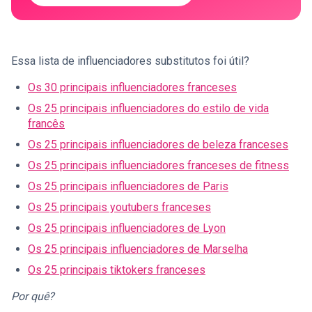
Essa lista de influenciadores substitutos foi útil?
Os 30 principais influenciadores franceses
Os 25 principais influenciadores do estilo de vida
francês
Os 25 principais influenciadores de beleza franceses
Os 25 principais influenciadores franceses de fitness
Os 25 principais influenciadores de Paris
Os 25 principais youtubers franceses
Os 25 principais influenciadores de Lyon
Os 25 principais influenciadores de Marselha
Os 25 principais tiktokers franceses
Por quê?