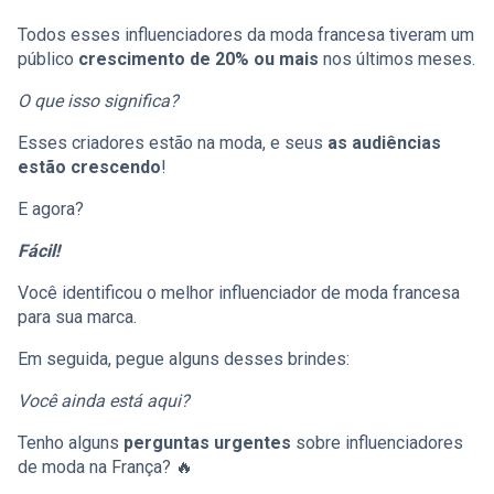
Todos esses influenciadores da moda francesa tiveram um
público
crescimento de 20% ou mais
nos últimos meses.
O que isso significa?
Esses criadores estão na moda, e seus
as audiências
estão crescendo
!
E agora?
Fácil!
Você identificou o melhor influenciador de moda francesa
para sua marca.
Em seguida, pegue alguns desses brindes:
Você ainda está aqui?
Tenho alguns
perguntas urgentes
sobre influenciadores
de moda na França? 🔥