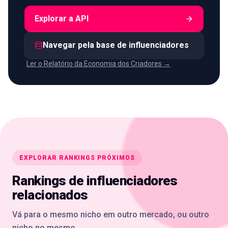
Explorar a API
Navegar pela base de influenciadores
Ler o Relatório da Economia dos Criadores →
EXPLORAR RANKINGS PRÓXIMOS
Rankings de influenciadores
relacionados
Vá para o mesmo nicho em outro mercado, ou outro
nicho no mesmo.