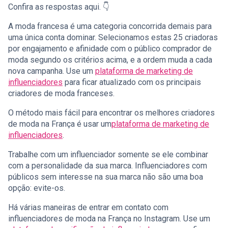
Confira as respostas aqui. 👇
A moda francesa é uma categoria concorrida demais para
uma única conta dominar. Selecionamos estas 25 criadoras
por engajamento e afinidade com o público comprador de
moda segundo os critérios acima, e a ordem muda a cada
nova campanha. Use um
plataforma de marketing de
influenciadores
para ficar atualizado com os principais
criadores de moda franceses.
O método mais fácil para encontrar os melhores criadores
de moda na França é usar um
plataforma de marketing de
influenciadores
.
Trabalhe com um influenciador somente se ele combinar
com a personalidade da sua marca. Influenciadores com
públicos sem interesse na sua marca não são uma boa
opção: evite-os.
Há várias maneiras de entrar em contato com
influenciadores de moda na França no Instagram. Use um