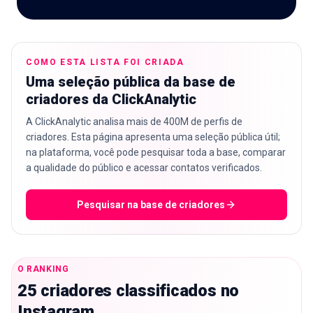
🇵🇹
PT
COMO ESTA LISTA FOI CRIADA
Uma seleção pública da base de
criadores da ClickAnalytic
A ClickAnalytic analisa mais de 400M de perfis de
criadores. Esta página apresenta uma seleção pública útil;
na plataforma, você pode pesquisar toda a base, comparar
a qualidade do público e acessar contatos verificados.
Pesquisar na base de criadores
O RANKING
25 criadores classificados no
Instagram