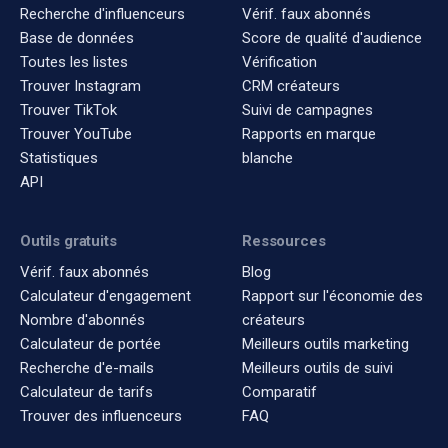
Recherche d'influenceurs
Vérif. faux abonnés
Base de données
Score de qualité d'audience
Toutes les listes
Vérification
Trouver Instagram
CRM créateurs
Trouver TikTok
Suivi de campagnes
Trouver YouTube
Rapports en marque
Statistiques
blanche
API
Outils gratuits
Ressources
Vérif. faux abonnés
Blog
Calculateur d'engagement
Rapport sur l'économie des
Nombre d'abonnés
créateurs
Calculateur de portée
Meilleurs outils marketing
Recherche d'e-mails
Meilleurs outils de suivi
Calculateur de tarifs
Comparatif
Trouver des influenceurs
FAQ