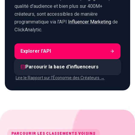
qualité d'audience et bien plus sur 400M+
créateurs, sont accessibles de manière
programmatique via l'API
Influencer Marketing
de
ClickAnalytic.
Explorer l'API
Parcourir la base d'influenceurs
Lire le Rapport sur l'Économie des Créateurs →
PARCOURIR LES CLASSEMENTS VOISINS