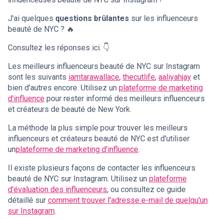
J'ai quelques
questions brûlantes
sur les influenceurs
beauté de NYC ? 🔥
Consultez les réponses ici. 👇
Les meilleurs influenceurs beauté de NYC sur Instagram
sont les suivants
iamtarawallace
,
thecutlife
,
aaliyahjay
et
bien d'autres encore. Utilisez un
plateforme de marketing
d'influence
pour rester informé des meilleurs influenceurs
et créateurs de beauté de New York.
La méthode la plus simple pour trouver les meilleurs
influenceurs et créateurs beauté de NYC est d'utiliser
un
plateforme de marketing d'influence
.
Il existe plusieurs façons de contacter les influenceurs
beauté de NYC sur Instagram. Utilisez un
plateforme
d'évaluation des influenceurs
, ou consultez ce guide
détaillé sur
comment trouver l'adresse e-mail de quelqu'un
sur Instagram
.