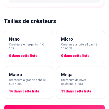
Tailles de créateurs
Nano
Micro
Créateurs émergents · 1K-
Créateurs à forte efficacité ·
10K
10K-50K
0 dans cette liste
0 dans cette liste
Macro
Mega
Créateurs à grande échelle ·
Créateurs de niveau
50K-500K
célébrité · 500K+
14 dans cette liste
11 dans cette liste