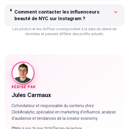
Comment contacter les influenceurs
beauté de NYC sur Instagram ?
Les photos et les chiffres correspondent à la date du relevé de
données et peuvent différer des profils actuels.
RÉDIGÉ PAR
Jules Carmaux
Cofondateur et responsable du contenu chez
ClickAnalytic, spécialisé en marketing d'influence, analyse
d'audience et tendances de la creator economy.
Mis à jour
26 mai 2026
4 min de lecture