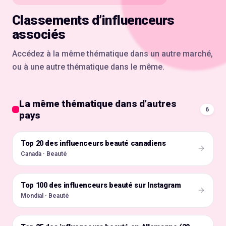
Classements d’influenceurs
associés
Accédez à la même thématique dans un autre marché,
ou à une autre thématique dans le même.
La même thématique dans d’autres
6
pays
Top 20 des influenceurs beauté canadiens
🇨🇦
Canada · Beauté
Top 100 des influenceurs beauté sur Instagram
🌍
Mondial · Beauté