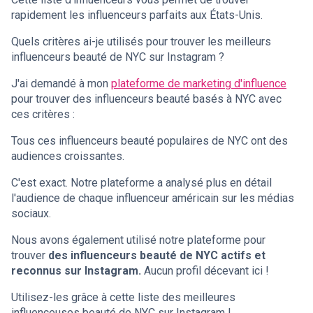
rapidement les influenceurs parfaits aux États-Unis.
Quels critères ai-je utilisés pour trouver les meilleurs
influenceurs beauté de NYC sur Instagram ?
J'ai demandé à mon
plateforme de marketing d'influence
pour trouver des influenceurs beauté basés à NYC avec
ces critères :
Tous ces influenceurs beauté populaires de NYC ont des
audiences croissantes.
C'est exact. Notre plateforme a analysé plus en détail
l'audience de chaque influenceur américain sur les médias
sociaux.
Nous avons également utilisé notre plateforme pour
trouver
des influenceurs beauté de NYC actifs et
reconnus sur Instagram.
Aucun profil décevant ici !
Utilisez-les grâce à cette liste des meilleures
influenceuses beauté de NYC sur Instagram !