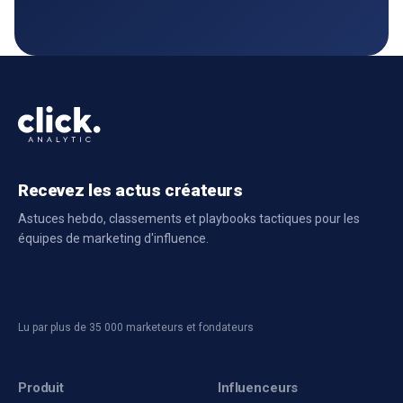
Recevez les actus créateurs
Astuces hebdo, classements et playbooks tactiques pour les
équipes de marketing d'influence.
Lu par plus de 35 000 marketeurs et fondateurs
Produit
Influenceurs