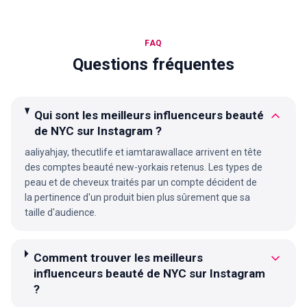
FAQ
Questions fréquentes
Qui sont les meilleurs influenceurs beauté
de NYC sur Instagram ?
aaliyahjay, thecutlife et iamtarawallace arrivent en tête
des comptes beauté new-yorkais retenus. Les types de
peau et de cheveux traités par un compte décident de
la pertinence d'un produit bien plus sûrement que sa
taille d'audience.
Comment trouver les meilleurs
influenceurs beauté de NYC sur Instagram
?