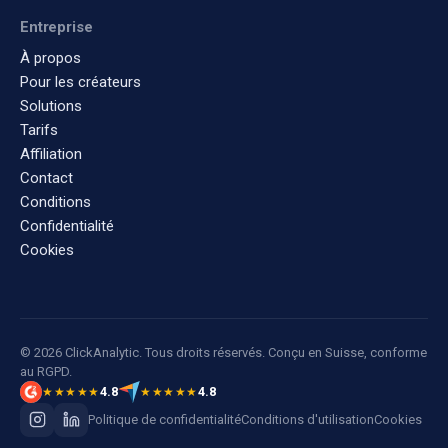
Entreprise
À propos
Pour les créateurs
Solutions
Tarifs
Affiliation
Contact
Conditions
Confidentialité
Cookies
© 2026 ClickAnalytic. Tous droits réservés. Conçu en Suisse, conforme
au RGPD.
4.8
4.8
★★★★★
★★★★★
Politique de confidentialité
Conditions d'utilisation
Cookies