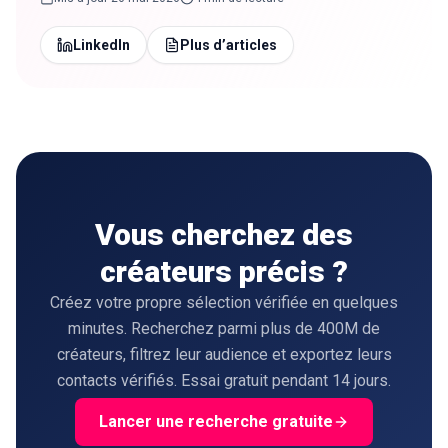
LinkedIn
Plus d’articles
Vous cherchez des
créateurs précis ?
Créez votre propre sélection vérifiée en quelques
minutes. Recherchez parmi plus de 400M de
créateurs, filtrez leur audience et exportez leurs
contacts vérifiés. Essai gratuit pendant 14 jours.
Lancer une recherche gratuite