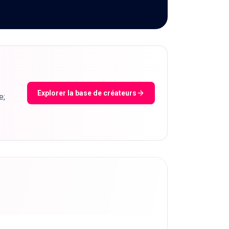
Explorer la base de créateurs
e;