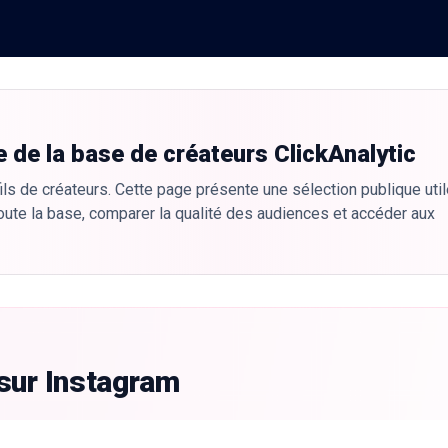
e de la base de créateurs ClickAnalytic
ls de créateurs. Cette page présente une sélection publique util
oute la base, comparer la qualité des audiences et accéder aux
sur Instagram