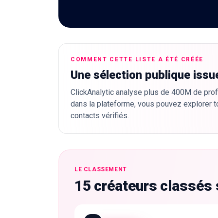
COMMENT CETTE LISTE A ÉTÉ CRÉÉE
Une sélection publique issu
ClickAnalytic analyse plus de 400M de profi
dans la plateforme, vous pouvez explorer t
contacts vérifiés.
LE CLASSEMENT
15 créateurs classés 