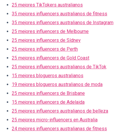
25 mejores TikTokers australianos
35 mejores influencers australianos de fitness
35 mejores influencers australianos de Instagram
25 mejores influencers de Melbourne
25 mejores influencers de Sídney
25 mejores influencers de Perth
25 mejores influencers de Gold Coast
25 mejores influencers australianos de TikTok
15 mejores blogueros australianos
19 mejores blogueros australianos de moda
25 mejores influencers de Brisbane
15 mejores influencers de Adelaida
25 mejores influencers australianos de belleza
25 mejores micro-influencers en Australia
24 mejores influencers australianas de fitness