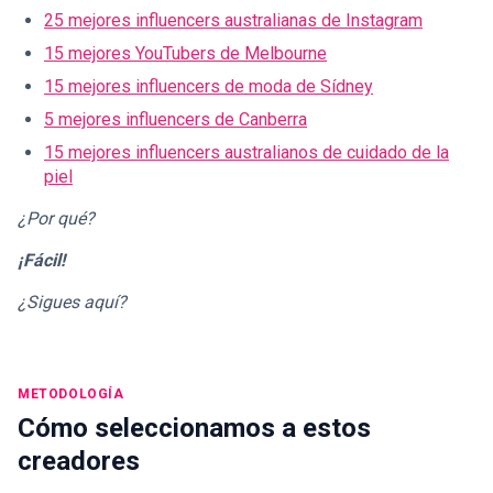
25 mejores influencers australianas de Instagram
15 mejores YouTubers de Melbourne
15 mejores influencers de moda de Sídney
5 mejores influencers de Canberra
15 mejores influencers australianos de cuidado de la
piel
¿Por qué?
¡Fácil!
¿Sigues aquí?
METODOLOGÍA
Cómo seleccionamos a estos
creadores