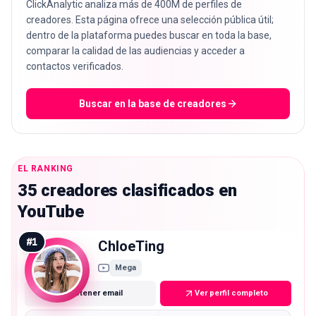
ClickAnalytic analiza más de 400M de perfiles de
creadores. Esta página ofrece una selección pública útil;
dentro de la plataforma puedes buscar en toda la base,
comparar la calidad de las audiencias y acceder a
contactos verificados.
Buscar en la base de creadores
EL RANKING
35 creadores clasificados en
YouTube
#
1
ChloeTing
Mega
Obtener email
Ver perfil completo