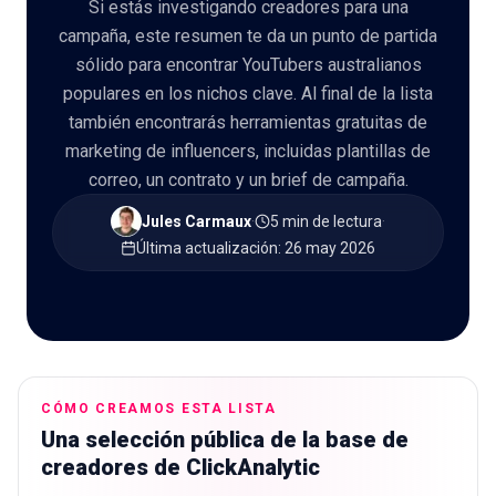
Si estás investigando creadores para una
campaña, este resumen te da un punto de partida
sólido para encontrar YouTubers australianos
populares en los nichos clave. Al final de la lista
también encontrarás herramientas gratuitas de
🇪🇸
ES
marketing de influencers, incluidas plantillas de
correo, un contrato y un brief de campaña.
Jules Carmaux
·
5 min de lectura
·
Última actualización
:
26 may 2026
CÓMO CREAMOS ESTA LISTA
Una selección pública de la base de
creadores de ClickAnalytic