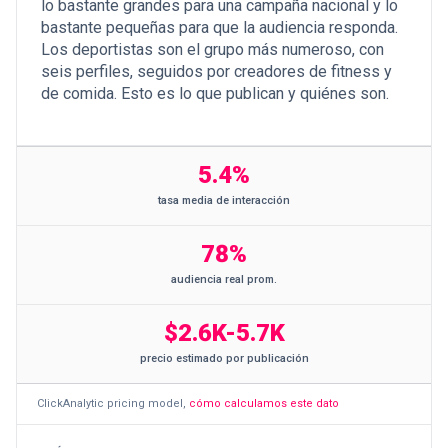
lo bastante grandes para una campaña nacional y lo
bastante pequeñas para que la audiencia responda.
Los deportistas son el grupo más numeroso, con
seis perfiles, seguidos por creadores de fitness y
de comida. Esto es lo que publican y quiénes son.
5.4%
tasa media de interacción
78%
audiencia real prom.
$2.6K-5.7K
precio estimado por publicación
ClickAnalytic pricing model
,
cómo calculamos este dato