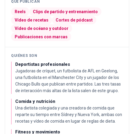
QUÉ PUBLICAN
Reels
Clips de partido y entrenamiento
Vídeo de recetas
Cortes de pódcast
Vídeo de océano y outdoor
Publicaciones con marcas
QUIÉNES SON
Deportistas profesionales
Jugadoras de críquet, un futbolista de AFL en Geelong,
una futbolista en el Manchester City y un jugador de los
Chicago Bulls que publican entre partidos. Las tres tasas
de interacción más altas de la lista salen de este grupo.
Comida y nutrición
Una dietista colegiada y una creadora de comida que
reparte su tiempo entre Sídney y Nueva York, ambas con
recetas y vídeo de comida en lugar de reglas de dieta.
Fitness y movimiento