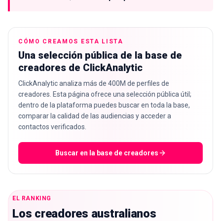
CÓMO CREAMOS ESTA LISTA
Una selección pública de la base de
creadores de ClickAnalytic
ClickAnalytic analiza más de 400M de perfiles de
creadores. Esta página ofrece una selección pública útil;
dentro de la plataforma puedes buscar en toda la base,
comparar la calidad de las audiencias y acceder a
contactos verificados.
Buscar en la base de creadores
EL RANKING
Los creadores australianos