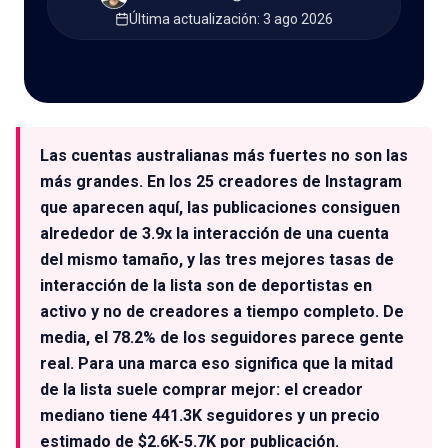
Última actualización
:
3 ago 2026
🇪🇸
ES
Las cuentas australianas más fuertes no son las
más grandes. En los 25 creadores de Instagram
que aparecen aquí, las publicaciones consiguen
alrededor de 3.9x la interacción de una cuenta
del mismo tamaño, y las tres mejores tasas de
interacción de la lista son de deportistas en
activo y no de creadores a tiempo completo. De
media, el 78.2% de los seguidores parece gente
real. Para una marca eso significa que la mitad
de la lista suele comprar mejor: el creador
mediano tiene 441.3K seguidores y un precio
estimado de $2.6K-5.7K por publicación.