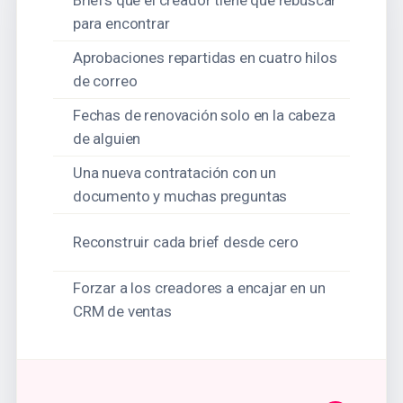
Briefs que el creador tiene que rebuscar
para encontrar
Aprobaciones repartidas en cuatro hilos
de correo
Fechas de renovación solo en la cabeza
de alguien
Una nueva contratación con un
documento y muchas preguntas
Reconstruir cada brief desde cero
Forzar a los creadores a encajar en un
CRM de ventas