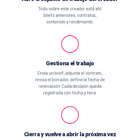
Todo sobre este creador está ahí:
briefs anteriores, contratos,
contenido y rendimiento.
Gestiona el trabajo
Envía un brief, adjunta el contrato,
revisa el borrador, define la fecha de
renovación. Cada decisión queda
registrada con fecha y hora.
Cierra y vuelve a abrir la próxima vez