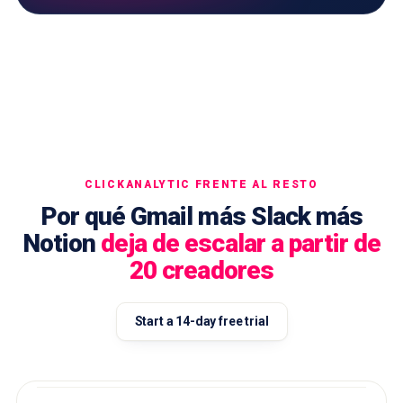
CLICKANALYTIC FRENTE AL RESTO
Por qué Gmail más Slack más
Notion
deja de escalar a partir de
20 creadores
Start a 14-day free trial