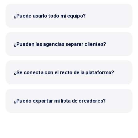
¿Puede usarlo todo mi equipo?
¿Pueden las agencias separar clientes?
¿Se conecta con el resto de la plataforma?
¿Puedo exportar mi lista de creadores?