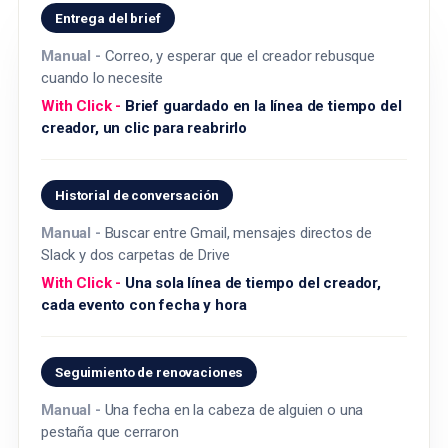
Entrega del brief
Correo, y esperar que el creador rebusque
cuando lo necesite
Brief guardado en la línea de tiempo del
creador, un clic para reabrirlo
Historial de conversación
Buscar entre Gmail, mensajes directos de
Slack y dos carpetas de Drive
Una sola línea de tiempo del creador,
cada evento con fecha y hora
Seguimiento de renovaciones
Una fecha en la cabeza de alguien o una
pestaña que cerraron