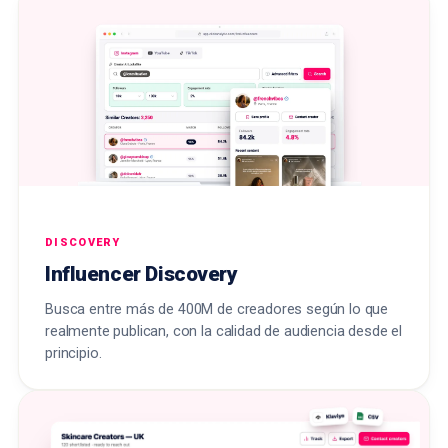
DISCOVERY
Influencer Discovery
Busca entre más de 400M de creadores según lo que
realmente publican, con la calidad de audiencia desde el
principio.