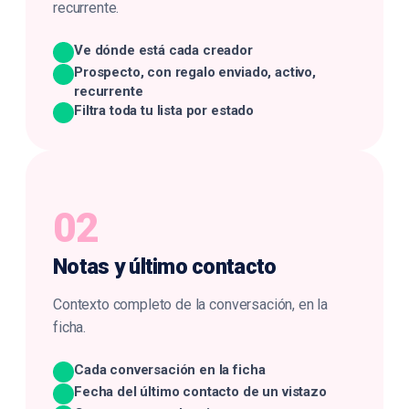
recurrente.
Ve dónde está cada creador
Prospecto, con regalo enviado, activo,
recurrente
Filtra toda tu lista por estado
02
Notas y
último contacto
Contexto completo de la conversación, en la
ficha.
Cada conversación en la ficha
Fecha del último contacto de un vistazo