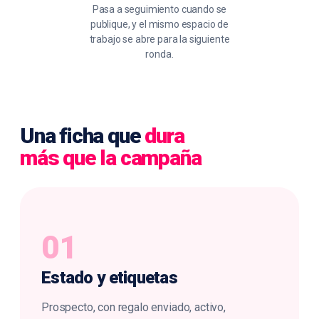
Pasa a seguimiento cuando se
publique, y el mismo espacio de
trabajo se abre para la siguiente
ronda.
Una ficha que
dura
más que la campaña
01
Estado y
etiquetas
Prospecto, con regalo enviado, activo,