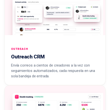
OUTREACH
Outreach CRM
Envía correos a cientos de creadores a la vez con
seguimientos automatizados, cada respuesta en una
sola bandeja de entrada.