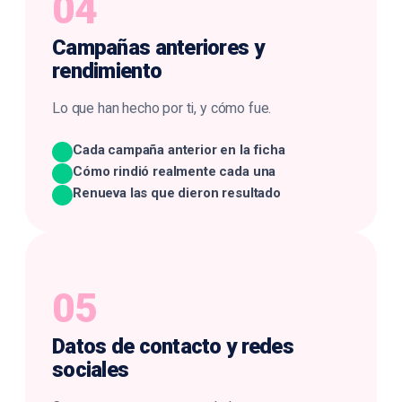
04
Campañas anteriores y
rendimiento
Lo que han hecho por ti, y cómo fue.
Cada campaña anterior en la ficha
Cómo rindió realmente cada una
Renueva las que dieron resultado
05
Datos de contacto y
redes
sociales