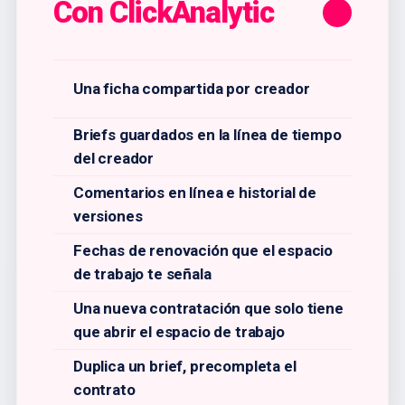
Con ClickAnalytic
Una ficha compartida por creador
Briefs guardados en la línea de tiempo
del creador
Comentarios en línea e historial de
versiones
Fechas de renovación que el espacio
de trabajo te señala
Una nueva contratación que solo tiene
que abrir el espacio de trabajo
Duplica un brief, precompleta el
contrato