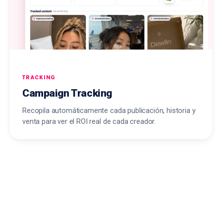
TRACKING
Campaign Tracking
Recopila automáticamente cada publicación, historia y
venta para ver el ROI real de cada creador.