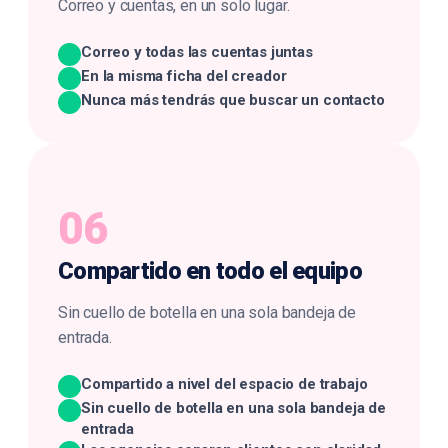
Correo y cuentas, en un solo lugar.
Correo y todas las cuentas juntas
En la misma ficha del creador
Nunca más tendrás que buscar un contacto
06
Compartido en
todo el equipo
Sin cuello de botella en una sola bandeja de
entrada.
Compartido a nivel del espacio de trabajo
Sin cuello de botella en una sola bandeja de
entrada