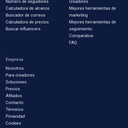
Número de seguidores
creadores
Calculadora de alcance
Mejores herramientas de
Buscador de correos
marketing
Calculadora de precios
Mejores herramientas de
Buscar influencers
seguimiento
Comparativa
FAQ
Empresa
Nosotros
Para creadores
Soluciones
Precios
Afiliados
Contacto
Términos
Privacidad
Cookies