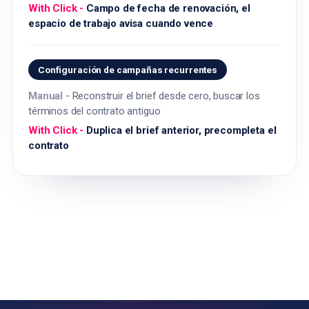
Campo de fecha de renovación, el
espacio de trabajo avisa cuando vence
Configuración de campañas recurrentes
Reconstruir el brief desde cero, buscar los
términos del contrato antiguo
Duplica el brief anterior, precompleta el
contrato