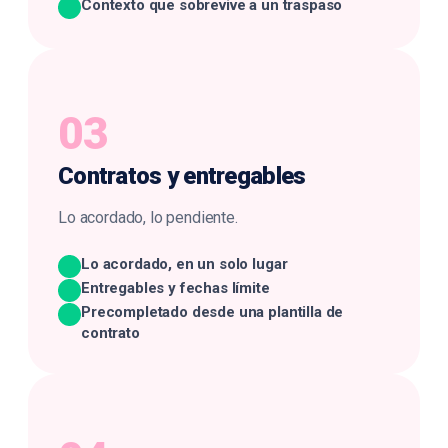
Contexto que sobrevive a un traspaso
03
Contratos y
entregables
Lo acordado, lo pendiente.
Lo acordado, en un solo lugar
Entregables y fechas límite
Precompletado desde una plantilla de
contrato