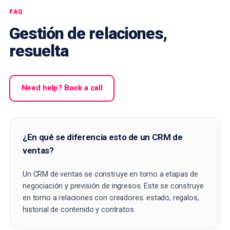
FAQ
Gestión de relaciones,
resuelta
Need help? Book a call
¿En qué se diferencia esto de un CRM de
ventas?
Un CRM de ventas se construye en torno a etapas de
negociación y previsión de ingresos. Este se construye
en torno a relaciones con creadores: estado, regalos,
historial de contenido y contratos.