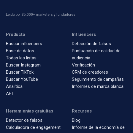
Leído por 35,000+ marketers y fundadores
Producto
Influencers
Buscar influencers
Detección de falsos
Base de datos
Puntuación de calidad de
Todas las listas
audiencia
Buscar Instagram
Verificación
Buscar TikTok
CRM de creadores
Buscar YouTube
Seguimiento de campañas
Analítica
Informes de marca blanca
API
Herramientas gratuitas
Recursos
Detector de falsos
Blog
Calculadora de engagement
Informe de la economía de