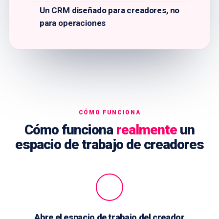
Un CRM diseñado para creadores, no
para operaciones
CÓMO FUNCIONA
Cómo funciona
realmente
un
espacio de trabajo de creadores
Abre el espacio de trabajo del creador