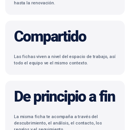
hasta la renovación.
Compartido
Las fichas viven a nivel del espacio de trabajo, así
todo el equipo ve el mismo contexto.
De principio a fin
La misma ficha te acompaña a través del
descubrimiento, el análisis, el contacto, los
regalos y el seguimiento.