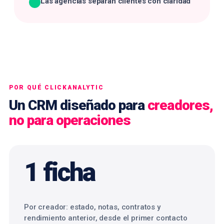
Las agencias separan clientes con claridad
POR QUÉ CLICKANALYTIC
Un CRM diseñado para
creadores,
no para operaciones
1 ficha
Por creador: estado, notas, contratos y
rendimiento anterior, desde el primer contacto