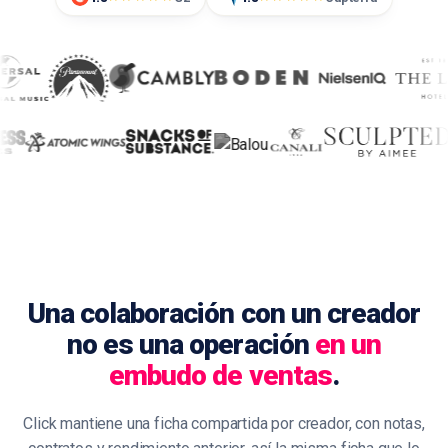
Una colaboración con un creador
no es una operación
en un
embudo de ventas
.
Click mantiene una ficha compartida por creador, con notas,