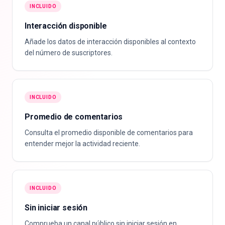
INCLUIDO
Interacción disponible
Añade los datos de interacción disponibles al contexto
del número de suscriptores.
INCLUIDO
Promedio de comentarios
Consulta el promedio disponible de comentarios para
entender mejor la actividad reciente.
INCLUIDO
Sin iniciar sesión
Comprueba un canal público sin iniciar sesión en