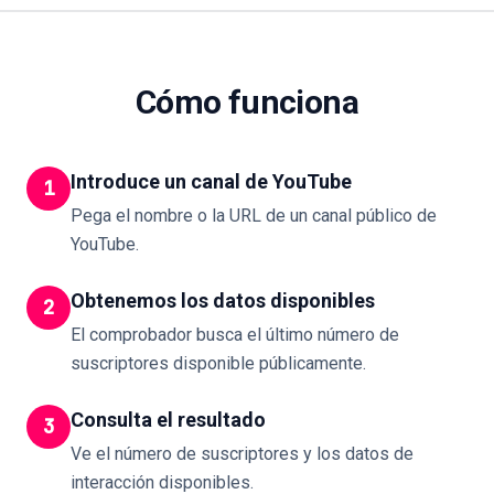
Cómo funciona
Introduce un canal de YouTube
1
Pega el nombre o la URL de un canal público de
YouTube.
Obtenemos los datos disponibles
2
El comprobador busca el último número de
suscriptores disponible públicamente.
Consulta el resultado
3
Ve el número de suscriptores y los datos de
interacción disponibles.