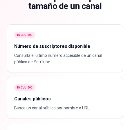
tamaño de un canal
INCLUIDO
Número de suscriptores disponible
Consulta el último número accesible de un canal
público de YouTube.
INCLUIDO
Canales públicos
Busca un canal público por nombre o URL.