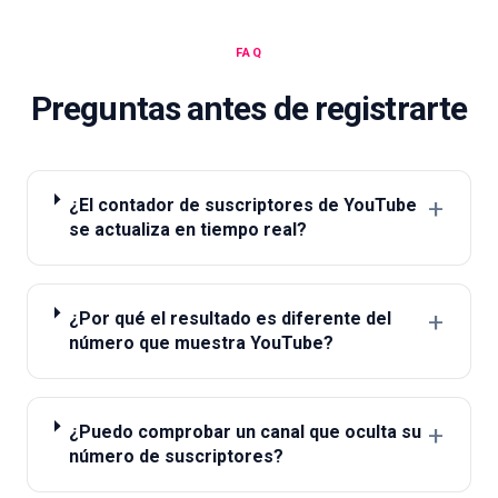
FAQ
Preguntas antes de registrarte
+
¿El contador de suscriptores de YouTube
se actualiza en tiempo real?
+
¿Por qué el resultado es diferente del
número que muestra YouTube?
+
¿Puedo comprobar un canal que oculta su
número de suscriptores?