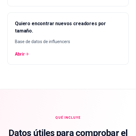
Quiero encontrar nuevos creadores por
tamaño.
Base de datos de influencers
Abrir
QUÉ INCLUYE
Datos útiles para comprobar el