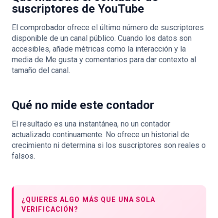
suscriptores de YouTube
El comprobador ofrece el último número de suscriptores
disponible de un canal público. Cuando los datos son
accesibles, añade métricas como la interacción y la
media de Me gusta y comentarios para dar contexto al
tamaño del canal.
Qué no mide este contador
El resultado es una instantánea, no un contador
actualizado continuamente. No ofrece un historial de
crecimiento ni determina si los suscriptores son reales o
falsos.
¿QUIERES ALGO MÁS QUE UNA SOLA
VERIFICACIÓN?