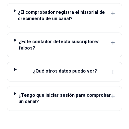
+
¿El comprobador registra el historial de
crecimiento de un canal?
+
¿Este contador detecta suscriptores
falsos?
+
¿Qué otros datos puedo ver?
+
¿Tengo que iniciar sesión para comprobar
un canal?