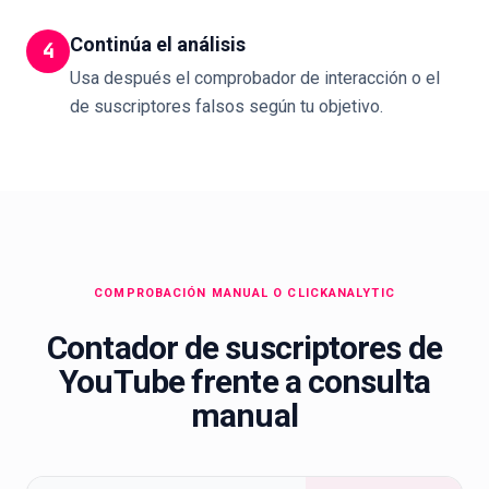
Continúa el análisis
4
Usa después el comprobador de interacción o el
de suscriptores falsos según tu objetivo.
COMPROBACIÓN MANUAL O CLICKANALYTIC
Contador de suscriptores de
YouTube frente a consulta
manual