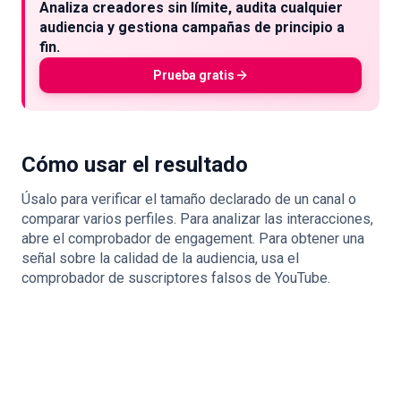
Analiza creadores sin límite, audita cualquier
audiencia y gestiona campañas de principio a
fin.
Prueba gratis
Cómo usar el resultado
Úsalo para verificar el tamaño declarado de un canal o
comparar varios perfiles. Para analizar las interacciones,
abre el comprobador de engagement. Para obtener una
señal sobre la calidad de la audiencia, usa el
comprobador de suscriptores falsos de YouTube.