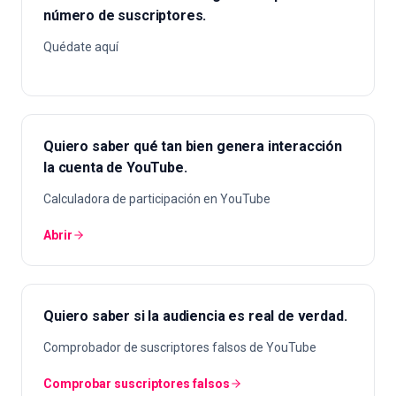
número de suscriptores.
Quédate aquí
Quiero saber qué tan bien genera interacción
la cuenta de YouTube.
Calculadora de participación en YouTube
Abrir
Quiero saber si la audiencia es real de verdad.
Comprobador de suscriptores falsos de YouTube
Comprobar suscriptores falsos