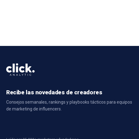
Recibe las novedades de creadores
Consejos semanales, rankings y playbooks tácticos para equipos
de marketing de influencers.