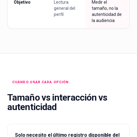
Objetivo
Lectura
Medir el
general del
tamaño, no la
perfil
autenticidad de
la audiencia
CUÁNDO USAR CADA OPCIÓN
Tamaño vs interacción vs
autenticidad
Solo necesito el último registro disponible del