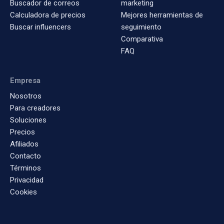
Buscador de correos
marketing
Calculadora de precios
Mejores herramientas de
Buscar influencers
seguimiento
Comparativa
FAQ
Empresa
Nosotros
Para creadores
Soluciones
Precios
Afiliados
Contacto
Términos
Privacidad
Cookies