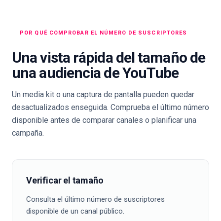
POR QUÉ COMPROBAR EL NÚMERO DE SUSCRIPTORES
Una vista rápida del tamaño de
una audiencia de YouTube
Un media kit o una captura de pantalla pueden quedar
desactualizados enseguida. Comprueba el último número
disponible antes de comparar canales o planificar una
campaña.
Verificar el tamaño
Consulta el último número de suscriptores
disponible de un canal público.