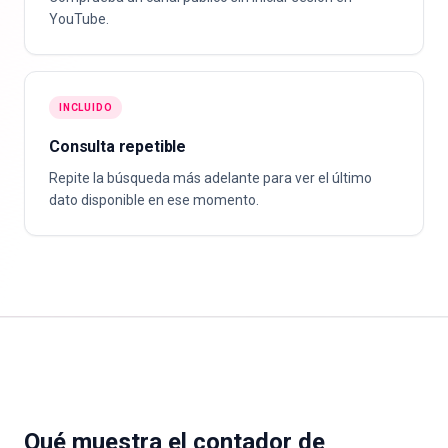
YouTube.
INCLUIDO
Consulta repetible
Repite la búsqueda más adelante para ver el último
dato disponible en ese momento.
Qué muestra el contador de