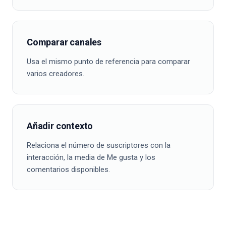
Comparar canales
Usa el mismo punto de referencia para comparar
varios creadores.
Añadir contexto
Relaciona el número de suscriptores con la
interacción, la media de Me gusta y los
comentarios disponibles.