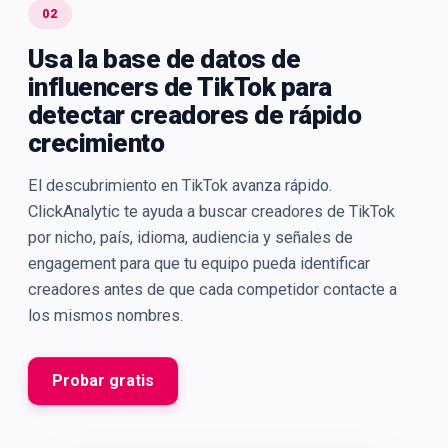
02
Usa la base de datos de
influencers de TikTok para
detectar creadores de rápido
crecimiento
El descubrimiento en TikTok avanza rápido.
ClickAnalytic te ayuda a buscar creadores de TikTok
por nicho, país, idioma, audiencia y señales de
engagement para que tu equipo pueda identificar
creadores antes de que cada competidor contacte a
los mismos nombres.
Probar gratis