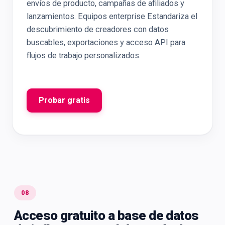
envíos de producto, campañas de afiliados y
lanzamientos. Equipos enterprise Estandariza el
descubrimiento de creadores con datos
buscables, exportaciones y acceso API para
flujos de trabajo personalizados.
Probar gratis
08
Acceso gratuito a base de datos