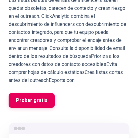
Las listas baratas de emails de influencers suelen
quedar obsoletas, carecen de contexto y crean riesgo
en el outreach. ClickAnalytic combina el
descubrimiento de influencers con descubrimiento de
contactos integrado, para que tu equipo pueda
encontrar creadores y comprobar el encaje antes de
enviar un mensaje. Consulta la disponibilidad de email
dentro de los resultados de búsquedaPrioriza a los
creadores con datos de contacto accesiblesEvita
comprar hojas de cálculo estáticasCrea listas cortas
antes del outreachExporta con
Probar gratis