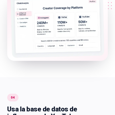
04
Usa la base de datos de