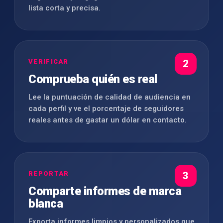
lista corta y precisa.
VERIFICAR
2
Comprueba quién es real
Lee la puntuación de calidad de audiencia en
cada perfil y ve el porcentaje de seguidores
reales antes de gastar un dólar en contacto.
REPORTAR
3
Comparte informes de marca
blanca
Exporta informes limpios y personalizados que