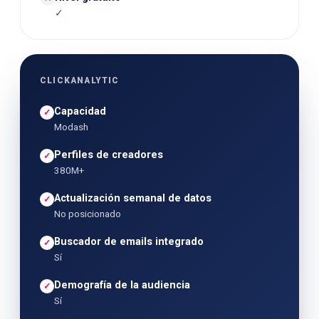
✓
CLICKANALYTIC
Capacidad
✓
Modash
Perfiles de creadores
✓
380M+
Actualización semanal de datos
✓
No posicionado
Buscador de emails integrado
✓
Sí
Demografía de la audiencia
✓
Sí