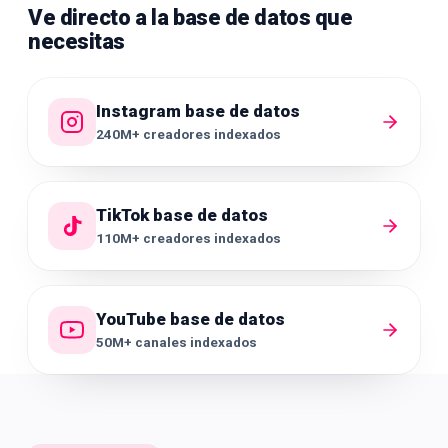
Ve directo a la base de datos que
necesitas
Instagram
base de datos
240M+
creadores
indexados
TikTok
base de datos
110M+
creadores
indexados
YouTube
base de datos
50M+
canales
indexados