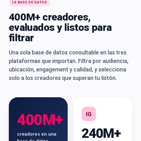
LA BASE DE DATOS
400M+ creadores,
evaluados y listos para
filtrar
Una sola base de datos consultable en las tres
plataformas que importan. Filtra por audiencia,
ubicación, engagement y calidad, y selecciona
solo a los creadores que superan tu listón.
IG
400M+
240M+
creadores en una