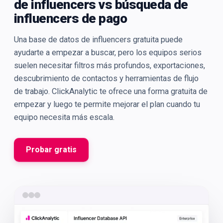
de influencers vs búsqueda de
influencers de pago
Una base de datos de influencers gratuita puede
ayudarte a empezar a buscar, pero los equipos serios
suelen necesitar filtros más profundos, exportaciones,
descubrimiento de contactos y herramientas de flujo
de trabajo. ClickAnalytic te ofrece una forma gratuita de
empezar y luego te permite mejorar el plan cuando tu
equipo necesita más escala.
Probar gratis