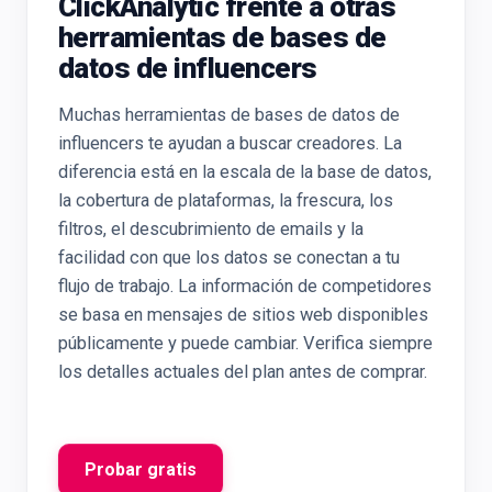
ClickAnalytic frente a otras
herramientas de bases de
datos de influencers
Muchas herramientas de bases de datos de
influencers te ayudan a buscar creadores. La
diferencia está en la escala de la base de datos,
la cobertura de plataformas, la frescura, los
filtros, el descubrimiento de emails y la
facilidad con que los datos se conectan a tu
flujo de trabajo. La información de competidores
se basa en mensajes de sitios web disponibles
públicamente y puede cambiar. Verifica siempre
los detalles actuales del plan antes de comprar.
Probar gratis