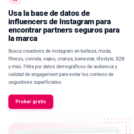
Usa la base de datos de
influencers de Instagram para
encontrar partners seguros para
la marca
Busca creadores de Instagram en belleza, moda,
fitness, comida, viajes, crianza, bienestar, lifestyle, B2B
y más. Filtra por datos demográficos de audiencia y
calidad de engagement para evitar los conteos de
seguidores superficiales.
Probar gratis