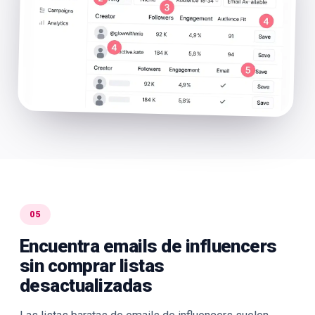
05
Encuentra emails de influencers
sin comprar listas
desactualizadas