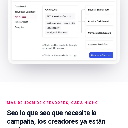
MÁS DE 400M DE CREADORES, CADA NICHO
Sea lo que sea que necesite la
campaña, los creadores ya están