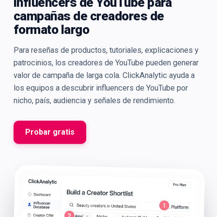
influencers de YouTube para
campañas de creadores de
formato largo
Para reseñas de productos, tutoriales, explicaciones y
patrocinios, los creadores de YouTube pueden generar
valor de campaña de larga cola. ClickAnalytic ayuda a
los equipos a descubrir influencers de YouTube por
nicho, país, audiencia y señales de rendimiento.
Probar gratis