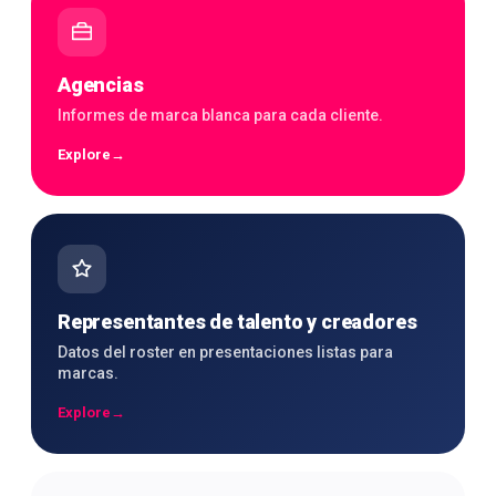
Agencias
Informes de marca blanca para cada cliente.
Explore
→
Representantes de talento y creadores
Datos del roster en presentaciones listas para
marcas.
Explore
→