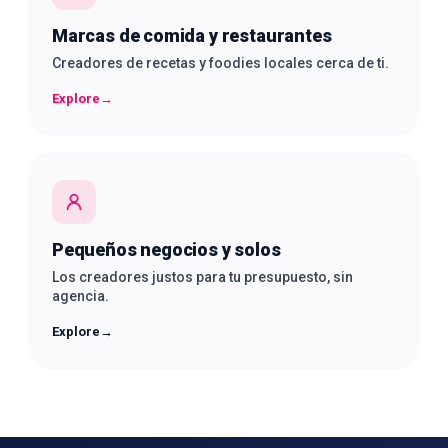
Marcas de comida y restaurantes
Creadores de recetas y foodies locales cerca de ti.
Explore
→
Pequeños negocios y solos
Los creadores justos para tu presupuesto, sin
agencia.
Explore
→