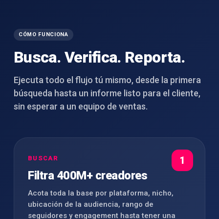
CÓMO FUNCIONA
Busca. Verifica. Reporta.
Ejecuta todo el flujo tú mismo, desde la primera
búsqueda hasta un informe listo para el cliente,
sin esperar a un equipo de ventas.
BUSCAR
1
Filtra 400M+ creadores
Acota toda la base por plataforma, nicho,
ubicación de la audiencia, rango de
seguidores y engagement hasta tener una