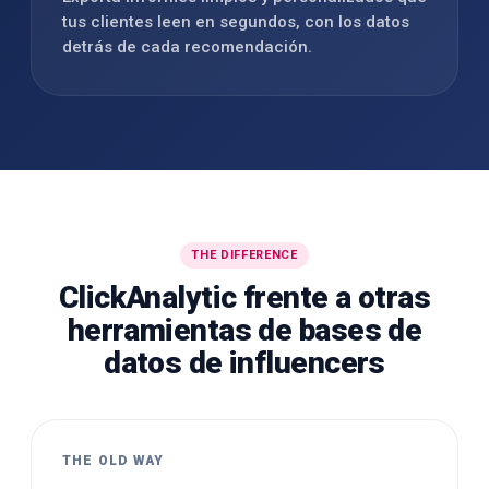
tus clientes leen en segundos, con los datos
detrás de cada recomendación.
THE DIFFERENCE
ClickAnalytic frente a otras
herramientas de bases de
datos de influencers
THE OLD WAY