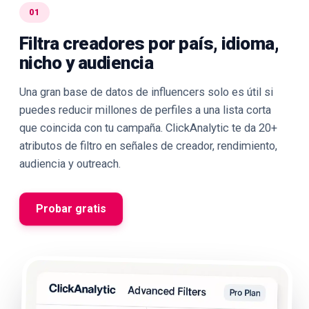
01
Filtra creadores por país, idioma,
nicho y audiencia
Una gran base de datos de influencers solo es útil si
puedes reducir millones de perfiles a una lista corta
que coincida con tu campaña. ClickAnalytic te da 20+
atributos de filtro en señales de creador, rendimiento,
audiencia y outreach.
Probar gratis