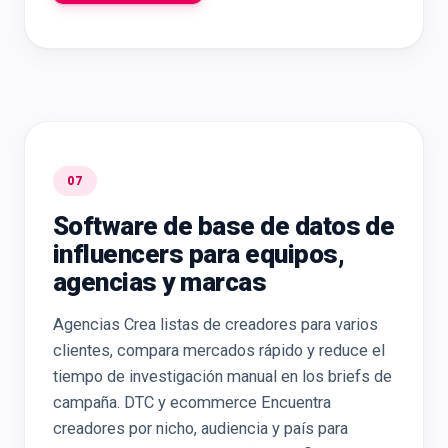
07
Software de base de datos de
influencers para equipos,
agencias y marcas
Agencias Crea listas de creadores para varios
clientes, compara mercados rápido y reduce el
tiempo de investigación manual en los briefs de
campaña. DTC y ecommerce Encuentra
creadores por nicho, audiencia y país para