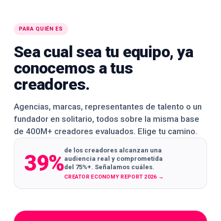
PARA QUIÉN ES
Sea cual sea tu equipo, ya
conocemos a tus
creadores.
Agencias, marcas, representantes de talento o un
fundador en solitario, todos sobre la misma base
de 400M+ creadores evaluados. Elige tu camino.
de los creadores alcanzan una
39%
audiencia real y comprometida
del 75%+. Señalamos cuáles.
CREATOR ECONOMY REPORT 2026
→