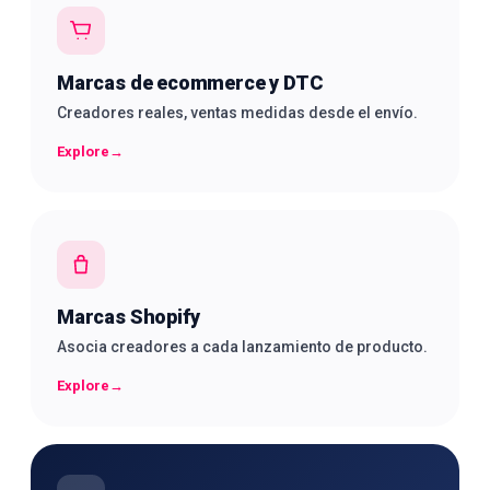
Marcas de ecommerce y DTC
Creadores reales, ventas medidas desde el envío.
Explore
→
Marcas Shopify
Asocia creadores a cada lanzamiento de producto.
Explore
→