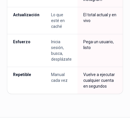
Actualización
Lo que
El total actual y en
esté en
vivo
caché
Esfuerzo
Inicia
Pega un usuario,
sesión,
listo
busca,
desplázate
Repetible
Manual
Vuelve a ejecutar
cada vez
cualquier cuenta
en segundos