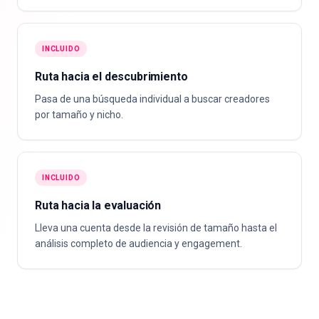
INCLUIDO
Ruta hacia el descubrimiento
Pasa de una búsqueda individual a buscar creadores
por tamaño y nicho.
INCLUIDO
Ruta hacia la evaluación
Lleva una cuenta desde la revisión de tamaño hasta el
análisis completo de audiencia y engagement.