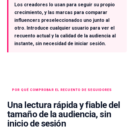
Los creadores lo usan para seguir su propio
crecimiento, y las marcas para comparar
influencers preseleccionados uno junto al
otro. Introduce cualquier usuario para ver el
recuento actual y la calidad de la audiencia al
instante, sin necesidad de iniciar sesión.
POR QUÉ COMPROBAR EL RECUENTO DE SEGUIDORES
Una lectura rápida y fiable del
tamaño de la audiencia, sin
inicio de sesión