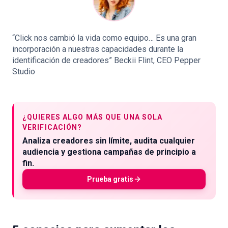
“Click nos cambió la vida como equipo… Es una gran
incorporación a nuestras capacidades durante la
identificación de creadores” Beckii Flint, CEO Pepper
Studio
¿QUIERES ALGO MÁS QUE UNA SOLA
VERIFICACIÓN?
Analiza creadores sin límite, audita cualquier
audiencia y gestiona campañas de principio a
fin.
Prueba gratis