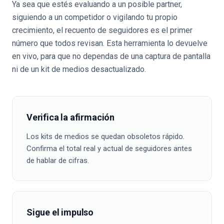
Ya sea que estés evaluando a un posible partner,
siguiendo a un competidor o vigilando tu propio
crecimiento, el recuento de seguidores es el primer
número que todos revisan. Esta herramienta lo devuelve
en vivo, para que no dependas de una captura de pantalla
ni de un kit de medios desactualizado.
Verifica la afirmación
Los kits de medios se quedan obsoletos rápido.
Confirma el total real y actual de seguidores antes
de hablar de cifras.
Sigue el impulso