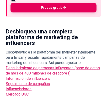
fin.
Prueba gratis
Desbloquea una completa
plataforma de marketing de
influencers
ClickAnalytic es la plataforma del marketer inteligente
para lanzar y escalar rápidamente campañas de
marketing de influencers. Así puede ayudarte:
Descubrimiento de personas influyentes (base de datos
de más de 400 millones de creadores)
Información de influencers
Seguimiento de campañas
Influenciadores
Mercado UGC