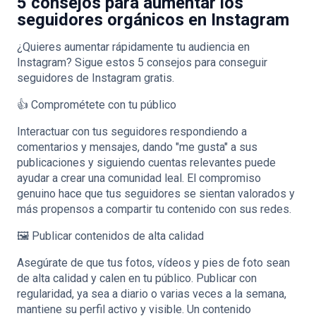
5 consejos para aumentar los
seguidores orgánicos en Instagram
¿Quieres aumentar rápidamente tu audiencia en
Instagram? Sigue estos 5 consejos para conseguir
seguidores de Instagram gratis.
👍 Comprométete con tu público
Interactuar con tus seguidores respondiendo a
comentarios y mensajes, dando "me gusta" a sus
publicaciones y siguiendo cuentas relevantes puede
ayudar a crear una comunidad leal. El compromiso
genuino hace que tus seguidores se sientan valorados y
más propensos a compartir tu contenido con sus redes.
🖼️ Publicar contenidos de alta calidad
Asegúrate de que tus fotos, vídeos y pies de foto sean
de alta calidad y calen en tu público. Publicar con
regularidad, ya sea a diario o varias veces a la semana,
mantiene su perfil activo y visible. Un contenido