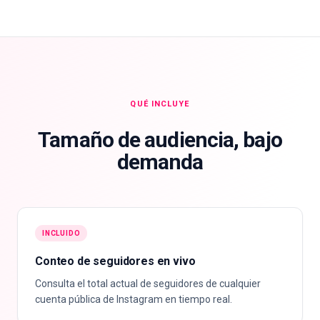
QUÉ INCLUYE
Tamaño de audiencia, bajo
demanda
INCLUIDO
Conteo de seguidores en vivo
Consulta el total actual de seguidores de cualquier
cuenta pública de Instagram en tiempo real.