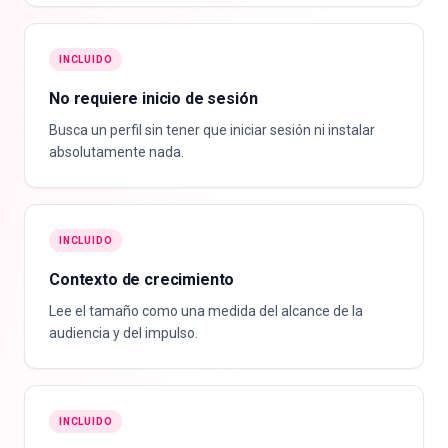
INCLUIDO
No requiere inicio de sesión
Busca un perfil sin tener que iniciar sesión ni instalar
absolutamente nada.
INCLUIDO
Contexto de crecimiento
Lee el tamaño como una medida del alcance de la
audiencia y del impulso.
INCLUIDO