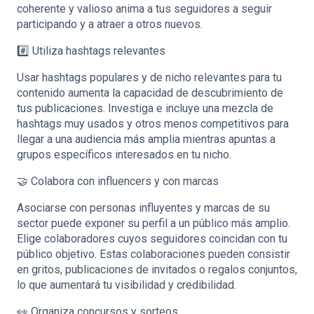
coherente y valioso anima a tus seguidores a seguir
participando y a atraer a otros nuevos.
#️⃣ Utiliza hashtags relevantes
Usar hashtags populares y de nicho relevantes para tu
contenido aumenta la capacidad de descubrimiento de
tus publicaciones. Investiga e incluye una mezcla de
hashtags muy usados y otros menos competitivos para
llegar a una audiencia más amplia mientras apuntas a
grupos específicos interesados en tu nicho.
🤝 Colabora con influencers y con marcas
Asociarse con personas influyentes y marcas de su
sector puede exponer su perfil a un público más amplio.
Elige colaboradores cuyos seguidores coincidan con tu
público objetivo. Estas colaboraciones pueden consistir
en gritos, publicaciones de invitados o regalos conjuntos,
lo que aumentará tu visibilidad y credibilidad.
👀 Organiza concursos y sorteos