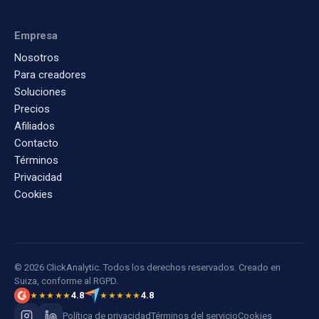
Empresa
Nosotros
Para creadores
Soluciones
Precios
Afiliados
Contacto
Términos
Privacidad
Cookies
© 2026 ClickAnalytic. Todos los derechos reservados. Creado en
Suiza, conforme al RGPD.
4.8
4.8
★★★★★
★★★★★
Política de privacidad
Términos del servicio
Cookies