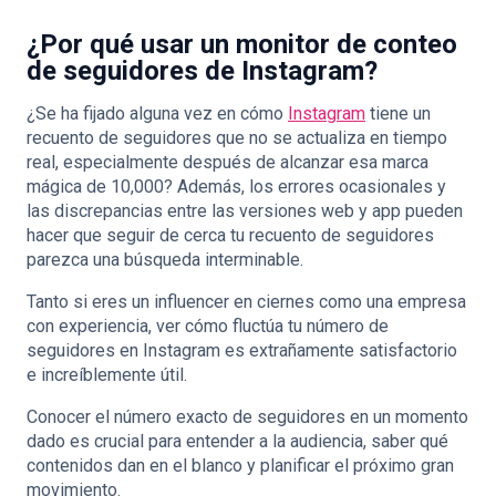
¿Por qué usar un monitor de conteo
de seguidores de Instagram?
¿Se ha fijado alguna vez en cómo
Instagram
tiene un
recuento de seguidores que no se actualiza en tiempo
real, especialmente después de alcanzar esa marca
mágica de 10,000? Además, los errores ocasionales y
las discrepancias entre las versiones web y app pueden
hacer que seguir de cerca tu recuento de seguidores
parezca una búsqueda interminable.
Tanto si eres un influencer en ciernes como una empresa
con experiencia, ver cómo fluctúa tu número de
seguidores en Instagram es extrañamente satisfactorio
e increíblemente útil.
Conocer el número exacto de seguidores en un momento
dado es crucial para entender a la audiencia, saber qué
contenidos dan en el blanco y planificar el próximo gran
movimiento.