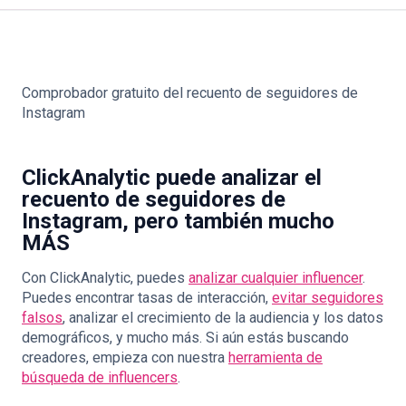
Comprobador gratuito del recuento de seguidores de
Instagram
ClickAnalytic puede analizar el
recuento de seguidores de
Instagram, pero también mucho
MÁS
Con ClickAnalytic, puedes
analizar cualquier influencer
.
Puedes encontrar tasas de interacción,
evitar seguidores
falsos
, analizar el crecimiento de la audiencia y los datos
demográficos, y mucho más. Si aún estás buscando
creadores, empieza con nuestra
herramienta de
búsqueda de influencers
.