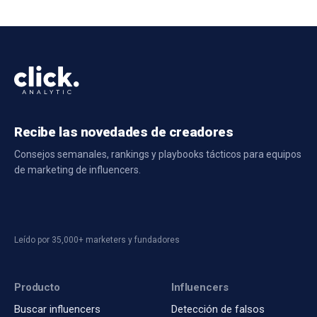
Recibe las novedades de creadores
Consejos semanales, rankings y playbooks tácticos para equipos
de marketing de influencers.
Leído por 35,000+ marketers y fundadores
Producto
Influencers
Buscar influencers
Detección de falsos