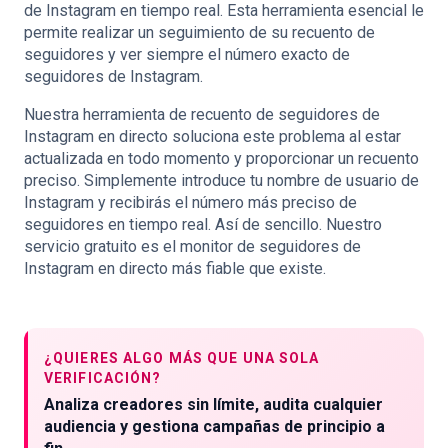
de Instagram en tiempo real. Esta herramienta esencial le
permite realizar un seguimiento de su recuento de
seguidores y ver siempre el número exacto de
seguidores de Instagram.
Nuestra herramienta de recuento de seguidores de
Instagram en directo soluciona este problema al estar
actualizada en todo momento y proporcionar un recuento
preciso. Simplemente introduce tu nombre de usuario de
Instagram y recibirás el número más preciso de
seguidores en tiempo real. Así de sencillo. Nuestro
servicio gratuito es el monitor de seguidores de
Instagram en directo más fiable que existe.
¿QUIERES ALGO MÁS QUE UNA SOLA
VERIFICACIÓN?
Analiza creadores sin límite, audita cualquier
audiencia y gestiona campañas de principio a