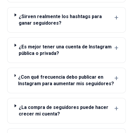
+
¿Sirven realmente los hashtags para
ganar seguidores?
+
¿Es mejor tener una cuenta de Instagram
pública o privada?
+
¿Con qué frecuencia debo publicar en
Instagram para aumentar mis seguidores?
+
¿La compra de seguidores puede hacer
crecer mi cuenta?