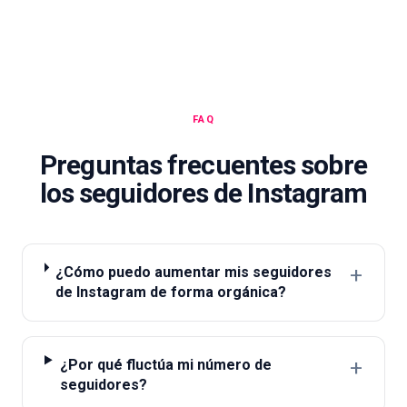
FAQ
Preguntas frecuentes sobre
los seguidores de Instagram
+
¿Cómo puedo aumentar mis seguidores
de Instagram de forma orgánica?
+
¿Por qué fluctúa mi número de
seguidores?