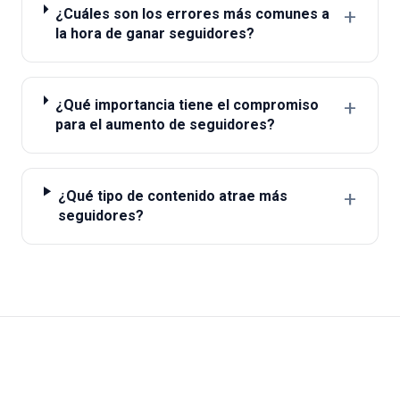
+
¿Cuáles son los errores más comunes a
la hora de ganar seguidores?
+
¿Qué importancia tiene el compromiso
para el aumento de seguidores?
+
¿Qué tipo de contenido atrae más
seguidores?