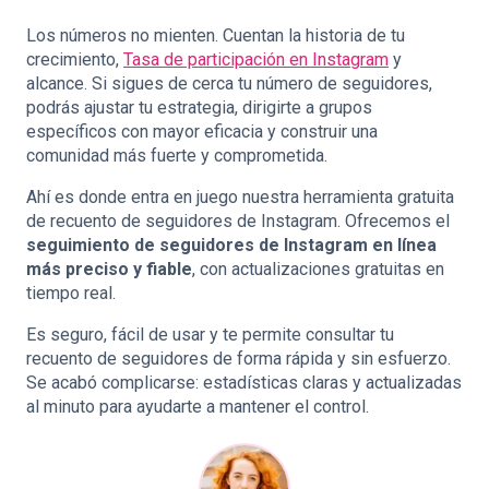
Los números no mienten. Cuentan la historia de tu
crecimiento,
Tasa de participación en Instagram
y
alcance. Si sigues de cerca tu número de seguidores,
podrás ajustar tu estrategia, dirigirte a grupos
específicos con mayor eficacia y construir una
comunidad más fuerte y comprometida.
Ahí es donde entra en juego nuestra herramienta gratuita
de recuento de seguidores de Instagram. Ofrecemos el
seguimiento de seguidores de Instagram en línea
más preciso y fiable
, con actualizaciones gratuitas en
tiempo real.
Es seguro, fácil de usar y te permite consultar tu
recuento de seguidores de forma rápida y sin esfuerzo.
Se acabó complicarse: estadísticas claras y actualizadas
al minuto para ayudarte a mantener el control.