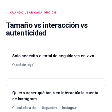
CUÁNDO USAR CADA OPCIÓN
Tamaño vs interacción vs
autenticidad
Solo necesito el total de seguidores en vivo.
Quédate aquí
Quiero saber qué tan bien interactúa la cuenta
de Instagram.
Calculadora de participación en Instagram