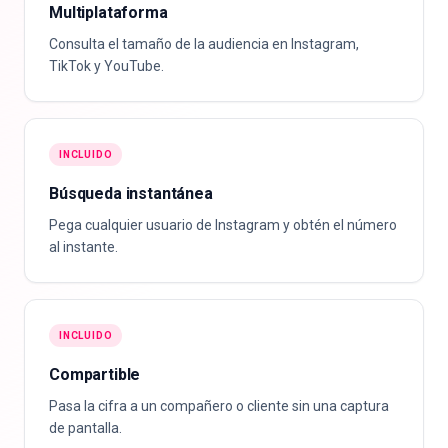
Multiplataforma
Consulta el tamaño de la audiencia en Instagram,
TikTok y YouTube.
INCLUIDO
Búsqueda instantánea
Pega cualquier usuario de Instagram y obtén el número
al instante.
INCLUIDO
Compartible
Pasa la cifra a un compañero o cliente sin una captura
de pantalla.