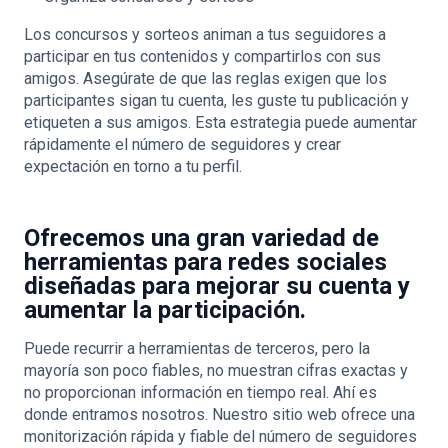
Los concursos y sorteos animan a tus seguidores a
participar en tus contenidos y compartirlos con sus
amigos. Asegúrate de que las reglas exigen que los
participantes sigan tu cuenta, les guste tu publicación y
etiqueten a sus amigos. Esta estrategia puede aumentar
rápidamente el número de seguidores y crear
expectación en torno a tu perfil.
Ofrecemos una gran variedad de
herramientas para redes sociales
diseñadas para mejorar su cuenta y
aumentar la participación.
Puede recurrir a herramientas de terceros, pero la
mayoría son poco fiables, no muestran cifras exactas y
no proporcionan información en tiempo real. Ahí es
donde entramos nosotros. Nuestro sitio web ofrece una
monitorización rápida y fiable del número de seguidores