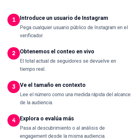
Introduce un usuario de Instagram
1
Pega cualquier usuario público de Instagram en el
verificador.
Obtenemos el conteo en vivo
2
El total actual de seguidores se devuelve en
tiempo real.
Ve el tamaño en contexto
3
Lee el número como una medida rápida del alcance
de la audiencia.
Explora o evalúa más
4
Pasa al descubrimiento o al análisis de
engagement desde la misma audiencia.