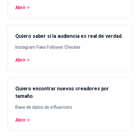
Abrir
Quiero saber si la audiencia es real de verdad.
Instagram Fake Follower Checker
Abrir
Quiero encontrar nuevos creadores por
tamaño.
Base de datos de influencers
Abrir