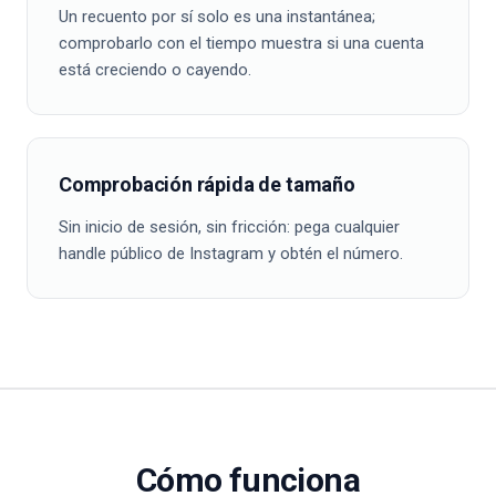
Un recuento por sí solo es una instantánea;
comprobarlo con el tiempo muestra si una cuenta
está creciendo o cayendo.
Comprobación rápida de tamaño
Sin inicio de sesión, sin fricción: pega cualquier
handle público de Instagram y obtén el número.
Cómo funciona