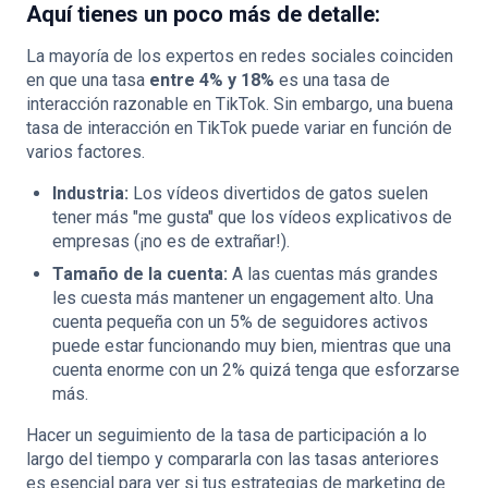
Aquí tienes un poco más de detalle:
La mayoría de los expertos en redes sociales coinciden
en que una tasa
entre 4% y 18%
es una tasa de
interacción razonable en TikTok. Sin embargo, una buena
tasa de interacción en TikTok puede variar en función de
varios factores.
Industria:
Los vídeos divertidos de gatos suelen
tener más "me gusta" que los vídeos explicativos de
empresas (¡no es de extrañar!).
Tamaño de la cuenta:
A las cuentas más grandes
les cuesta más mantener un engagement alto. Una
cuenta pequeña con un 5% de seguidores activos
puede estar funcionando muy bien, mientras que una
cuenta enorme con un 2% quizá tenga que esforzarse
más.
Hacer un seguimiento de la tasa de participación a lo
largo del tiempo y compararla con las tasas anteriores
es esencial para ver si tus estrategias de marketing de