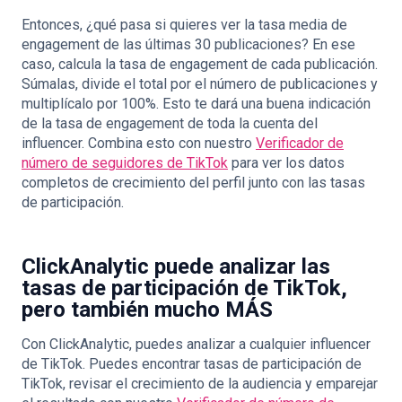
Entonces, ¿qué pasa si quieres ver la tasa media de
engagement de las últimas 30 publicaciones? En ese
caso, calcula la tasa de engagement de cada publicación.
Súmalas, divide el total por el número de publicaciones y
multiplícalo por 100%. Esto te dará una buena indicación
de la tasa de engagement de toda la cuenta del
influencer. Combina esto con nuestro
Verificador de
número de seguidores de TikTok
para ver los datos
completos de crecimiento del perfil junto con las tasas
de participación.
ClickAnalytic puede analizar las
tasas de participación de TikTok,
pero también mucho MÁS
Con ClickAnalytic, puedes analizar a cualquier influencer
de TikTok. Puedes encontrar tasas de participación de
TikTok, revisar el crecimiento de la audiencia y emparejar