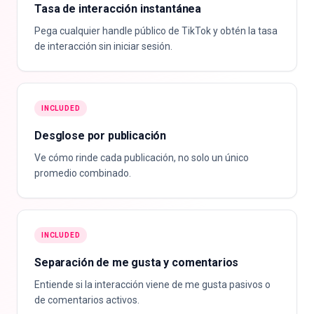
Tasa de interacción instantánea
Pega cualquier handle público de TikTok y obtén la tasa
de interacción sin iniciar sesión.
INCLUDED
Desglose por publicación
Ve cómo rinde cada publicación, no solo un único
promedio combinado.
INCLUDED
Separación de me gusta y comentarios
Entiende si la interacción viene de me gusta pasivos o
de comentarios activos.