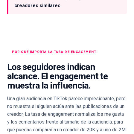
creadores similares.
POR QUÉ IMPORTA LA TASA DE ENGAGEMENT
Los seguidores indican
alcance. El engagement te
muestra la influencia.
Una gran audiencia en TikTok parece impresionante, pero
no muestra si alguien actúa ante las publicaciones de un
creador. La tasa de engagement normaliza los me gusta
y los comentarios frente al tamaño de la audiencia, para
que puedas comparar a un creador de 20K y a uno de 2M