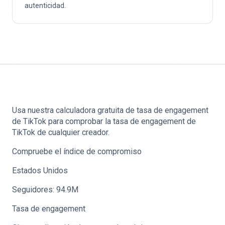
autenticidad.
Usa nuestra calculadora gratuita de tasa de engagement
de TikTok para comprobar la tasa de engagement de
TikTok de cualquier creador.
Compruebe el índice de compromiso
Estados Unidos
Seguidores: 94.9M
Tasa de engagement