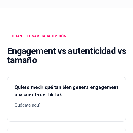
CUÁNDO USAR CADA OPCIÓN
Engagement vs autenticidad vs
tamaño
Quiero medir qué tan bien genera engagement
una cuenta de TikTok.
Quédate aquí