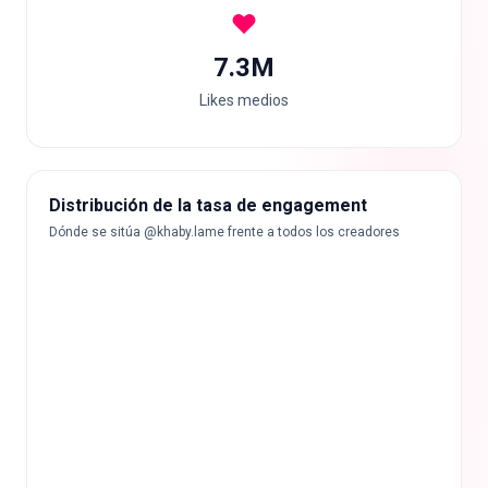
7.3M
Likes medios
Distribución de la tasa de engagement
Dónde se sitúa @khaby.lame frente a todos los creadores