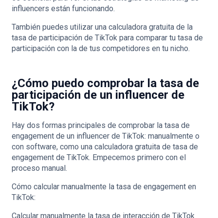
influencers están funcionando.
También puedes utilizar una calculadora gratuita de la
tasa de participación de TikTok para comparar tu tasa de
participación con la de tus competidores en tu nicho.
¿Cómo puedo comprobar la tasa de
participación de un influencer de
TikTok?
Hay dos formas principales de comprobar la tasa de
engagement de un influencer de TikTok: manualmente o
con software, como una calculadora gratuita de tasa de
engagement de TikTok. Empecemos primero con el
proceso manual.
Cómo calcular manualmente la tasa de engagement en
TikTok:
Calcular manualmente la tasa de interacción de TikTok