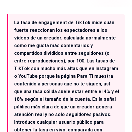
La tasa de engagement de TikTok mide cuán
fuerte reaccionan los espectadores a los
videos de un creador, calculada normalmente
como me gusta más comentarios y
compartidos divididos entre seguidores (o
entre reproducciones), por 100. Las tasas de
TikTok son mucho más altas que en Instagram
o YouTube porque la página Para Ti muestra
contenido a personas que no te siguen, así
que una tasa sólida suele estar entre el 4% y el
18% según el tamaño de la cuenta. Es la señal
pública más clara de que un creador genera
atención real y no solo seguidores pasivos.
Introduce cualquier usuario público para
obtener la tasa en vivo, comparada con