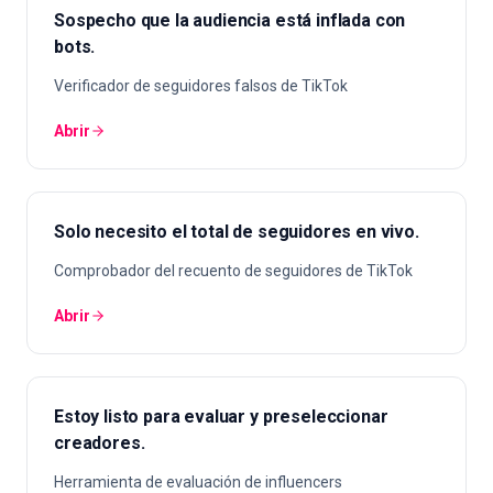
Sospecho que la audiencia está inflada con
bots.
Verificador de seguidores falsos de TikTok
Abrir
Solo necesito el total de seguidores en vivo.
Comprobador del recuento de seguidores de TikTok
Abrir
Estoy listo para evaluar y preseleccionar
creadores.
Herramienta de evaluación de influencers