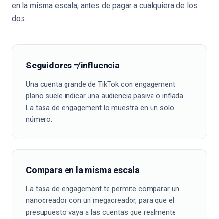
en la misma escala, antes de pagar a cualquiera de los
dos.
Seguidores ≠ influencia
Una cuenta grande de TikTok con engagement
plano suele indicar una audiencia pasiva o inflada.
La tasa de engagement lo muestra en un solo
número.
Compara en la misma escala
La tasa de engagement te permite comparar un
nanocreador con un megacreador, para que el
presupuesto vaya a las cuentas que realmente