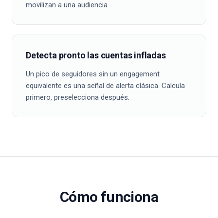
movilizan a una audiencia.
Detecta pronto las cuentas infladas
Un pico de seguidores sin un engagement
equivalente es una señal de alerta clásica. Calcula
primero, preselecciona después.
Cómo funciona