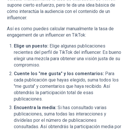
supone cierto esfuerzo, pero te da una idea básica de
cómo interactúa la audiencia con el contenido de un
influencer.
Así es como puedes calcular manualmente la tasa de
engagement de un influencer en TikTok:
Elige un puesto:
Elige algunas publicaciones
recientes del perfil de TikTok del influencer. Es bueno
elegir una mezcla para obtener una visión justa de su
compromiso.
Cuente los "me gusta" y los comentarios:
Para
cada publicación que hayas elegido, suma todos los
"me gusta" y comentarios que haya recibido. Así
obtendrás la participación total de esas
publicaciones.
Encuentra la media:
Si has consultado varias
publicaciones, suma todas las interacciones y
divídelas por el número de publicaciones
consultadas. Así obtendrás la participación media por