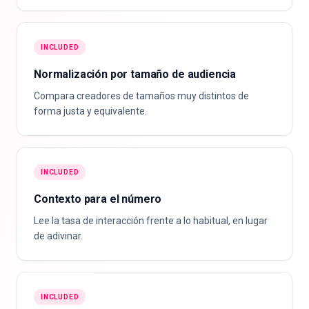
INCLUDED
Normalización por tamaño de audiencia
Compara creadores de tamaños muy distintos de
forma justa y equivalente.
INCLUDED
Contexto para el número
Lee la tasa de interacción frente a lo habitual, en lugar
de adivinar.
INCLUDED