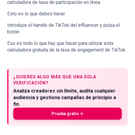
calculadora de tasa de participación en línea.
Esto es lo que debes hacer:
Introduce el handle de TikTok del influencer y pulsa el
botón.
Eso es todo lo que hay que hacer para utilizar esta
calculadora gratuita de la tasa de engagement de TikTok.
¿QUIERES ALGO MÁS QUE UNA SOLA
VERIFICACIÓN?
Analiza creadores sin límite, audita cualquier
audiencia y gestiona campañas de principio a
fin.
Prueba gratis