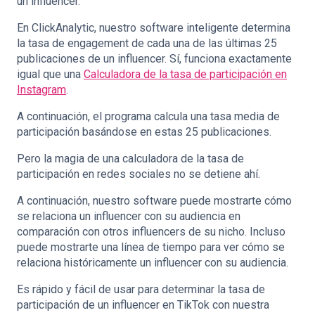
un influencer.
En ClickAnalytic, nuestro software inteligente determina
la tasa de engagement de cada una de las últimas 25
publicaciones de un influencer. Sí, funciona exactamente
igual que una
Calculadora de la tasa de participación en
Instagram
.
A continuación, el programa calcula una tasa media de
participación basándose en estas 25 publicaciones.
Pero la magia de una calculadora de la tasa de
participación en redes sociales no se detiene ahí.
A continuación, nuestro software puede mostrarte cómo
se relaciona un influencer con su audiencia en
comparación con otros influencers de su nicho. Incluso
puede mostrarte una línea de tiempo para ver cómo se
relaciona históricamente un influencer con su audiencia.
Es rápido y fácil de usar para determinar la tasa de
participación de un influencer en TikTok con nuestra