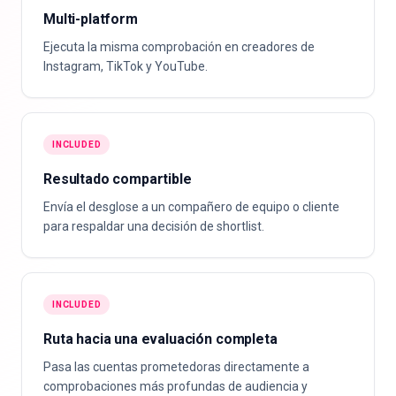
Multi-platform
Ejecuta la misma comprobación en creadores de
Instagram, TikTok y YouTube.
INCLUDED
Resultado compartible
Envía el desglose a un compañero de equipo o cliente
para respaldar una decisión de shortlist.
INCLUDED
Ruta hacia una evaluación completa
Pasa las cuentas prometedoras directamente a
comprobaciones más profundas de audiencia y