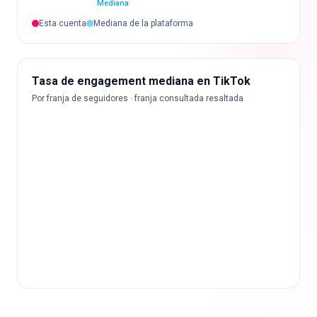
Mediana
Esta cuenta
Mediana de la plataforma
Tasa de engagement mediana en TikTok
Por franja de seguidores · franja consultada resaltada