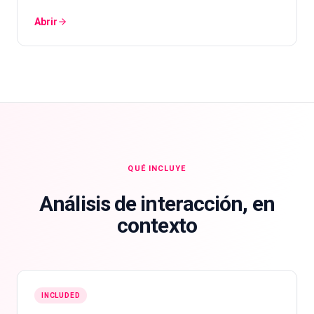
Abrir
QUÉ INCLUYE
Análisis de interacción, en
contexto
INCLUDED