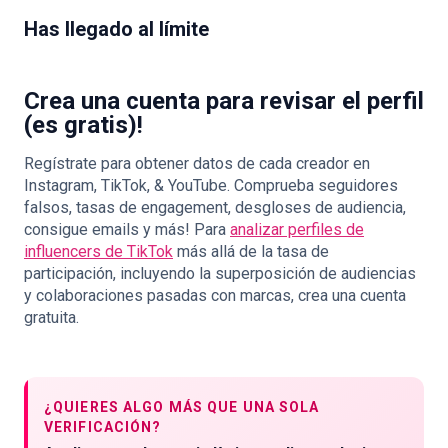
Has llegado al límite
Crea una cuenta para revisar el perfil
(es gratis)!
Regístrate para obtener datos de cada creador en
Instagram, TikTok, & YouTube. Comprueba seguidores
falsos, tasas de engagement, desgloses de audiencia,
consigue emails y más! Para
analizar perfiles de
influencers de TikTok
más allá de la tasa de
participación, incluyendo la superposición de audiencias
y colaboraciones pasadas con marcas, crea una cuenta
gratuita.
¿QUIERES ALGO MÁS QUE UNA SOLA
VERIFICACIÓN?