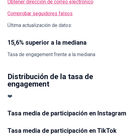
Obtener dirección de correo electrónico
Comprobar seguidores falsos
Última actualización de datos:
15,6% superior a la mediana
Tasa de engagement frente a la mediana
Distribución de la tasa de
engagement
❤️
Tasa media de participación en Instagram
Tasa media de participación en TikTok