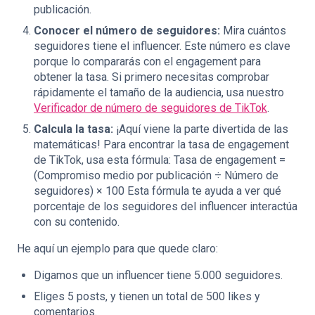
publicación.
Conocer el número de seguidores:
Mira cuántos
seguidores tiene el influencer. Este número es clave
porque lo compararás con el engagement para
obtener la tasa. Si primero necesitas comprobar
rápidamente el tamaño de la audiencia, usa nuestro
Verificador de número de seguidores de TikTok
.
Calcula la tasa:
¡Aquí viene la parte divertida de las
matemáticas! Para encontrar la tasa de engagement
de TikTok, usa esta fórmula: Tasa de engagement =
(Compromiso medio por publicación ÷ Número de
seguidores) × 100 Esta fórmula te ayuda a ver qué
porcentaje de los seguidores del influencer interactúa
con su contenido.
He aquí un ejemplo para que quede claro:
Digamos que un influencer tiene 5.000 seguidores.
Eliges 5 posts, y tienen un total de 500 likes y
comentarios.