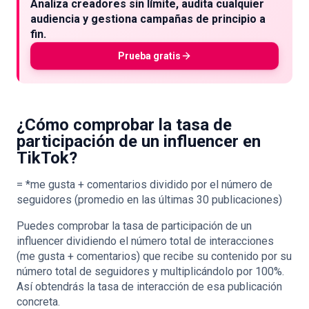
Analiza creadores sin límite, audita cualquier
audiencia y gestiona campañas de principio a
fin.
Prueba gratis
¿Cómo comprobar la tasa de
participación de un influencer en
TikTok?
= *me gusta + comentarios dividido por el número de
seguidores (promedio en las últimas 30 publicaciones)
Puedes comprobar la tasa de participación de un
influencer dividiendo el número total de interacciones
(me gusta + comentarios) que recibe su contenido por su
número total de seguidores y multiplicándolo por 100%.
Así obtendrás la tasa de interacción de esa publicación
concreta.