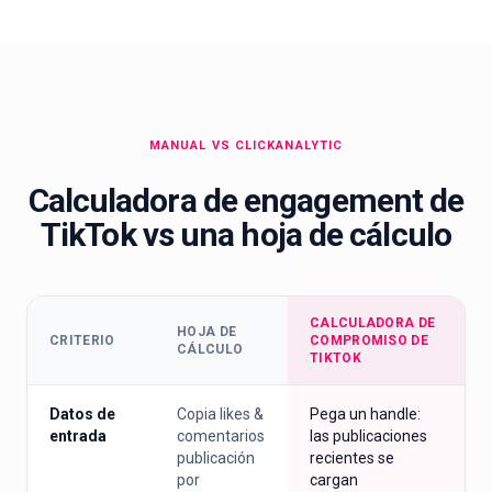
MANUAL VS CLICKANALYTIC
Calculadora de engagement de
TikTok vs una hoja de cálculo
CALCULADORA DE
HOJA DE
CRITERIO
COMPROMISO DE
CÁLCULO
TIKTOK
Datos de
Copia likes &
Pega un handle:
entrada
comentarios
las publicaciones
publicación
recientes se
por
cargan