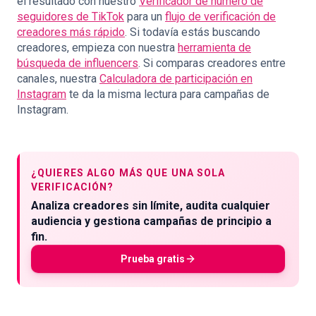
el resultado con nuestro
Verificador de número de
seguidores de TikTok
para un
flujo de verificación de
creadores más rápido
. Si todavía estás buscando
creadores, empieza con nuestra
herramienta de
búsqueda de influencers
. Si comparas creadores entre
canales, nuestra
Calculadora de participación en
Instagram
te da la misma lectura para campañas de
Instagram.
¿QUIERES ALGO MÁS QUE UNA SOLA
VERIFICACIÓN?
Analiza creadores sin límite, audita cualquier
audiencia y gestiona campañas de principio a
fin.
Prueba gratis