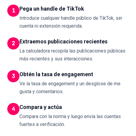
Pega un handle de TikTok
1
Introduce cualquier handle público de TikTok, sin
cuenta ni extensión requerida.
Extraemos publicaciones recientes
2
La calculadora recopila las publicaciones públicas
más recientes y sus interacciones.
Obtén la tasa de engagement
3
Ve la tasa de engagement y un desglose de me
gusta y comentarios.
Compara y actúa
4
Compara con la norma y luego envía las cuentas
fuertes a verificación.