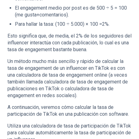
El engagement medio por post es de 500 ÷ 5 = 100
(me gusta+comentarios).
Para hallar la tasa: (100 ÷ 5.000) × 100 =2%.
Esto significa que, de media, el 2% de los seguidores del
influencer interactúa con cada publicación, lo cual es una
tasa de engagement bastante buena.
Un método mucho más sencillo y rápido de calcular la
tasa de engagement de un influencer en TikTok es con
una calculadora de tasa de engagement online (a veces
también llamada calculadora de tasa de engagement de
publicaciones en TikTok o calculadora de tasa de
engagement en redes sociales).
A continuación, veremos cómo calcular la tasa de
participación de TikTok en una publicación con software.
Utiliza una calculadora de tasa de participación de TikTok
para calcular automáticamente la tasa de participación de