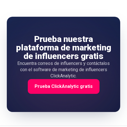
Prueba nuestra
plataforma de marketing
de influencers gratis
Encuentra correos de influencers y contáctalos
con el software de marketing de influencers
ClickAnalytic.
Prueba ClickAnalytic gratis