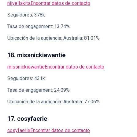
niiyellskits
Encontrar datos de contacto
Seguidores: 378k
Tasa de engagement: 13.74%
Ubicación de la audiencia: Australia: 81.01%
18. missnickiewantie
missnickiewantie
Encontrar datos de contacto
Seguidores: 431k
Tasa de engagement: 24.09%
Ubicación de la audiencia: Australia: 77.06%
17. cosyfaerie
cosyfaerie
Encontrar datos de contacto