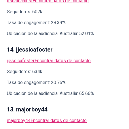
itsnathanlust
Encontrar datos de contacto
Seguidores: 607k
Tasa de engagement: 28.39%
Ubicación de la audiencia: Australia: 52.01%
14. jjessicafoster
jjessicafoster
Encontrar datos de contacto
Seguidores: 634k
Tasa de engagement: 20.76%
Ubicación de la audiencia: Australia: 65.66%
13. majorboy44
majorboy44
Encontrar datos de contacto