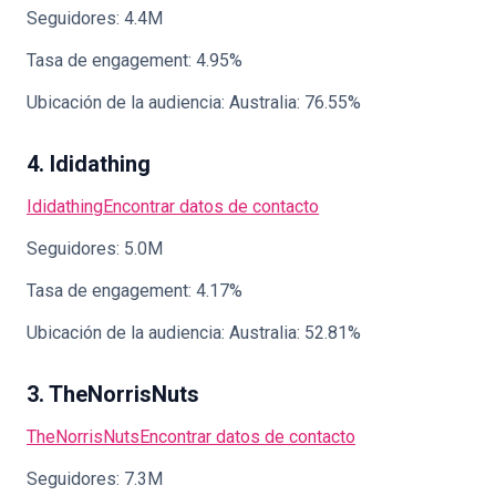
Seguidores: 4.4M
Tasa de engagement: 4.95%
Ubicación de la audiencia: Australia: 76.55%
4. Ididathing
Ididathing
Encontrar datos de contacto
Seguidores: 5.0M
Tasa de engagement: 4.17%
Ubicación de la audiencia: Australia: 52.81%
3. TheNorrisNuts
TheNorrisNuts
Encontrar datos de contacto
Seguidores: 7.3M