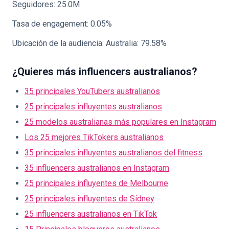
Seguidores: 25.0M
Tasa de engagement: 0.05%
Ubicación de la audiencia: Australia: 79.58%
¿Quieres más influencers australianos?
35 principales YouTubers australianos
25 principales influyentes australianos
25 modelos australianas más populares en Instagram
Los 25 mejores TikTokers australianos
35 principales influyentes australianos del fitness
35 influencers australianos en Instagram
25 principales influyentes de Melbourne
25 principales influyentes de Sídney
25 influencers australianos en TikTok