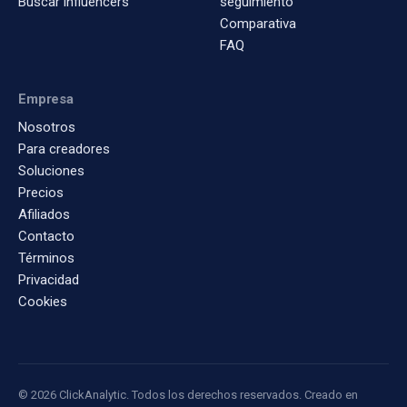
Buscar influencers
seguimiento
Comparativa
FAQ
Empresa
Nosotros
Para creadores
Soluciones
Precios
Afiliados
Contacto
Términos
Privacidad
Cookies
© 2026 ClickAnalytic. Todos los derechos reservados. Creado en