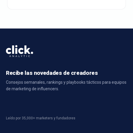
Recibe las novedades de creadores
Consejos semanales, rankings y playbooks tácticos para equipos
de marketing de influencers.
Leído por 35,000+ marketers y fundadores