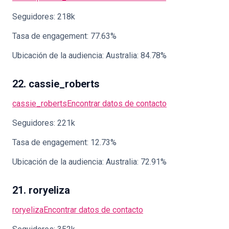
Seguidores: 218k
Tasa de engagement: 77.63%
Ubicación de la audiencia: Australia: 84.78%
22. cassie_roberts
cassie_roberts
Encontrar datos de contacto
Seguidores: 221k
Tasa de engagement: 12.73%
Ubicación de la audiencia: Australia: 72.91%
21. roryeliza
roryeliza
Encontrar datos de contacto