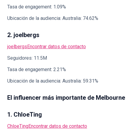
Tasa de engagement: 1.09%
Ubicación de la audiencia: Australia: 74.62%
2. joelbergs
joelbergs
Encontrar datos de contacto
Seguidores: 11.5M
Tasa de engagement: 2.21%
Ubicación de la audiencia: Australia: 59.31%
El influencer más importante de Melbourne
1. ChloeTing
ChloeTing
Encontrar datos de contacto