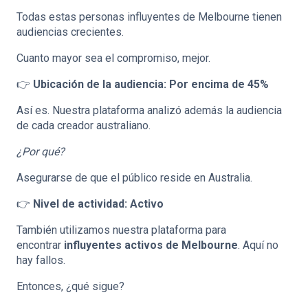
Todas estas personas influyentes de Melbourne tienen
audiencias crecientes.
Cuanto mayor sea el compromiso, mejor.
👉
Ubicación de la audiencia: Por encima de 45%
Así es. Nuestra plataforma analizó además la audiencia
de cada creador australiano.
¿Por qué?
Asegurarse de que el público reside en Australia.
👉
Nivel de actividad: Activo
También utilizamos nuestra plataforma para
encontrar
influyentes activos de Melbourne
. Aquí no
hay fallos.
Entonces, ¿qué sigue?