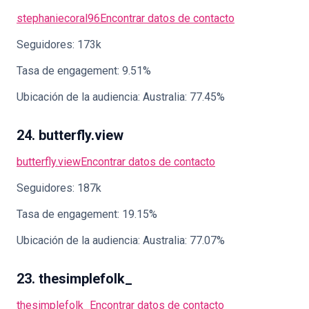
stephaniecoral96
Encontrar datos de contacto
Seguidores: 173k
Tasa de engagement: 9.51%
Ubicación de la audiencia: Australia: 77.45%
24. butterfly.view
butterfly.view
Encontrar datos de contacto
Seguidores: 187k
Tasa de engagement: 19.15%
Ubicación de la audiencia: Australia: 77.07%
23. thesimplefolk_
thesimplefolk_
Encontrar datos de contacto