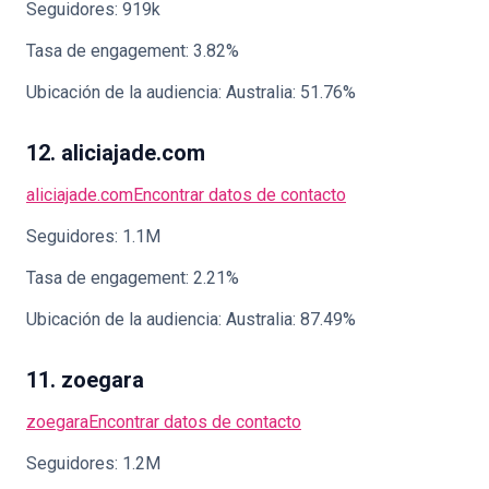
Seguidores: 919k
Tasa de engagement: 3.82%
Ubicación de la audiencia: Australia: 51.76%
12. aliciajade.com
aliciajade.com
Encontrar datos de contacto
Seguidores: 1.1M
Tasa de engagement: 2.21%
Ubicación de la audiencia: Australia: 87.49%
11. zoegara
zoegara
Encontrar datos de contacto
Seguidores: 1.2M