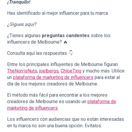
¡Tranquilo!
Has identificado al mejor influencer para tu marca.
¿Sigues aquí?
¿Tienes algunas
preguntas candentes
sobre los
influencers de Melbourne? 🔥
Consulta aquí las respuestas. 👇
Entre los principales influyentes de Melbourne figuran
TheNorrisNuts
,
joelbergs
,
ChloeTing
y mucho más. Utilice
un
plataforma de marketing de influencers
para estar al
día de los mejores creadores de Melbourne.
El método más fácil para encontrar a los mejores
creadores de Melbourne es usando un
plataforma de
marketing de influencers
.
Los influencers con audiencias que no están interesadas
en tu marca no son una buena opción. Evítalos.