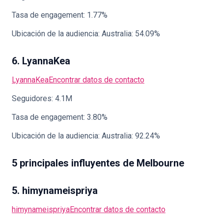
Tasa de engagement: 1.77%
Ubicación de la audiencia: Australia: 54.09%
6. LyannaKea
LyannaKea
Encontrar datos de contacto
Seguidores: 4.1M
Tasa de engagement: 3.80%
Ubicación de la audiencia: Australia: 92.24%
5 principales influyentes de Melbourne
5. himynameispriya
himynameispriya
Encontrar datos de contacto