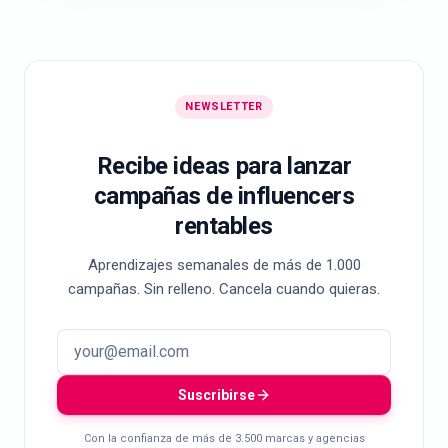
NEWSLETTER
Recibe ideas para lanzar
campañas de influencers
rentables
Aprendizajes semanales de más de 1.000
campañas. Sin relleno. Cancela cuando quieras.
Suscribirse
Con la confianza de más de 3.500 marcas y agencias