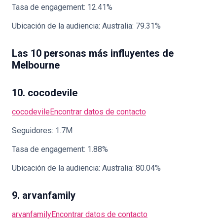
Tasa de engagement: 12.41%
Ubicación de la audiencia: Australia: 79.31%
Las 10 personas más influyentes de
Melbourne
10. cocodevile
cocodevile
Encontrar datos de contacto
Seguidores: 1.7M
Tasa de engagement: 1.88%
Ubicación de la audiencia: Australia: 80.04%
9. arvanfamily
arvanfamily
Encontrar datos de contacto