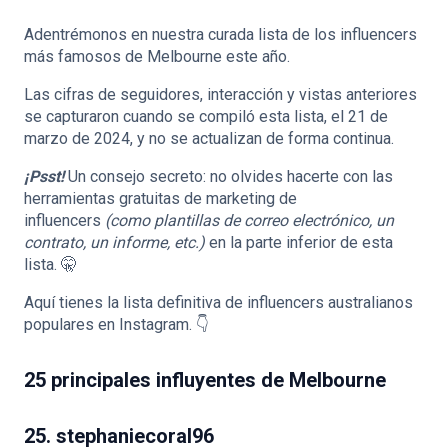
Adentrémonos en nuestra curada lista de los influencers
más famosos de Melbourne este año.
Las cifras de seguidores, interacción y vistas anteriores
🇪🇸
ES
se capturaron cuando se compiló esta lista, el 21 de
marzo de 2024, y no se actualizan de forma continua.
¡Psst!
Un consejo secreto: no olvides hacerte con las
herramientas gratuitas de marketing de
influencers
(como plantillas de correo electrónico, un
contrato, un informe, etc.)
en la parte inferior de esta
lista. 🤫
Aquí tienes la lista definitiva de influencers australianos
populares en Instagram. 👇
25 principales influyentes de Melbourne
25. stephaniecoral96