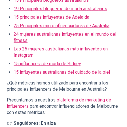
15 Principales blogueros australianos
19 Principales blogueros de moda australianos
15 principales influyentes de Adelaida
25 Principales microinfluenciadores de Australia
24 mujeres australianas influyentes en el mundo del
fitness
Las 25 mujeres australianas más influyentes en
Instagram
15 influencers de moda de Sídney
15 influyentes australianas del cuidado de la piel
¿Qué métricas hemos utilizado para encontrar a los
principales influencers de Melbourne en Australia?
Preguntamos a nuestros
plataforma de marketing de
influencers
para encontrar influenciadores de Melbourne
con estas métricas:
👉
Seguidores: En alza