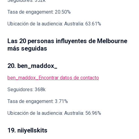
Seguidores: 352k
Tasa de engagement: 20.50%
Ubicación de la audiencia: Australia: 63.61%
Las 20 personas influyentes de Melbourne
más seguidas
20. ben_maddox_
ben_maddox_
Encontrar datos de contacto
Seguidores: 368k
Tasa de engagement: 3.71%
Ubicación de la audiencia: Australia: 56.96%
19. niiyellskits