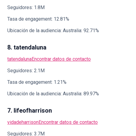
Seguidores: 1.8M
Tasa de engagement: 12.81%
Ubicación de la audiencia: Australia: 92.71%
8. tatendaluna
tatendaluna
Encontrar datos de contacto
Seguidores: 2.1M
Tasa de engagement: 1.21%
Ubicación de la audiencia: Australia: 89.97%
7. lifeofharrison
vidadeharrison
Encontrar datos de contacto
Seguidores: 3.7M