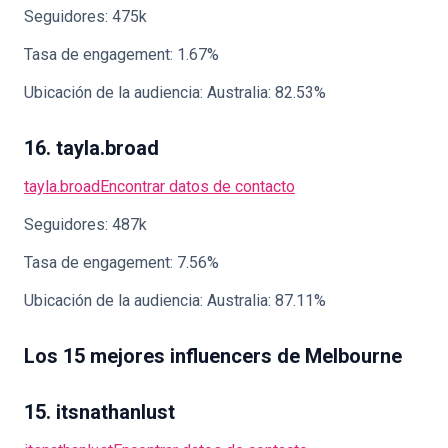
Seguidores: 475k
Tasa de engagement: 1.67%
Ubicación de la audiencia: Australia: 82.53%
16. tayla.broad
tayla.broad
Encontrar datos de contacto
Seguidores: 487k
Tasa de engagement: 7.56%
Ubicación de la audiencia: Australia: 87.11%
Los 15 mejores influencers de Melbourne
15. itsnathanlust