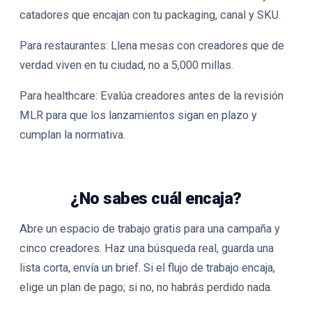
catadores que encajan con tu packaging, canal y SKU.
Para restaurantes
: Llena mesas con creadores que de
verdad viven en tu ciudad, no a 5,000 millas.
Para healthcare
: Evalúa creadores antes de la revisión
MLR para que los lanzamientos sigan en plazo y
cumplan la normativa.
¿No sabes cuál encaja?
Abre un espacio de trabajo gratis para una campaña y
cinco creadores. Haz una búsqueda real, guarda una
lista corta, envía un brief. Si el flujo de trabajo encaja,
elige un plan de pago; si no, no habrás perdido nada.