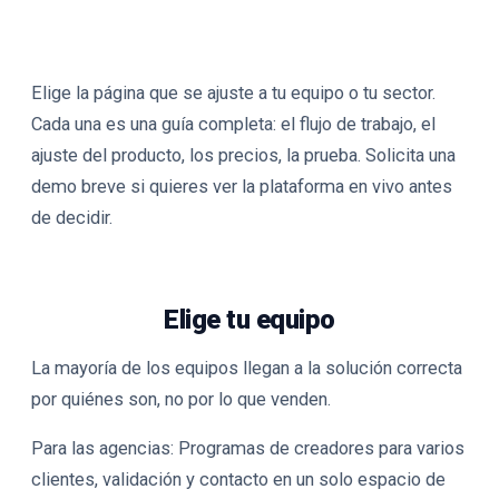
Elige la página que se ajuste a tu equipo o tu sector.
Cada una es una guía completa: el flujo de trabajo, el
ajuste del producto, los precios, la prueba. Solicita una
demo breve si quieres ver la plataforma en vivo antes
de decidir.
Elige tu equipo
La mayoría de los equipos llegan a la solución correcta
por quiénes son, no por lo que venden.
Para las agencias
: Programas de creadores para varios
clientes, validación y contacto en un solo espacio de