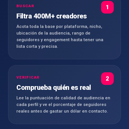
BUSCAR
1
Filtra 400M+ creadores
Acota toda la base por plataforma, nicho,
ubicación de la audiencia, rango de
seguidores y engagement hasta tener una
lista corta y precisa.
VERIFICAR
2
Comprueba quién es real
Lee la puntuación de calidad de audiencia en
cada perfil y ve el porcentaje de seguidores
reales antes de gastar un dólar en contacto.