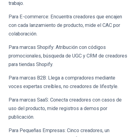
trabajo.
Para E-commerce
: Encuentra creadores que encajen
con cada lanzamiento de producto, mide el CAC por
colaboración.
Para marcas Shopify
: Atribución con códigos
promocionales, búsqueda de UGC y CRM de creadores
para tiendas Shopify.
Para marcas B2B
: Llega a compradores mediante
voces expertas creíbles, no creadores de lifestyle.
Para marcas SaaS
: Conecta creadores con casos de
uso del producto, mide registros a demos por
publicación.
Para Pequeñas Empresas
: Cinco creadores, un