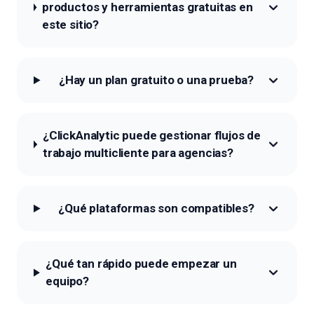
productos y herramientas gratuitas en
este sitio?
¿Hay un plan gratuito o una prueba?
¿ClickAnalytic puede gestionar flujos de
trabajo multicliente para agencias?
¿Qué plataformas son compatibles?
¿Qué tan rápido puede empezar un
equipo?