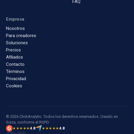
FAQ
Empresa
Nosotros
Para creadores
Soluciones
Precios
Afiliados
Contacto
Términos
Privacidad
Cookies
© 2026 ClickAnalytic. Todos los derechos reservados. Creado en
Suiza, conforme al RGPD.
4.8
4.8
★★★★★
★★★★★