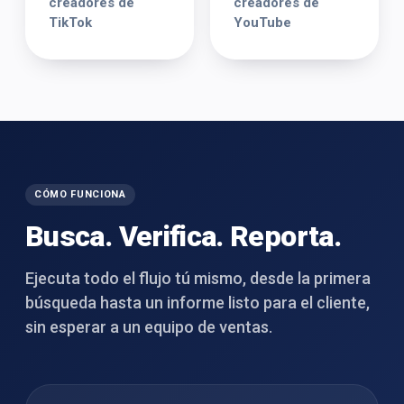
creadores de
creadores de
TikTok
YouTube
CÓMO FUNCIONA
Busca. Verifica. Reporta.
Ejecuta todo el flujo tú mismo, desde la primera
búsqueda hasta un informe listo para el cliente,
sin esperar a un equipo de ventas.