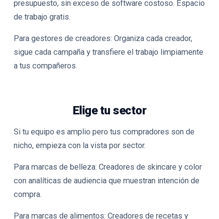
presupuesto, sin exceso de software costoso. Espacio
de trabajo gratis.
Para gestores de creadores
: Organiza cada creador,
sigue cada campaña y transfiere el trabajo limpiamente
a tus compañeros.
Elige tu sector
Si tu equipo es amplio pero tus compradores son de
nicho, empieza con la vista por sector.
Para marcas de belleza
: Creadores de skincare y color
con analíticas de audiencia que muestran intención de
compra.
Para marcas de alimentos
: Creadores de recetas y