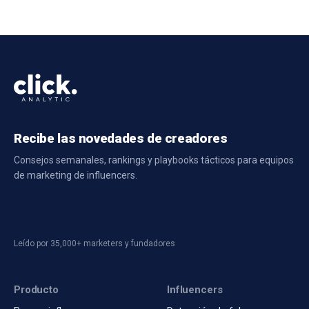
Recibe las novedades de creadores
Consejos semanales, rankings y playbooks tácticos para equipos
de marketing de influencers.
Leído por 35,000+ marketers y fundadores
Producto
Influencers