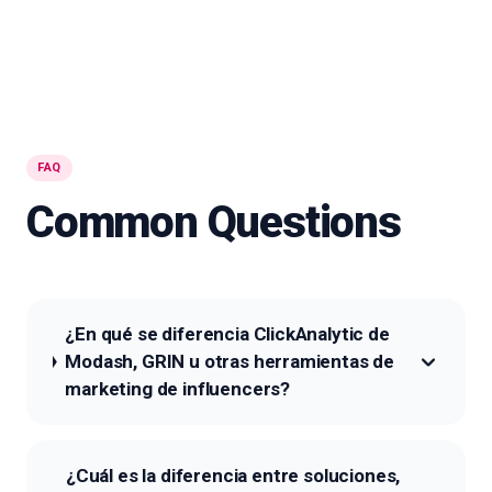
FAQ
Common Questions
¿En qué se diferencia ClickAnalytic de
Modash, GRIN u otras herramientas de
marketing de influencers?
¿Cuál es la diferencia entre soluciones,