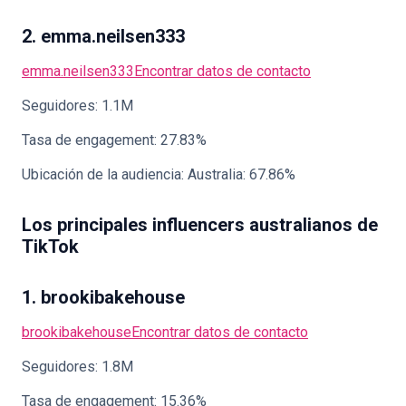
2. emma.neilsen333
emma.neilsen333
Encontrar datos de contacto
Seguidores: 1.1M
Tasa de engagement: 27.83%
Ubicación de la audiencia: Australia: 67.86%
Los principales influencers australianos de
TikTok
1. brookibakehouse
brookibakehouse
Encontrar datos de contacto
Seguidores: 1.8M
Tasa de engagement: 15.36%