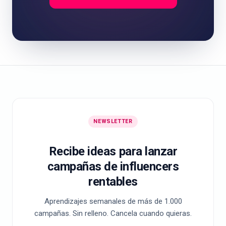
NEWSLETTER
Recibe ideas para lanzar
campañas de influencers
rentables
Aprendizajes semanales de más de 1.000
campañas. Sin relleno. Cancela cuando quieras.