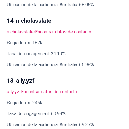
Ubicación de la audiencia: Australia: 68.06%
14. nicholasslater
nicholasslater
Encontrar datos de contacto
Seguidores: 187k
Tasa de engagement: 21.19%
Ubicación de la audiencia: Australia: 66.98%
13. ally.yzf
ally.yzf
Encontrar datos de contacto
Seguidores: 245k
Tasa de engagement: 60.99%
Ubicación de la audiencia: Australia: 69.37%