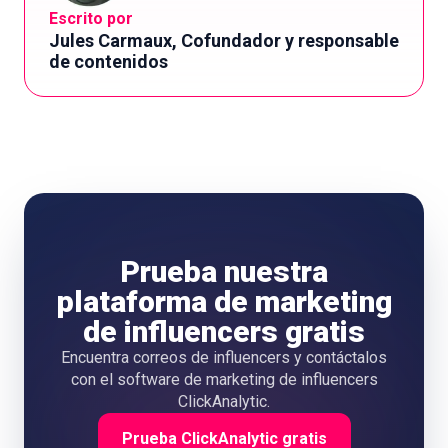
Escrito por
Jules Carmaux, Cofundador y responsable
de contenidos
Prueba nuestra
plataforma de marketing
de influencers gratis
Encuentra correos de influencers y contáctalos
con el software de marketing de influencers
ClickAnalytic.
Prueba ClickAnalytic gratis