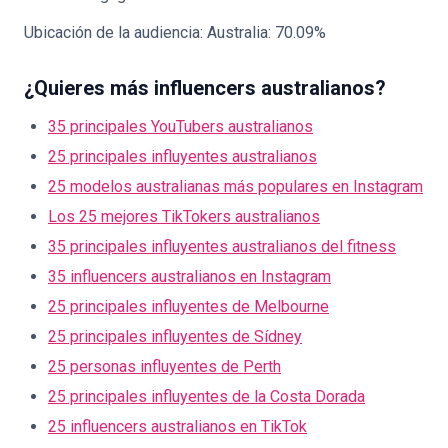
Ubicación de la audiencia: Australia: 70.09%
¿Quieres más influencers australianos?
35 principales YouTubers australianos
25 principales influyentes australianos
25 modelos australianas más populares en Instagram
Los 25 mejores TikTokers australianos
35 principales influyentes australianos del fitness
35 influencers australianos en Instagram
25 principales influyentes de Melbourne
25 principales influyentes de Sídney
25 personas influyentes de Perth
25 principales influyentes de la Costa Dorada
25 influencers australianos en TikTok