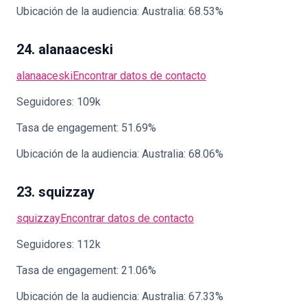
Ubicación de la audiencia: Australia: 68.53%
24. alanaaceski
alanaaceski
Encontrar datos de contacto
Seguidores: 109k
Tasa de engagement: 51.69%
Ubicación de la audiencia: Australia: 68.06%
23. squizzay
squizzay
Encontrar datos de contacto
Seguidores: 112k
Tasa de engagement: 21.06%
Ubicación de la audiencia: Australia: 67.33%