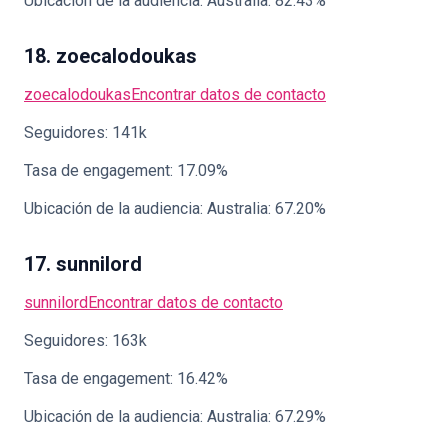
Ubicación de la audiencia: Australia: 82.43%
18. zoecalodoukas
zoecalodoukas
Encontrar datos de contacto
Seguidores: 141k
Tasa de engagement: 17.09%
Ubicación de la audiencia: Australia: 67.20%
17. sunnilord
sunnilord
Encontrar datos de contacto
Seguidores: 163k
Tasa de engagement: 16.42%
Ubicación de la audiencia: Australia: 67.29%