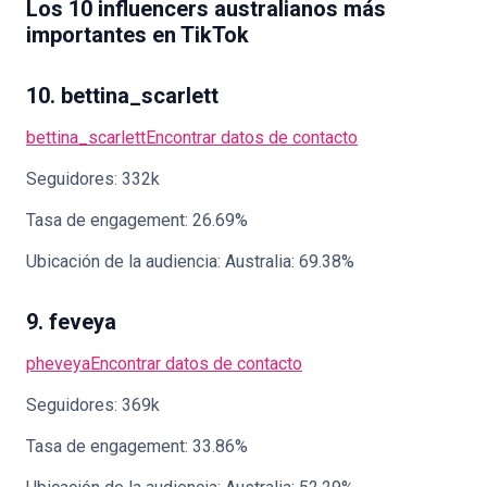
Los 10 influencers australianos más
importantes en TikTok
10. bettina_scarlett
bettina_scarlett
Encontrar datos de contacto
Seguidores: 332k
Tasa de engagement: 26.69%
Ubicación de la audiencia: Australia: 69.38%
9. feveya
pheveya
Encontrar datos de contacto
Seguidores: 369k
Tasa de engagement: 33.86%