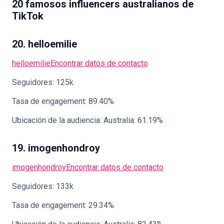
20 famosos influencers australianos de
TikTok
20. helloemilie
helloemilie
Encontrar datos de contacto
Seguidores: 125k
Tasa de engagement: 89.40%
Ubicación de la audiencia: Australia: 61.19%
19. imogenhondroy
imogenhondroy
Encontrar datos de contacto
Seguidores: 133k
Tasa de engagement: 29.34%