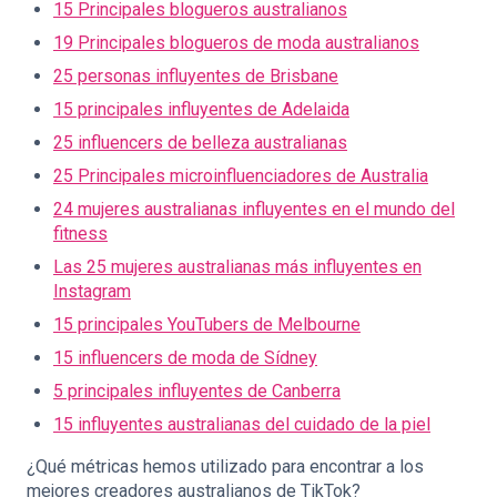
15 Principales blogueros australianos
19 Principales blogueros de moda australianos
25 personas influyentes de Brisbane
15 principales influyentes de Adelaida
25 influencers de belleza australianas
25 Principales microinfluenciadores de Australia
24 mujeres australianas influyentes en el mundo del
fitness
Las 25 mujeres australianas más influyentes en
Instagram
15 principales YouTubers de Melbourne
15 influencers de moda de Sídney
5 principales influyentes de Canberra
15 influyentes australianas del cuidado de la piel
¿Qué métricas hemos utilizado para encontrar a los
mejores creadores australianos de TikTok?