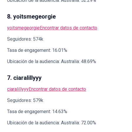
Ubicación de la audiencia: Australia: 52.29%
8. yoitsmegeorgie
yoitsmegeorgie
Encontrar datos de contacto
Seguidores: 574k
Tasa de engagement: 16.01%
Ubicación de la audiencia: Australia: 48.69%
7. ciaralillyyy
ciaralillyyy
Encontrar datos de contacto
Seguidores: 579k
Tasa de engagement: 14.63%
Ubicación de la audiencia: Australia: 72.00%