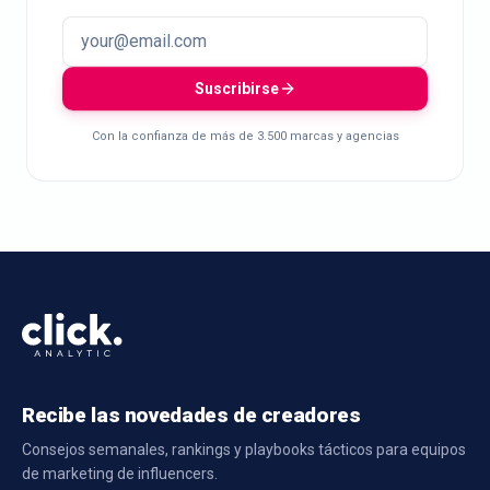
Suscribirse
Con la confianza de más de 3.500 marcas y agencias
Recibe las novedades de creadores
Consejos semanales, rankings y playbooks tácticos para equipos
de marketing de influencers.