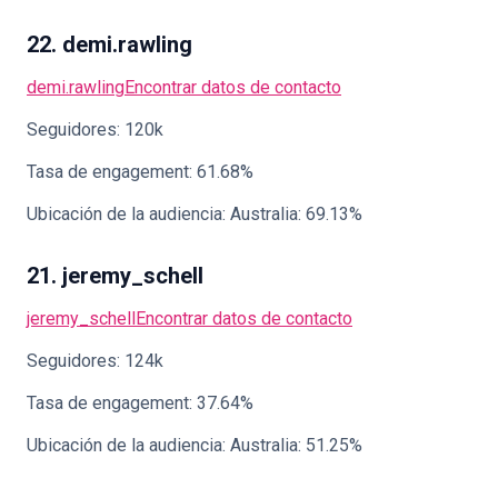
22. demi.rawling
demi.rawling
Encontrar datos de contacto
Seguidores: 120k
Tasa de engagement: 61.68%
Ubicación de la audiencia: Australia: 69.13%
21. jeremy_schell
jeremy_schell
Encontrar datos de contacto
Seguidores: 124k
Tasa de engagement: 37.64%
Ubicación de la audiencia: Australia: 51.25%