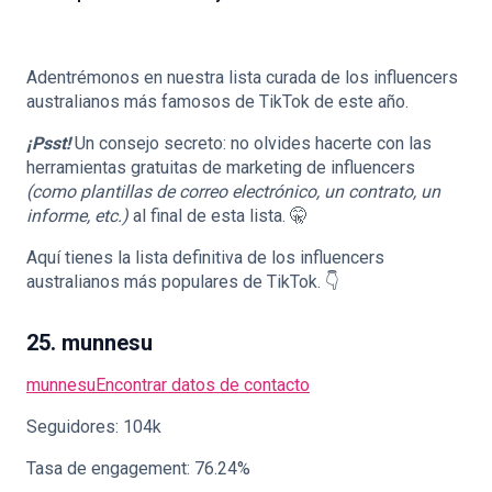
Adentrémonos en nuestra lista curada de los influencers
australianos más famosos de TikTok de este año.
🇪🇸
ES
¡Psst!
Un consejo secreto: no olvides hacerte con las
herramientas gratuitas de marketing de influencers
(como plantillas de correo electrónico, un contrato, un
informe, etc.)
al final de esta lista. 🤫
Aquí tienes la lista definitiva de los influencers
australianos más populares de TikTok. 👇
25. munnesu
munnesu
Encontrar datos de contacto
Seguidores: 104k
Tasa de engagement: 76.24%