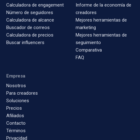
Calculadora de engagement
Informe de la economía de
Número de seguidores
creadores
Calculadora de alcance
Mejores herramientas de
Buscador de correos
marketing
Calculadora de precios
Mejores herramientas de
Buscar influencers
seguimiento
Comparativa
FAQ
Empresa
Nosotros
Para creadores
Soluciones
Precios
Afiliados
Contacto
Términos
Privacidad