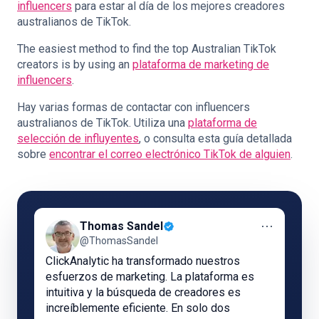
influencers
para estar al día de los mejores creadores
australianos de TikTok.
The easiest method to find the top Australian TikTok
creators is by using an
plataforma de marketing de
influencers
.
Hay varias formas de contactar con influencers
australianos de TikTok. Utiliza una
plataforma de
selección de influyentes
, o consulta esta guía detallada
sobre
encontrar el correo electrónico TikTok de alguien
.
⋯
Thomas Sandel
@ThomasSandel
ClickAnalytic ha transformado nuestros
esfuerzos de marketing. La plataforma es
intuitiva y la búsqueda de creadores es
increíblemente eficiente. En solo dos