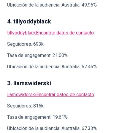
Ubicación de la audiencia: Australia: 49.96%
4. tillyoddyblack
tillyoddyblack
Encontrar datos de contacto
Seguidores: 693k
Tasa de engagement: 21.00%
Ubicación de la audiencia: Australia: 67.46%
3. liamswiderski
liamswiderski
Encontrar datos de contacto
Seguidores: 816k
Tasa de engagement: 19.61%
Ubicación de la audiencia: Australia: 67.33%