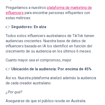
Preguntamos a nuestros
plataforma de marketing de
influencers
para encontrar personas influyentes con
estas métricas:
👉
Seguidores: En alza
Todos estos influencers australianos de TikTok tienen
audiencias crecientes. Nuestra base de datos de
influencers basada en IA los identificó en función del
crecimiento de su audiencia en los últimos 6 meses.
Cuanto mayor sea el compromiso, mejor.
👉
Ubicación de la audiencia: Por encima de 45%
Así es. Nuestra plataforma analizó además la audiencia
de cada creador australiano.
¿Por qué?
Asegurarse de que el público reside en Australia.