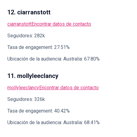
12. ciarranstott
ciarranstott
Encontrar datos de contacto
Seguidores: 282k
Tasa de engagement: 27.51%
Ubicación de la audiencia: Australia: 67.80%
11. mollyleeclancy
mollyleeclancy
Encontrar datos de contacto
Seguidores: 326k
Tasa de engagement: 40.42%
Ubicación de la audiencia: Australia: 68.41%