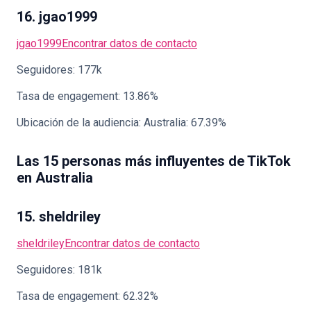
16. jgao1999
jgao1999
Encontrar datos de contacto
Seguidores: 177k
Tasa de engagement: 13.86%
Ubicación de la audiencia: Australia: 67.39%
Las 15 personas más influyentes de TikTok
en Australia
15. sheldriley
sheldriley
Encontrar datos de contacto
Seguidores: 181k
Tasa de engagement: 62.32%