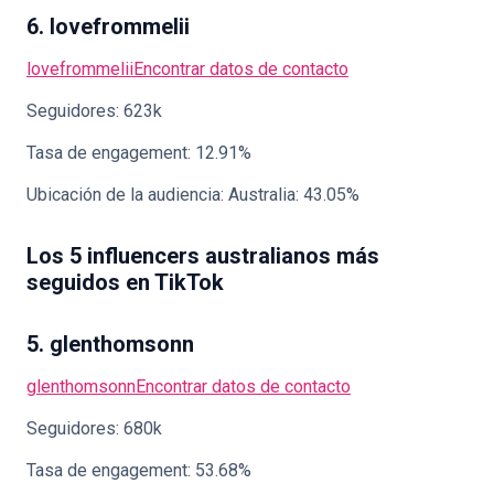
6. lovefrommelii
lovefrommelii
Encontrar datos de contacto
Seguidores: 623k
Tasa de engagement: 12.91%
Ubicación de la audiencia: Australia: 43.05%
Los 5 influencers australianos más
seguidos en TikTok
5. glenthomsonn
glenthomsonn
Encontrar datos de contacto
Seguidores: 680k
Tasa de engagement: 53.68%