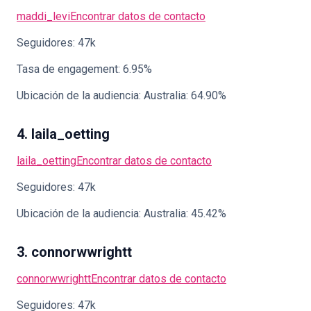
maddi_levi
Encontrar datos de contacto
Seguidores: 47k
Tasa de engagement: 6.95%
Ubicación de la audiencia: Australia: 64.90%
4. laila_oetting
laila_oetting
Encontrar datos de contacto
Seguidores: 47k
Ubicación de la audiencia: Australia: 45.42%
3. connorwwrightt
connorwwrightt
Encontrar datos de contacto
Seguidores: 47k