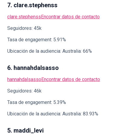
7. clare.stephenss
clare.stephenss
Encontrar datos de contacto
Seguidores: 45k
Tasa de engagement: 5.91%
Ubicación de la audiencia: Australia: 66%
6. hannahdalsasso
hannahdalsasso
Encontrar datos de contacto
Seguidores: 46k
Tasa de engagement: 5.39%
Ubicación de la audiencia: Australia: 83.93%
5. maddi_levi