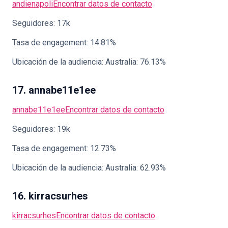
andienapoli
Encontrar datos de contacto
Seguidores: 17k
Tasa de engagement: 14.81%
Ubicación de la audiencia: Australia: 76.13%
17. annabe11e1ee
annabe11e1ee
Encontrar datos de contacto
Seguidores: 19k
Tasa de engagement: 12.73%
Ubicación de la audiencia: Australia: 62.93%
16. kirracsurhes
kirracsurhes
Encontrar datos de contacto