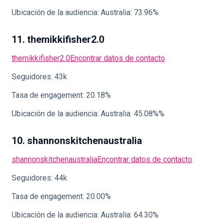
Ubicación de la audiencia: Australia: 73.96%
11. themikkifisher2.0
themikkifisher2.0
Encontrar datos de contacto
Seguidores: 43k
Tasa de engagement: 20.18%
Ubicación de la audiencia: Australia: 45.08%%
10. shannonskitchenaustralia
shannonskitchenaustralia
Encontrar datos de contacto
Seguidores: 44k
Tasa de engagement: 20.00%
Ubicación de la audiencia: Australia: 64.30%