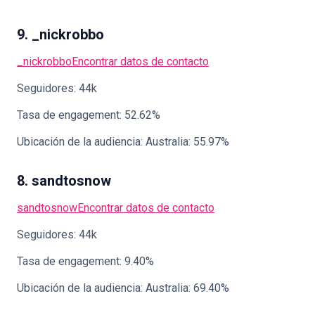
9. _nickrobbo
_nickrobbo
Encontrar datos de contacto
Seguidores: 44k
Tasa de engagement: 52.62%
Ubicación de la audiencia: Australia: 55.97%
8. sandtosnow
sandtosnow
Encontrar datos de contacto
Seguidores: 44k
Tasa de engagement: 9.40%
Ubicación de la audiencia: Australia: 69.40%