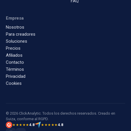
FAQ
Empresa
Nosotros
Para creadores
Soluciones
Precios
Afiliados
Contacto
Términos
Privacidad
Cookies
© 2026 ClickAnalytic. Todos los derechos reservados. Creado en
Suiza, conforme al RGPD.
4.8
4.8
★★★★★
★★★★★