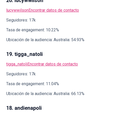
20. lucywwilson
lucywwilson
Encontrar datos de contacto
Seguidores: 17k
Tasa de engagement: 10.22%
Ubicación de la audiencia: Australia: 54.93%
19. tigga_natoli
tigga_natoli
Encontrar datos de contacto
Seguidores: 17k
Tasa de engagement: 11.04%
Ubicación de la audiencia: Australia: 66.13%
18. andienapoli