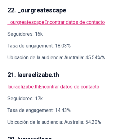
22. _ourgreatescape
_ourgreatescape
Encontrar datos de contacto
Seguidores: 16k
Tasa de engagement: 18.03%
Ubicación de la audiencia: Australia: 45.54%%
21. lauraelizabe.th
lauraelizabe.th
Encontrar datos de contacto
Seguidores: 17k
Tasa de engagement: 14.43%
Ubicación de la audiencia: Australia: 54.20%