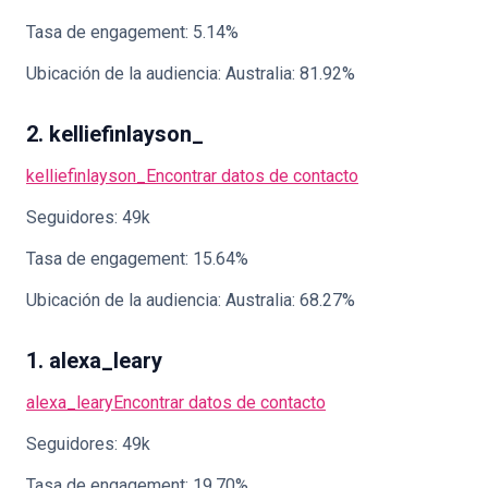
Tasa de engagement: 5.14%
Ubicación de la audiencia: Australia: 81.92%
2. kelliefinlayson_
kelliefinlayson_
Encontrar datos de contacto
Seguidores: 49k
Tasa de engagement: 15.64%
Ubicación de la audiencia: Australia: 68.27%
1. alexa_leary
alexa_leary
Encontrar datos de contacto
Seguidores: 49k
Tasa de engagement: 19.70%