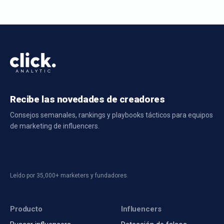
Recibe las novedades de creadores
Consejos semanales, rankings y playbooks tácticos para equipos
de marketing de influencers.
Leído por 35,000+ marketers y fundadores
Producto
Influencers