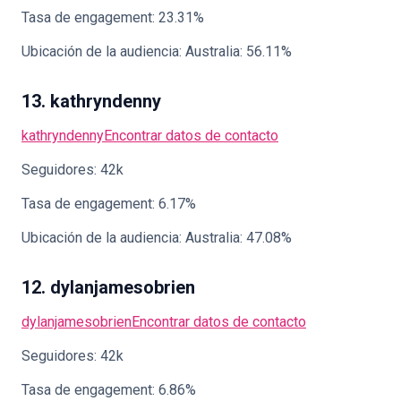
Tasa de engagement: 23.31%
Ubicación de la audiencia: Australia: 56.11%
13. kathryndenny
kathryndenny
Encontrar datos de contacto
Seguidores: 42k
Tasa de engagement: 6.17%
Ubicación de la audiencia: Australia: 47.08%
12. dylanjamesobrien
dylanjamesobrien
Encontrar datos de contacto
Seguidores: 42k
Tasa de engagement: 6.86%