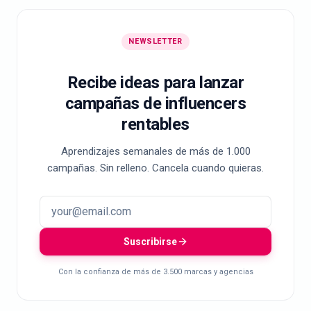
NEWSLETTER
Recibe ideas para lanzar
campañas de influencers
rentables
Aprendizajes semanales de más de 1.000
campañas. Sin relleno. Cancela cuando quieras.
Suscribirse
Con la confianza de más de 3.500 marcas y agencias