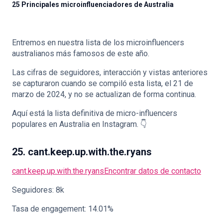
25 Principales microinfluenciadores de Australia
Entremos en nuestra lista de los microinfluencers
australianos más famosos de este año.
🇪🇸
ES
Las cifras de seguidores, interacción y vistas anteriores
se capturaron cuando se compiló esta lista, el 21 de
marzo de 2024, y no se actualizan de forma continua.
Aquí está la lista definitiva de micro-influencers
populares en Australia en Instagram. 👇
25. cant.keep.up.with.the.ryans
cant.keep.up.with.the.ryans
Encontrar datos de contacto
Seguidores: 8k
Tasa de engagement: 14.01%