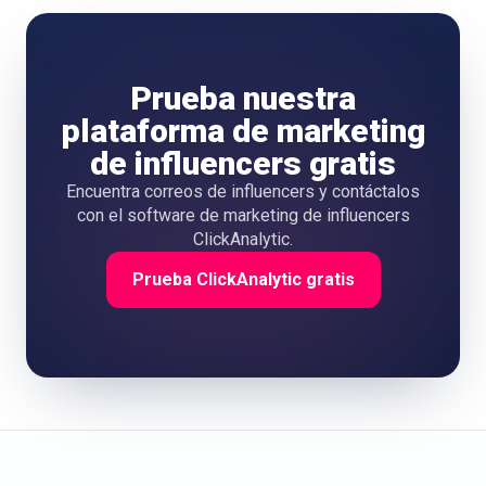
Prueba nuestra
plataforma de marketing
de influencers gratis
Encuentra correos de influencers y contáctalos
con el software de marketing de influencers
ClickAnalytic.
Prueba ClickAnalytic gratis