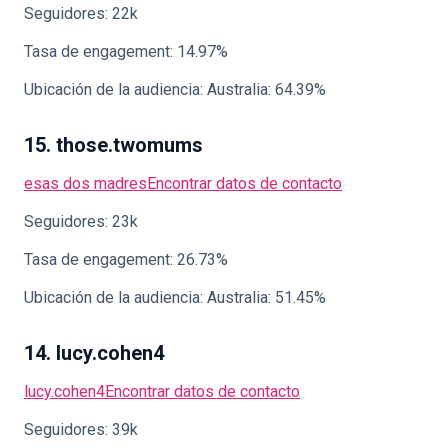
Seguidores: 22k
Tasa de engagement: 14.97%
Ubicación de la audiencia: Australia: 64.39%
15. those.twomums
esas dos madres
Encontrar datos de contacto
Seguidores: 23k
Tasa de engagement: 26.73%
Ubicación de la audiencia: Australia: 51.45%
14. lucy.cohen4
lucy.cohen4
Encontrar datos de contacto
Seguidores: 39k