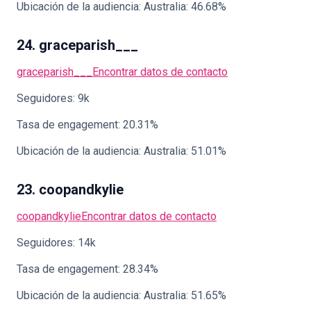
Ubicación de la audiencia: Australia: 46.68%
24. graceparish___
graceparish___
Encontrar datos de contacto
Seguidores: 9k
Tasa de engagement: 20.31%
Ubicación de la audiencia: Australia: 51.01%
23. coopandkylie
coopandkylie
Encontrar datos de contacto
Seguidores: 14k
Tasa de engagement: 28.34%
Ubicación de la audiencia: Australia: 51.65%