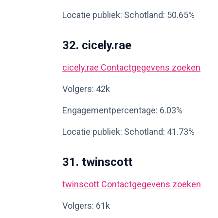
Locatie publiek: Schotland: 50.65%
32. cicely.rae
cicely.rae
Contactgegevens zoeken
Volgers: 42k
Engagementpercentage: 6.03%
Locatie publiek: Schotland: 41.73%
31. twinscott
twinscott
Contactgegevens zoeken
Volgers: 61k