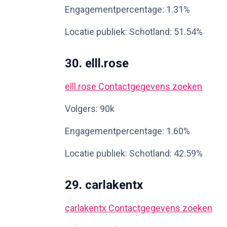
Engagementpercentage: 1.31%
Locatie publiek: Schotland: 51.54%
30. elll.rose
elll.rose
Contactgegevens zoeken
Volgers: 90k
Engagementpercentage: 1.60%
Locatie publiek: Schotland: 42.59%
29. carlakentx
carlakentx
Contactgegevens zoeken