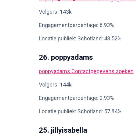
Volgers: 143k
Engagementpercentage: 6.93%
Locatie publiek: Schotland: 43.52%
26. poppyadams
poppyadams
Contactgegevens zoeken
Volgers: 144k
Engagementpercentage: 2.93%
Locatie publiek: Schotland: 57.84%
25. jillyisabella