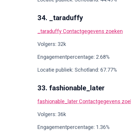
34. _taraduffy
_taraduffy
Contactgegevens zoeken
Volgers: 32k
Engagementpercentage: 2.68%
Locatie publiek: Schotland: 67.77%
33. fashionable_later
fashionable_later
Contactgegevens zoe
Volgers: 36k
Engagementpercentage: 1.36%