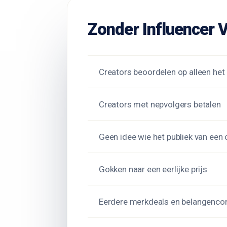
Zonder Influencer V
Creators beoordelen op alleen het 
Creators met nepvolgers betalen
Geen idee wie het publiek van een 
Gokken naar een eerlijke prijs
Eerdere merkdeals en belangencon