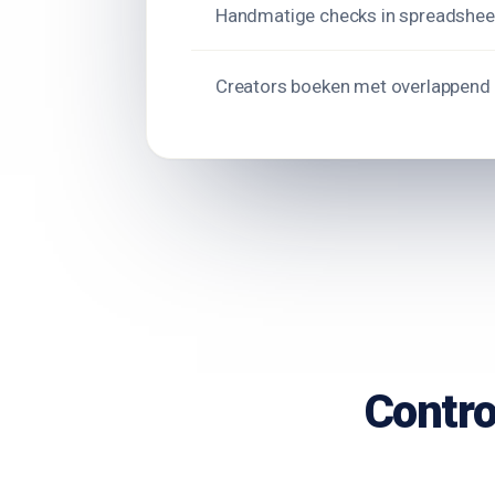
Handmatige checks in spreadshee
Creators boeken met overlappend 
Contro