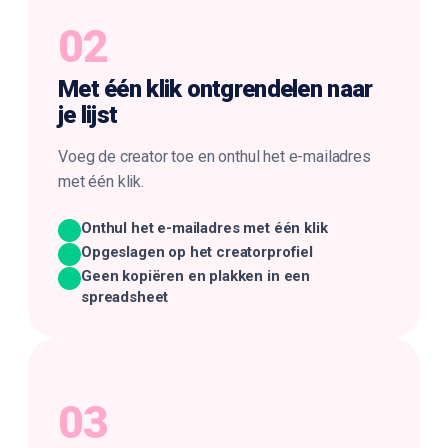
02
Met één klik
ontgrendelen naar
je lijst
Voeg de creator toe en onthul het e-mailadres
met één klik.
Onthul het e-mailadres met één klik
Opgeslagen op het creatorprofiel
Geen kopiëren en plakken in een
spreadsheet
03