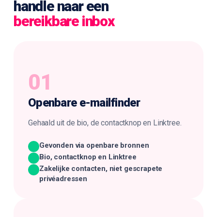
handle naar een
bereikbare inbox
01
Openbare
e-mailfinder
Gehaald uit de bio, de contactknop en Linktree.
Gevonden via openbare bronnen
Bio, contactknop en Linktree
Zakelijke contacten, niet gescrapete
privéadressen