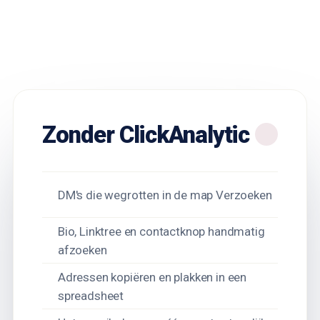
Zonder ClickAnalytic
DM's die wegrotten in de map Verzoeken
Bio, Linktree en contactknop handmatig
afzoeken
Adressen kopiëren en plakken in een
spreadsheet