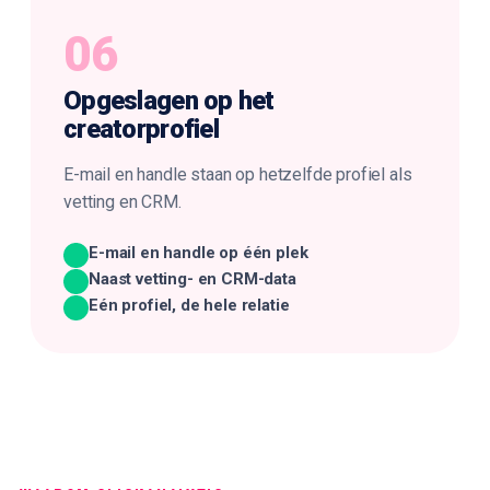
06
Opgeslagen op het
creatorprofiel
E-mail en handle staan op hetzelfde profiel als
vetting en CRM.
E-mail en handle op één plek
Naast vetting- en CRM-data
Eén profiel, de hele relatie