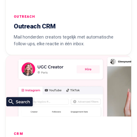
OUTREACH
Outreach CRM
Mail honderden creators tegelijk met automatische
follow-ups, elke reactie in één inbox.
CRM