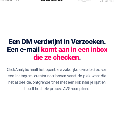
Een DM verdwijnt in Verzoeken.
Een e-mail
komt aan in een inbox
die ze checken
.
ClickAnalytic haalt het openbare zakelijke e-mailadres van
een Instagram-creator naar boven vanaf de plek waar die
het al deelde, ontgrendelt het met één klik naar je lijst en
houdt het hele proces AVG-compliant.