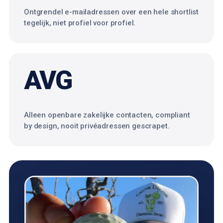
Ontgrendel e-mailadressen over een hele shortlist
tegelijk, niet profiel voor profiel.
AVG
Alleen openbare zakelijke contacten, compliant
by design, nooit privéadressen gescrapet.