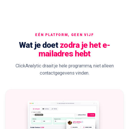
EÉN PLATFORM, GEEN VIJF
Wat je doet
zodra je het e-
mailadres hebt
ClickAnalytic draait je hele programma, niet alleen
contactgegevens vinden.