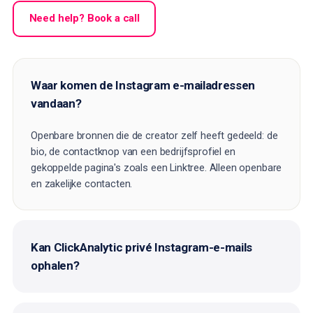
Need help? Book a call
Waar komen de Instagram e-mailadressen
vandaan?
Openbare bronnen die de creator zelf heeft gedeeld: de
bio, de contactknop van een bedrijfsprofiel en
gekoppelde pagina's zoals een Linktree. Alleen openbare
en zakelijke contacten.
Kan ClickAnalytic privé Instagram-e-mails
ophalen?