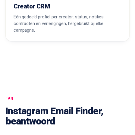
Creator CRM
Eén gedeeld profiel per creator: status, notities,
contracten en verlengingen, hergebruikt bij elke
campagne.
FAQ
Instagram Email Finder,
beantwoord