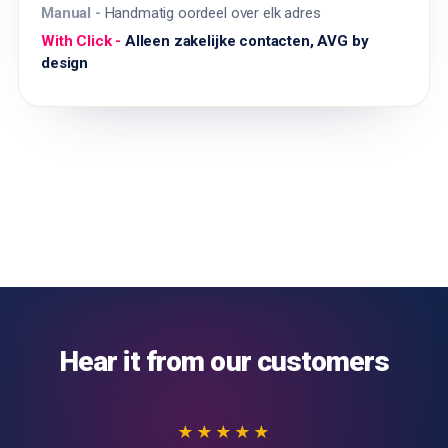
Handmatig oordeel over elk adres
Alleen zakelijke contacten, AVG by
design
Hear it from our customers
★★★★★