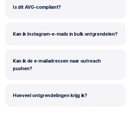
Is dit AVG-compliant?
Kan ik Instagram-e-mails in bulk ontgrendelen?
Kan ik de e-mailadressen naar outreach
pushen?
Hoeveel ontgrendelingen krijg ik?