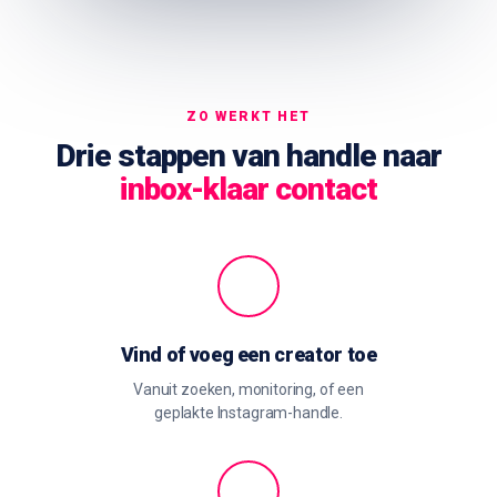
ZO WERKT HET
Drie stappen van handle naar
inbox-klaar contact
Vind of voeg een creator toe
Vanuit zoeken, monitoring, of een
geplakte Instagram-handle.