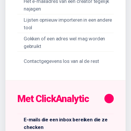
Het e-mailadres van één creator tegelijk
najagen
Lijsten opnieuw importeren in een andere
tool
Gokken of een adres wel mag worden
gebruikt
Contactgegevens los van al de rest
Met ClickAnalytic
E-mails die een inbox bereiken die ze
checken