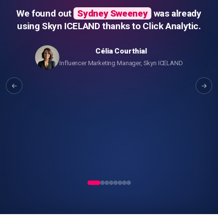
We found out
Sydney Sweeney
was already
using Skyn ICELAND thanks to Click Analytic.
Célia Courthial
Influencer Marketing Manager, Skyn ICELAND