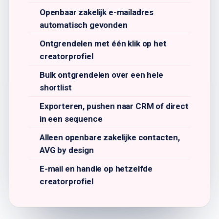
Openbaar zakelijk e-mailadres
automatisch gevonden
Ontgrendelen met één klik op het
creatorprofiel
Bulk ontgrendelen over een hele
shortlist
Exporteren, pushen naar CRM of direct
in een sequence
Alleen openbare zakelijke contacten,
AVG by design
E-mail en handle op hetzelfde
creatorprofiel