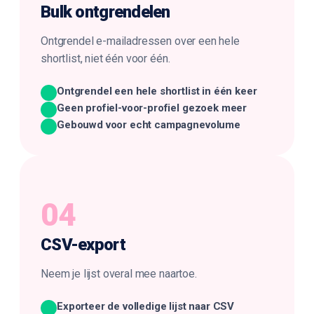
Bulk
ontgrendelen
Ontgrendel e-mailadressen over een hele
shortlist, niet één voor één.
Ontgrendel een hele shortlist in één keer
Geen profiel-voor-profiel gezoek meer
Gebouwd voor echt campagnevolume
04
CSV-
export
Neem je lijst overal mee naartoe.
Exporteer de volledige lijst naar CSV