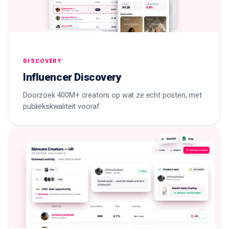
DISCOVERY
Influencer Discovery
Doorzoek 400M+ creators op wat ze echt posten, met
publiekskwaliteit vooraf.