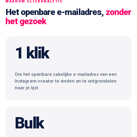
WAAROM CLICKANALYTIC
Het openbare e-mailadres,
zonder
het gezoek
1 klik
Om het openbare zakelijke e-mailadres van een
Instagram-creator te vinden en te ontgrendelen
naar je lijst.
Bulk