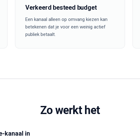
Verkeerd besteed budget
Een kanaal alleen op omvang kiezen kan
betekenen dat je voor een weinig actief
publiek betaalt.
Zo werkt het
-kanaal in