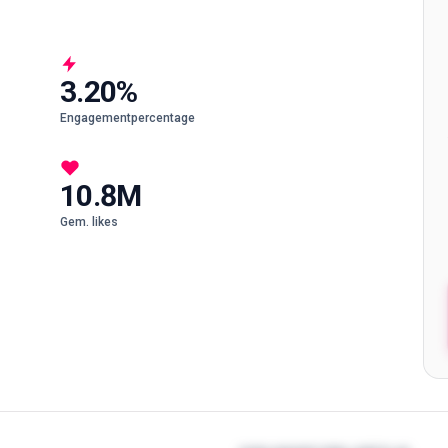
3.20%
Engagementpercentage
10.8M
Gem. likes