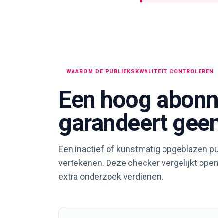
WAAROM DE PUBLIEKSKWALITEIT CONTROLEREN
Een hoog abonn
garandeert geen
Een inactief of kunstmatig opgeblazen pu
vertekenen. Deze checker vergelijkt open
extra onderzoek verdienen.