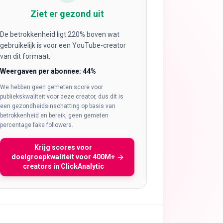
Ziet er gezond uit
De betrokkenheid ligt 220% boven wat
gebruikelijk is voor een YouTube-creator
van dit formaat.
Weergaven per abonnee
:
44
%
We hebben geen gemeten score voor
publiekskwaliteit voor deze creator, dus dit is
een gezondheidsinschatting op basis van
betrokkenheid en bereik, geen gemeten
percentage fake followers.
Krijg scores voor
doelgroepkwaliteit voor 400M+
creators in ClickAnalytic