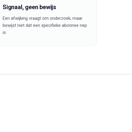
Signaal, geen bewijs
Een afwijking vraagt om onderzoek, maar
bewijst niet dat een specifieke abonnee nep
is.