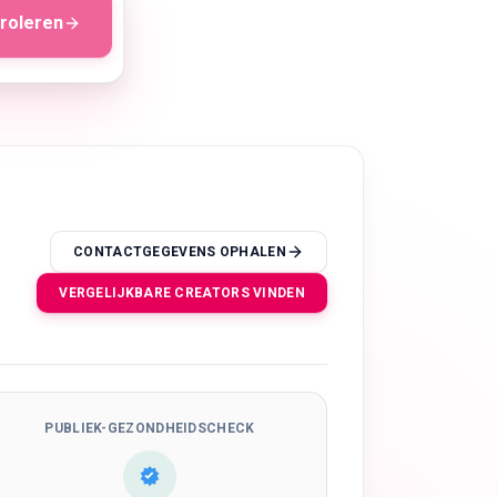
roleren
CONTACTGEGEVENS OPHALEN
VERGELIJKBARE CREATORS VINDEN
PUBLIEK-GEZONDHEIDSCHECK