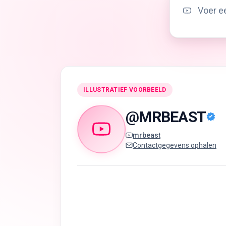
ILLUSTRATIEF VOORBEELD
@
MRBEAST
mrbeast
Contactgegevens ophalen