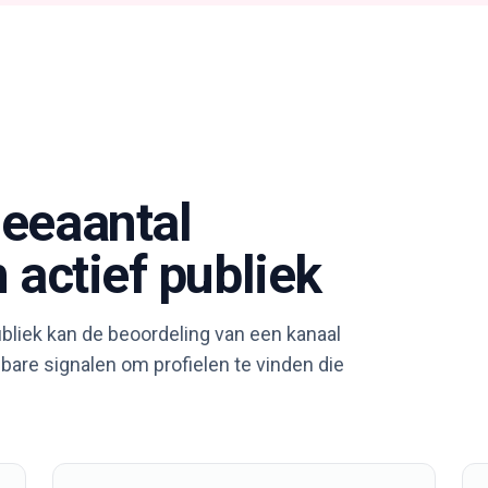
eeaantal
 actief publiek
bliek kan de beoordeling van een kanaal
bare signalen om profielen te vinden die