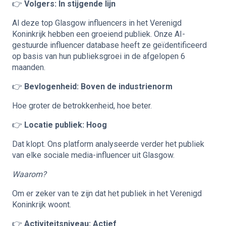
👉
Volgers: In stijgende lijn
Al deze top Glasgow influencers in het Verenigd
Koninkrijk hebben een groeiend publiek. Onze AI-
gestuurde influencer database heeft ze geïdentificeerd
op basis van hun publieksgroei in de afgelopen 6
maanden.
👉
Bevlogenheid: Boven de industrienorm
Hoe groter de betrokkenheid, hoe beter.
👉
Locatie publiek: Hoog
Dat klopt. Ons platform analyseerde verder het publiek
van elke sociale media-influencer uit Glasgow.
Waarom?
Om er zeker van te zijn dat het publiek in het Verenigd
Koninkrijk woont.
👉
Activiteitsniveau: Actief