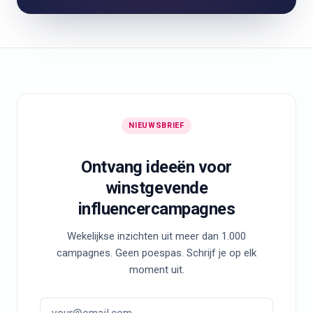
NIEUWSBRIEF
Ontvang ideeën voor
winstgevende
influencercampagnes
Wekelijkse inzichten uit meer dan 1.000
campagnes. Geen poespas. Schrijf je op elk
moment uit.