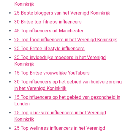
Koninkrijk
25 Beste bloggers van het Verenigd Koninkrijk
30 Britse top-fitness influencers
45 Topinfluencers uit Manchester
25 Top food influencers in het Verenigd Koninkrijk
25 Top Britse lifestyle influencers
25 Top invloedrijke moeders in het Verenigd
Koninkrijk
15 Top Britse vrouwelijke YouTubers
30 Topinfluencers op het gebied van huidverzorging
in het Verenigd Koninkrijk
15 Topinfluencers op het gebied van gezondheid in
Londen
15 Top plus-size influencers in het Verenigd
Koninkrijk
25 Top wellness influencers in het Verenigd