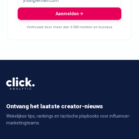
Aanmelden
Vertrouwd door meer dan 3.500 merken en bureaus
Ontvang het laatste creator-nieuws
Wekelijkse tips, rankings en tactische playbooks voor influencer-
marketingteams.