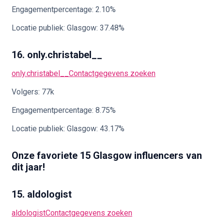
Engagementpercentage: 2.10%
Locatie publiek: Glasgow: 37.48%
16. only.christabel__
only.christabel__
Contactgegevens zoeken
Volgers: 77k
Engagementpercentage: 8.75%
Locatie publiek: Glasgow: 43.17%
Onze favoriete 15 Glasgow influencers van
dit jaar!
15. aldologist
aldologist
Contactgegevens zoeken