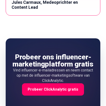
Jules Carmaux, Medeoprichter en
Content Lead
Probeer ons influencer-
marketingplatform gratis
Vind influencer-e-mailadressen en neem contact
op met de influencer-marketingsoftware van
ClickAnalytic.
Probeer ClickAnalytic gratis