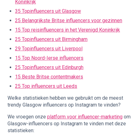
Koninkrijk
35 Topinfluencers uit Glasgow
25 Belangrijkste Britse influencers voor gezinnen
15 Top reisinfluencers in het Verenigd Koninkrijk
25 Topinfluencers uit Birmingham
29 Topinfluencers uit Liverpool
15 Top Noord-Ierse influencers
25 Topinfluencers uit Edinburgh
15 Beste Britse contentmakers
25 Top influencers uit Leeds
Welke statistieken hebben we gebruikt om de meest
trendy Glasgow influencers op Instagram te vinden?
We vroegen onze
platform voor influencer-marketing
om
Glasgow-influencers op Instagram te vinden met deze
statistieken: