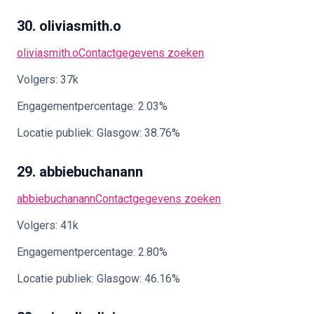
30. oliviasmith.o
oliviasmith.o
Contactgegevens zoeken
Volgers: 37k
Engagementpercentage: 2.03%
Locatie publiek: Glasgow: 38.76%
29. abbiebuchanann
abbiebuchanann
Contactgegevens zoeken
Volgers: 41k
Engagementpercentage: 2.80%
Locatie publiek: Glasgow: 46.16%