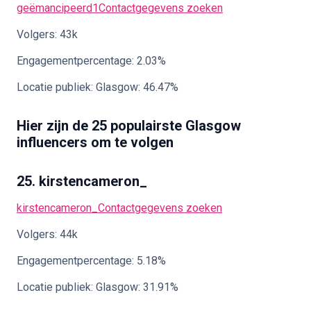
geëmancipeerd1
Contactgegevens zoeken
Volgers: 43k
Engagementpercentage: 2.03%
Locatie publiek: Glasgow: 46.47%
Hier zijn de 25 populairste Glasgow
influencers om te volgen
25. kirstencameron_
kirstencameron_
Contactgegevens zoeken
Volgers: 44k
Engagementpercentage: 5.18%
Locatie publiek: Glasgow: 31.91%