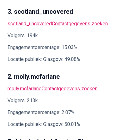
3. scotland_uncovered
scotland_uncovered
Contactgegevens zoeken
Volgers: 194k
Engagementpercentage: 15.03%
Locatie publiek: Glasgow: 49.08%
2. molly.mcfarlane
molly.mcfarlane
Contactgegevens zoeken
Volgers: 213k
Engagementpercentage: 2.07%
Locatie publiek: Glasgow: 50.01%