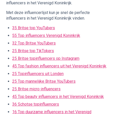
influencers in het Verenigd Koninkrijk.
Met deze influencerlijst kun je snel de perfecte
influencers in het Verenigd Koninkrijk vinden.
35 Britse top YouTubers
55 Top influencers Verenigd Koninkrijk
32 Top Britse YouTubers
25 Britse top TikTokers
25 Britse topinfluencers op Instagram
45 Top fashion influencers uit het Verenigd Koninkrijk
25 Topinfluencers uit Londen
25 Top mannelijke Britse YouTubers
25 Britse micro-influencers
45 Top beauty influencers in het Verenigd Koninkrijk
36 Schotse topinfluencers
16 Top duurzame influencers in het Verenigd