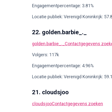
Engagementpercentage: 3.81%
Locatie publiek: Verenigd Koninkrijk: 57
22. golden.barbie_._
golden.barbie_._
Contactgegevens zoek
Volgers: 117k
Engagementpercentage: 4.96%
Locatie publiek: Verenigd Koninkrijk: 59
21. cloudsjoo
cloudsjoo
Contactgegevens zoeken