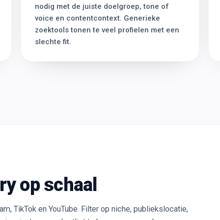
nodig met de juiste doelgroep, tone of
voice en contentcontext. Generieke
zoektools tonen te veel profielen met een
slechte fit.
ry op schaal
, TikTok en YouTube. Filter op niche, publiekslocatie,