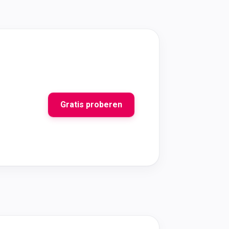
Gratis proberen