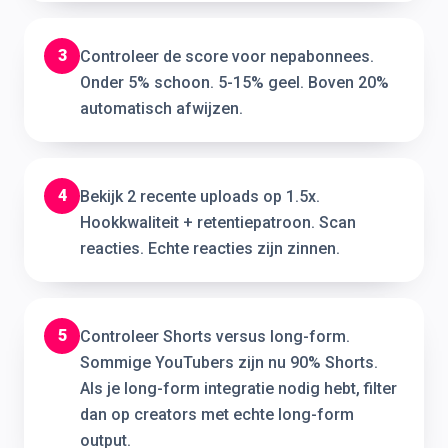
3
Controleer de score voor nepabonnees.
Onder 5% schoon. 5-15% geel. Boven 20%
automatisch afwijzen.
4
Bekijk 2 recente uploads op 1.5x.
Hookkwaliteit + retentiepatroon. Scan
reacties. Echte reacties zijn zinnen.
5
Controleer Shorts versus long-form.
Sommige YouTubers zijn nu 90% Shorts.
Als je long-form integratie nodig hebt, filter
dan op creators met echte long-form
output.