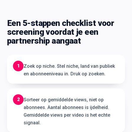
Een 5-stappen checklist voor
screening voordat je een
partnership aangaat
1
Zoek op niche. Stel niche, land van publiek
en abonneeniveau in. Druk op zoeken.
2
Sorteer op gemiddelde views, niet op
abonnees. Aantal abonnees is ijdelheid.
Gemiddelde views per video is het echte
signaal.