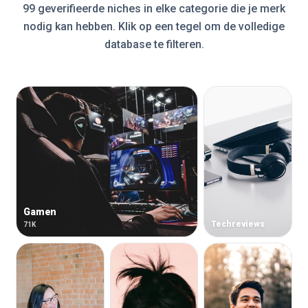
99 geverifieerde niches in elke categorie die je merk
nodig kan hebben. Klik op een tegel om de volledige
database te filteren.
Gamen
Techreviews
71K