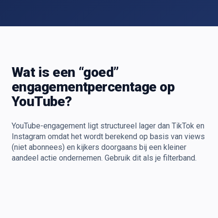
Wat is een “goed”
engagementpercentage op
YouTube?
YouTube-engagement ligt structureel lager dan TikTok en
Instagram omdat het wordt berekend op basis van views
(niet abonnees) en kijkers doorgaans bij een kleiner
aandeel actie ondernemen. Gebruik dit als je filterband.