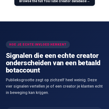
Browse the full
YouTube
creator database
→
HOE JE ECHTE INVLOED HERKENT
Signalen die een echte creator
onderscheiden van een betaald
botaccount
Publieksgrootte zegt op zichzelf heel weinig. Deze
vier signalen vertellen je of een creator je klanten echt
in beweging kan krijgen.