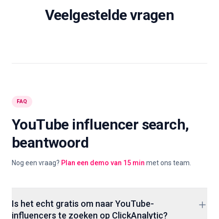
Veelgestelde vragen
FAQ
YouTube influencer search,
beantwoord
Nog een vraag?
Plan een demo van 15 min
met ons team.
Is het echt gratis om naar YouTube-
influencers te zoeken op ClickAnalytic?