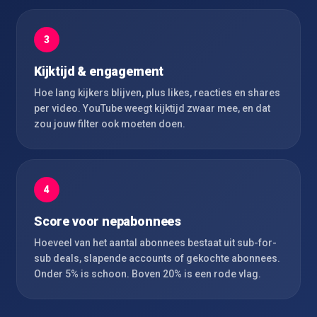
3
Kijktijd & engagement
Hoe lang kijkers blijven, plus likes, reacties en shares
per video. YouTube weegt kijktijd zwaar mee, en dat
zou jouw filter ook moeten doen.
4
Score voor nepabonnees
Hoeveel van het aantal abonnees bestaat uit sub-for-
sub deals, slapende accounts of gekochte abonnees.
Onder 5% is schoon. Boven 20% is een rode vlag.