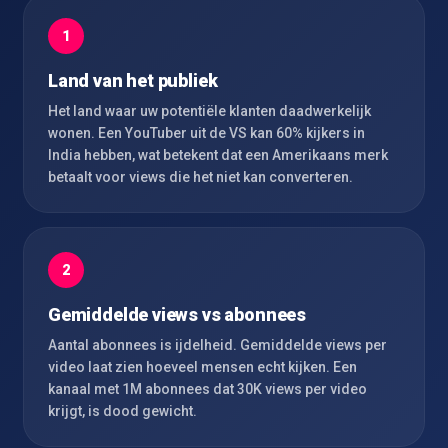
1
Land van het publiek
Het land waar uw potentiële klanten daadwerkelijk
wonen. Een YouTuber uit de VS kan 60% kijkers in
India hebben, wat betekent dat een Amerikaans merk
betaalt voor views die het niet kan converteren.
2
Gemiddelde views vs abonnees
Aantal abonnees is ijdelheid. Gemiddelde views per
video laat zien hoeveel mensen echt kijken. Een
kanaal met 1M abonnees dat 30K views per video
krijgt, is dood gewicht.