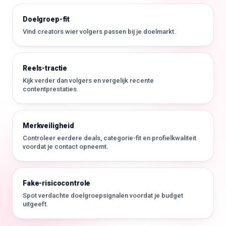
Doelgroep-fit
Vind creators wier volgers passen bij je doelmarkt.
Reels-tractie
Kijk verder dan volgers en vergelijk recente
contentprestaties.
Merkveiligheid
Controleer eerdere deals, categorie-fit en profielkwaliteit
voordat je contact opneemt.
Fake-risicocontrole
Spot verdachte doelgroepsignalen voordat je budget
uitgeeft.