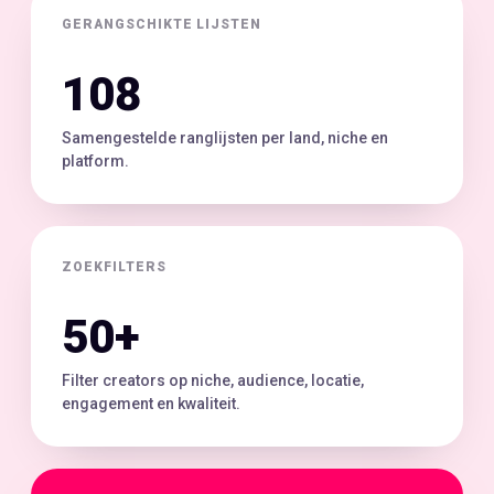
GERANGSCHIKTE LIJSTEN
108
Samengestelde ranglijsten per land, niche en
platform.
ZOEKFILTERS
50+
Filter creators op niche, audience, locatie,
engagement en kwaliteit.