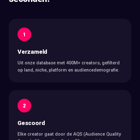
1
Verzameld
Uit onze database met 400M+ creators, gefilterd
op land, niche, platform en audiencedemografie.
2
Gescoord
Elke creator gaat door de AQS (Audience Quality