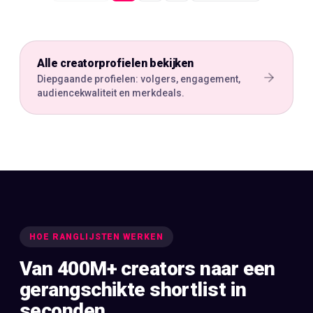
Alle creatorprofielen bekijken
Diepgaande profielen: volgers, engagement,
audiencekwaliteit en merkdeals.
HOE RANGLIJSTEN WERKEN
Van 400M+ creators naar een
gerangschikte shortlist in
seconden.