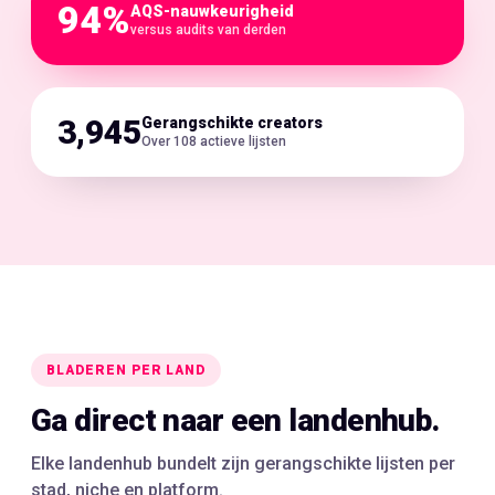
94%
AQS-nauwkeurigheid
versus audits van derden
3,945
Gerangschikte creators
Over 108 actieve lijsten
BLADEREN PER LAND
Ga direct naar een landenhub.
Elke landenhub bundelt zijn gerangschikte lijsten per
stad, niche en platform.