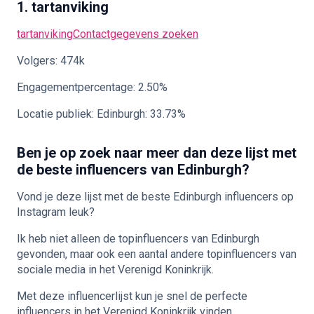
1. tartanviking
tartanviking
Contactgegevens zoeken
Volgers: 474k
Engagementpercentage: 2.50%
Locatie publiek: Edinburgh: 33.73%
Ben je op zoek naar meer dan deze lijst met
de beste influencers van Edinburgh?
Vond je deze lijst met de beste Edinburgh influencers op
Instagram leuk?
Ik heb niet alleen de topinfluencers van Edinburgh
gevonden, maar ook een aantal andere topinfluencers van
sociale media in het Verenigd Koninkrijk.
Met deze influencerlijst kun je snel de perfecte
influencers in het Verenigd Koninkrijk vinden.