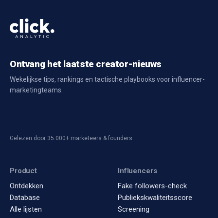
Ontvang het laatste creator-nieuws
Wekelijkse tips, rankings en tactische playbooks voor influencer-
marketingteams.
Gelezen door 35.000+ marketeers & founders
Product
Influencers
Ontdekken
Fake followers-check
Database
Publiekskwaliteitsscore
Alle lijsten
Screening