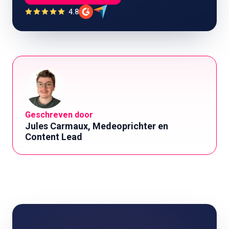
4.8
Geschreven door
Jules Carmaux, Medeoprichter en
Content Lead