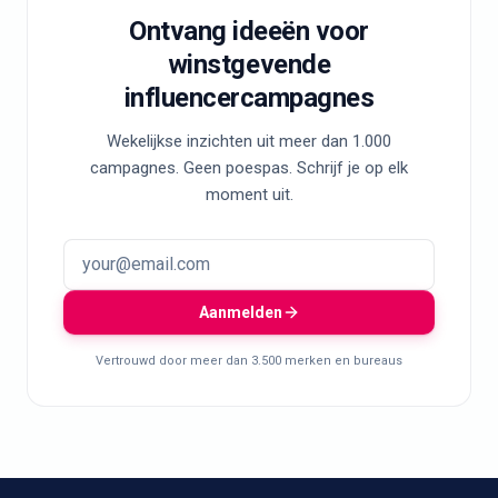
Ontvang ideeën voor
winstgevende
influencercampagnes
Wekelijkse inzichten uit meer dan 1.000
campagnes. Geen poespas. Schrijf je op elk
moment uit.
Aanmelden
Vertrouwd door meer dan 3.500 merken en bureaus