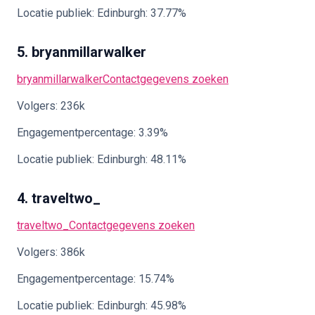
Locatie publiek: Edinburgh: 37.77%
5. bryanmillarwalker
bryanmillarwalker
Contactgegevens zoeken
Volgers: 236k
Engagementpercentage: 3.39%
Locatie publiek: Edinburgh: 48.11%
4. traveltwo_
traveltwo_
Contactgegevens zoeken
Volgers: 386k
Engagementpercentage: 15.74%
Locatie publiek: Edinburgh: 45.98%