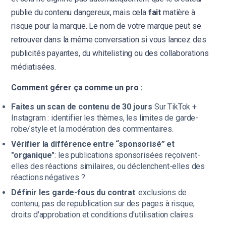
publie du contenu dangereux, mais cela
fait
matière à
risque pour la marque. Le nom de votre marque peut se
retrouver dans la même conversation si vous lancez des
publicités payantes, du whitelisting ou des collaborations
médiatisées.
Comment gérer ça comme un pro :
Faites un scan de contenu de 30 jours
Sur TikTok +
Instagram : identifier les thèmes, les limites de garde-
robe/style et la modération des commentaires.
Vérifier la différence entre “sponsorisé” et
"organique"
: les publications sponsorisées reçoivent-
elles des réactions similaires, ou déclenchent-elles des
réactions négatives ?
Définir les garde-fous du contrat
: exclusions de
contenu, pas de republication sur des pages à risque,
droits d'approbation et conditions d'utilisation claires.