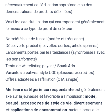
nécessairement de l'éducation approfondie ou des
démonstrations de produits détaillées).
Voici les cas d'utilisation qui correspondent généralement
le mieux à ce type de profil de créateur :
Notoriété haut de funnel (portée et fréquence)
Découverte produit (nouvelles sorties, articles phares)
Lancements portés par les tendances (synchronisés avec
les sons/formats)
Tests de whitelisting payant / Spark Ads
Variantes créatives style UGC (plusieurs accroches)
Offres adaptées à l'affiliation (CTA simple)
Meilleure catégorie correspondante
est généralement
axé sur la jeunesse et favorable à l'impulsion :
mode,
beauté, accessoires de style de vie, divertissement
et applications de consommation
: surtout lorsque le