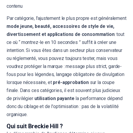
contenu
Par catégorie, l'ajustement le plus propre est généralement
mode jeune, beauté, accessoires de style de vie,
divertissement et applications de consommation
: tout
ce où “ montrez-le en 10 secondes ” suffit à créer une
intention. Si vous êtes dans un secteur plus conservateur
ou réglementé, vous pouvez toujours tester, mais vous
voudrez protéger la marque : message plus strict, garde-
fous pour les légendes, langage obligatoire de divulgation
lorsque nécessaire, et
pré-approbation
sur la coupe
finale. Dans ces catégories, il est souvent plus judicieux
de privilégier
utilisation payante
la performance dépend
donc du ciblage et de l'optimisation : pas de la volatilité
organique.
Qui suit Breckie Hill ?