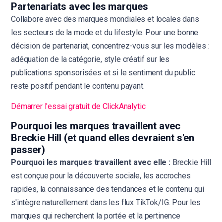
Partenariats avec les marques
Collabore avec des marques mondiales et locales dans
les secteurs de la mode et du lifestyle. Pour une bonne
décision de partenariat, concentrez-vous sur les modèles :
adéquation de la catégorie, style créatif sur les
publications sponsorisées et si le sentiment du public
reste positif pendant le contenu payant.
Démarrer l'essai gratuit de ClickAnalytic
Pourquoi les marques travaillent avec
Breckie Hill (et quand elles devraient s'en
passer)
Pourquoi les marques travaillent avec elle :
Breckie Hill
est conçue pour la découverte sociale, les accroches
rapides, la connaissance des tendances et le contenu qui
s'intègre naturellement dans les flux TikTok/IG. Pour les
marques qui recherchent la portée et la pertinence