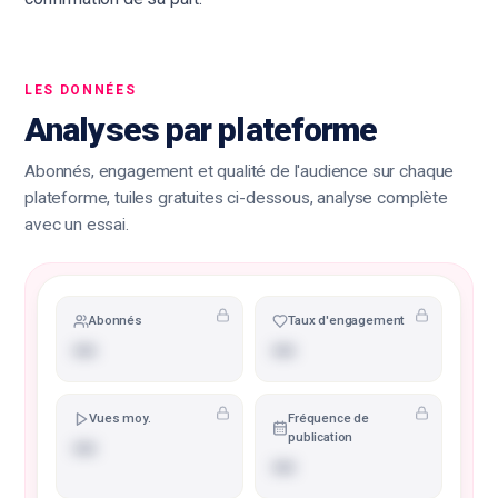
LES DONNÉES
Analyses par plateforme
Abonnés, engagement et qualité de l'audience sur chaque
plateforme, tuiles gratuites ci-dessous, analyse complète
avec un essai.
Abonnés
Taux d'engagement
•••
•••
Vues moy.
Fréquence de
publication
•••
•••