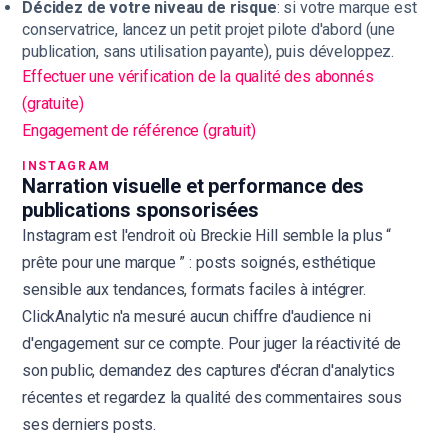
Décidez de votre niveau de risque
: si votre marque est
conservatrice, lancez un petit projet pilote d'abord (une
publication, sans utilisation payante), puis développez.
Effectuer une vérification de la qualité des abonnés
(gratuite)
Engagement de référence (gratuit)
INSTAGRAM
Narration visuelle et performance des
publications sponsorisées
Instagram est l'endroit où Breckie Hill semble la plus “
prête pour une marque ” : posts soignés, esthétique
sensible aux tendances, formats faciles à intégrer.
ClickAnalytic n'a mesuré aucun chiffre d'audience ni
d'engagement sur ce compte. Pour juger la réactivité de
son public, demandez des captures d'écran d'analytics
récentes et regardez la qualité des commentaires sous
ses derniers posts.