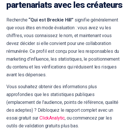
partenariats avec les créateurs
Recherche
“Qui est Breckie Hill”
signifie généralement
que vous êtes en mode évaluation : vous avez vu les
chiffres, vous connaissez le nom, et maintenant vous
devez décider si elle convient pour une collaboration
rémunérée. Ce profil est conçu pour les responsables du
marketing d'influence, les statistiques, le positionnement
du contenu et les vérifications qui réduisent les risques
avant les dépenses.
Vous souhaitez obtenir des informations plus
approfondies que les statistiques publiques
(emplacement de l'audience, points de référence, qualité
des adeptes) ? Débloquez le rapport complet avec un
essai gratuit sur
ClickAnalytic
, ou commencez par les
outils de validation gratuits plus bas.