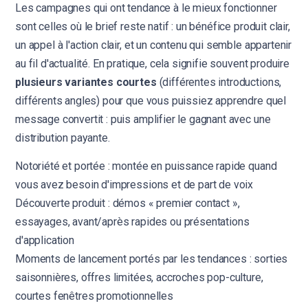
Les campagnes qui ont tendance à le mieux fonctionner
sont celles où le brief reste natif : un bénéfice produit clair,
un appel à l'action clair, et un contenu qui semble appartenir
au fil d'actualité. En pratique, cela signifie souvent produire
plusieurs variantes courtes
(différentes introductions,
différents angles) pour que vous puissiez apprendre quel
message convertit : puis amplifier le gagnant avec une
distribution payante.
Notoriété et portée : montée en puissance rapide quand
vous avez besoin d'impressions et de part de voix
Découverte produit : démos « premier contact »,
essayages, avant/après rapides ou présentations
d'application
Moments de lancement portés par les tendances : sorties
saisonnières, offres limitées, accroches pop-culture,
courtes fenêtres promotionnelles