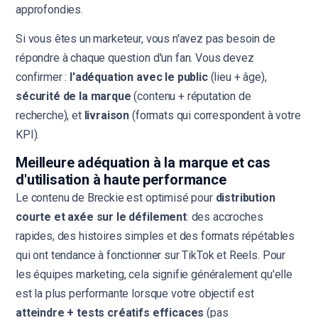
approfondies.
Si vous êtes un marketeur, vous n'avez pas besoin de
répondre à chaque question d'un fan. Vous devez
confirmer :
l'adéquation avec le public
(lieu + âge),
sécurité de la marque
(contenu + réputation de
recherche), et
livraison
(formats qui correspondent à votre
KPI).
Meilleure adéquation à la marque et cas
d'utilisation à haute performance
Le contenu de Breckie est optimisé pour
distribution
courte et axée sur le défilement
: des accroches
rapides, des histoires simples et des formats répétables
qui ont tendance à fonctionner sur TikTok et Reels. Pour
les équipes marketing, cela signifie généralement qu'elle
est la plus performante lorsque votre objectif est
atteindre + tests créatifs efficaces
(pas