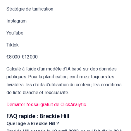
Stratégie de tarification
Instagram
YouTube
Tiktok
€8 000-€12 000
Calculé à l'aide d'un modèle d'IA basé sur des données
publiques. Pour la planification, confirmez toujours les
livrables, les droits d'utilisation du contenu, les conditions
de liste blanche et l'exclusivité.
Démarrer l'essai gratuit de ClickAnalytic
FAQ rapide : Breckie Hill
Quel âge a Breckie Hill ?