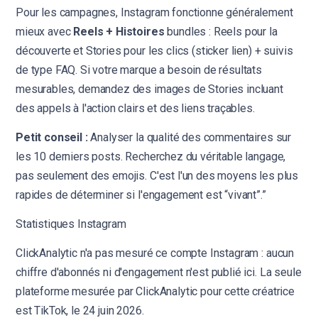
Pour les campagnes, Instagram fonctionne généralement
mieux avec
Reels + Histoires
bundles : Reels pour la
découverte et Stories pour les clics (sticker lien) + suivis
de type FAQ. Si votre marque a besoin de résultats
mesurables, demandez des images de Stories incluant
des appels à l'action clairs et des liens traçables.
Petit conseil :
Analyser la qualité des commentaires sur
les 10 derniers posts. Recherchez du véritable langage,
pas seulement des emojis. C'est l'un des moyens les plus
rapides de déterminer si l'engagement est “vivant”.”
Statistiques Instagram
ClickAnalytic n'a pas mesuré ce compte Instagram : aucun
chiffre d'abonnés ni d'engagement n'est publié ici. La seule
plateforme mesurée par ClickAnalytic pour cette créatrice
est TikTok, le 24 juin 2026.