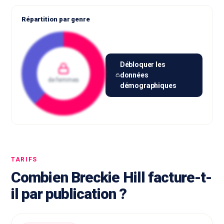
Répartition par genre
Débloquer les
données
de femmes
démographiques
TARIFS
Combien Breckie Hill facture-t-
il par publication ?