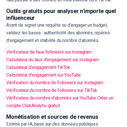
Outils gratuits pour analyser n'importe quel
influenceur
Avant de signer une requête ou d'engager un budget,
validez les bases : authenticité des abonnés, repères
d'engagement et stabilité du nombre d'abonnés.
Vérificateur de faux followers sur Instagram
Calculateur du taux d'engagement sur Instagram
Calculateur d'engagement TikTok
Calculateur d'engagement sur YouTube
Vérification du nombre de followers sur Instagram
Vérificateur du nombre de followers sur TikTok
Vérificateur du nombre d'abonnés sur YouTube
Créer un
compte ClickAnalytic gratuit
Monétisation et sources de revenus
Estimé par IA, basé sur des données publiques