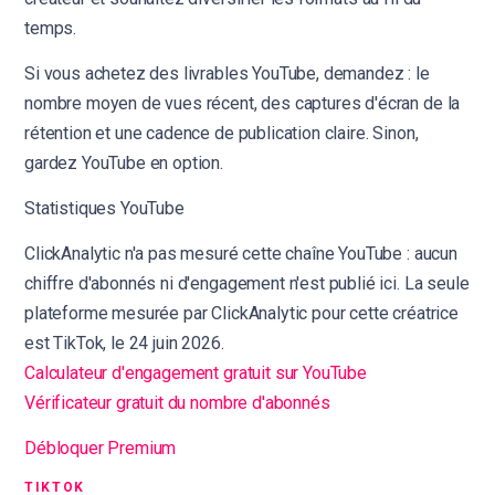
temps.
Si vous achetez des livrables YouTube, demandez : le
nombre moyen de vues récent, des captures d'écran de la
rétention et une cadence de publication claire. Sinon,
gardez YouTube en option.
Statistiques YouTube
ClickAnalytic n'a pas mesuré cette chaîne YouTube : aucun
chiffre d'abonnés ni d'engagement n'est publié ici. La seule
plateforme mesurée par ClickAnalytic pour cette créatrice
est TikTok, le 24 juin 2026.
Calculateur d'engagement gratuit sur YouTube
Vérificateur gratuit du nombre d'abonnés
Débloquer Premium
TIKTOK