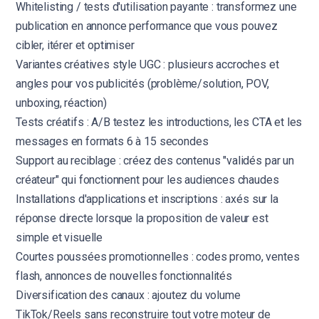
Whitelisting / tests d'utilisation payante : transformez une
publication en annonce performance que vous pouvez
cibler, itérer et optimiser
Variantes créatives style UGC : plusieurs accroches et
angles pour vos publicités (problème/solution, POV,
unboxing, réaction)
Tests créatifs : A/B testez les introductions, les CTA et les
messages en formats 6 à 15 secondes
Support au reciblage : créez des contenus "validés par un
créateur" qui fonctionnent pour les audiences chaudes
Installations d'applications et inscriptions : axés sur la
réponse directe lorsque la proposition de valeur est
simple et visuelle
Courtes poussées promotionnelles : codes promo, ventes
flash, annonces de nouvelles fonctionnalités
Diversification des canaux : ajoutez du volume
TikTok/Reels sans reconstruire tout votre moteur de