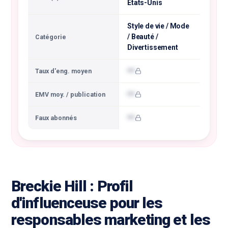
États-Unis
Style de vie / Mode
/ Beauté /
Catégorie
Divertissement
•••
Taux d'eng. moyen
•••
EMV moy. / publication
•••
Faux abonnés
Breckie Hill : Profil
d'influenceuse pour les
responsables marketing et les