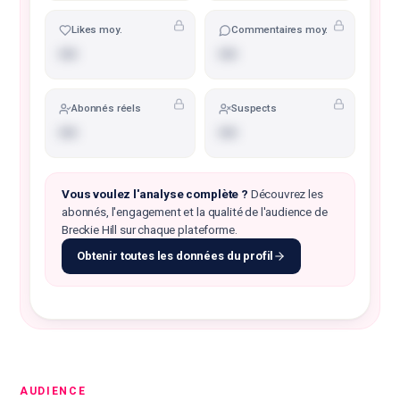
Likes moy.
Commentaires moy.
•••
•••
Abonnés réels
Suspects
•••
•••
Vous voulez l'analyse complète ?
Découvrez les
abonnés, l'engagement et la qualité de l'audience de
Breckie Hill sur chaque plateforme.
Obtenir toutes les données du profil
AUDIENCE