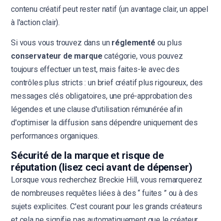
contenu créatif peut rester natif (un avantage clair, un appel
à l'action clair).
Si vous vous trouvez dans un
réglementé
ou plus
conservateur de marque
catégorie, vous pouvez
toujours effectuer un test, mais faites-le avec des
contrôles plus stricts : un brief créatif plus rigoureux, des
messages clés obligatoires, une pré-approbation des
légendes et une clause d'utilisation rémunérée afin
d'optimiser la diffusion sans dépendre uniquement des
performances organiques.
Sécurité de la marque et risque de
réputation (lisez ceci avant de dépenser)
Lorsque vous recherchez Breckie Hill, vous remarquerez
de nombreuses requêtes liées à des “ fuites ” ou à des
sujets explicites. C'est courant pour les grands créateurs
et cela ne signifie pas automatiquement que le créateur