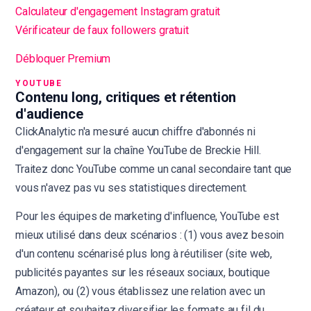
Calculateur d'engagement Instagram gratuit
Vérificateur de faux followers gratuit
Débloquer Premium
YOUTUBE
Contenu long, critiques et rétention
d'audience
ClickAnalytic n'a mesuré aucun chiffre d'abonnés ni
d'engagement sur la chaîne YouTube de Breckie Hill.
Traitez donc YouTube comme un canal secondaire tant que
vous n'avez pas vu ses statistiques directement.
Pour les équipes de marketing d'influence, YouTube est
mieux utilisé dans deux scénarios : (1) vous avez besoin
d'un contenu scénarisé plus long à réutiliser (site web,
publicités payantes sur les réseaux sociaux, boutique
Amazon), ou (2) vous établissez une relation avec un
créateur et souhaitez diversifier les formats au fil du