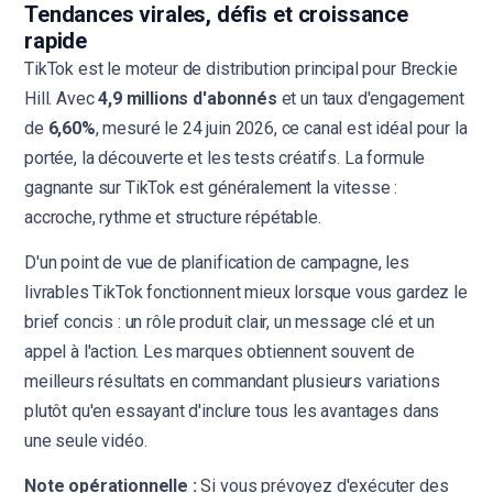
Tendances virales, défis et croissance
rapide
TikTok est le moteur de distribution principal pour Breckie
Hill. Avec
4,9 millions d'abonnés
et un taux d'engagement
de
6,60%
, mesuré le 24 juin 2026, ce canal est idéal pour la
portée, la découverte et les tests créatifs. La formule
gagnante sur TikTok est généralement la vitesse :
accroche, rythme et structure répétable.
D'un point de vue de planification de campagne, les
livrables TikTok fonctionnent mieux lorsque vous gardez le
brief concis : un rôle produit clair, un message clé et un
appel à l'action. Les marques obtiennent souvent de
meilleurs résultats en commandant plusieurs variations
plutôt qu'en essayant d'inclure tous les avantages dans
une seule vidéo.
Note opérationnelle :
Si vous prévoyez d'exécuter des