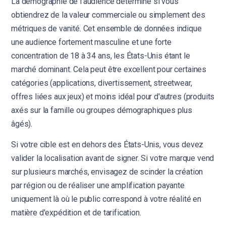
La démographie de l'audience détermine si vous
obtiendrez de la valeur commerciale ou simplement des
métriques de vanité. Cet ensemble de données indique
une audience fortement masculine et une forte
concentration de 18 à 34 ans, les États-Unis étant le
marché dominant. Cela peut être excellent pour certaines
catégories (applications, divertissement, streetwear,
offres liées aux jeux) et moins idéal pour d'autres (produits
axés sur la famille ou groupes démographiques plus
âgés).
Si votre cible est en dehors des États-Unis, vous devez
valider la localisation avant de signer. Si votre marque vend
sur plusieurs marchés, envisagez de scinder la création
par région ou de réaliser une amplification payante
uniquement là où le public correspond à votre réalité en
matière d'expédition et de tarification.