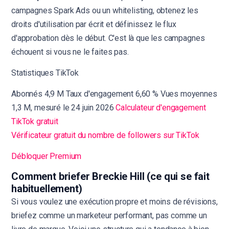
campagnes Spark Ads ou un whitelisting, obtenez les
droits d'utilisation par écrit et définissez le flux
d'approbation dès le début. C'est là que les campagnes
échouent si vous ne le faites pas.
Statistiques TikTok
Abonnés 4,9 M Taux d'engagement 6,60 % Vues moyennes
1,3 M, mesuré le 24 juin 2026
Calculateur d'engagement
TikTok gratuit
Vérificateur gratuit du nombre de followers sur TikTok
Débloquer Premium
Comment briefer Breckie Hill (ce qui se fait
habituellement)
Si vous voulez une exécution propre et moins de révisions,
briefez comme un marketeur performant, pas comme un