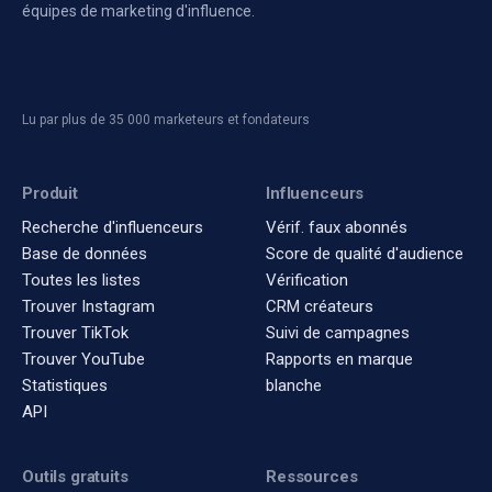
équipes de marketing d'influence.
Lu par plus de 35 000 marketeurs et fondateurs
Produit
Influenceurs
Recherche d'influenceurs
Vérif. faux abonnés
Base de données
Score de qualité d'audience
Toutes les listes
Vérification
Trouver Instagram
CRM créateurs
Trouver TikTok
Suivi de campagnes
Trouver YouTube
Rapports en marque
Statistiques
blanche
API
Outils gratuits
Ressources