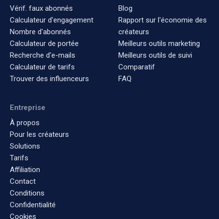
Vérif. faux abonnés
Blog
Calculateur d'engagement
Rapport sur l'économie des
Nombre d'abonnés
créateurs
Calculateur de portée
Meilleurs outils marketing
Recherche d'e-mails
Meilleurs outils de suivi
Calculateur de tarifs
Comparatif
Trouver des influenceurs
FAQ
Entreprise
À propos
Pour les créateurs
Solutions
Tarifs
Affiliation
Contact
Conditions
Confidentialité
Cookies