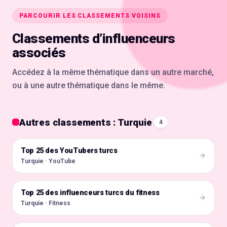
PARCOURIR LES CLASSEMENTS VOISINS
Classements d’influenceurs
associés
Accédez à la même thématique dans un autre marché,
ou à une autre thématique dans le même.
Autres classements : Turquie
4
Top 25 des YouTubers turcs
🇹🇷
Turquie · YouTube
Top 25 des influenceurs turcs du fitness
🇹🇷
Turquie · Fitness