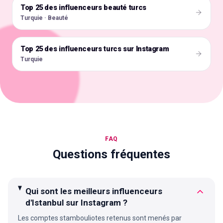
Top 25 des influenceurs beauté turcs
🇹🇷
Turquie · Beauté
Top 25 des influenceurs turcs sur Instagram
🇹🇷
Turquie
FAQ
Questions fréquentes
Qui sont les meilleurs influenceurs
d'Istanbul sur Instagram ?
Les comptes stambouliotes retenus sont menés par