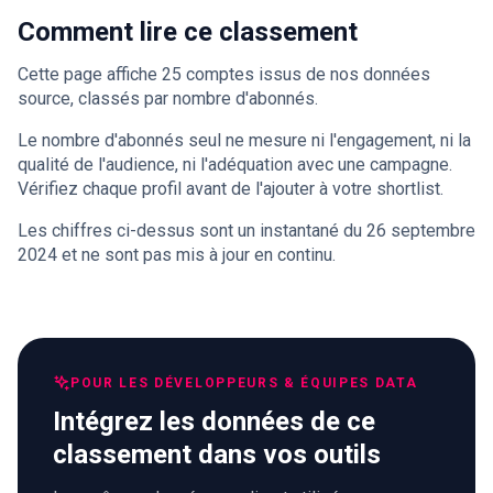
Comment lire ce classement
Cette page affiche 25 comptes issus de nos données
source, classés par nombre d'abonnés.
Le nombre d'abonnés seul ne mesure ni l'engagement, ni la
qualité de l'audience, ni l'adéquation avec une campagne.
Vérifiez chaque profil avant de l'ajouter à votre shortlist.
Les chiffres ci-dessus sont un instantané du 26 septembre
2024 et ne sont pas mis à jour en continu.
POUR LES DÉVELOPPEURS & ÉQUIPES DATA
Intégrez les données de ce
classement dans vos outils