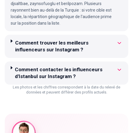
djsaltbae, zaynsofuoglu et berilpozam. Plusieurs
rayonnent bien au-delà de la Turquie : si votre cible est
locale, la répartition géographique de l'audience prime
sur la position dans la liste.
Comment trouver les meilleurs
influenceurs sur Instagram ?
Comment contacter les influenceurs
d'Istanbul sur Instagram ?
Les photos et les chiffres correspondent à la date du relevé de
données et peuvent différer des profils actuels.