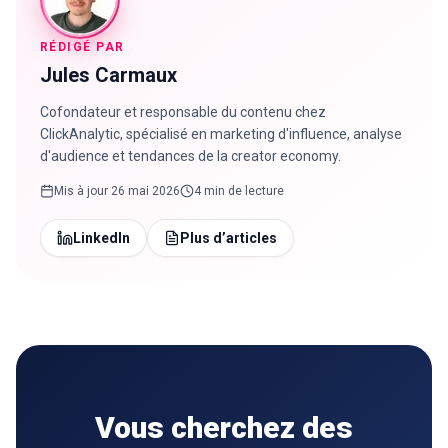
RÉDIGÉ PAR
Jules Carmaux
Cofondateur et responsable du contenu chez
ClickAnalytic, spécialisé en marketing d'influence, analyse
d'audience et tendances de la creator economy.
Mis à jour
26 mai 2026
4 min de lecture
LinkedIn
Plus d’articles
Vous cherchez des