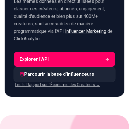
Les mêmes données en direct utilisées pour
classer ces créateurs, abonnés, engagement,
qualité d'audience et bien plus sur 400M+
créateurs, sont accessibles de manière
programmatique via l'API
Influencer Marketing
de
ClickAnalytic.
Explorer l'API
Parcourir la base d'influenceurs
Lire le Rapport sur l'Économie des Créateurs →