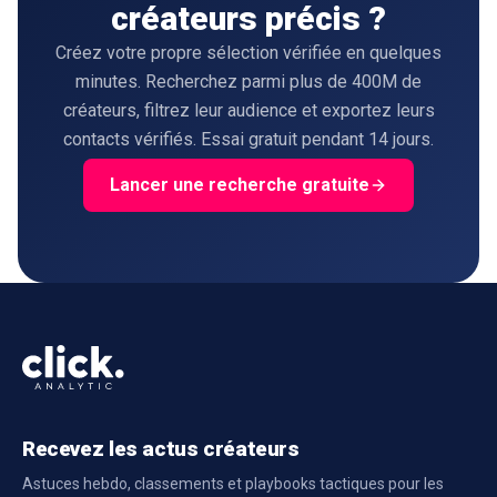
créateurs précis ?
Créez votre propre sélection vérifiée en quelques
minutes. Recherchez parmi plus de 400M de
créateurs, filtrez leur audience et exportez leurs
contacts vérifiés. Essai gratuit pendant 14 jours.
Lancer une recherche gratuite
Recevez les actus créateurs
Astuces hebdo, classements et playbooks tactiques pour les