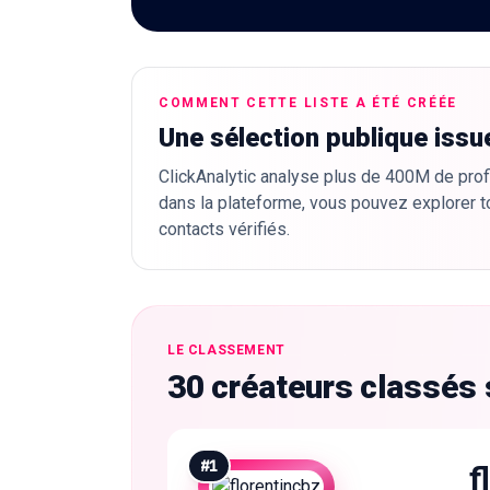
COMMENT CETTE LISTE A ÉTÉ CRÉÉE
Une sélection publique issu
ClickAnalytic analyse plus de 400M de profi
dans la plateforme, vous pouvez explorer t
contacts vérifiés.
LE CLASSEMENT
30 créateurs classés 
#
1
f