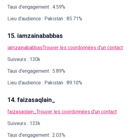
Taux d'engagement : 4.59%
Lieu d'audience : Pakistan : 85.71%
15. iamzainababbas
iamzainababbas
Trouver les coordonnées d'un contact
Suiveurs : 130k
Taux d'engagement : 5.89%
Lieu d'audience : Pakistan : 89.10%
14. faizasaqlain_
faizasaqlain_
Trouver les coordonnées d'un contact
Suiveurs : 133k
Taux d'engagement : 2.03%