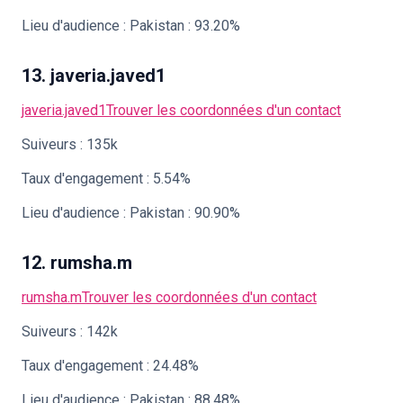
Lieu d'audience : Pakistan : 93.20%
13. javeria.javed1
javeria.javed1
Trouver les coordonnées d'un contact
Suiveurs : 135k
Taux d'engagement : 5.54%
Lieu d'audience : Pakistan : 90.90%
12. rumsha.m
rumsha.m
Trouver les coordonnées d'un contact
Suiveurs : 142k
Taux d'engagement : 24.48%
Lieu d'audience : Pakistan : 88.48%