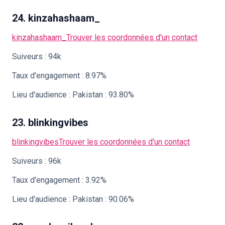
24. kinzahashaam_
kinzahashaam_
Trouver les coordonnées d'un contact
Suiveurs : 94k
Taux d'engagement : 8.97%
Lieu d'audience : Pakistan : 93.80%
23. blinkingvibes
blinkingvibes
Trouver les coordonnées d'un contact
Suiveurs : 96k
Taux d'engagement : 3.92%
Lieu d'audience : Pakistan : 90.06%