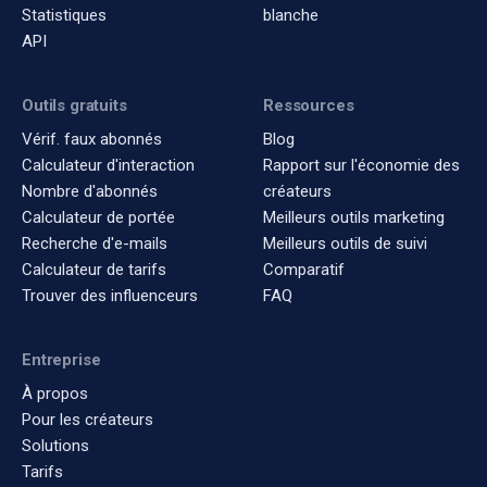
Statistiques
blanche
API
Outils gratuits
Ressources
Vérif. faux abonnés
Blog
Calculateur d'interaction
Rapport sur l'économie des
Nombre d'abonnés
créateurs
Calculateur de portée
Meilleurs outils marketing
Recherche d'e-mails
Meilleurs outils de suivi
Calculateur de tarifs
Comparatif
Trouver des influenceurs
FAQ
Entreprise
À propos
Pour les créateurs
Solutions
Tarifs