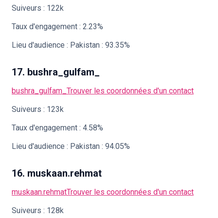
Suiveurs : 122k
Taux d'engagement : 2.23%
Lieu d'audience : Pakistan : 93.35%
17. bushra_gulfam_
bushra_gulfam_
Trouver les coordonnées d'un contact
Suiveurs : 123k
Taux d'engagement : 4.58%
Lieu d'audience : Pakistan : 94.05%
16. muskaan.rehmat
muskaan.rehmat
Trouver les coordonnées d'un contact
Suiveurs : 128k