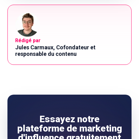
Rédigé par
Jules Carmaux, Cofondateur et
responsable du contenu
Essayez notre
plateforme de marketing
d'influence gratuitement