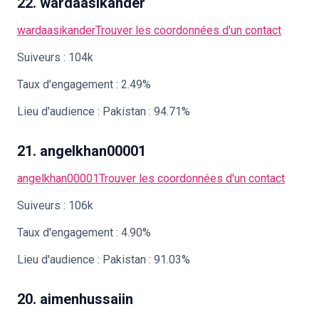
22. wardaasikander
wardaasikander
Trouver les coordonnées d'un contact
Suiveurs : 104k
Taux d'engagement : 2.49%
Lieu d'audience : Pakistan : 94.71%
21. angelkhan00001
angelkhan00001
Trouver les coordonnées d'un contact
Suiveurs : 106k
Taux d'engagement : 4.90%
Lieu d'audience : Pakistan : 91.03%
20. aimenhussaiin