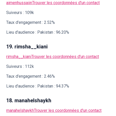
aimenhussaiin
Trouver les coordonnées d'un contact
Suiveurs : 109k
Taux d'engagement : 2.52%
Lieu d'audience : Pakistan : 96.20%
19. rimsha__kiani
rimsha__kiani
Trouver les coordonnées d'un contact
Suiveurs : 112k
Taux d'engagement : 2.46%
Lieu d'audience : Pakistan : 94.37%
18. manahelshaykh
manahelshaykh
Trouver les coordonnées d'un contact