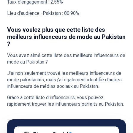
Taux d'engagement : 2.55%
Lieu d'audience : Pakistan : 80.90%
Vous voulez plus que cette liste des
meilleurs influenceurs de mode au Pakistan
?
Vous avez aimé cette liste des meilleurs influenceurs de
mode au Pakistan ?
J'ai non seulement trouvé les meilleurs influenceurs de
mode pakistanais, mais j'ai également identifié d'autres
influenceurs de médias sociaux au Pakistan.
Grâce à cette liste d'influenceurs, vous pouvez
rapidement trouver les influenceurs parfaits au Pakistan.