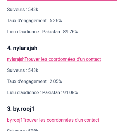
Suiveurs : 543k
Taux d'engagement : 5.36%
Lieu d'audience : Pakistan : 89.76%
4. nylarajah
nylarajah
Trouver les coordonnées d'un contact
Suiveurs : 543k
Taux d'engagement : 2.05%
Lieu d'audience : Pakistan : 91.08%
3. by.rooj1
by.rooj1
Trouver les coordonnées d'un contact