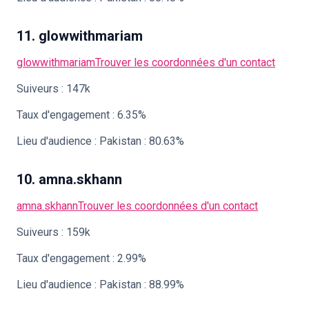
11. glowwithmariam
glowwithmariam
Trouver les coordonnées d'un contact
Suiveurs : 147k
Taux d'engagement : 6.35%
Lieu d'audience : Pakistan : 80.63%
10. amna.skhann
amna.skhann
Trouver les coordonnées d'un contact
Suiveurs : 159k
Taux d'engagement : 2.99%
Lieu d'audience : Pakistan : 88.99%