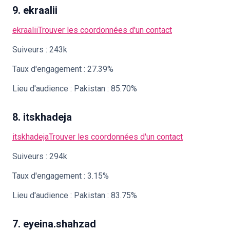
9. ekraalii
ekraalii
Trouver les coordonnées d'un contact
Suiveurs : 243k
Taux d'engagement : 27.39%
Lieu d'audience : Pakistan : 85.70%
8. itskhadeja
itskhadeja
Trouver les coordonnées d'un contact
Suiveurs : 294k
Taux d'engagement : 3.15%
Lieu d'audience : Pakistan : 83.75%
7. eyeina.shahzad