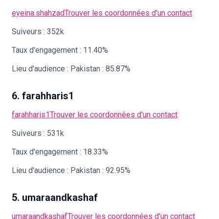
eyeina.shahzad
Trouver les coordonnées d'un contact
Suiveurs : 352k
Taux d'engagement : 11.40%
Lieu d'audience : Pakistan : 85.87%
6. farahharis1
farahharis1
Trouver les coordonnées d'un contact
Suiveurs : 531k
Taux d'engagement : 18.33%
Lieu d'audience : Pakistan : 92.95%
5. umaraandkashaf
umaraandkashaf
Trouver les coordonnées d'un contact