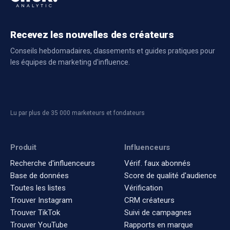
Recevez les nouvelles des créateurs
Conseils hebdomadaires, classements et guides pratiques pour
les équipes de marketing d'influence.
Lu par plus de 35 000 marketeurs et fondateurs
Produit
Influenceurs
Recherche d'influenceurs
Vérif. faux abonnés
Base de données
Score de qualité d'audience
Toutes les listes
Vérification
Trouver Instagram
CRM créateurs
Trouver TikTok
Suivi de campagnes
Trouver YouTube
Rapports en marque