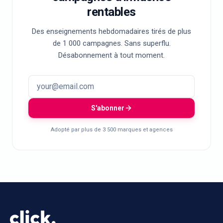
rentables
Des enseignements hebdomadaires tirés de plus
de 1 000 campagnes. Sans superflu.
Désabonnement à tout moment.
S'abonner
Adopté par plus de 3 500 marques et agences