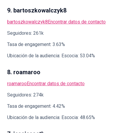
9. bartoszkowalczyk8
bartoszkowalczyk8
Encontrar datos de contacto
Seguidores: 261k
Tasa de engagement: 3.63%
Ubicación de la audiencia: Escocia: 53.04%
8. roamaroo
roamaroo
Encontrar datos de contacto
Seguidores: 274k
Tasa de engagement: 4.42%
Ubicación de la audiencia: Escocia: 48.65%