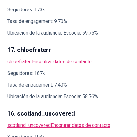
Seguidores: 173k
Tasa de engagement: 9.70%
Ubicación de la audiencia: Escocia: 59.75%
17. chloefraterr
chloefraterr
Encontrar datos de contacto
Seguidores: 187k
Tasa de engagement: 7.40%
Ubicación de la audiencia: Escocia: 58.76%
16. scotland_uncovered
scotland_uncovered
Encontrar datos de contacto
Seguidores: 194k