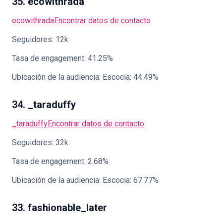
35. ecowithrada
ecowithrada
Encontrar datos de contacto
Seguidores: 12k
Tasa de engagement: 41.25%
Ubicación de la audiencia: Escocia: 44.49%
34. _taraduffy
_taraduffy
Encontrar datos de contacto
Seguidores: 32k
Tasa de engagement: 2.68%
Ubicación de la audiencia: Escocia: 67.77%
33. fashionable_later