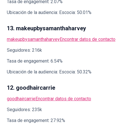
Tasa de engagement: 2.07%
Ubicación de la audiencia: Escocia: 50.01%
13. makeupbysamanthaharvey
makeupbysamanthaharvey
Encontrar datos de contacto
Seguidores: 216k
Tasa de engagement: 6.54%
Ubicación de la audiencia: Escocia: 50.32%
12. goodhaircarrie
goodhaircarrie
Encontrar datos de contacto
Seguidores: 235k
Tasa de engagement: 27.92%