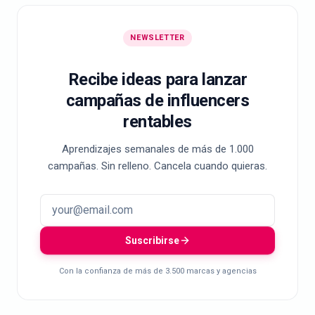
NEWSLETTER
Recibe ideas para lanzar
campañas de influencers
rentables
Aprendizajes semanales de más de 1.000
campañas. Sin relleno. Cancela cuando quieras.
Suscribirse
Con la confianza de más de 3.500 marcas y agencias