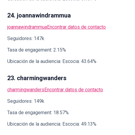
24. joannawindrammua
joannawindrammua
Encontrar datos de contacto
Seguidores: 147k
Tasa de engagement: 2.15%
Ubicación de la audiencia: Escocia: 43.64%
23. charmingwanders
charmingwanders
Encontrar datos de contacto
Seguidores: 149k
Tasa de engagement: 18.57%
Ubicación de la audiencia: Escocia: 49.13%