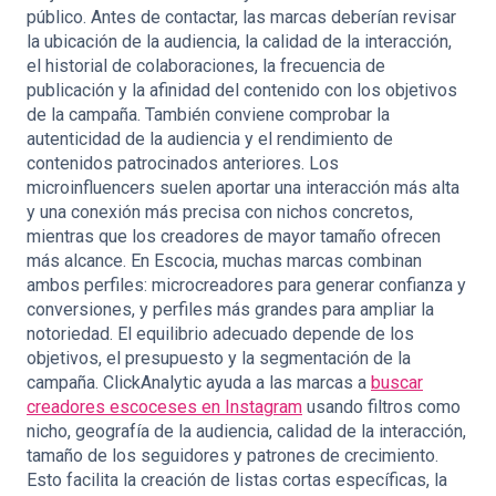
público. Antes de contactar, las marcas deberían revisar
la ubicación de la audiencia, la calidad de la interacción,
el historial de colaboraciones, la frecuencia de
publicación y la afinidad del contenido con los objetivos
de la campaña. También conviene comprobar la
autenticidad de la audiencia y el rendimiento de
contenidos patrocinados anteriores. Los
microinfluencers suelen aportar una interacción más alta
y una conexión más precisa con nichos concretos,
mientras que los creadores de mayor tamaño ofrecen
más alcance. En Escocia, muchas marcas combinan
ambos perfiles: microcreadores para generar confianza y
conversiones, y perfiles más grandes para ampliar la
notoriedad. El equilibrio adecuado depende de los
objetivos, el presupuesto y la segmentación de la
campaña. ClickAnalytic ayuda a las marcas a
buscar
creadores escoceses en Instagram
usando filtros como
nicho, geografía de la audiencia, calidad de la interacción,
tamaño de los seguidores y patrones de crecimiento.
Esto facilita la creación de listas cortas específicas, la