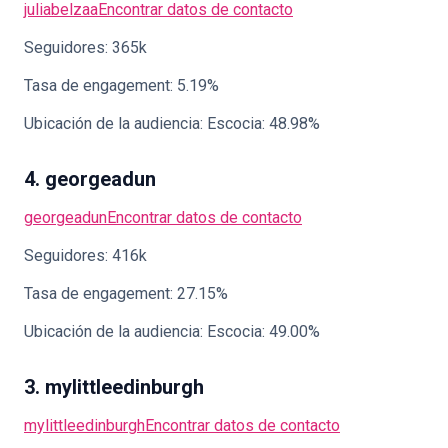
juliabelzaa
Encontrar datos de contacto
Seguidores: 365k
Tasa de engagement: 5.19%
Ubicación de la audiencia: Escocia: 48.98%
4. georgeadun
georgeadun
Encontrar datos de contacto
Seguidores: 416k
Tasa de engagement: 27.15%
Ubicación de la audiencia: Escocia: 49.00%
3. mylittleedinburgh
mylittleedinburgh
Encontrar datos de contacto