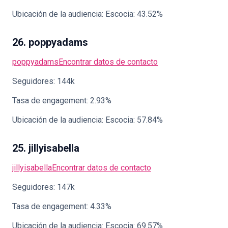
Ubicación de la audiencia: Escocia: 43.52%
26. poppyadams
poppyadams
Encontrar datos de contacto
Seguidores: 144k
Tasa de engagement: 2.93%
Ubicación de la audiencia: Escocia: 57.84%
25. jillyisabella
jillyisabella
Encontrar datos de contacto
Seguidores: 147k
Tasa de engagement: 4.33%
Ubicación de la audiencia: Escocia: 69.57%