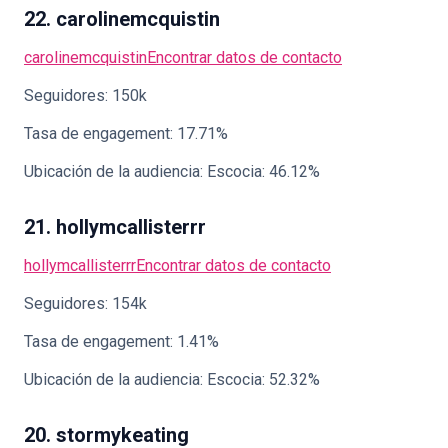
22. carolinemcquistin
carolinemcquistin
Encontrar datos de contacto
Seguidores: 150k
Tasa de engagement: 17.71%
Ubicación de la audiencia: Escocia: 46.12%
21. hollymcallisterrr
hollymcallisterrr
Encontrar datos de contacto
Seguidores: 154k
Tasa de engagement: 1.41%
Ubicación de la audiencia: Escocia: 52.32%
20. stormykeating