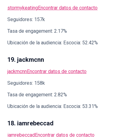
stormykeating
Encontrar datos de contacto
Seguidores: 157k
Tasa de engagement: 2.17%
Ubicación de la audiencia: Escocia: 52.42%
19. jackmcnn
jackmcnn
Encontrar datos de contacto
Seguidores: 158k
Tasa de engagement: 2.82%
Ubicación de la audiencia: Escocia: 53.31%
18. iamrebeccad
iamrebeccad
Encontrar datos de contacto