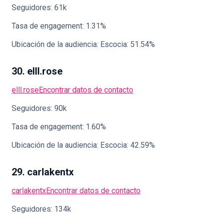
Seguidores: 61k
Tasa de engagement: 1.31%
Ubicación de la audiencia: Escocia: 51.54%
30. elll.rose
elll.rose
Encontrar datos de contacto
Seguidores: 90k
Tasa de engagement: 1.60%
Ubicación de la audiencia: Escocia: 42.59%
29. carlakentx
carlakentx
Encontrar datos de contacto
Seguidores: 134k