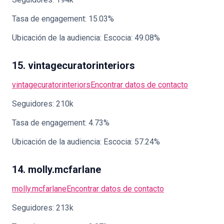
Tasa de engagement: 15.03%
Ubicación de la audiencia: Escocia: 49.08%
15. vintagecuratorinteriors
vintagecuratorinteriors
Encontrar datos de contacto
Seguidores: 210k
Tasa de engagement: 4.73%
Ubicación de la audiencia: Escocia: 57.24%
14. molly.mcfarlane
molly.mcfarlane
Encontrar datos de contacto
Seguidores: 213k