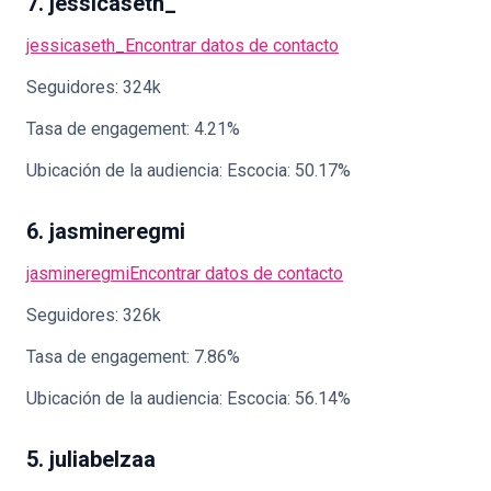
7. jessicaseth_
jessicaseth_
Encontrar datos de contacto
Seguidores: 324k
Tasa de engagement: 4.21%
Ubicación de la audiencia: Escocia: 50.17%
6. jasmineregmi
jasmineregmi
Encontrar datos de contacto
Seguidores: 326k
Tasa de engagement: 7.86%
Ubicación de la audiencia: Escocia: 56.14%
5. juliabelzaa