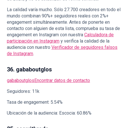
La calidad varía mucho. Sólo 27.700 creadores en todo el
mundo combinan 90%+ seguidores reales con 2%+
engagement simultáneamente. Antes de ponerte en
contacto con alguien de esta lista, comprueba su tasa de
engagement en Instagram con nuestra
Calculadora de
participación en Instagram
y verifica la calidad de la
audiencia con nuestro
Verificador de seguidores falsos
de Instagram
.
36. gababoutglos
gababoutglos
Encontrar datos de contacto
Seguidores: 11k
Tasa de engagement: 5.54%
Ubicación de la audiencia: Escocia: 60.86%