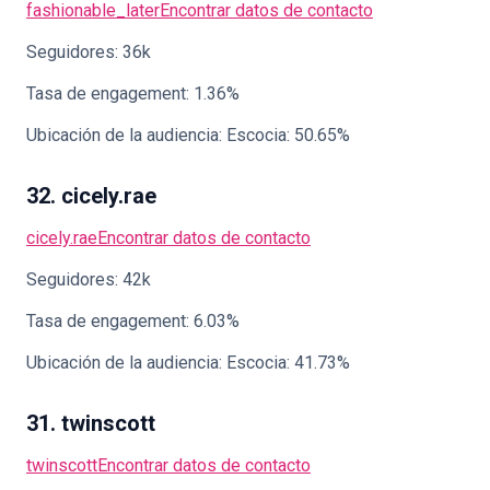
fashionable_later
Encontrar datos de contacto
Seguidores: 36k
Tasa de engagement: 1.36%
Ubicación de la audiencia: Escocia: 50.65%
32. cicely.rae
cicely.rae
Encontrar datos de contacto
Seguidores: 42k
Tasa de engagement: 6.03%
Ubicación de la audiencia: Escocia: 41.73%
31. twinscott
twinscott
Encontrar datos de contacto