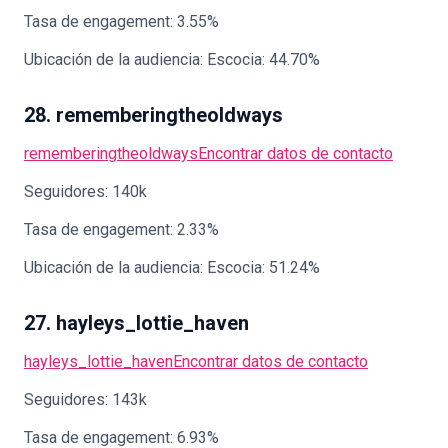
Tasa de engagement: 3.55%
Ubicación de la audiencia: Escocia: 44.70%
28. rememberingtheoldways
rememberingtheoldways
Encontrar datos de contacto
Seguidores: 140k
Tasa de engagement: 2.33%
Ubicación de la audiencia: Escocia: 51.24%
27. hayleys_lottie_haven
hayleys_lottie_haven
Encontrar datos de contacto
Seguidores: 143k
Tasa de engagement: 6.93%