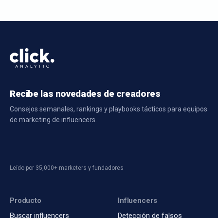
Recibe las novedades de creadores
Consejos semanales, rankings y playbooks tácticos para equipos
de marketing de influencers.
Leído por 35,000+ marketers y fundadores
Producto
Influencers
Buscar influencers
Detección de falsos