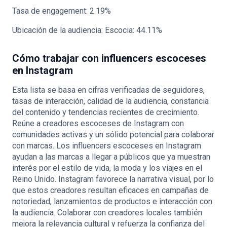
Tasa de engagement: 2.19%
Ubicación de la audiencia: Escocia: 44.11%
Cómo trabajar con influencers escoceses
en Instagram
Esta lista se basa en cifras verificadas de seguidores,
tasas de interacción, calidad de la audiencia, constancia
del contenido y tendencias recientes de crecimiento.
Reúne a creadores escoceses de Instagram con
comunidades activas y un sólido potencial para colaborar
con marcas. Los influencers escoceses en Instagram
ayudan a las marcas a llegar a públicos que ya muestran
interés por el estilo de vida, la moda y los viajes en el
Reino Unido. Instagram favorece la narrativa visual, por lo
que estos creadores resultan eficaces en campañas de
notoriedad, lanzamientos de productos e interacción con
la audiencia. Colaborar con creadores locales también
mejora la relevancia cultural y refuerza la confianza del