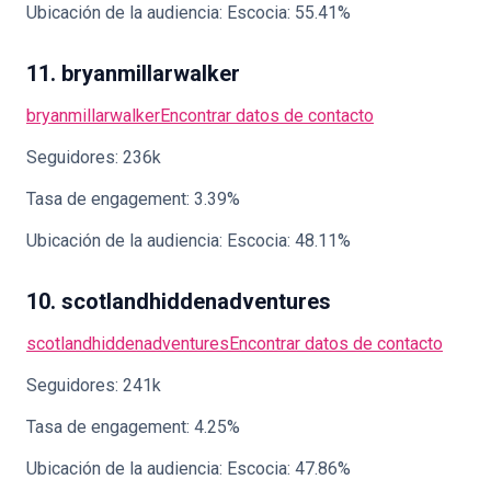
Ubicación de la audiencia: Escocia: 55.41%
11. bryanmillarwalker
bryanmillarwalker
Encontrar datos de contacto
Seguidores: 236k
Tasa de engagement: 3.39%
Ubicación de la audiencia: Escocia: 48.11%
10. scotlandhiddenadventures
scotlandhiddenadventures
Encontrar datos de contacto
Seguidores: 241k
Tasa de engagement: 4.25%
Ubicación de la audiencia: Escocia: 47.86%