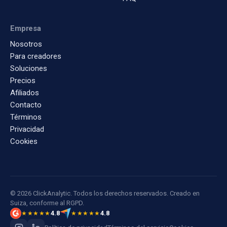
Empresa
Nosotros
Para creadores
Soluciones
Precios
Afiliados
Contacto
Términos
Privacidad
Cookies
© 2026 ClickAnalytic. Todos los derechos reservados. Creado en
Suiza, conforme al RGPD.
4.8
4.8
★★★★★
★★★★★