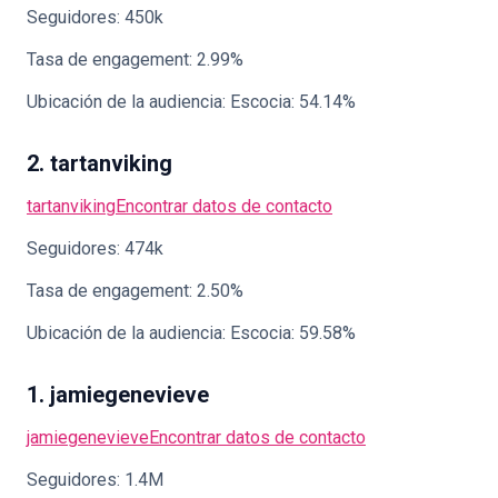
Seguidores: 450k
Tasa de engagement: 2.99%
Ubicación de la audiencia: Escocia: 54.14%
2. tartanviking
tartanviking
Encontrar datos de contacto
Seguidores: 474k
Tasa de engagement: 2.50%
Ubicación de la audiencia: Escocia: 59.58%
1. jamiegenevieve
jamiegenevieve
Encontrar datos de contacto
Seguidores: 1.4M