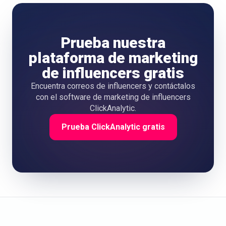
Prueba nuestra
plataforma de marketing
de influencers gratis
Encuentra correos de influencers y contáctalos
con el software de marketing de influencers
ClickAnalytic.
Prueba ClickAnalytic gratis